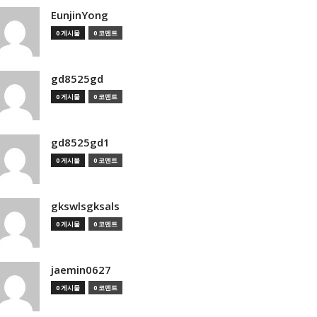
EunjinYong
0 게시물
0 코멘트
gd8525gd
0 게시물
0 코멘트
gd8525gd1
0 게시물
0 코멘트
gkswlsgksals
0 게시물
0 코멘트
jaemin0627
0 게시물
0 코멘트