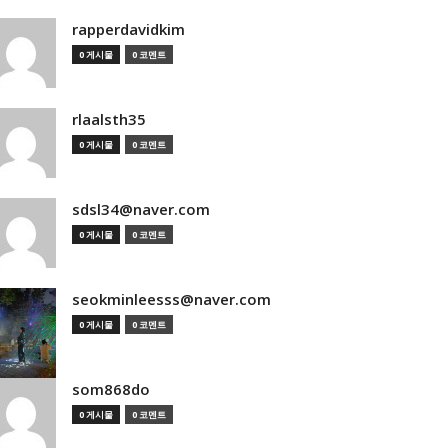
rapperdavidkim
0 게시물
0 코멘트
rlaalsth35
0 게시물
0 코멘트
sdsl34@naver.com
0 게시물
0 코멘트
seokminleesss@naver.com
0 게시물
0 코멘트
som868do
0 게시물
0 코멘트