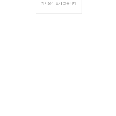
게시물이 표시 없습니다