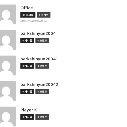
Office
33 게시물
0 코멘트
https://www.swn.kr/
parkshihyun2004
0 게시물
0 코멘트
parkshihyun20041
0 게시물
0 코멘트
parkshihyun20042
0 게시물
0 코멘트
Player K
0 게시물
0 코멘트