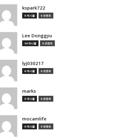
kspark722
0 게시물
0 코멘트
Lee Donggyu
34 게시물
0 코멘트
lyj030217
0 게시물
0 코멘트
marks
0 게시물
0 코멘트
mocamlife
0 게시물
0 코멘트