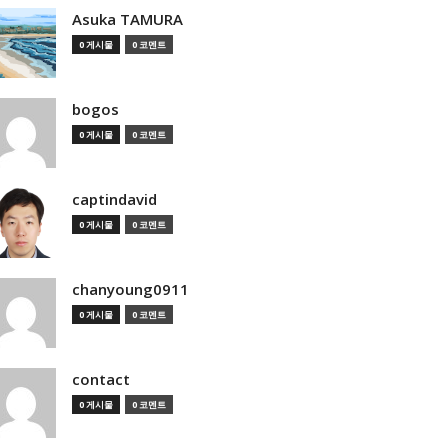
Asuka TAMURA
0 게시물
0 코멘트
bogos
0 게시물
0 코멘트
captindavid
0 게시물
0 코멘트
chanyoung0911
0 게시물
0 코멘트
contact
0 게시물
0 코멘트