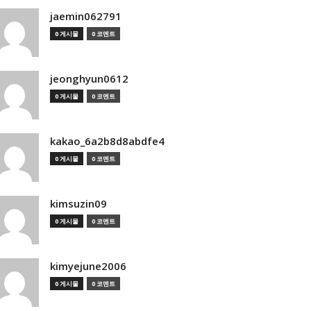
jaemin062791
0 게시물
0 코멘트
jeonghyun0612
0 게시물
0 코멘트
kakao_6a2b8d8abdfe4
0 게시물
0 코멘트
kimsuzin09
0 게시물
0 코멘트
kimyejune2006
0 게시물
0 코멘트