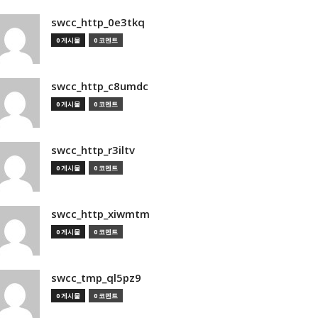
swcc_http_0e3tkq
0 게시물
0 코멘트
swcc_http_c8umdc
0 게시물
0 코멘트
swcc_http_r3iltv
0 게시물
0 코멘트
swcc_http_xiwmtm
0 게시물
0 코멘트
swcc_tmp_ql5pz9
0 게시물
0 코멘트