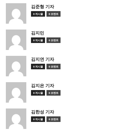
김준형 기자
0 게시물
0 코멘트
김지민
0 게시물
0 코멘트
김지연 기자
0 게시물
0 코멘트
김지은 기자
0 게시물
0 코멘트
김한성 기자
0 게시물
0 코멘트