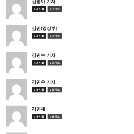
김령아 기자
0 게시물
0 코멘트
김민(영상부)
0 게시물
0 코멘트
김민수 기자
4 게시물
0 코멘트
김민우 기자
0 게시물
0 코멘트
김민재
0 게시물
0 코멘트