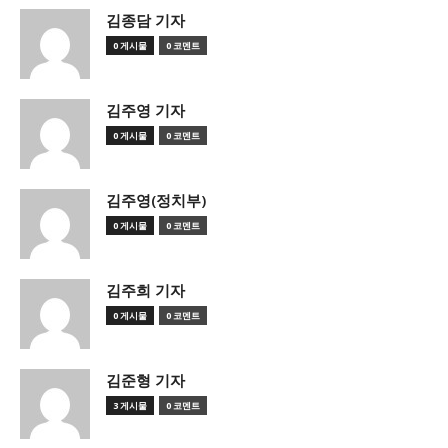
김종담 기자
0 게시물
0 코멘트
김주영 기자
0 게시물
0 코멘트
김주영(정치부)
0 게시물
0 코멘트
김주희 기자
0 게시물
0 코멘트
김준형 기자
3 게시물
0 코멘트