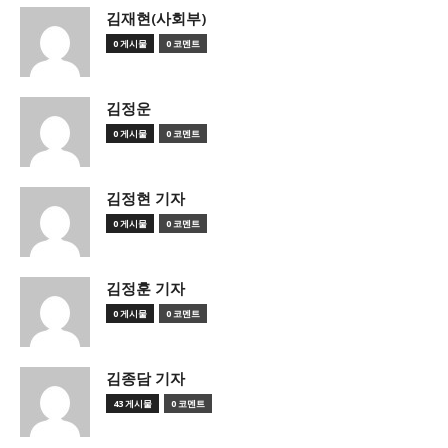
김재현(사회부)
0 게시물
0 코멘트
김정운
0 게시물
0 코멘트
김정현 기자
0 게시물
0 코멘트
김정훈 기자
0 게시물
0 코멘트
김종담 기자
43 게시물
0 코멘트