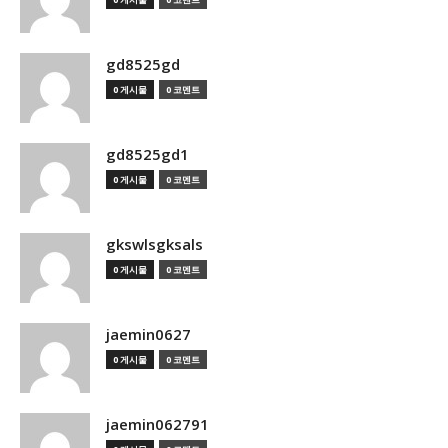
gd8525gd
0 게시물
0 코멘트
gd8525gd1
0 게시물
0 코멘트
gkswlsgksals
0 게시물
0 코멘트
jaemin0627
0 게시물
0 코멘트
jaemin062791