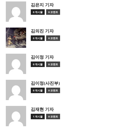
김은지 기자
0 게시물
0 코멘트
김의진 기자
0 게시물
0 코멘트
김이정 기자
0 게시물
0 코멘트
김이정(사진부)
0 게시물
0 코멘트
김재현 기자
1 게시물
0 코멘트