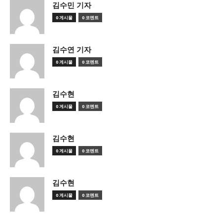
김수민 기자
0 게시물
0 코멘트
김수연 기자
0 게시물
0 코멘트
김수현
0 게시물
0 코멘트
김수현
0 게시물
0 코멘트
김수현
0 게시물
0 코멘트