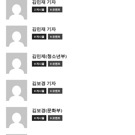
김민재 기자
2 게시물
0 코멘트
김민재 기자
0 게시물
0 코멘트
김민제(청소년부)
0 게시물
0 코멘트
김보경 기자
0 게시물
0 코멘트
김보경(문화부)
0 게시물
0 코멘트