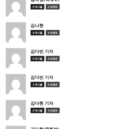
0 게시물
0 코멘트
김나현
0 게시물
0 코멘트
김다빈 기자
0 게시물
0 코멘트
김다빈 기자
2 게시물
0 코멘트
김다현 기자
0 게시물
0 코멘트