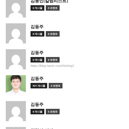
김동민(칼럼리스트)
0 게시물
0 코멘트
김동주
0 게시물
0 코멘트
김동주
0 게시물
0 코멘트
https://blog.naver.com/hisking1
김동주
931 게시물
0 코멘트
김동주
0 게시물
0 코멘트