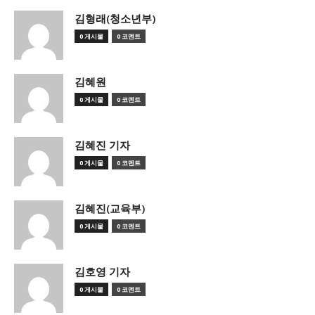
김형래(청소년부)
0 게시물
0 코멘트
김혜원
0 게시물
0 코멘트
김혜진 기자
0 게시물
0 코멘트
김혜진(교육부)
0 게시물
0 코멘트
김호영 기자
0 게시물
0 코멘트