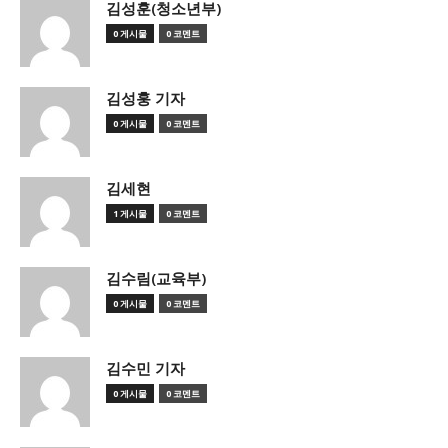
김성훈(청소년부)
0 게시물
0 코멘트
김성훙 기자
0 게시물
0 코멘트
김세현
1 게시물
0 코멘트
김수림(교육부)
0 게시물
0 코멘트
김수민 기자
0 게시물
0 코멘트