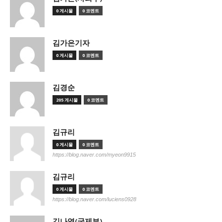
0 게시물
0 코멘트
김가은기자
0 게시물
0 코멘트
김경순
205 게시물
0 코멘트
김규리
0 게시물
0 코멘트
https://blog.naver.com/myeon9915
김규리
0 게시물
0 코멘트
https://blog.naver.com/luciens0928
김나영(국제부)