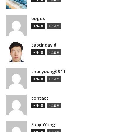
bogos
0 게시물
0 코멘트
captindavid
0 게시물
0 코멘트
chanyoung0911
0 게시물
0 코멘트
contact
0 게시물
0 코멘트
EunjinYong
0 게시물
0 코멘트