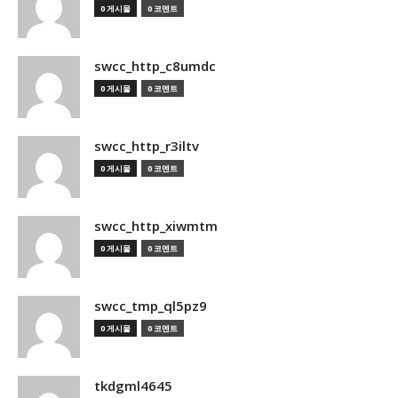
0 게시물
0 코멘트
swcc_http_c8umdc
0 게시물
0 코멘트
swcc_http_r3iltv
0 게시물
0 코멘트
swcc_http_xiwmtm
0 게시물
0 코멘트
swcc_tmp_ql5pz9
0 게시물
0 코멘트
tkdgml4645