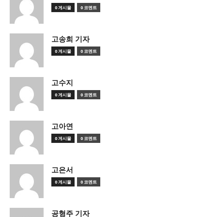
0 게시물
0 코멘트
고송희 기자
0 게시물
0 코멘트
고수지
0 게시물
0 코멘트
고아연
0 게시물
0 코멘트
고은서
0 게시물
0 코멘트
공형주 기자