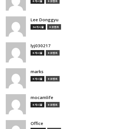
0 게시물
0 코멘트
Lee Donggyu
34 게시물
0 코멘트
lyj030217
0 게시물
0 코멘트
marks
0 게시물
0 코멘트
mocamlife
0 게시물
0 코멘트
Office