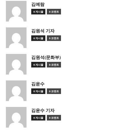
김예람
0 게시물
0 코멘트
김원석 기자
6 게시물
0 코멘트
김원석(문화부)
0 게시물
0 코멘트
김윤수
0 게시물
0 코멘트
김윤수 기자
0 게시물
0 코멘트