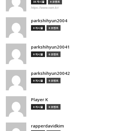
33 게시물
0 코멘트
https://www.swn.kr/
parkshihyun2004
0 게시물
0 코멘트
parkshihyun20041
0 게시물
0 코멘트
parkshihyun20042
0 게시물
0 코멘트
Player K
0 게시물
0 코멘트
rapperdavidkim