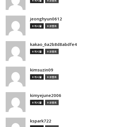
0 게시물
0 코멘트
jeonghyun0612
0 게시물
0 코멘트
kakao_6a2b8d8abdfe4
0 게시물
0 코멘트
kimsuzin09
0 게시물
0 코멘트
kimyejune2006
0 게시물
0 코멘트
kspark722