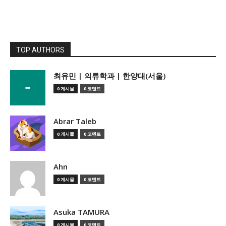
TOP AUTHORS
­최유민 | 의류학과 | 한양대(서울)
0 게시물
0 코멘트
Abrar Taleb
0 게시물
0 코멘트
Ahn
0 게시물
0 코멘트
Asuka TAMURA
0 게시물
0 코멘트