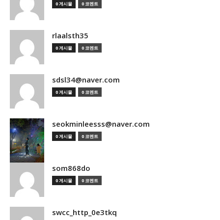
0 게시물
0 코멘트
rlaalsth35
0 게시물
0 코멘트
sdsl34@naver.com
0 게시물
0 코멘트
seokminleesss@naver.com
0 게시물
0 코멘트
som868do
0 게시물
0 코멘트
swcc_http_0e3tkq