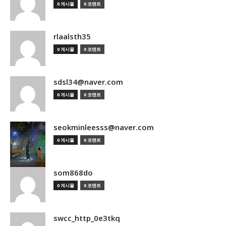
0 게시물
0 코멘트
rlaalsth35
0 게시물
0 코멘트
sdsl34@naver.com
0 게시물
0 코멘트
seokminleesss@naver.com
0 게시물
0 코멘트
som868do
0 게시물
0 코멘트
swcc_http_0e3tkq