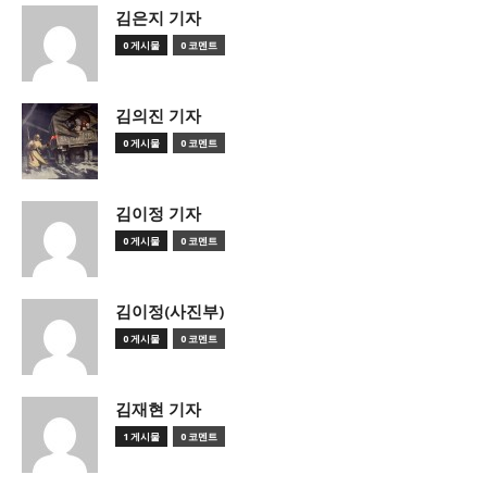
김은지 기자
0 게시물
0 코멘트
김의진 기자
0 게시물
0 코멘트
김이정 기자
0 게시물
0 코멘트
김이정(사진부)
0 게시물
0 코멘트
김재현 기자
1 게시물
0 코멘트