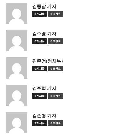
김종담 기자
0 게시물
0 코멘트
김주영 기자
0 게시물
0 코멘트
김주영(정치부)
0 게시물
0 코멘트
김주희 기자
0 게시물
0 코멘트
김준형 기자
3 게시물
0 코멘트