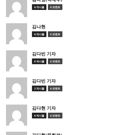
0 게시물
0 코멘트
김나현
0 게시물
0 코멘트
김다빈 기자
0 게시물
0 코멘트
김다빈 기자
2 게시물
0 코멘트
김다현 기자
0 게시물
0 코멘트