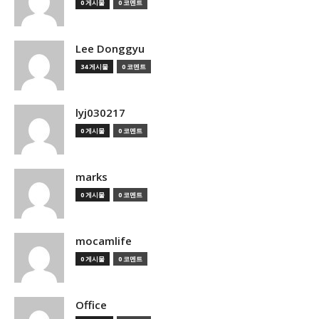
0 게시물
0 코멘트
Lee Donggyu
34 게시물
0 코멘트
lyj030217
0 게시물
0 코멘트
marks
0 게시물
0 코멘트
mocamlife
0 게시물
0 코멘트
Office