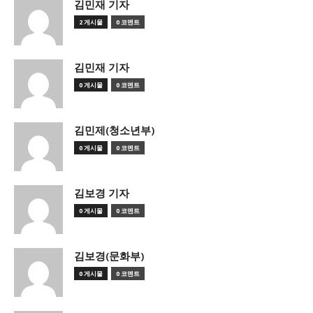
김민재 기자
2 게시물
0 코멘트
김민재 기자
0 게시물
0 코멘트
김민제(청소년부)
0 게시물
0 코멘트
김보경 기자
0 게시물
0 코멘트
김보경(문화부)
0 게시물
0 코멘트