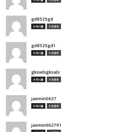
gd8525gd
0 게시물
0 코멘트
gd8525gd1
0 게시물
0 코멘트
gkswlsgksals
0 게시물
0 코멘트
jaemin0627
0 게시물
0 코멘트
jaemin062791