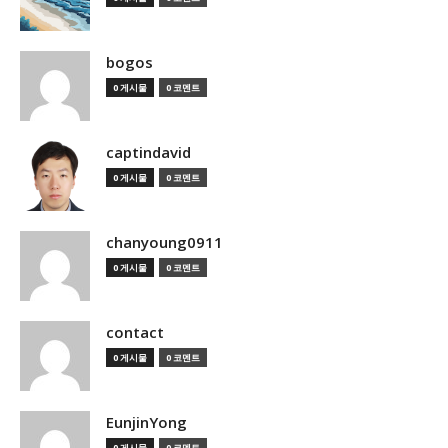
bogos
0 게시물
0 코멘트
captindavid
0 게시물
0 코멘트
chanyoung0911
0 게시물
0 코멘트
contact
0 게시물
0 코멘트
EunjinYong
0 게시물
0 코멘트