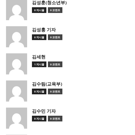
김성훈(청소년부)
0 게시물
0 코멘트
김성훙 기자
0 게시물
0 코멘트
김세현
1 게시물
0 코멘트
김수림(교육부)
0 게시물
0 코멘트
김수민 기자
0 게시물
0 코멘트