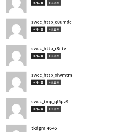
0 게시물
0 코멘트
swcc_http_c8umdc
0 게시물
0 코멘트
swcc_http_r3iltv
0 게시물
0 코멘트
swcc_http_xiwmtm
0 게시물
0 코멘트
swcc_tmp_ql5pz9
0 게시물
0 코멘트
tkdgml4645