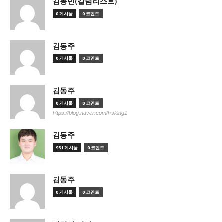
김동민(칼럼리스트)
0 게시물
0 코멘트
김동주
0 게시물
0 코멘트
김동주
0 게시물
0 코멘트
https://blog.naver.com/hisking1
김동주
931 게시물
0 코멘트
김동주
0 게시물
0 코멘트