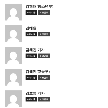
김형래(청소년부)
0 게시물
0 코멘트
김혜원
0 게시물
0 코멘트
김혜진 기자
0 게시물
0 코멘트
김혜진(교육부)
0 게시물
0 코멘트
김호영 기자
0 게시물
0 코멘트