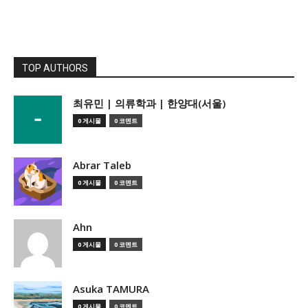
TOP AUTHORS
­최유민 | 의류학과 | 한양대(서울)
0 게시물
0 코멘트
Abrar Taleb
0 게시물
0 코멘트
Ahn
0 게시물
0 코멘트
Asuka TAMURA
0 게시물
0 코멘트