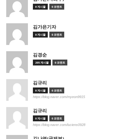
0 게시물
0 코멘트
김가은기자
0 게시물
0 코멘트
김경순
205 게시물
0 코멘트
김규리
0 게시물
0 코멘트
https://blog.naver.com/myeon9915
김규리
0 게시물
0 코멘트
https://blog.naver.com/luciens0928
김나영(국제부)