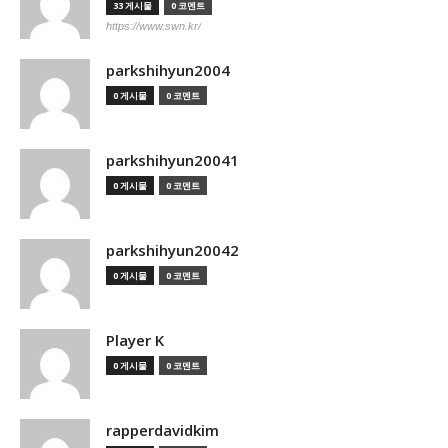
33 게시물
0 코멘트
https://www.swn.kr/
parkshihyun2004
0 게시물
0 코멘트
parkshihyun20041
0 게시물
0 코멘트
parkshihyun20042
0 게시물
0 코멘트
Player K
0 게시물
0 코멘트
rapperdavidkim