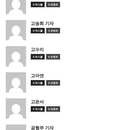
0 게시물
0 코멘트
고송희 기자
0 게시물
0 코멘트
고수지
0 게시물
0 코멘트
고아연
0 게시물
0 코멘트
고은서
0 게시물
0 코멘트
공형주 기자