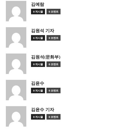
김예람
0 게시물
0 코멘트
김원석 기자
6 게시물
0 코멘트
김원석(문화부)
0 게시물
0 코멘트
김윤수
0 게시물
0 코멘트
김윤수 기자
0 게시물
0 코멘트