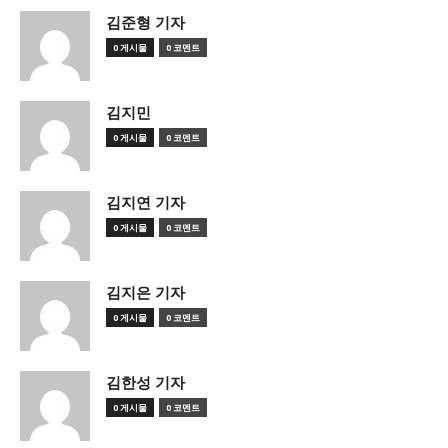
김준형 기자
0 게시물
0 코멘트
김지민
0 게시물
0 코멘트
김지연 기자
0 게시물
0 코멘트
김지은 기자
0 게시물
0 코멘트
김한성 기자
0 게시물
0 코멘트