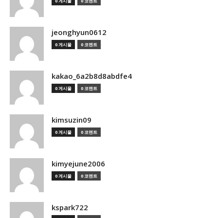
0 게시물
0 코멘트
jeonghyun0612
0 게시물
0 코멘트
kakao_6a2b8d8abdfe4
0 게시물
0 코멘트
kimsuzin09
0 게시물
0 코멘트
kimyejune2006
0 게시물
0 코멘트
kspark722