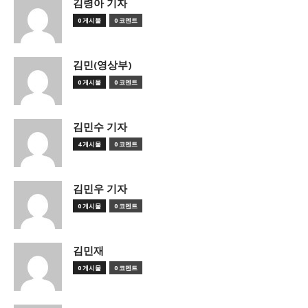
김령아 기자
0 게시물
0 코멘트
김민(영상부)
0 게시물
0 코멘트
김민수 기자
4 게시물
0 코멘트
김민우 기자
0 게시물
0 코멘트
김민재
0 게시물
0 코멘트