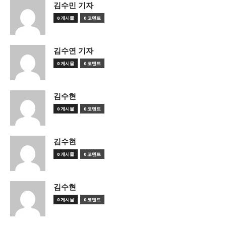
김수민 기자
0 게시물
0 코멘트
김수연 기자
0 게시물
0 코멘트
김수현
0 게시물
0 코멘트
김수현
0 게시물
0 코멘트
김수현
0 게시물
0 코멘트