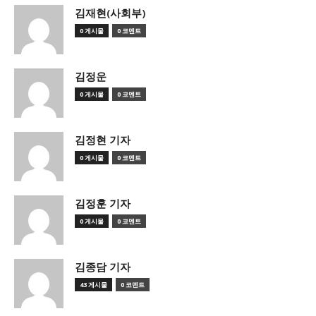
김재현(사회부)
0 게시물
0 코멘트
김정운
0 게시물
0 코멘트
김정현 기자
0 게시물
0 코멘트
김정훈 기자
0 게시물
0 코멘트
김종담 기자
43 게시물
0 코멘트