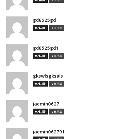
gd8525gd
0 게시물
0 코멘트
gd8525gd1
0 게시물
0 코멘트
gkswlsgksals
0 게시물
0 코멘트
jaemin0627
0 게시물
0 코멘트
jaemin062791