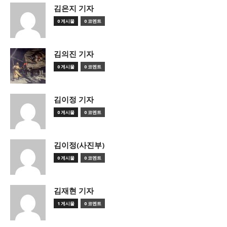
김은지 기자
0 게시물
0 코멘트
김의진 기자
0 게시물
0 코멘트
김이정 기자
0 게시물
0 코멘트
김이정(사진부)
0 게시물
0 코멘트
김재현 기자
1 게시물
0 코멘트