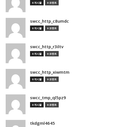
0 게시물
0 코멘트
swcc_http_c8umdc
0 게시물
0 코멘트
swcc_http_r3iltv
0 게시물
0 코멘트
swcc_http_xiwmtm
0 게시물
0 코멘트
swcc_tmp_ql5pz9
0 게시물
0 코멘트
tkdgml4645