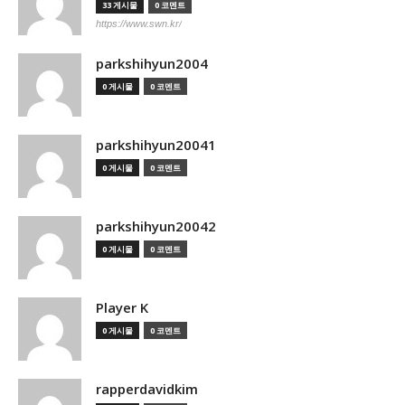
33 게시물
0 코멘트
https://www.swn.kr/
parkshihyun2004
0 게시물
0 코멘트
parkshihyun20041
0 게시물
0 코멘트
parkshihyun20042
0 게시물
0 코멘트
Player K
0 게시물
0 코멘트
rapperdavidkim