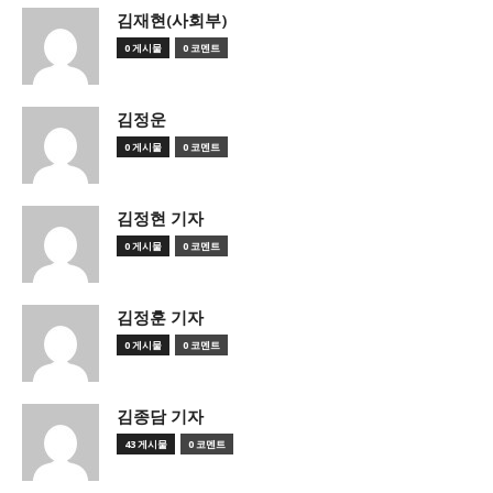
김재현(사회부)
0 게시물
0 코멘트
김정운
0 게시물
0 코멘트
김정현 기자
0 게시물
0 코멘트
김정훈 기자
0 게시물
0 코멘트
김종담 기자
43 게시물
0 코멘트