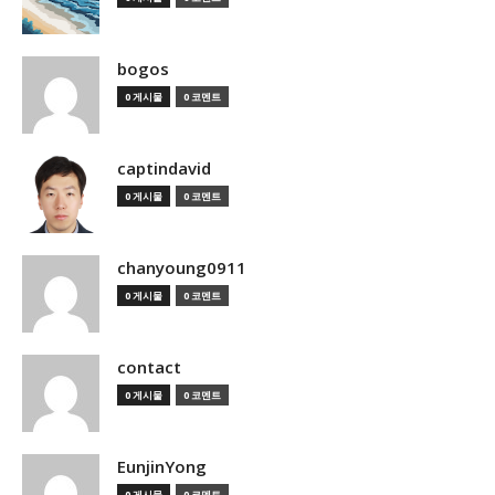
bogos
0 게시물
0 코멘트
captindavid
0 게시물
0 코멘트
chanyoung0911
0 게시물
0 코멘트
contact
0 게시물
0 코멘트
EunjinYong
0 게시물
0 코멘트