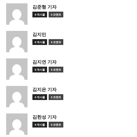
김준형 기자
0 게시물
0 코멘트
김지민
0 게시물
0 코멘트
김지연 기자
0 게시물
0 코멘트
김지은 기자
0 게시물
0 코멘트
김한성 기자
0 게시물
0 코멘트