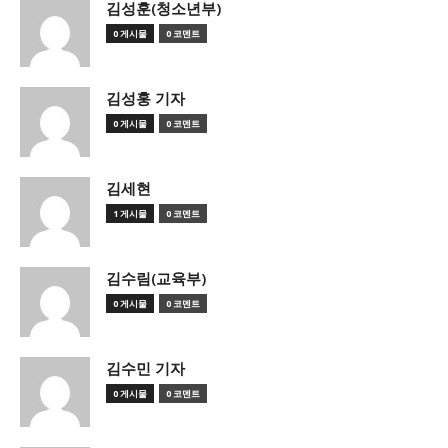
김성훈(청소년부)
0 게시물
0 코멘트
김성훙 기자
0 게시물
0 코멘트
김세현
1 게시물
0 코멘트
김수림(교육부)
0 게시물
0 코멘트
김수민 기자
0 게시물
0 코멘트