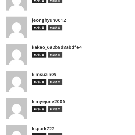
0 게시물
0 코멘트
jeonghyun0612
0 게시물
0 코멘트
kakao_6a2b8d8abdfe4
0 게시물
0 코멘트
kimsuzin09
0 게시물
0 코멘트
kimyejune2006
0 게시물
0 코멘트
kspark722