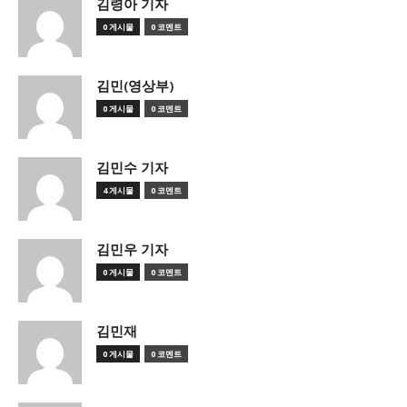
김령아 기자
0 게시물
0 코멘트
김민(영상부)
0 게시물
0 코멘트
김민수 기자
4 게시물
0 코멘트
김민우 기자
0 게시물
0 코멘트
김민재
0 게시물
0 코멘트