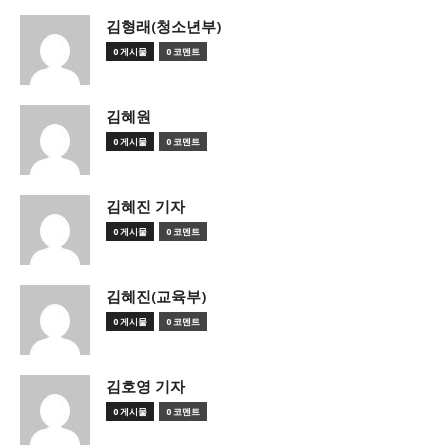
김형래(청소년부)
0 게시물
0 코멘트
김혜원
0 게시물
0 코멘트
김혜진 기자
0 게시물
0 코멘트
김혜진(교육부)
0 게시물
0 코멘트
김호영 기자
0 게시물
0 코멘트