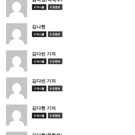
0 게시물
0 코멘트
김나현
0 게시물
0 코멘트
김다빈 기자
0 게시물
0 코멘트
김다빈 기자
2 게시물
0 코멘트
김다현 기자
0 게시물
0 코멘트