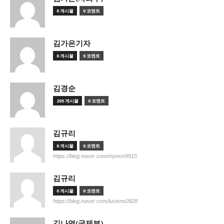
0 게시물
0 코멘트
김가은기자
0 게시물
0 코멘트
김경순
205 게시물
0 코멘트
김규리
0 게시물
0 코멘트
https://blog.naver.com/myeon9915
김규리
0 게시물
0 코멘트
https://blog.naver.com/luciens0928
김나영(국제부)