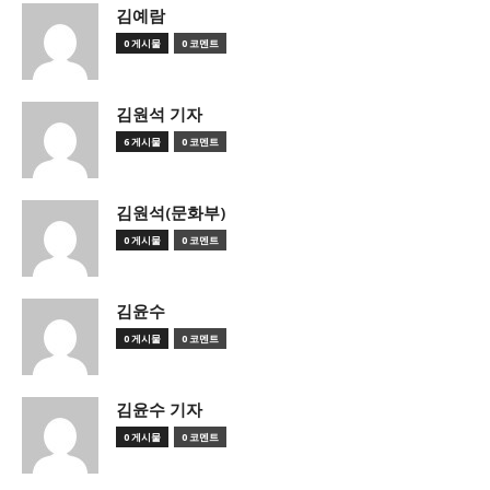
김예람
0 게시물
0 코멘트
김원석 기자
6 게시물
0 코멘트
김원석(문화부)
0 게시물
0 코멘트
김윤수
0 게시물
0 코멘트
김윤수 기자
0 게시물
0 코멘트