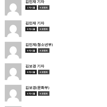
김민재 기자
2 게시물
0 코멘트
김민재 기자
0 게시물
0 코멘트
김민제(청소년부)
0 게시물
0 코멘트
김보경 기자
0 게시물
0 코멘트
김보경(문화부)
0 게시물
0 코멘트