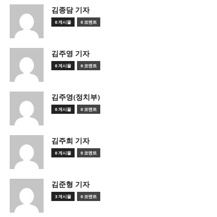
김종담 기자
0 게시물
0 코멘트
김주영 기자
0 게시물
0 코멘트
김주영(정치부)
0 게시물
0 코멘트
김주희 기자
0 게시물
0 코멘트
김준형 기자
3 게시물
0 코멘트