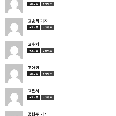
0 게시물
0 코멘트
고송희 기자
0 게시물
0 코멘트
고수지
0 게시물
0 코멘트
고아연
0 게시물
0 코멘트
고은서
0 게시물
0 코멘트
공형주 기자