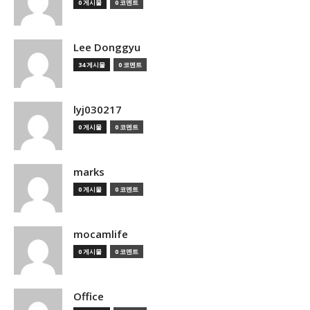
0 게시물
0 코멘트
Lee Donggyu
34 게시물
0 코멘트
lyj030217
0 게시물
0 코멘트
marks
0 게시물
0 코멘트
mocamlife
0 게시물
0 코멘트
Office