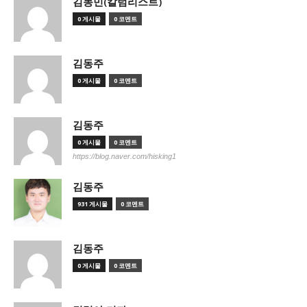
김동민(칼럼리스트)
0 게시물
0 코멘트
김동주
0 게시물
0 코멘트
김동주
0 게시물
0 코멘트
https://blog.naver.com/hisking1
김동주
931 게시물
0 코멘트
김동주
0 게시물
0 코멘트