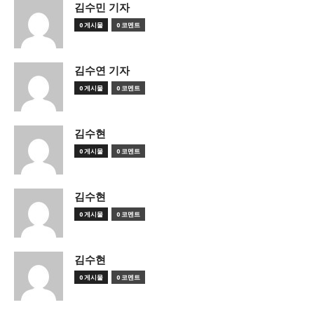
김수민 기자
0 게시물
0 코멘트
김수연 기자
0 게시물
0 코멘트
김수현
0 게시물
0 코멘트
김수현
0 게시물
0 코멘트
김수현
0 게시물
0 코멘트