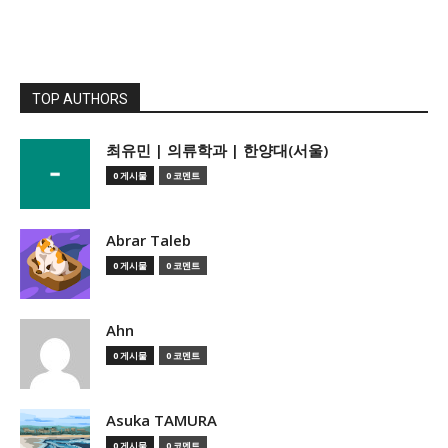
TOP AUTHORS
­최유민 | 의류학과 | 한양대(서울)
0 게시물
0 코멘트
Abrar Taleb
0 게시물
0 코멘트
Ahn
0 게시물
0 코멘트
Asuka TAMURA
0 게시물
0 코멘트