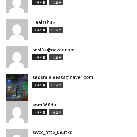
0 게시물
0 코멘트
rlaalsth35
0 게시물
0 코멘트
sdsl34@naver.com
0 게시물
0 코멘트
seokminleesss@naver.com
0 게시물
0 코멘트
som868do
0 게시물
0 코멘트
swcc_http_0e3tkq