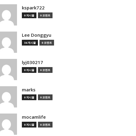
kspark722
0 게시물
0 코멘트
Lee Donggyu
34 게시물
0 코멘트
lyj030217
0 게시물
0 코멘트
marks
0 게시물
0 코멘트
mocamlife
0 게시물
0 코멘트