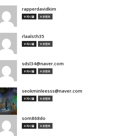
rapperdavidkim
0 게시물
0 코멘트
rlaalsth35
0 게시물
0 코멘트
sdsl34@naver.com
0 게시물
0 코멘트
seokminleesss@naver.com
0 게시물
0 코멘트
som868do
0 게시물
0 코멘트