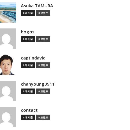
Asuka TAMURA
0 게시물
0 코멘트
bogos
0 게시물
0 코멘트
captindavid
0 게시물
0 코멘트
chanyoung0911
0 게시물
0 코멘트
contact
0 게시물
0 코멘트