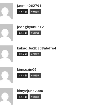
jaemin062791
0 게시물
0 코멘트
jeonghyun0612
0 게시물
0 코멘트
kakao_6a2b8d8abdfe4
0 게시물
0 코멘트
kimsuzin09
0 게시물
0 코멘트
kimyejune2006
0 게시물
0 코멘트