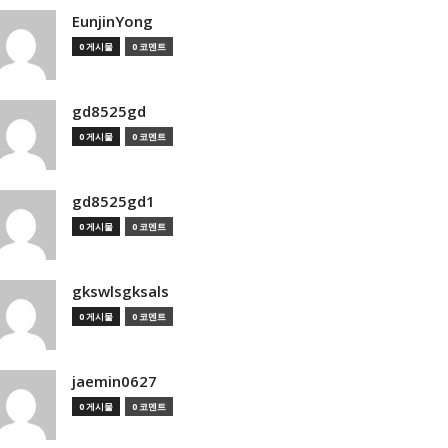
EunjinYong
0 게시물
0 코멘트
gd8525gd
0 게시물
0 코멘트
gd8525gd1
0 게시물
0 코멘트
gkswlsgksals
0 게시물
0 코멘트
jaemin0627
0 게시물
0 코멘트