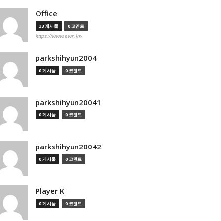
Office
33 게시물
0 코멘트
https://www.swn.kr/
parkshihyun2004
0 게시물
0 코멘트
parkshihyun20041
0 게시물
0 코멘트
parkshihyun20042
0 게시물
0 코멘트
Player K
0 게시물
0 코멘트