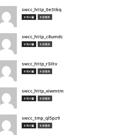
swcc_http_0e3tkq
0 게시물
0 코멘트
swcc_http_c8umdc
0 게시물
0 코멘트
swcc_http_r3iltv
0 게시물
0 코멘트
swcc_http_xiwmtm
0 게시물
0 코멘트
swcc_tmp_ql5pz9
0 게시물
0 코멘트