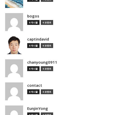
bogos
0 게시물
0 코멘트
captindavid
0 게시물
0 코멘트
chanyoung0911
0 게시물
0 코멘트
contact
0 게시물
0 코멘트
EunjinYong
0 게시물
0 코멘트