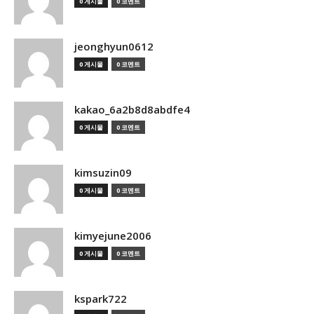
0 게시물
0 코멘트
jeonghyun0612
0 게시물
0 코멘트
kakao_6a2b8d8abdfe4
0 게시물
0 코멘트
kimsuzin09
0 게시물
0 코멘트
kimyejune2006
0 게시물
0 코멘트
kspark722