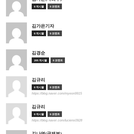
0 게시물
0 코멘트
김가은기자
0 게시물
0 코멘트
김경순
205 게시물
0 코멘트
김규리
0 게시물
0 코멘트
https://blog.naver.com/myeon9915
김규리
0 게시물
0 코멘트
https://blog.naver.com/luciens0928
김나영(국제부)