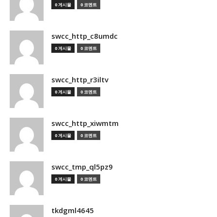
0 게시물
0 코멘트
swcc_http_c8umdc
0 게시물
0 코멘트
swcc_http_r3iltv
0 게시물
0 코멘트
swcc_http_xiwmtm
0 게시물
0 코멘트
swcc_tmp_ql5pz9
0 게시물
0 코멘트
tkdgml4645