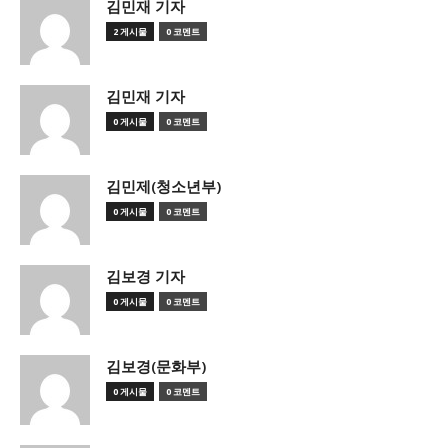
김민재 기자
2 게시물
0 코멘트
김민재 기자
0 게시물
0 코멘트
김민제(청소년부)
0 게시물
0 코멘트
김보경 기자
0 게시물
0 코멘트
김보경(문화부)
0 게시물
0 코멘트