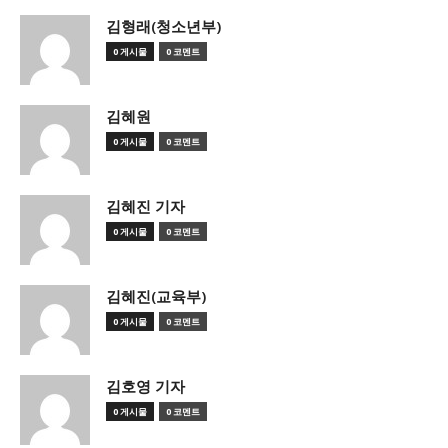
김형래(청소년부)
0 게시물
0 코멘트
김혜원
0 게시물
0 코멘트
김혜진 기자
0 게시물
0 코멘트
김혜진(교육부)
0 게시물
0 코멘트
김호영 기자
0 게시물
0 코멘트