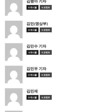
김령아 기자
0 게시물
0 코멘트
김민(영상부)
0 게시물
0 코멘트
김민수 기자
4 게시물
0 코멘트
김민우 기자
0 게시물
0 코멘트
김민재
0 게시물
0 코멘트