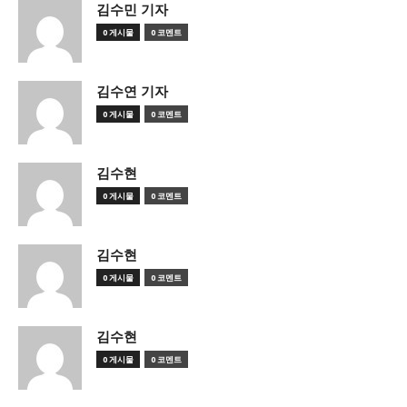
김수민 기자
0 게시물
0 코멘트
김수연 기자
0 게시물
0 코멘트
김수현
0 게시물
0 코멘트
김수현
0 게시물
0 코멘트
김수현
0 게시물
0 코멘트