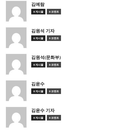
김예람
0 게시물
0 코멘트
김원석 기자
6 게시물
0 코멘트
김원석(문화부)
0 게시물
0 코멘트
김윤수
0 게시물
0 코멘트
김윤수 기자
0 게시물
0 코멘트