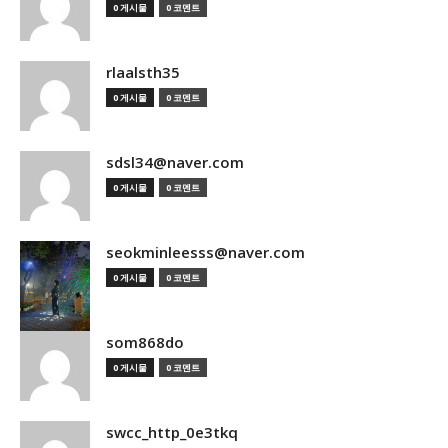
0 게시물
0 코멘트
rlaalsth35
0 게시물
0 코멘트
sdsl34@naver.com
0 게시물
0 코멘트
seokminleesss@naver.com
0 게시물
0 코멘트
som868do
0 게시물
0 코멘트
swcc_http_0e3tkq