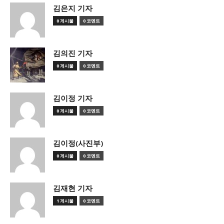
김은지 기자
0 게시물
0 코멘트
김의진 기자
0 게시물
0 코멘트
김이정 기자
0 게시물
0 코멘트
김이정(사진부)
0 게시물
0 코멘트
김재현 기자
1 게시물
0 코멘트