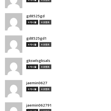
gd8525gd
0 게시물
0 코멘트
gd8525gd1
0 게시물
0 코멘트
gkswlsgksals
0 게시물
0 코멘트
jaemin0627
0 게시물
0 코멘트
jaemin062791