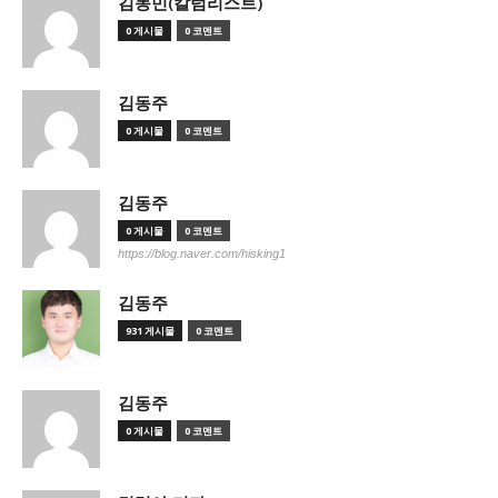
김동민(칼럼리스트)
0 게시물
0 코멘트
김동주
0 게시물
0 코멘트
김동주
0 게시물
0 코멘트
https://blog.naver.com/hisking1
김동주
931 게시물
0 코멘트
김동주
0 게시물
0 코멘트