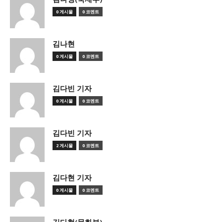
0 게시물
0 코멘트
김나현
0 게시물
0 코멘트
김다빈 기자
0 게시물
0 코멘트
김다빈 기자
2 게시물
0 코멘트
김다현 기자
0 게시물
0 코멘트