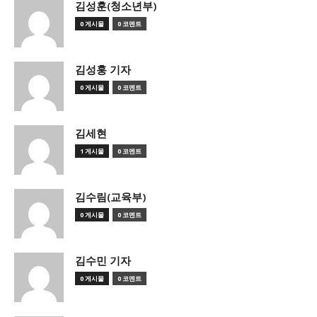
김성훈(청소년부)
0 게시물
0 코멘트
김성훙 기자
0 게시물
0 코멘트
김세현
1 게시물
0 코멘트
김수림(교육부)
0 게시물
0 코멘트
김수민 기자
0 게시물
0 코멘트