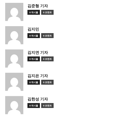
김준형 기자
0 게시물
0 코멘트
김지민
0 게시물
0 코멘트
김지연 기자
0 게시물
0 코멘트
김지은 기자
0 게시물
0 코멘트
김한성 기자
0 게시물
0 코멘트