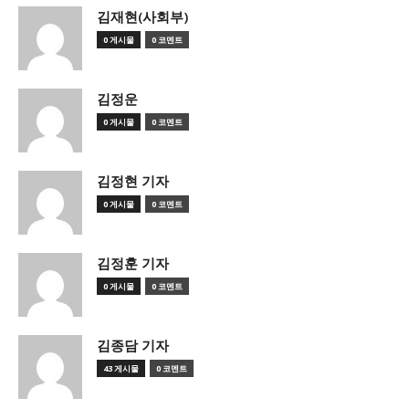
김재현(사회부)
0 게시물
0 코멘트
김정운
0 게시물
0 코멘트
김정현 기자
0 게시물
0 코멘트
김정훈 기자
0 게시물
0 코멘트
김종담 기자
43 게시물
0 코멘트