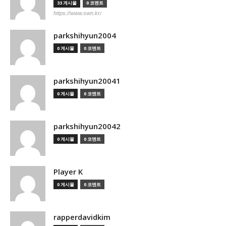
33 게시물
0 코멘트
https://www.swn.kr/
parkshihyun2004
0 게시물
0 코멘트
parkshihyun20041
0 게시물
0 코멘트
parkshihyun20042
0 게시물
0 코멘트
Player K
0 게시물
0 코멘트
rapperdavidkim