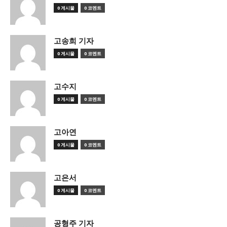
0 게시물
0 코멘트
고송희 기자
0 게시물
0 코멘트
고수지
0 게시물
0 코멘트
고아연
0 게시물
0 코멘트
고은서
0 게시물
0 코멘트
공형주 기자