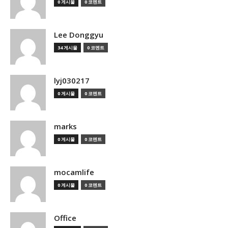
0 게시물
0 코멘트
Lee Donggyu
34 게시물
0 코멘트
lyj030217
0 게시물
0 코멘트
marks
0 게시물
0 코멘트
mocamlife
0 게시물
0 코멘트
Office