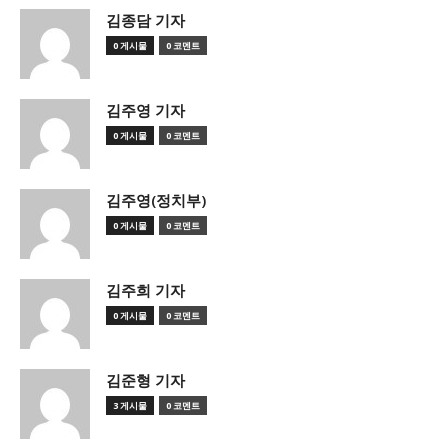
김종담 기자
0 게시물
0 코멘트
김주영 기자
0 게시물
0 코멘트
김주영(정치부)
0 게시물
0 코멘트
김주희 기자
0 게시물
0 코멘트
김준형 기자
3 게시물
0 코멘트