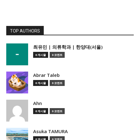
TOP AUTHORS
­최유민 | 의류학과 | 한양대(서울)
0 게시물
0 코멘트
Abrar Taleb
0 게시물
0 코멘트
Ahn
0 게시물
0 코멘트
Asuka TAMURA
0 게시물
0 코멘트