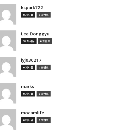
kspark722
0 게시물
0 코멘트
Lee Donggyu
34 게시물
0 코멘트
lyj030217
0 게시물
0 코멘트
marks
0 게시물
0 코멘트
mocamlife
0 게시물
0 코멘트