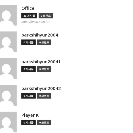
Office
33 게시물
0 코멘트
https://www.swn.kr/
parkshihyun2004
0 게시물
0 코멘트
parkshihyun20041
0 게시물
0 코멘트
parkshihyun20042
0 게시물
0 코멘트
Player K
0 게시물
0 코멘트