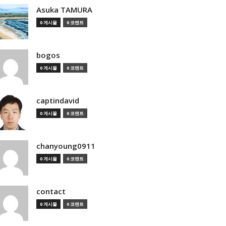
Asuka TAMURA
0 게시물
0 코멘트
bogos
0 게시물
0 코멘트
captindavid
0 게시물
0 코멘트
chanyoung0911
0 게시물
0 코멘트
contact
0 게시물
0 코멘트