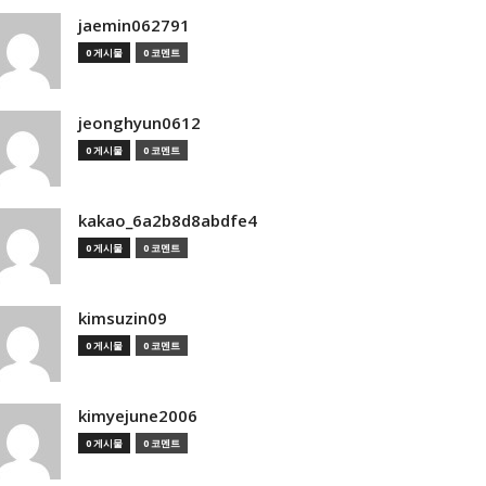
jaemin062791
0 게시물
0 코멘트
jeonghyun0612
0 게시물
0 코멘트
kakao_6a2b8d8abdfe4
0 게시물
0 코멘트
kimsuzin09
0 게시물
0 코멘트
kimyejune2006
0 게시물
0 코멘트