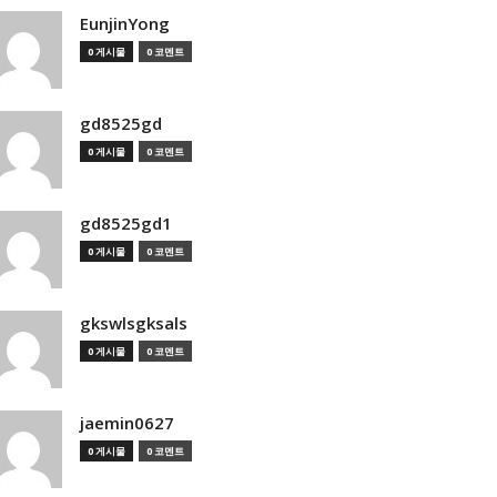
EunjinYong
0 게시물
0 코멘트
gd8525gd
0 게시물
0 코멘트
gd8525gd1
0 게시물
0 코멘트
gkswlsgksals
0 게시물
0 코멘트
jaemin0627
0 게시물
0 코멘트