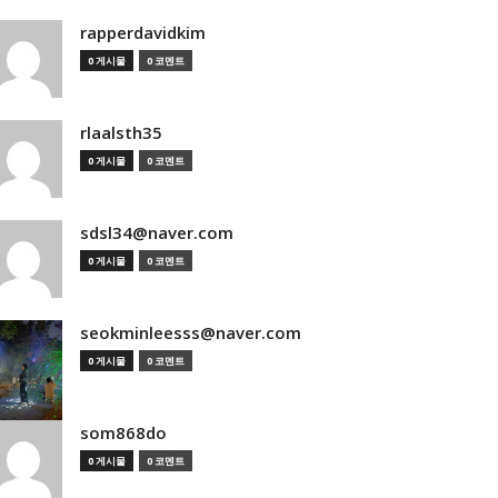
rapperdavidkim
0 게시물
0 코멘트
rlaalsth35
0 게시물
0 코멘트
sdsl34@naver.com
0 게시물
0 코멘트
seokminleesss@naver.com
0 게시물
0 코멘트
som868do
0 게시물
0 코멘트