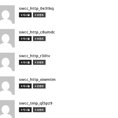
swcc_http_0e3tkq
0 게시물
0 코멘트
swcc_http_c8umdc
0 게시물
0 코멘트
swcc_http_r3iltv
0 게시물
0 코멘트
swcc_http_xiwmtm
0 게시물
0 코멘트
swcc_tmp_ql5pz9
0 게시물
0 코멘트