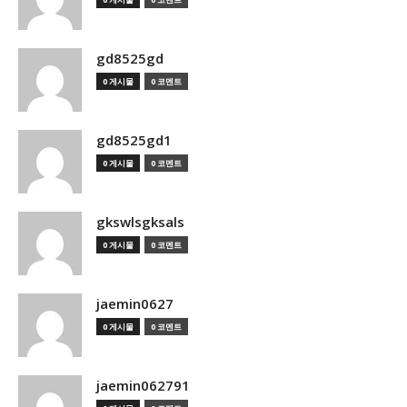
gd8525gd
0 게시물
0 코멘트
gd8525gd1
0 게시물
0 코멘트
gkswlsgksals
0 게시물
0 코멘트
jaemin0627
0 게시물
0 코멘트
jaemin062791