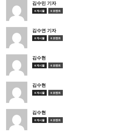
김수민 기자
0 게시물
0 코멘트
김수연 기자
0 게시물
0 코멘트
김수현
0 게시물
0 코멘트
김수현
0 게시물
0 코멘트
김수현
0 게시물
0 코멘트