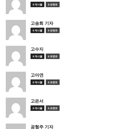
0 게시물
0 코멘트
고송희 기자
0 게시물
0 코멘트
고수지
0 게시물
0 코멘트
고아연
0 게시물
0 코멘트
고은서
0 게시물
0 코멘트
공형주 기자