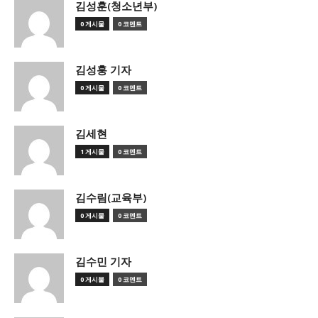
김성훈(청소년부)
0 게시물
0 코멘트
김성훙 기자
0 게시물
0 코멘트
김세현
1 게시물
0 코멘트
김수림(교육부)
0 게시물
0 코멘트
김수민 기자
0 게시물
0 코멘트