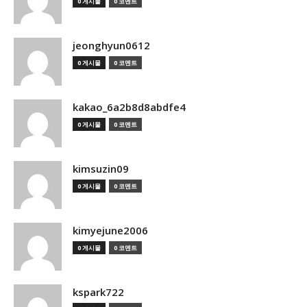
0 게시물
0 코멘트
jeonghyun0612
0 게시물
0 코멘트
kakao_6a2b8d8abdfe4
0 게시물
0 코멘트
kimsuzin09
0 게시물
0 코멘트
kimyejune2006
0 게시물
0 코멘트
kspark722