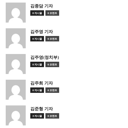
김종담 기자
0 게시물
0 코멘트
김주영 기자
0 게시물
0 코멘트
김주영(정치부)
0 게시물
0 코멘트
김주희 기자
0 게시물
0 코멘트
김준형 기자
3 게시물
0 코멘트