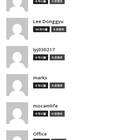
0 게시물
0 코멘트
Lee Donggyu
34 게시물
0 코멘트
lyj030217
0 게시물
0 코멘트
marks
0 게시물
0 코멘트
mocamlife
0 게시물
0 코멘트
Office