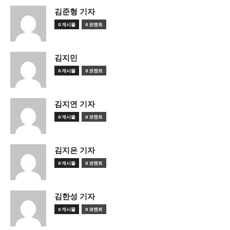
김준형 기자
0 게시물
0 코멘트
김지민
0 게시물
0 코멘트
김지연 기자
0 게시물
0 코멘트
김지은 기자
0 게시물
0 코멘트
김한성 기자
0 게시물
0 코멘트