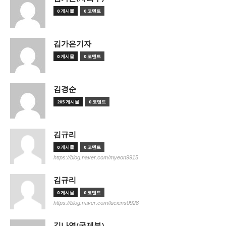
0 게시물
0 코멘트
김가은기자
0 게시물
0 코멘트
김경순
205 게시물
0 코멘트
김규리
0 게시물
0 코멘트
https://blog.naver.com/myeon9915
김규리
0 게시물
0 코멘트
https://blog.naver.com/luciens0928
김나영(국제부)