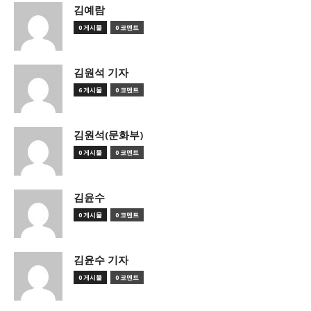
김예람
0 게시물
0 코멘트
김원석 기자
6 게시물
0 코멘트
김원석(문화부)
0 게시물
0 코멘트
김윤수
0 게시물
0 코멘트
김윤수 기자
0 게시물
0 코멘트