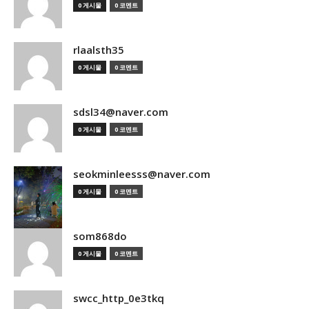
0 게시물
0 코멘트
rlaalsth35
0 게시물
0 코멘트
sdsl34@naver.com
0 게시물
0 코멘트
seokminleesss@naver.com
0 게시물
0 코멘트
som868do
0 게시물
0 코멘트
swcc_http_0e3tkq