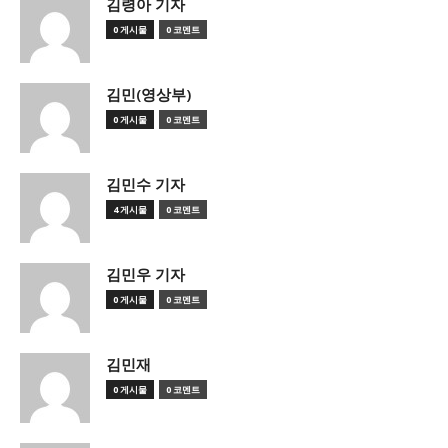
김령아 기자
0 게시물
0 코멘트
김민(영상부)
0 게시물
0 코멘트
김민수 기자
4 게시물
0 코멘트
김민우 기자
0 게시물
0 코멘트
김민재
0 게시물
0 코멘트