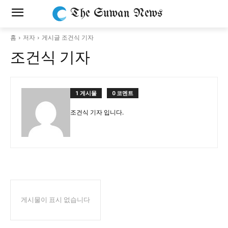
The Suwan News
홈
저자
게시글 조건식 기자
조건식 기자
1 게시물
0 코멘트
조건식 기자 입니다.
게시물이 표시 없습니다