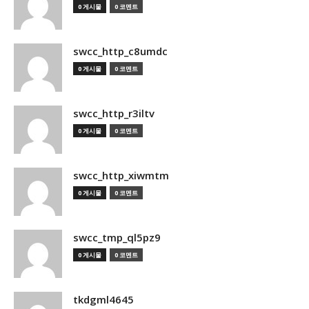
0 게시물
0 코멘트
swcc_http_c8umdc
0 게시물
0 코멘트
swcc_http_r3iltv
0 게시물
0 코멘트
swcc_http_xiwmtm
0 게시물
0 코멘트
swcc_tmp_ql5pz9
0 게시물
0 코멘트
tkdgml4645