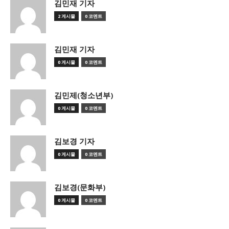
김민재 기자
2 게시물
0 코멘트
김민재 기자
0 게시물
0 코멘트
김민제(청소년부)
0 게시물
0 코멘트
김보경 기자
0 게시물
0 코멘트
김보경(문화부)
0 게시물
0 코멘트