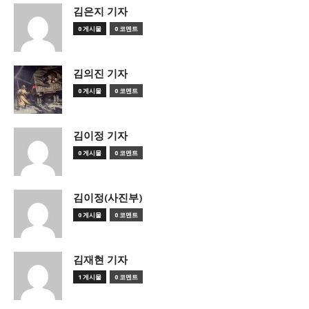
김은지 기자
0 게시물
0 코멘트
김의진 기자
0 게시물
0 코멘트
김이정 기자
0 게시물
0 코멘트
김이정(사진부)
0 게시물
0 코멘트
김재현 기자
1 게시물
0 코멘트