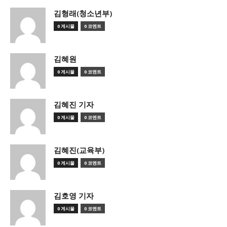
김형래(청소년부)
0 게시물
0 코멘트
김혜원
0 게시물
0 코멘트
김혜진 기자
0 게시물
0 코멘트
김혜진(교육부)
0 게시물
0 코멘트
김호영 기자
0 게시물
0 코멘트