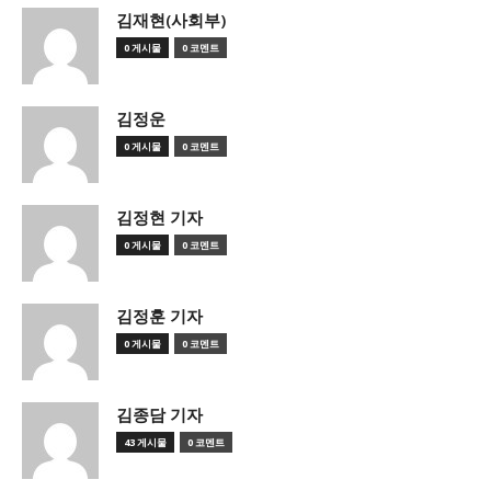
김재현(사회부)
0 게시물
0 코멘트
김정운
0 게시물
0 코멘트
김정현 기자
0 게시물
0 코멘트
김정훈 기자
0 게시물
0 코멘트
김종담 기자
43 게시물
0 코멘트