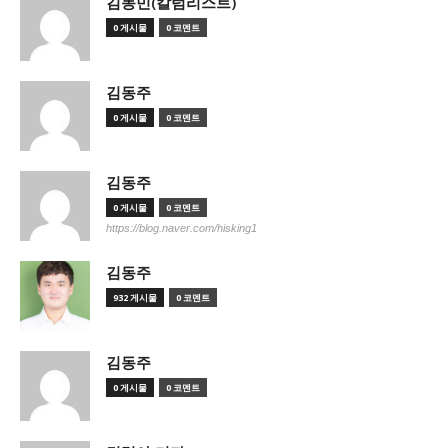
김동민(칼럼리스트)
0 게시물
0 코멘트
김동주
0 게시물
0 코멘트
김동주
0 게시물
0 코멘트
https://blog.naver.com/hisking1
김동주
932 게시물
0 코멘트
김동주
0 게시물
0 코멘트