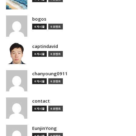
bogos
0 게시물
0 코멘트
captindavid
0 게시물
0 코멘트
chanyoung0911
0 게시물
0 코멘트
contact
0 게시물
0 코멘트
EunjinYong
0 게시물
0 코멘트