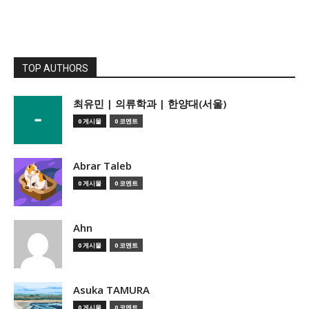
TOP AUTHORS
­최유민 | 의류학과 | 한양대(서울)
0 게시물
0 코멘트
Abrar Taleb
0 게시물
0 코멘트
Ahn
0 게시물
0 코멘트
Asuka TAMURA
0 게시물
0 코멘트