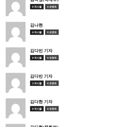
0 게시물
0 코멘트
김나현
0 게시물
0 코멘트
김다빈 기자
0 게시물
0 코멘트
김다빈 기자
2 게시물
0 코멘트
김다현 기자
0 게시물
0 코멘트