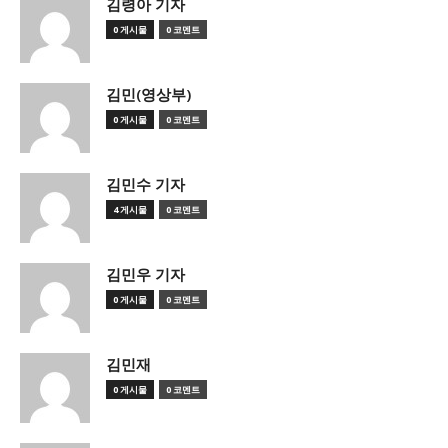
김령아 기자
0 게시물
0 코멘트
김민(영상부)
0 게시물
0 코멘트
김민수 기자
4 게시물
0 코멘트
김민우 기자
0 게시물
0 코멘트
김민재
0 게시물
0 코멘트