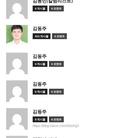
김동민(칼럼리스트)
0 게시물
0 코멘트
김동주
932 게시물
0 코멘트
김동주
0 게시물
0 코멘트
김동주
0 게시물
0 코멘트
김동주
0 게시물
0 코멘트
https://blog.naver.com/hisking1