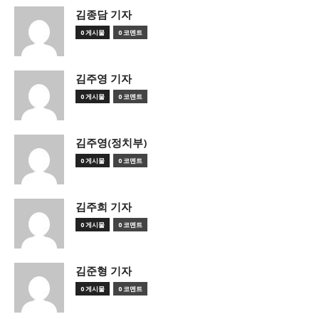
김종담 기자
0 게시물
0 코멘트
김주영 기자
0 게시물
0 코멘트
김주영(정치부)
0 게시물
0 코멘트
김주희 기자
0 게시물
0 코멘트
김준형 기자
0 게시물
0 코멘트