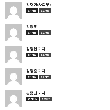
김재현(사회부)
0 게시물
0 코멘트
김정운
0 게시물
0 코멘트
김정현 기자
0 게시물
0 코멘트
김정훈 기자
0 게시물
0 코멘트
김종담 기자
43 게시물
0 코멘트