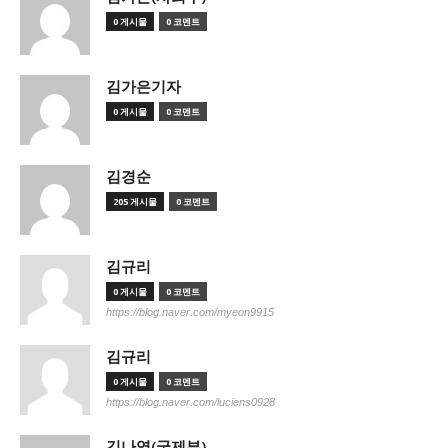
0 게시물
0 코멘트
김가은기자
0 게시물
0 코멘트
김경순
205 게시물
0 코멘트
김규리
0 게시물
0 코멘트
https://blog.naver.com/myeon9915
김규리
0 게시물
0 코멘트
https://blog.naver.com/luciens0928
김나영(국제부)