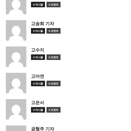
0 게시물
0 코멘트
고송희 기자
0 게시물
0 코멘트
고수지
0 게시물
0 코멘트
고아연
0 게시물
0 코멘트
고은서
0 게시물
0 코멘트
공형주 기자