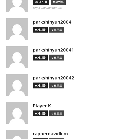
33 게시물
0 코멘트
https://www.swn.kr/
parkshihyun2004
0 게시물
0 코멘트
parkshihyun20041
0 게시물
0 코멘트
parkshihyun20042
0 게시물
0 코멘트
Player K
0 게시물
0 코멘트
rapperdavidkim