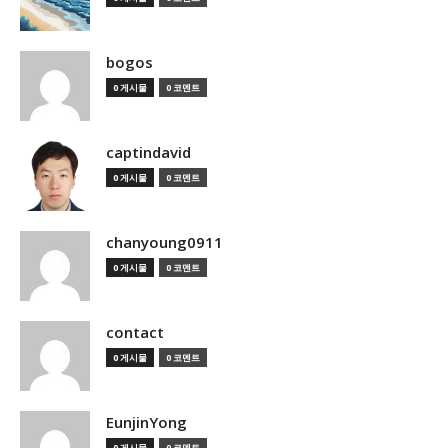
bogos
0 게시물
0 코멘트
captindavid
0 게시물
0 코멘트
chanyoung0911
0 게시물
0 코멘트
contact
0 게시물
0 코멘트
EunjinYong
0 게시물
0 코멘트