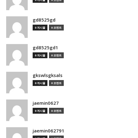
gd8525gd
0 게시물
0 코멘트
gd8525gd1
0 게시물
0 코멘트
gkswlsgksals
0 게시물
0 코멘트
jaemin0627
0 게시물
0 코멘트
jaemin062791