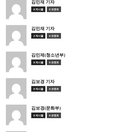
김민재 기자
0 게시물
0 코멘트
김민재 기자
2 게시물
0 코멘트
김민제(청소년부)
0 게시물
0 코멘트
김보경 기자
0 게시물
0 코멘트
김보경(문화부)
0 게시물
0 코멘트