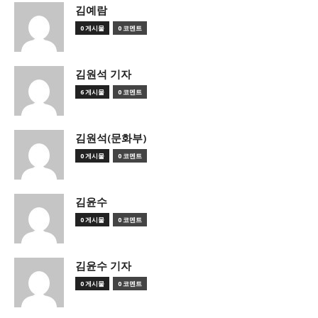
김예람
0 게시물
0 코멘트
김원석 기자
6 게시물
0 코멘트
김원석(문화부)
0 게시물
0 코멘트
김윤수
0 게시물
0 코멘트
김윤수 기자
0 게시물
0 코멘트