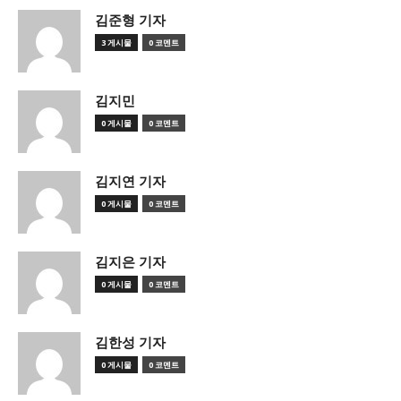
김준형 기자
3 게시물
0 코멘트
김지민
0 게시물
0 코멘트
김지연 기자
0 게시물
0 코멘트
김지은 기자
0 게시물
0 코멘트
김한성 기자
0 게시물
0 코멘트