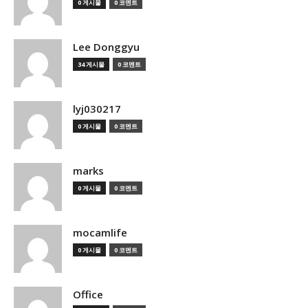
0 게시물
0 코멘트
Lee Donggyu
34 게시물
0 코멘트
lyj030217
0 게시물
0 코멘트
marks
0 게시물
0 코멘트
mocamlife
0 게시물
0 코멘트
Office