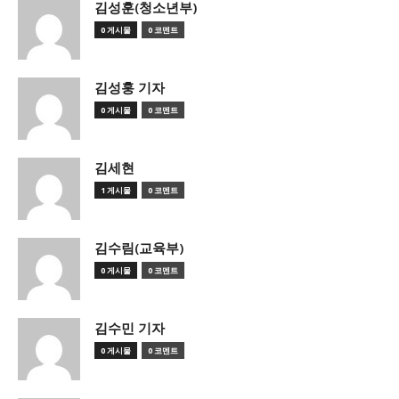
김성훈(청소년부)
0 게시물
0 코멘트
김성훙 기자
0 게시물
0 코멘트
김세현
1 게시물
0 코멘트
김수림(교육부)
0 게시물
0 코멘트
김수민 기자
0 게시물
0 코멘트