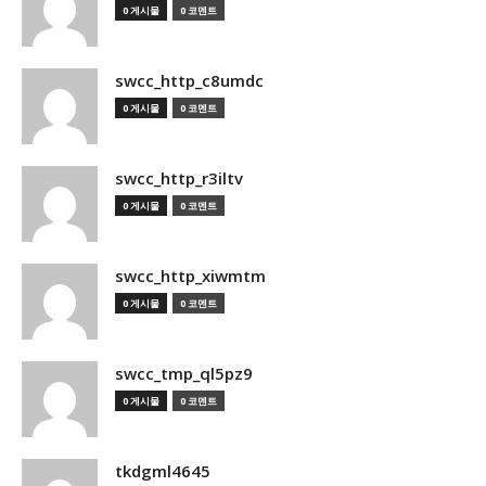
0 게시물
0 코멘트
swcc_http_c8umdc
0 게시물
0 코멘트
swcc_http_r3iltv
0 게시물
0 코멘트
swcc_http_xiwmtm
0 게시물
0 코멘트
swcc_tmp_ql5pz9
0 게시물
0 코멘트
tkdgml4645