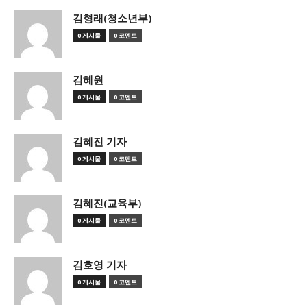
김형래(청소년부)
0 게시물
0 코멘트
김혜원
0 게시물
0 코멘트
김혜진 기자
0 게시물
0 코멘트
김혜진(교육부)
0 게시물
0 코멘트
김호영 기자
0 게시물
0 코멘트