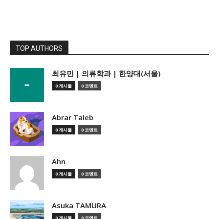
TOP AUTHORS
­최유민 | 의류학과 | 한양대(서울)
0 게시물
0 코멘트
Abrar Taleb
0 게시물
0 코멘트
Ahn
0 게시물
0 코멘트
Asuka TAMURA
0 게시물
0 코멘트