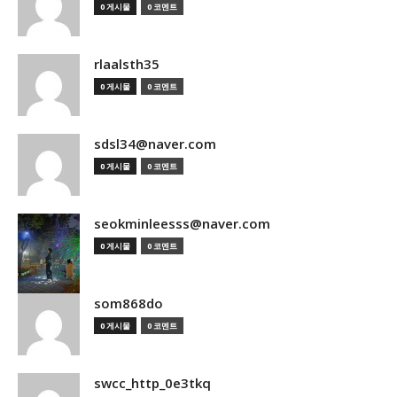
0 게시물
0 코멘트
rlaalsth35
0 게시물
0 코멘트
sdsl34@naver.com
0 게시물
0 코멘트
seokminleesss@naver.com
0 게시물
0 코멘트
som868do
0 게시물
0 코멘트
swcc_http_0e3tkq