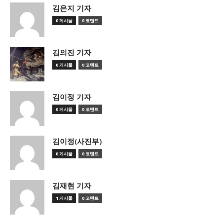
김은지 기자
0 게시물
0 코멘트
김의진 기자
0 게시물
0 코멘트
김이정 기자
0 게시물
0 코멘트
김이정(사진부)
0 게시물
0 코멘트
김재현 기자
1 게시물
0 코멘트