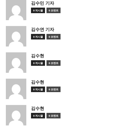
김수민 기자
0 게시물
0 코멘트
김수연 기자
0 게시물
0 코멘트
김수현
0 게시물
0 코멘트
김수현
0 게시물
0 코멘트
김수현
0 게시물
0 코멘트