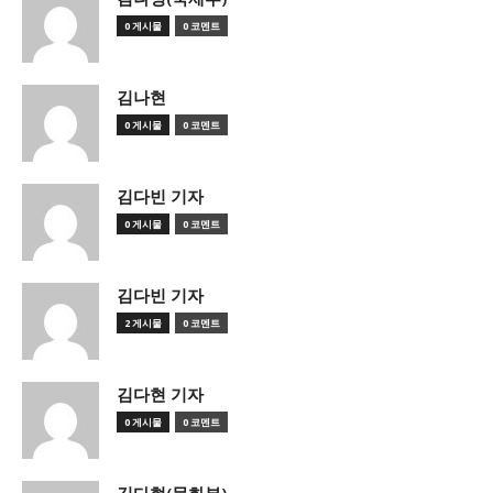
0 게시물
0 코멘트
김나현
0 게시물
0 코멘트
김다빈 기자
0 게시물
0 코멘트
김다빈 기자
2 게시물
0 코멘트
김다현 기자
0 게시물
0 코멘트