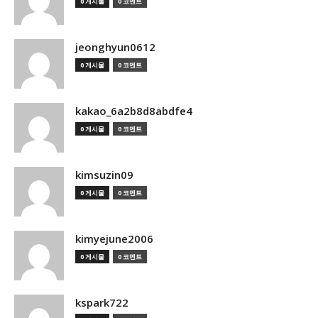
0 게시물
0 코멘트
jeonghyun0612
0 게시물
0 코멘트
kakao_6a2b8d8abdfe4
0 게시물
0 코멘트
kimsuzin09
0 게시물
0 코멘트
kimyejune2006
0 게시물
0 코멘트
kspark722