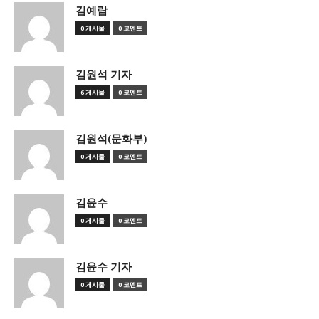
김예람
0 게시물
0 코멘트
김원석 기자
6 게시물
0 코멘트
김원석(문화부)
0 게시물
0 코멘트
김윤수
0 게시물
0 코멘트
김윤수 기자
0 게시물
0 코멘트