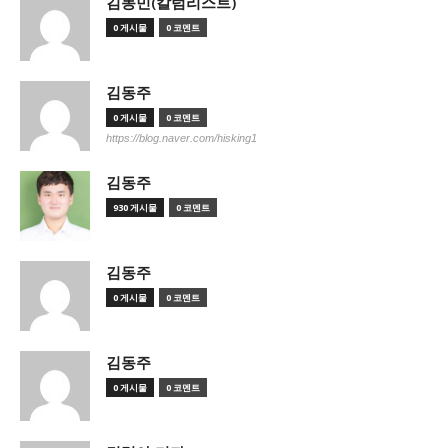
김동민(칼럼리스트)
0 게시물
0 코멘트
김동주
0 게시물
0 코멘트
https://blog.naver.com/hisking1
김동주
930 게시물
0 코멘트
김동주
0 게시물
0 코멘트
김동주
0 게시물
0 코멘트