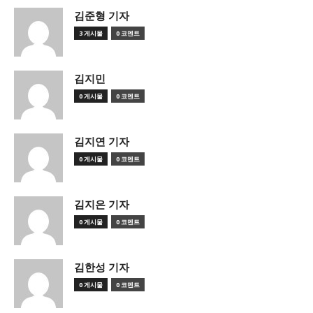
김준형 기자
3 게시물
0 코멘트
김지민
0 게시물
0 코멘트
김지연 기자
0 게시물
0 코멘트
김지은 기자
0 게시물
0 코멘트
김한성 기자
0 게시물
0 코멘트