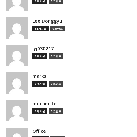
0 게시물
0 코멘트
Lee Donggyu
34 게시물
0 코멘트
lyj030217
0 게시물
0 코멘트
marks
0 게시물
0 코멘트
mocamlife
0 게시물
0 코멘트
Office