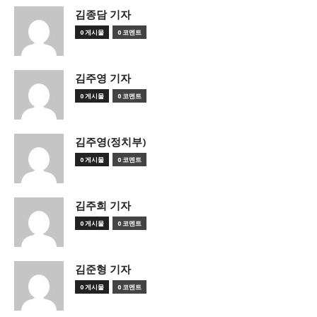
김종담 기자
0 게시물
0 코멘트
김주영 기자
0 게시물
0 코멘트
김주영(정치부)
0 게시물
0 코멘트
김주희 기자
0 게시물
0 코멘트
김준형 기자
0 게시물
0 코멘트