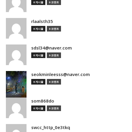
0 게시물
0 코멘트
rlaalsth35
0 게시물
0 코멘트
sdsl34@naver.com
0 게시물
0 코멘트
seokminleesss@naver.com
0 게시물
0 코멘트
som868do
0 게시물
0 코멘트
swcc_http_0e3tkq