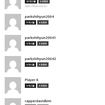
33 게시물
0 코멘트
https://www.swn.kr/
parkshihyun2004
0 게시물
0 코멘트
parkshihyun20041
0 게시물
0 코멘트
parkshihyun20042
0 게시물
0 코멘트
Player K
0 게시물
0 코멘트
rapperdavidkim