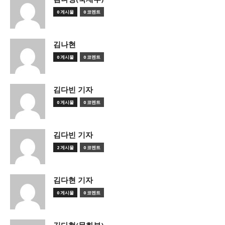
0 게시물
0 코멘트
김나현
0 게시물
0 코멘트
김다빈 기자
0 게시물
0 코멘트
김다빈 기자
2 게시물
0 코멘트
김다현 기자
0 게시물
0 코멘트