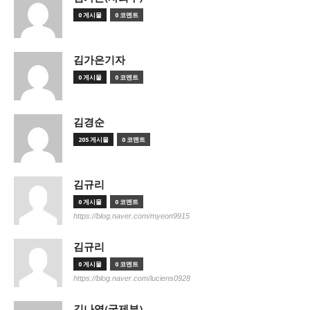
0 게시물
0 코멘트
김가은기자
0 게시물
0 코멘트
김경순
205 게시물
0 코멘트
김규리
0 게시물
0 코멘트
https://blog.naver.com/myeon9915
김규리
0 게시물
0 코멘트
https://blog.naver.com/luciens0928
김나영(국제부)