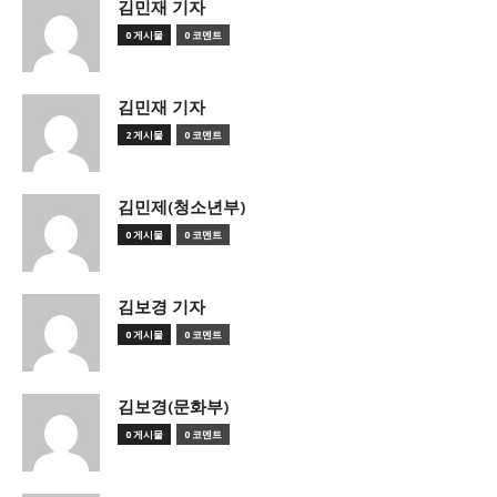
김민재 기자
0 게시물
0 코멘트
김민재 기자
2 게시물
0 코멘트
김민제(청소년부)
0 게시물
0 코멘트
김보경 기자
0 게시물
0 코멘트
김보경(문화부)
0 게시물
0 코멘트