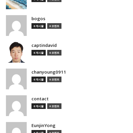
bogos
0 게시물
0 코멘트
captindavid
0 게시물
0 코멘트
chanyoung0911
0 게시물
0 코멘트
contact
0 게시물
0 코멘트
EunjinYong
0 게시물
0 코멘트