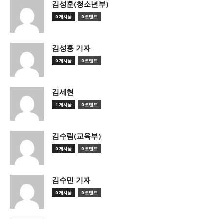
김성훈(청소년부)
0 게시물
0 코멘트
김성훙 기자
0 게시물
0 코멘트
김세현
1 게시물
0 코멘트
김수림(교육부)
0 게시물
0 코멘트
김수민 기자
0 게시물
0 코멘트