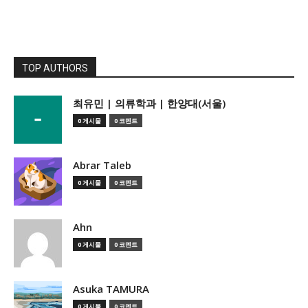
TOP AUTHORS
­최유민 | 의류학과 | 한양대(서울)
0 게시물
0 코멘트
Abrar Taleb
0 게시물
0 코멘트
Ahn
0 게시물
0 코멘트
Asuka TAMURA
0 게시물
0 코멘트