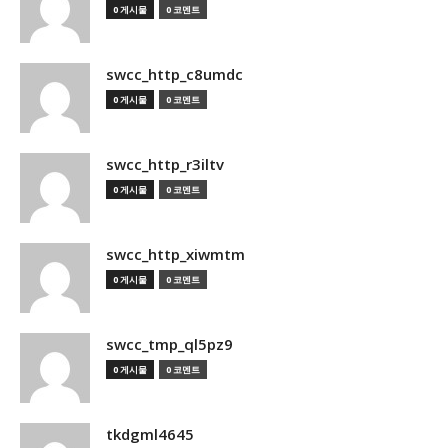
0 게시물
0 코멘트
swcc_http_c8umdc
0 게시물
0 코멘트
swcc_http_r3iltv
0 게시물
0 코멘트
swcc_http_xiwmtm
0 게시물
0 코멘트
swcc_tmp_ql5pz9
0 게시물
0 코멘트
tkdgml4645