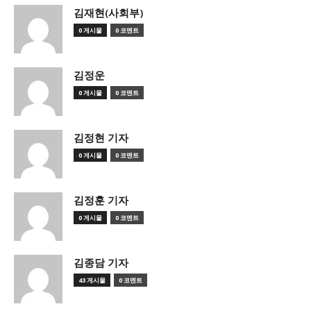
김재현(사회부)
0 게시물
0 코멘트
김정운
0 게시물
0 코멘트
김정현 기자
0 게시물
0 코멘트
김정훈 기자
0 게시물
0 코멘트
김종담 기자
43 게시물
0 코멘트