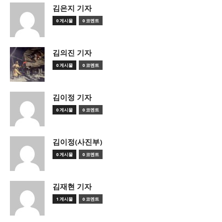
김은지 기자
0 게시물
0 코멘트
김의진 기자
0 게시물
0 코멘트
김이정 기자
0 게시물
0 코멘트
김이정(사진부)
0 게시물
0 코멘트
김재현 기자
1 게시물
0 코멘트