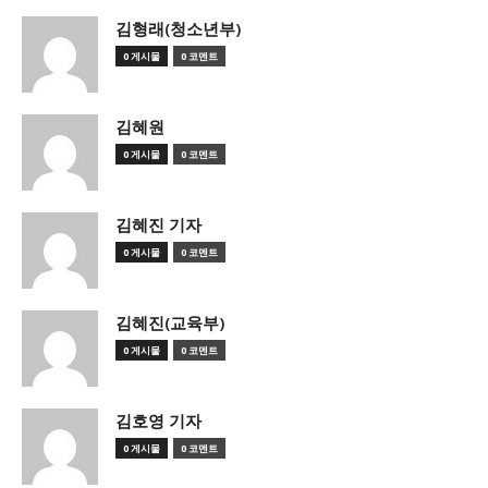
김형래(청소년부)
0 게시물
0 코멘트
김혜원
0 게시물
0 코멘트
김혜진 기자
0 게시물
0 코멘트
김혜진(교육부)
0 게시물
0 코멘트
김호영 기자
0 게시물
0 코멘트