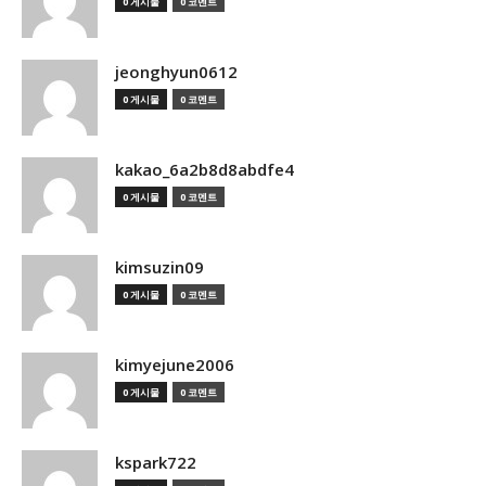
0 게시물
0 코멘트
jeonghyun0612
0 게시물
0 코멘트
kakao_6a2b8d8abdfe4
0 게시물
0 코멘트
kimsuzin09
0 게시물
0 코멘트
kimyejune2006
0 게시물
0 코멘트
kspark722