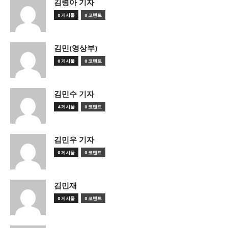
김령아 기자
0 게시물
0 코멘트
김민(영상부)
0 게시물
0 코멘트
김민수 기자
4 게시물
0 코멘트
김민우 기자
0 게시물
0 코멘트
김민재
0 게시물
0 코멘트