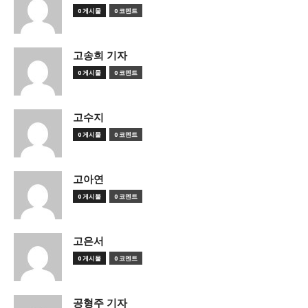
0 게시물
0 코멘트
고송희 기자
0 게시물
0 코멘트
고수지
0 게시물
0 코멘트
고아연
0 게시물
0 코멘트
고은서
0 게시물
0 코멘트
공형주 기자