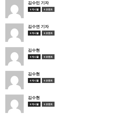
김수민 기자
0 게시물
0 코멘트
김수연 기자
0 게시물
0 코멘트
김수현
0 게시물
0 코멘트
김수현
0 게시물
0 코멘트
김수현
0 게시물
0 코멘트