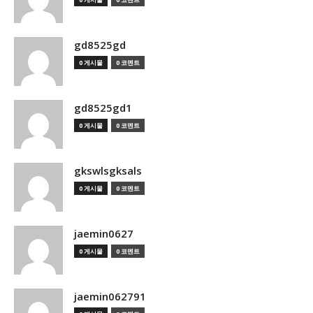
gd8525gd
0 게시물
0 코멘트
gd8525gd1
0 게시물
0 코멘트
gkswlsgksals
0 게시물
0 코멘트
jaemin0627
0 게시물
0 코멘트
jaemin062791