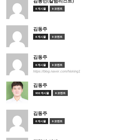
김동민(칼럼리스트)
0 게시물
0 코멘트
김동주
0 게시물
0 코멘트
김동주
0 게시물
0 코멘트
https://blog.naver.com/hisking1
김동주
932 게시물
0 코멘트
김동주
0 게시물
0 코멘트