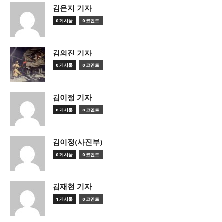
김은지 기자
0 게시물
0 코멘트
김의진 기자
0 게시물
0 코멘트
김이정 기자
0 게시물
0 코멘트
김이정(사진부)
0 게시물
0 코멘트
김재현 기자
1 게시물
0 코멘트