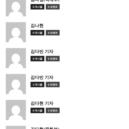
0 게시물
0 코멘트
김나현
0 게시물
0 코멘트
김다빈 기자
0 게시물
0 코멘트
김다빈 기자
2 게시물
0 코멘트
김다현 기자
0 게시물
0 코멘트