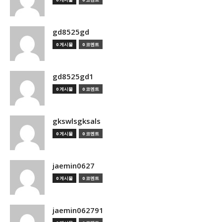
gd8525gd
0 게시물
0 코멘트
gd8525gd1
0 게시물
0 코멘트
gkswlsgksals
0 게시물
0 코멘트
jaemin0627
0 게시물
0 코멘트
jaemin062791