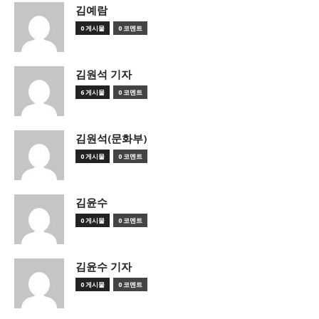
김예람
0 게시물
0 코멘트
김원석 기자
6 게시물
0 코멘트
김원석(문화부)
0 게시물
0 코멘트
김윤수
0 게시물
0 코멘트
김윤수 기자
0 게시물
0 코멘트