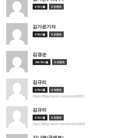
0 게시물
0 코멘트
김가은기자
0 게시물
0 코멘트
김경순
205 게시물
0 코멘트
김규리
0 게시물
0 코멘트
https://blog.naver.com/myeon9915
김규리
0 게시물
0 코멘트
https://blog.naver.com/luciens0928
김나영(국제부)