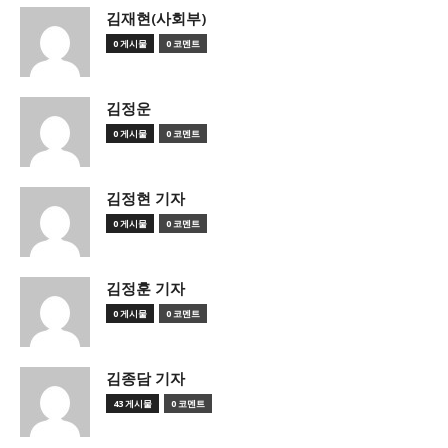
김재현(사회부)
0 게시물
0 코멘트
김정운
0 게시물
0 코멘트
김정현 기자
0 게시물
0 코멘트
김정훈 기자
0 게시물
0 코멘트
김종담 기자
43 게시물
0 코멘트