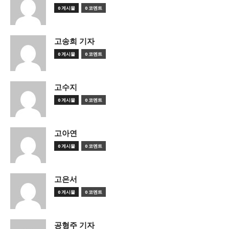
0 게시물
0 코멘트
고송희 기자
0 게시물
0 코멘트
고수지
0 게시물
0 코멘트
고아연
0 게시물
0 코멘트
고은서
0 게시물
0 코멘트
공형주 기자