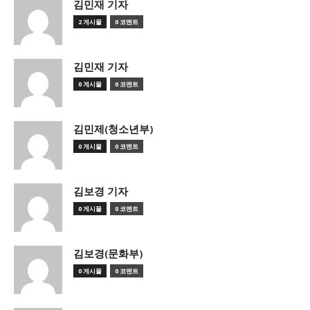
김민재 기자
2 게시물
0 코멘트
김민재 기자
0 게시물
0 코멘트
김민제(청소년부)
0 게시물
0 코멘트
김보경 기자
0 게시물
0 코멘트
김보경(문화부)
0 게시물
0 코멘트