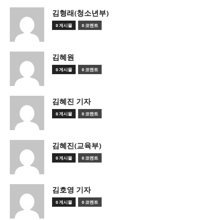
김형래(청소년부)
0 게시물
0 코멘트
김혜원
0 게시물
0 코멘트
김혜진 기자
0 게시물
0 코멘트
김혜진(교육부)
0 게시물
0 코멘트
김호영 기자
0 게시물
0 코멘트