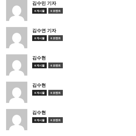
김수민 기자
0 게시물
0 코멘트
김수연 기자
0 게시물
0 코멘트
김수현
0 게시물
0 코멘트
김수현
0 게시물
0 코멘트
김수현
0 게시물
0 코멘트