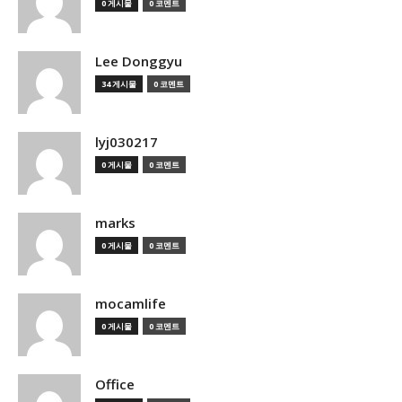
0 게시물
0 코멘트
Lee Donggyu
34 게시물
0 코멘트
lyj030217
0 게시물
0 코멘트
marks
0 게시물
0 코멘트
mocamlife
0 게시물
0 코멘트
Office