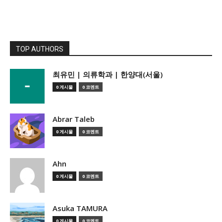
TOP AUTHORS
­최유민 | 의류학과 | 한양대(서울)
0 게시물
0 코멘트
Abrar Taleb
0 게시물
0 코멘트
Ahn
0 게시물
0 코멘트
Asuka TAMURA
0 게시물
0 코멘트