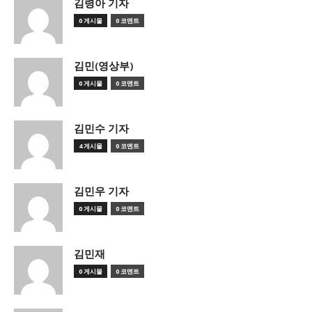
김령아 기자
0 게시물
0 코멘트
김민(영상부)
0 게시물
0 코멘트
김민수 기자
4 게시물
0 코멘트
김민우 기자
0 게시물
0 코멘트
김민재
0 게시물
0 코멘트