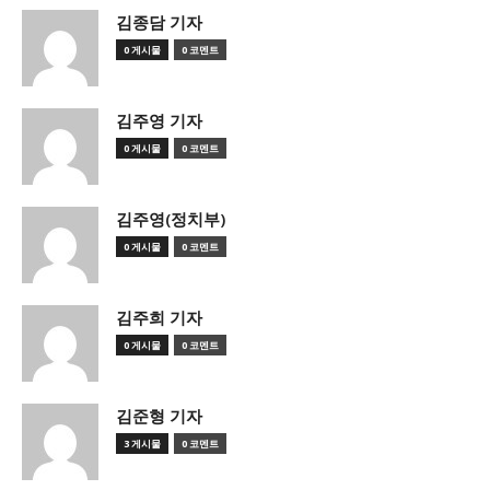
김종담 기자
0 게시물
0 코멘트
김주영 기자
0 게시물
0 코멘트
김주영(정치부)
0 게시물
0 코멘트
김주희 기자
0 게시물
0 코멘트
김준형 기자
3 게시물
0 코멘트