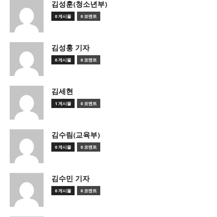
김성훈(청소년부)
0 게시물
0 코멘트
김성훙 기자
0 게시물
0 코멘트
김세현
1 게시물
0 코멘트
김수림(교육부)
0 게시물
0 코멘트
김수민 기자
0 게시물
0 코멘트