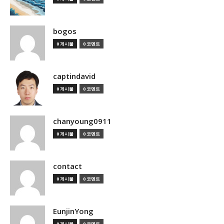
bogos
0 게시물
0 코멘트
captindavid
0 게시물
0 코멘트
chanyoung0911
0 게시물
0 코멘트
contact
0 게시물
0 코멘트
EunjinYong
0 게시물
0 코멘트