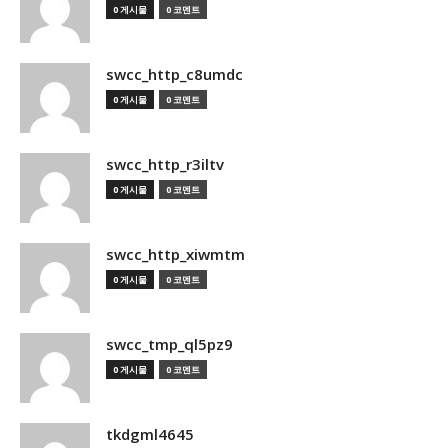
0 게시물
0 코멘트
swcc_http_c8umdc
0 게시물
0 코멘트
swcc_http_r3iltv
0 게시물
0 코멘트
swcc_http_xiwmtm
0 게시물
0 코멘트
swcc_tmp_ql5pz9
0 게시물
0 코멘트
tkdgml4645