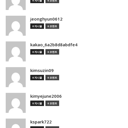
0 게시물
0 코멘트
jeonghyun0612
0 게시물
0 코멘트
kakao_6a2b8d8abdfe4
0 게시물
0 코멘트
kimsuzin09
0 게시물
0 코멘트
kimyejune2006
0 게시물
0 코멘트
kspark722