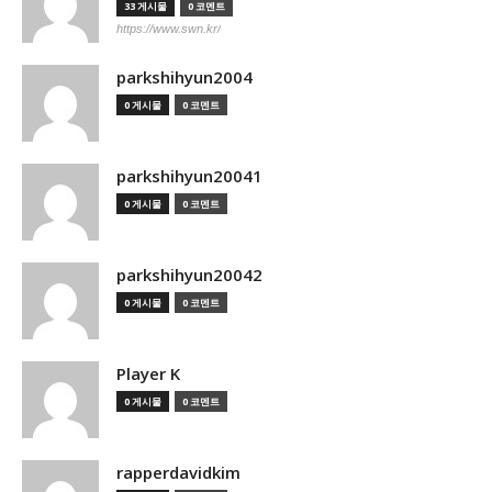
33 게시물
0 코멘트
https://www.swn.kr/
parkshihyun2004
0 게시물
0 코멘트
parkshihyun20041
0 게시물
0 코멘트
parkshihyun20042
0 게시물
0 코멘트
Player K
0 게시물
0 코멘트
rapperdavidkim