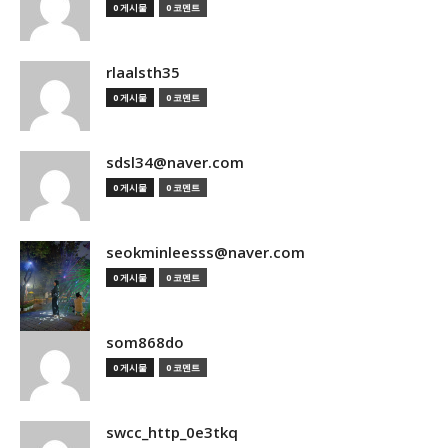
0 게시물
0 코멘트
rlaalsth35
0 게시물
0 코멘트
sdsl34@naver.com
0 게시물
0 코멘트
seokminleesss@naver.com
0 게시물
0 코멘트
som868do
0 게시물
0 코멘트
swcc_http_0e3tkq