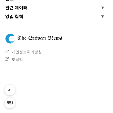
관련 데이터
영입 철학
The Suwan News
개인정보처리방침
도움말
AI