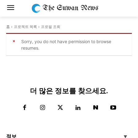
The Suwan News
홈
프로젝트 목록
프로필 조회
Sorry, you do not have permission to browse
resumes.
더 많은 정보를 찾으세요.
정보