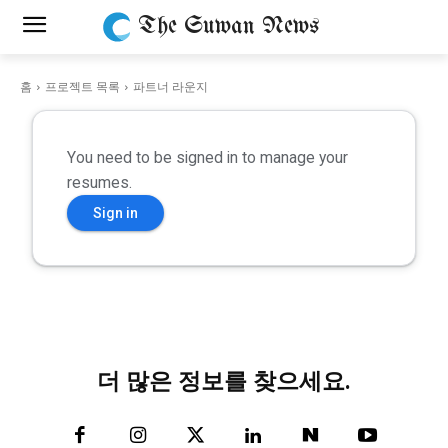
The Suwan News
홈
프로젝트 목록
파트너 라운지
You need to be signed in to manage your
resumes.
Sign in
더 많은 정보를 찾으세요.