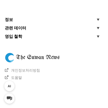
정보
관련 데이터
영입 철학
The Suwan News
개인정보처리방침
도움말
AI