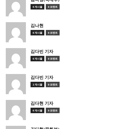
0 게시물
0 코멘트
김나현
0 게시물
0 코멘트
김다빈 기자
0 게시물
0 코멘트
김다빈 기자
2 게시물
0 코멘트
김다현 기자
0 게시물
0 코멘트