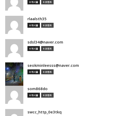
0 게시물
0 코멘트
rlaalsth35
0 게시물
0 코멘트
sdsl34@naver.com
0 게시물
0 코멘트
seokminleesss@naver.com
0 게시물
0 코멘트
som868do
0 게시물
0 코멘트
swcc_http_0e3tkq