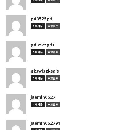
gd8525gd
0 게시물
0 코멘트
gd8525gd1
0 게시물
0 코멘트
gkswlsgksals
0 게시물
0 코멘트
jaemin0627
0 게시물
0 코멘트
jaemin062791