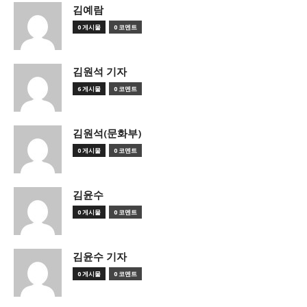
김예람
0 게시물
0 코멘트
김원석 기자
6 게시물
0 코멘트
김원석(문화부)
0 게시물
0 코멘트
김윤수
0 게시물
0 코멘트
김윤수 기자
0 게시물
0 코멘트