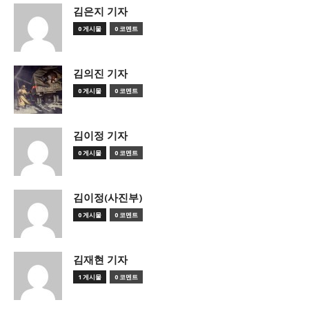
김은지 기자
0 게시물
0 코멘트
김의진 기자
0 게시물
0 코멘트
김이정 기자
0 게시물
0 코멘트
김이정(사진부)
0 게시물
0 코멘트
김재현 기자
1 게시물
0 코멘트