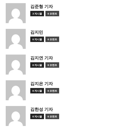
김준형 기자
3 게시물
0 코멘트
김지민
0 게시물
0 코멘트
김지연 기자
0 게시물
0 코멘트
김지은 기자
0 게시물
0 코멘트
김한성 기자
0 게시물
0 코멘트