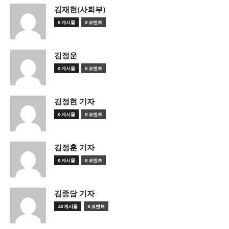
김재현(사회부)
0 게시물
0 코멘트
김정운
0 게시물
0 코멘트
김정현 기자
0 게시물
0 코멘트
김정훈 기자
0 게시물
0 코멘트
김종담 기자
43 게시물
0 코멘트