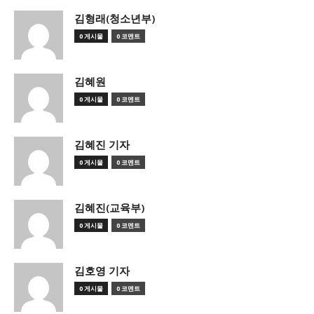
김형래(청소년부)
0 게시물
0 코멘트
김혜원
0 게시물
0 코멘트
김혜진 기자
0 게시물
0 코멘트
김혜진(교육부)
0 게시물
0 코멘트
김호영 기자
0 게시물
0 코멘트