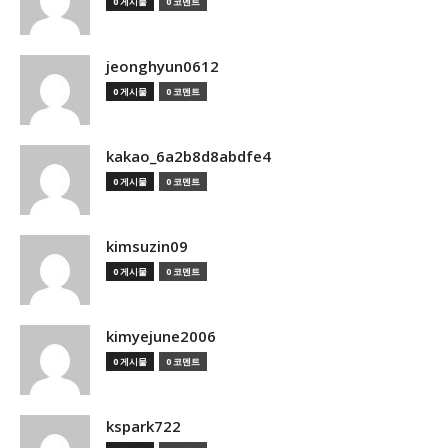
0 게시물
0 코멘트
jeonghyun0612
0 게시물
0 코멘트
kakao_6a2b8d8abdfe4
0 게시물
0 코멘트
kimsuzin09
0 게시물
0 코멘트
kimyejune2006
0 게시물
0 코멘트
kspark722