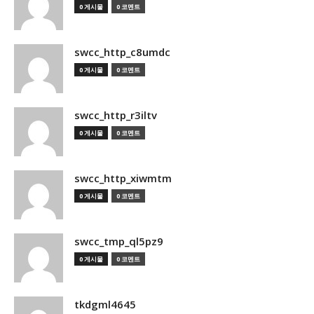
0 게시물
0 코멘트
swcc_http_c8umdc
0 게시물
0 코멘트
swcc_http_r3iltv
0 게시물
0 코멘트
swcc_http_xiwmtm
0 게시물
0 코멘트
swcc_tmp_ql5pz9
0 게시물
0 코멘트
tkdgml4645