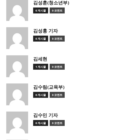
김성훈(청소년부)
0 게시물
0 코멘트
김성훙 기자
0 게시물
0 코멘트
김세현
1 게시물
0 코멘트
김수림(교육부)
0 게시물
0 코멘트
김수민 기자
0 게시물
0 코멘트