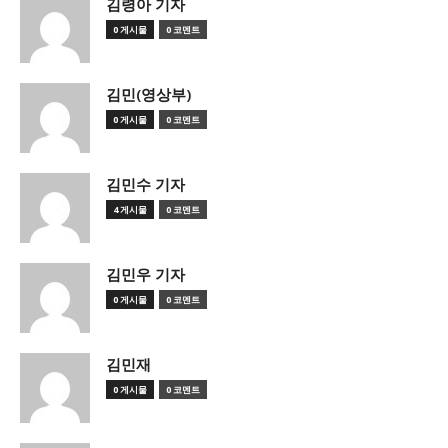
김령아 기자
0 게시물
0 코멘트
김민(영상부)
0 게시물
0 코멘트
김민수 기자
4 게시물
0 코멘트
김민우 기자
0 게시물
0 코멘트
김민재
0 게시물
0 코멘트