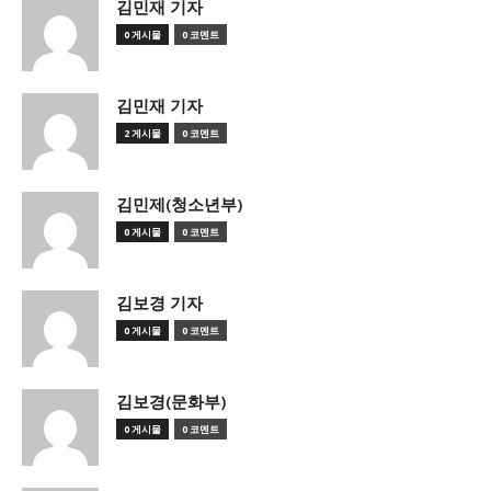
김민재 기자
0 게시물
0 코멘트
김민재 기자
2 게시물
0 코멘트
김민제(청소년부)
0 게시물
0 코멘트
김보경 기자
0 게시물
0 코멘트
김보경(문화부)
0 게시물
0 코멘트