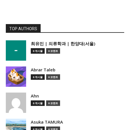
TOP AUTHORS
­최유민 | 의류학과 | 한양대(서울)
0 게시물
0 코멘트
Abrar Taleb
0 게시물
0 코멘트
Ahn
0 게시물
0 코멘트
Asuka TAMURA
0 게시물
0 코멘트