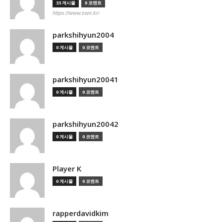
33 게시물
0 코멘트
https://www.swn.kr/
parkshihyun2004
0 게시물
0 코멘트
parkshihyun20041
0 게시물
0 코멘트
parkshihyun20042
0 게시물
0 코멘트
Player K
0 게시물
0 코멘트
rapperdavidkim