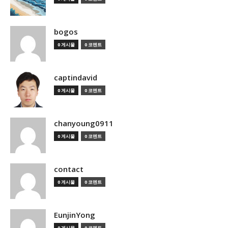
bogos
0 게시물
0 코멘트
captindavid
0 게시물
0 코멘트
chanyoung0911
0 게시물
0 코멘트
contact
0 게시물
0 코멘트
EunjinYong
0 게시물
0 코멘트