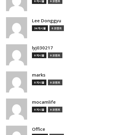
0 게시물
0 코멘트
Lee Donggyu
34 게시물
0 코멘트
lyj030217
0 게시물
0 코멘트
marks
0 게시물
0 코멘트
mocamlife
0 게시물
0 코멘트
Office