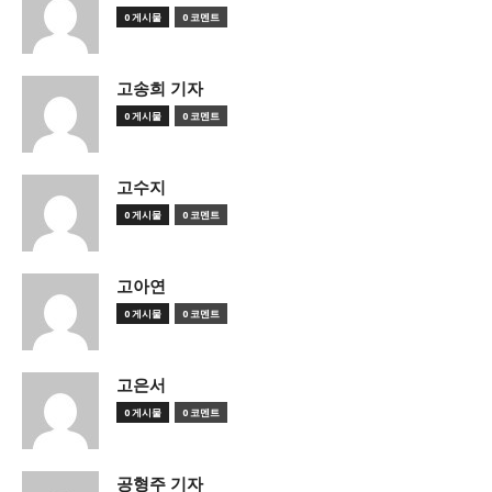
0 게시물
0 코멘트
고송희 기자
0 게시물
0 코멘트
고수지
0 게시물
0 코멘트
고아연
0 게시물
0 코멘트
고은서
0 게시물
0 코멘트
공형주 기자