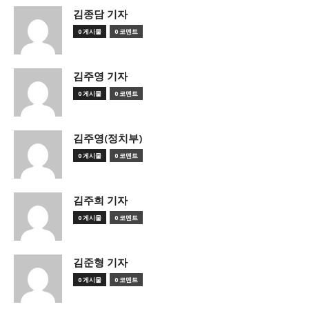
김종담 기자
0 게시물
0 코멘트
김주영 기자
0 게시물
0 코멘트
김주영(정치부)
0 게시물
0 코멘트
김주희 기자
0 게시물
0 코멘트
김준형 기자
0 게시물
0 코멘트