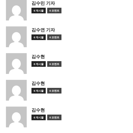
김수민 기자
0 게시물
0 코멘트
김수연 기자
0 게시물
0 코멘트
김수현
0 게시물
0 코멘트
김수현
0 게시물
0 코멘트
김수현
0 게시물
0 코멘트