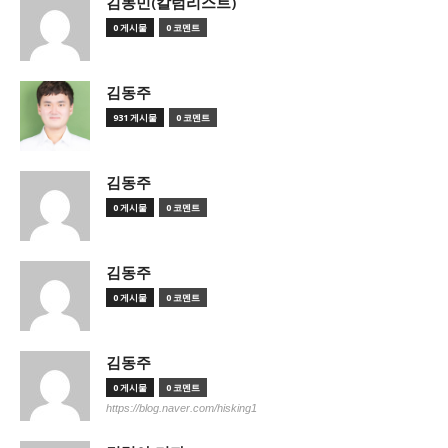
김동민(칼럼리스트)
0 게시물
0 코멘트
김동주
931 게시물
0 코멘트
김동주
0 게시물
0 코멘트
김동주
0 게시물
0 코멘트
김동주
0 게시물
0 코멘트
https://blog.naver.com/hisking1