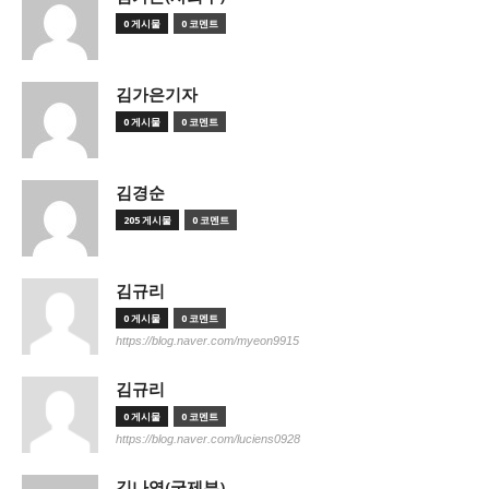
0 게시물
0 코멘트
김가은기자
0 게시물
0 코멘트
김경순
205 게시물
0 코멘트
김규리
0 게시물
0 코멘트
https://blog.naver.com/myeon9915
김규리
0 게시물
0 코멘트
https://blog.naver.com/luciens0928
김나영(국제부)