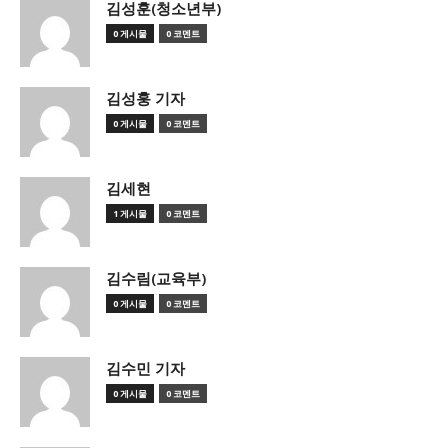
김성훈(청소년부)
0 게시물
0 코멘트
김성훙 기자
0 게시물
0 코멘트
김세현
1 게시물
0 코멘트
김수림(교육부)
0 게시물
0 코멘트
김수민 기자
0 게시물
0 코멘트