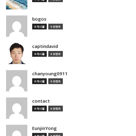
bogos
0 게시물
0 코멘트
captindavid
0 게시물
0 코멘트
chanyoung0911
0 게시물
0 코멘트
contact
0 게시물
0 코멘트
EunjinYong
0 게시물
0 코멘트