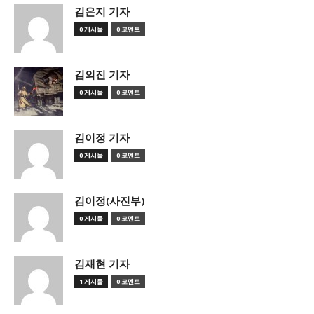
김은지 기자
0 게시물
0 코멘트
김의진 기자
0 게시물
0 코멘트
김이정 기자
0 게시물
0 코멘트
김이정(사진부)
0 게시물
0 코멘트
김재현 기자
1 게시물
0 코멘트