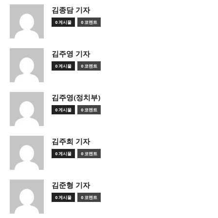
김종담 기자
0 게시물
0 코멘트
김주영 기자
0 게시물
0 코멘트
김주영(정치부)
0 게시물
0 코멘트
김주희 기자
0 게시물
0 코멘트
김준형 기자
0 게시물
0 코멘트