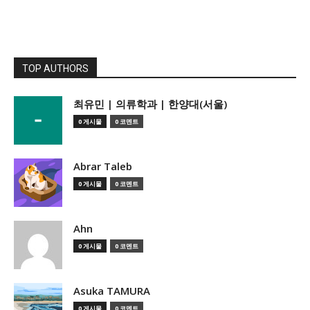
TOP AUTHORS
­최유민 | 의류학과 | 한양대(서울)
0 게시물
0 코멘트
Abrar Taleb
0 게시물
0 코멘트
Ahn
0 게시물
0 코멘트
Asuka TAMURA
0 게시물
0 코멘트