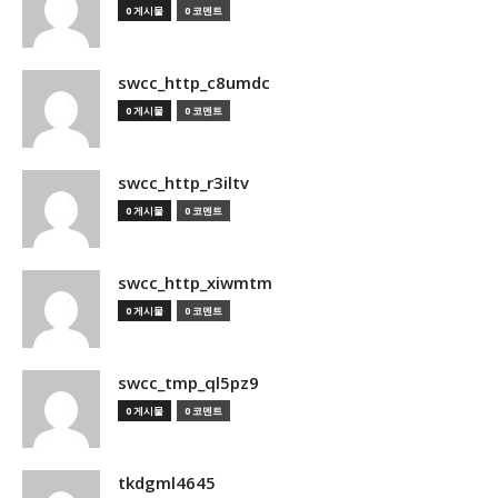
0 게시물
0 코멘트
swcc_http_c8umdc
0 게시물
0 코멘트
swcc_http_r3iltv
0 게시물
0 코멘트
swcc_http_xiwmtm
0 게시물
0 코멘트
swcc_tmp_ql5pz9
0 게시물
0 코멘트
tkdgml4645