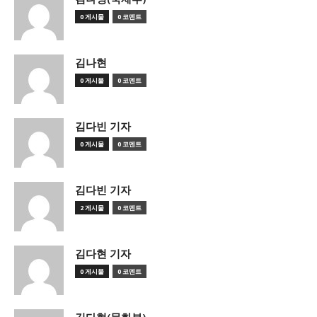
0 게시물
0 코멘트
김나현
0 게시물
0 코멘트
김다빈 기자
0 게시물
0 코멘트
김다빈 기자
2 게시물
0 코멘트
김다현 기자
0 게시물
0 코멘트