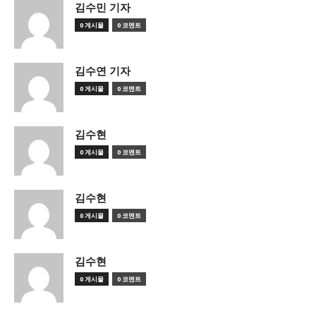
김수민 기자
0 게시물
0 코멘트
김수연 기자
0 게시물
0 코멘트
김수현
0 게시물
0 코멘트
김수현
0 게시물
0 코멘트
김수현
0 게시물
0 코멘트