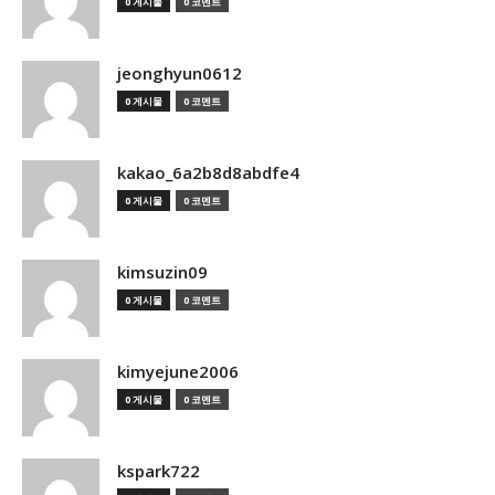
0 게시물
0 코멘트
jeonghyun0612
0 게시물
0 코멘트
kakao_6a2b8d8abdfe4
0 게시물
0 코멘트
kimsuzin09
0 게시물
0 코멘트
kimyejune2006
0 게시물
0 코멘트
kspark722