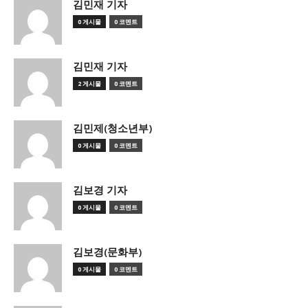
김민재 기자
0 게시물
0 코멘트
김민재 기자
2 게시물
0 코멘트
김민제(청소년부)
0 게시물
0 코멘트
김보경 기자
0 게시물
0 코멘트
김보경(문화부)
0 게시물
0 코멘트