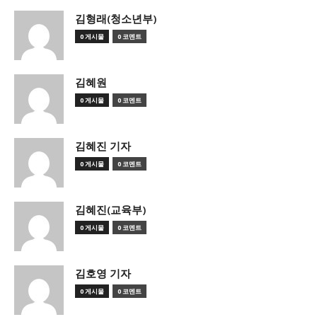
김형래(청소년부)
0 게시물
0 코멘트
김혜원
0 게시물
0 코멘트
김혜진 기자
0 게시물
0 코멘트
김혜진(교육부)
0 게시물
0 코멘트
김호영 기자
0 게시물
0 코멘트