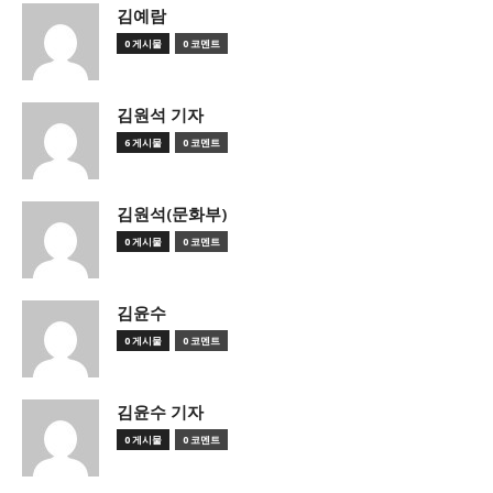
김예람
0 게시물
0 코멘트
김원석 기자
6 게시물
0 코멘트
김원석(문화부)
0 게시물
0 코멘트
김윤수
0 게시물
0 코멘트
김윤수 기자
0 게시물
0 코멘트