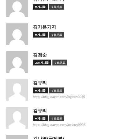
0 게시물
0 코멘트
김가은기자
0 게시물
0 코멘트
김경순
205 게시물
0 코멘트
김규리
0 게시물
0 코멘트
https://blog.naver.com/myeon9915
김규리
0 게시물
0 코멘트
https://blog.naver.com/luciens0928
김나영(국제부)