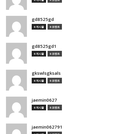
gd8525gd
0 게시물
0 코멘트
gd8525gd1
0 게시물
0 코멘트
gkswlsgksals
0 게시물
0 코멘트
jaemin0627
0 게시물
0 코멘트
jaemin062791