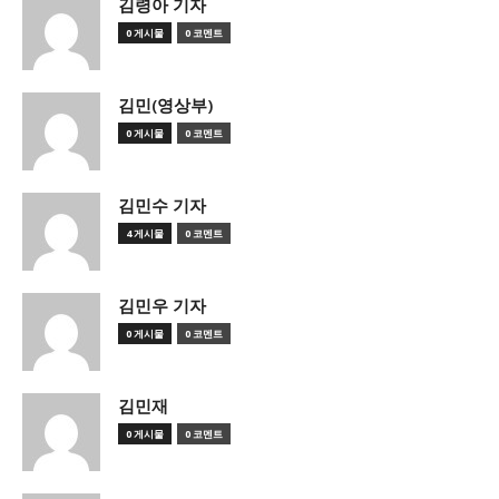
김령아 기자
0 게시물
0 코멘트
김민(영상부)
0 게시물
0 코멘트
김민수 기자
4 게시물
0 코멘트
김민우 기자
0 게시물
0 코멘트
김민재
0 게시물
0 코멘트