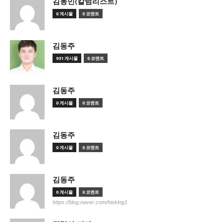
김동민(칼럼리스트)
0 게시물
0 코멘트
김동주
931 게시물
0 코멘트
김동주
0 게시물
0 코멘트
김동주
0 게시물
0 코멘트
김동주
0 게시물
0 코멘트
https://blog.naver.com/hisking1