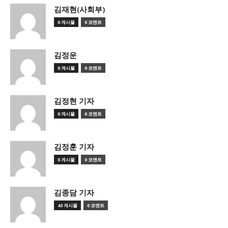
김재현(사회부)
0 게시물
0 코멘트
김정운
0 게시물
0 코멘트
김정현 기자
0 게시물
0 코멘트
김정훈 기자
0 게시물
0 코멘트
김종담 기자
43 게시물
0 코멘트