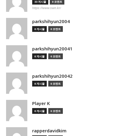
33 게시물
0 코멘트
https://www.swn.kr/
parkshihyun2004
0 게시물
0 코멘트
parkshihyun20041
0 게시물
0 코멘트
parkshihyun20042
0 게시물
0 코멘트
Player K
0 게시물
0 코멘트
rapperdavidkim