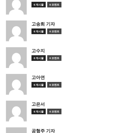
0 게시물
0 코멘트
고송희 기자
0 게시물
0 코멘트
고수지
0 게시물
0 코멘트
고아연
0 게시물
0 코멘트
고은서
0 게시물
0 코멘트
공형주 기자