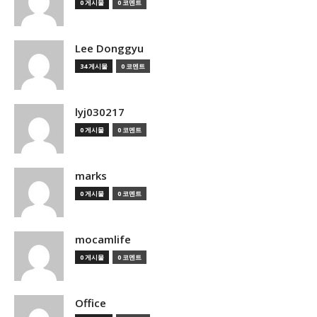
0 게시물
0 코멘트
Lee Donggyu
34 게시물
0 코멘트
lyj030217
0 게시물
0 코멘트
marks
0 게시물
0 코멘트
mocamlife
0 게시물
0 코멘트
Office