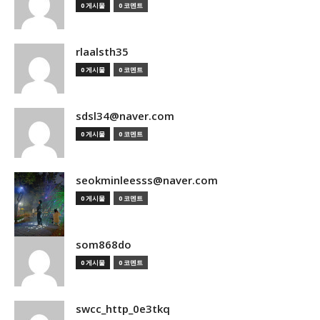
0 게시물
0 코멘트
rlaalsth35
0 게시물
0 코멘트
sdsl34@naver.com
0 게시물
0 코멘트
seokminleesss@naver.com
0 게시물
0 코멘트
som868do
0 게시물
0 코멘트
swcc_http_0e3tkq