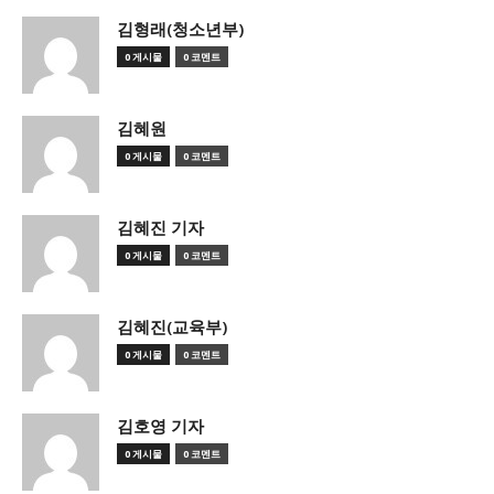
김형래(청소년부)
0 게시물
0 코멘트
김혜원
0 게시물
0 코멘트
김혜진 기자
0 게시물
0 코멘트
김혜진(교육부)
0 게시물
0 코멘트
김호영 기자
0 게시물
0 코멘트