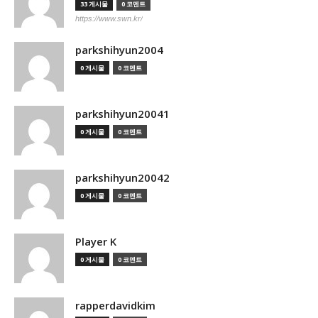
33 게시물
0 코멘트
https://www.swn.kr/
parkshihyun2004
0 게시물
0 코멘트
parkshihyun20041
0 게시물
0 코멘트
parkshihyun20042
0 게시물
0 코멘트
Player K
0 게시물
0 코멘트
rapperdavidkim