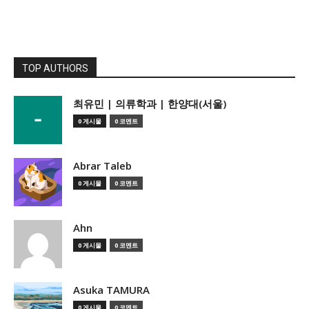
TOP AUTHORS
­최유민 | 의류학과 | 한양대(서울)
0 게시물
0 코멘트
Abrar Taleb
0 게시물
0 코멘트
Ahn
0 게시물
0 코멘트
Asuka TAMURA
0 게시물
0 코멘트