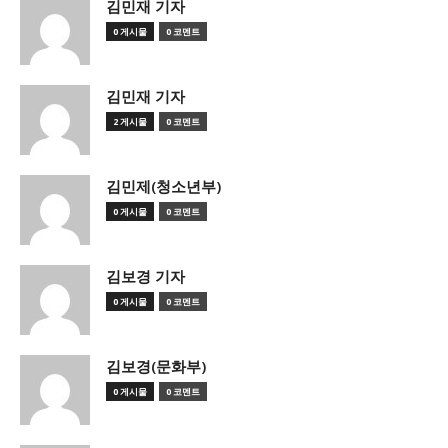
김민재 기자
0 게시물
0 코멘트
김민재 기자
2 게시물
0 코멘트
김민제(청소년부)
0 게시물
0 코멘트
김보경 기자
0 게시물
0 코멘트
김보경(문화부)
0 게시물
0 코멘트