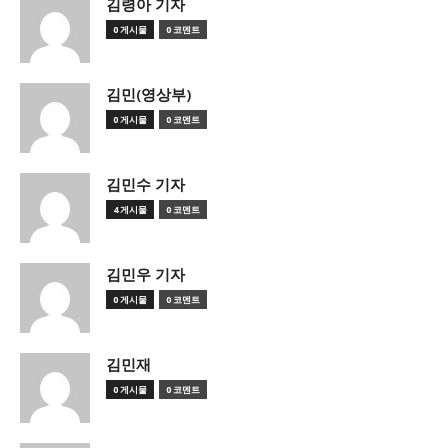
김령아 기자
0 게시물
0 코멘트
김민(영상부)
0 게시물
0 코멘트
김민수 기자
4 게시물
0 코멘트
김민우 기자
0 게시물
0 코멘트
김민재
0 게시물
0 코멘트