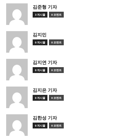
김준형 기자
3 게시물
0 코멘트
김지민
0 게시물
0 코멘트
김지연 기자
0 게시물
0 코멘트
김지은 기자
0 게시물
0 코멘트
김한성 기자
0 게시물
0 코멘트