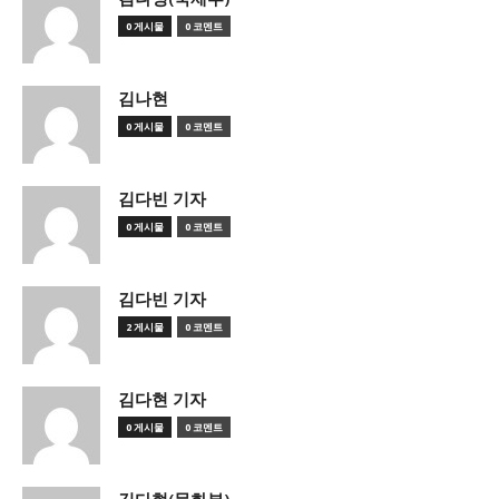
0 게시물
0 코멘트
김나현
0 게시물
0 코멘트
김다빈 기자
0 게시물
0 코멘트
김다빈 기자
2 게시물
0 코멘트
김다현 기자
0 게시물
0 코멘트