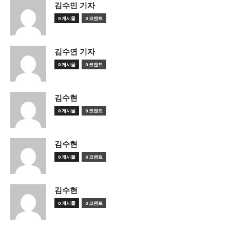
김수민 기자
0 게시물
0 코멘트
김수연 기자
0 게시물
0 코멘트
김수현
0 게시물
0 코멘트
김수현
0 게시물
0 코멘트
김수현
0 게시물
0 코멘트