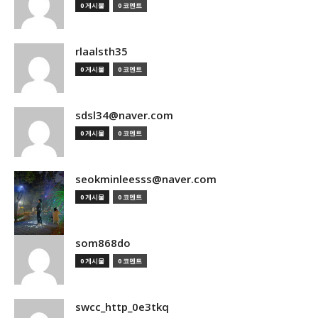
0 게시물
0 코멘트
rlaalsth35
0 게시물
0 코멘트
sdsl34@naver.com
0 게시물
0 코멘트
seokminleesss@naver.com
0 게시물
0 코멘트
som868do
0 게시물
0 코멘트
swcc_http_0e3tkq