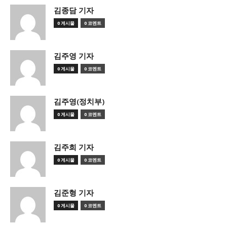
김종담 기자
0 게시물
0 코멘트
김주영 기자
0 게시물
0 코멘트
김주영(정치부)
0 게시물
0 코멘트
김주희 기자
0 게시물
0 코멘트
김준형 기자
0 게시물
0 코멘트