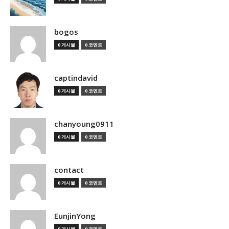
bogos
0 게시물
0 코멘트
captindavid
0 게시물
0 코멘트
chanyoung0911
0 게시물
0 코멘트
contact
0 게시물
0 코멘트
EunjinYong
0 게시물
0 코멘트