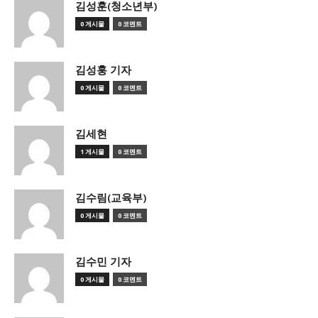
김성훈(청소년부)
0 게시물
0 코멘트
김성훙 기자
0 게시물
0 코멘트
김세현
1 게시물
0 코멘트
김수림(교육부)
0 게시물
0 코멘트
김수민 기자
0 게시물
0 코멘트