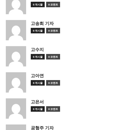
0 게시물
0 코멘트
고송희 기자
0 게시물
0 코멘트
고수지
0 게시물
0 코멘트
고아연
0 게시물
0 코멘트
고은서
0 게시물
0 코멘트
공형주 기자