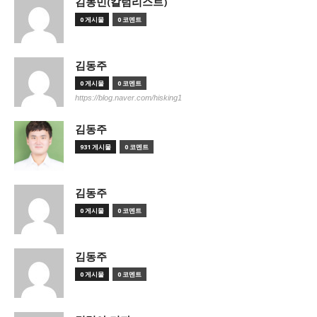
김동민(칼럼리스트)
0 게시물
0 코멘트
김동주
0 게시물
0 코멘트
https://blog.naver.com/hisking1
김동주
931 게시물
0 코멘트
김동주
0 게시물
0 코멘트
김동주
0 게시물
0 코멘트