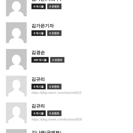
0 게시물
0 코멘트
김가은기자
0 게시물
0 코멘트
김경순
205 게시물
0 코멘트
김규리
0 게시물
0 코멘트
https://blog.naver.com/myeon9915
김규리
0 게시물
0 코멘트
https://blog.naver.com/luciens0928
김나영(국제부)