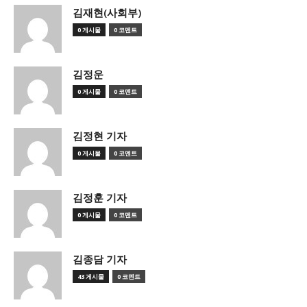
김재현(사회부)
0 게시물
0 코멘트
김정운
0 게시물
0 코멘트
김정현 기자
0 게시물
0 코멘트
김정훈 기자
0 게시물
0 코멘트
김종담 기자
43 게시물
0 코멘트