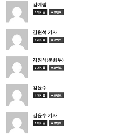
김예람
0 게시물
0 코멘트
김원석 기자
6 게시물
0 코멘트
김원석(문화부)
0 게시물
0 코멘트
김윤수
0 게시물
0 코멘트
김윤수 기자
0 게시물
0 코멘트