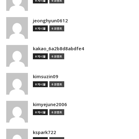
0 게시물
0 코멘트
jeonghyun0612
0 게시물
0 코멘트
kakao_6a2b8d8abdfe4
0 게시물
0 코멘트
kimsuzin09
0 게시물
0 코멘트
kimyejune2006
0 게시물
0 코멘트
kspark722