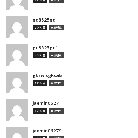
gd8525gd
0 게시물
0 코멘트
gd8525gd1
0 게시물
0 코멘트
gkswlsgksals
0 게시물
0 코멘트
jaemin0627
0 게시물
0 코멘트
jaemin062791