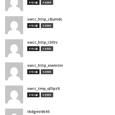
0 게시물
0 코멘트
swcc_http_c8umdc
0 게시물
0 코멘트
swcc_http_r3iltv
0 게시물
0 코멘트
swcc_http_xiwmtm
0 게시물
0 코멘트
swcc_tmp_ql5pz9
0 게시물
0 코멘트
tkdgml4645