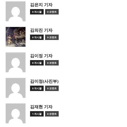
김은지 기자
0 게시물
0 코멘트
김의진 기자
0 게시물
0 코멘트
김이정 기자
0 게시물
0 코멘트
김이정(사진부)
0 게시물
0 코멘트
김재현 기자
1 게시물
0 코멘트