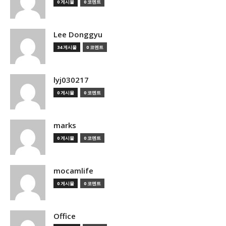
0 게시물
0 코멘트
Lee Donggyu
34 게시물
0 코멘트
lyj030217
0 게시물
0 코멘트
marks
0 게시물
0 코멘트
mocamlife
0 게시물
0 코멘트
Office