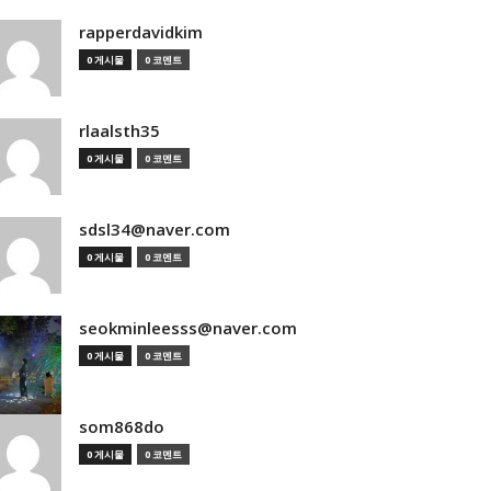
rapperdavidkim
0 게시물
0 코멘트
rlaalsth35
0 게시물
0 코멘트
sdsl34@naver.com
0 게시물
0 코멘트
seokminleesss@naver.com
0 게시물
0 코멘트
som868do
0 게시물
0 코멘트