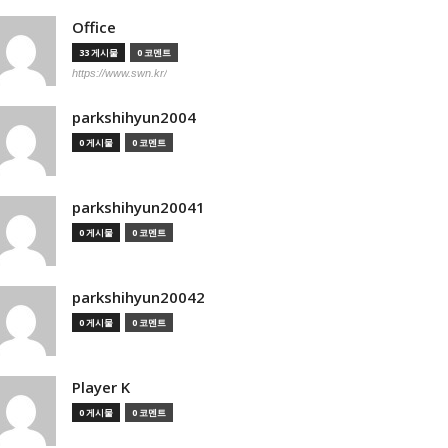
Office
33 게시물
0 코멘트
https://www.swn.kr/
parkshihyun2004
0 게시물
0 코멘트
parkshihyun20041
0 게시물
0 코멘트
parkshihyun20042
0 게시물
0 코멘트
Player K
0 게시물
0 코멘트