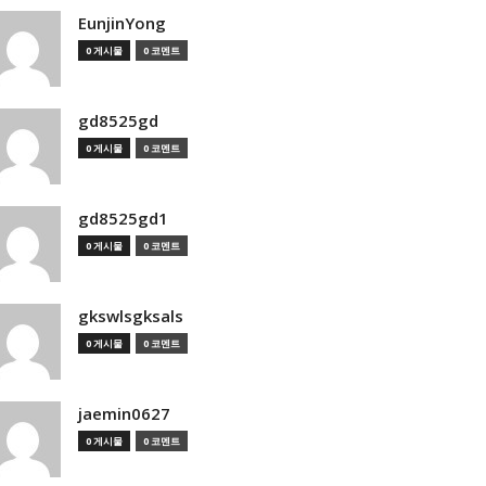
EunjinYong
0 게시물
0 코멘트
gd8525gd
0 게시물
0 코멘트
gd8525gd1
0 게시물
0 코멘트
gkswlsgksals
0 게시물
0 코멘트
jaemin0627
0 게시물
0 코멘트