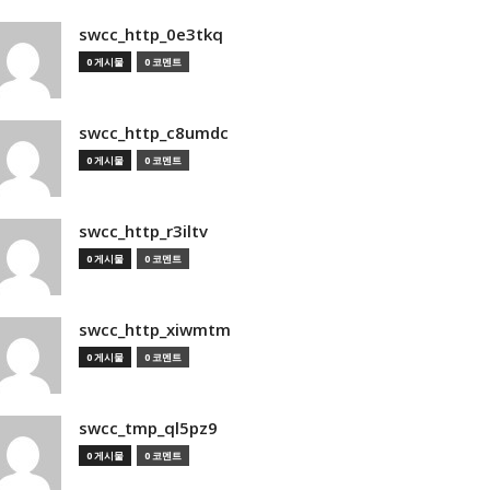
swcc_http_0e3tkq
0 게시물
0 코멘트
swcc_http_c8umdc
0 게시물
0 코멘트
swcc_http_r3iltv
0 게시물
0 코멘트
swcc_http_xiwmtm
0 게시물
0 코멘트
swcc_tmp_ql5pz9
0 게시물
0 코멘트