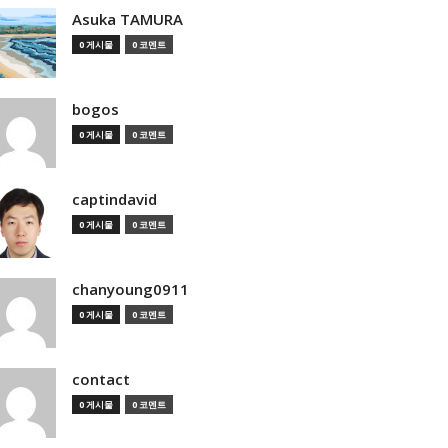
Asuka TAMURA
0 게시물
0 코멘트
bogos
0 게시물
0 코멘트
captindavid
0 게시물
0 코멘트
chanyoung0911
0 게시물
0 코멘트
contact
0 게시물
0 코멘트