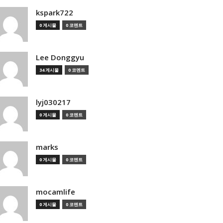
kspark722
0 게시물
0 코멘트
Lee Donggyu
34 게시물
0 코멘트
lyj030217
0 게시물
0 코멘트
marks
0 게시물
0 코멘트
mocamlife
0 게시물
0 코멘트