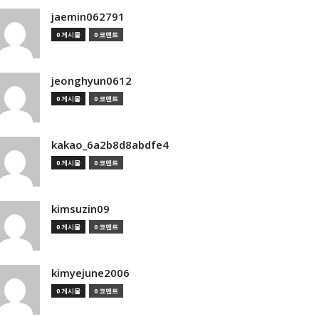
jaemin062791
0 게시물
0 코멘트
jeonghyun0612
0 게시물
0 코멘트
kakao_6a2b8d8abdfe4
0 게시물
0 코멘트
kimsuzin09
0 게시물
0 코멘트
kimyejune2006
0 게시물
0 코멘트