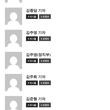
김종담 기자
0 게시물
0 코멘트
김주영 기자
0 게시물
0 코멘트
김주영(정치부)
0 게시물
0 코멘트
김주희 기자
0 게시물
0 코멘트
김준형 기자
0 게시물
0 코멘트