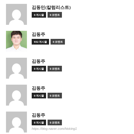
김동민(칼럼리스트)
0 게시물
0 코멘트
김동주
932 게시물
0 코멘트
김동주
0 게시물
0 코멘트
김동주
0 게시물
0 코멘트
김동주
0 게시물
0 코멘트
https://blog.naver.com/hisking1