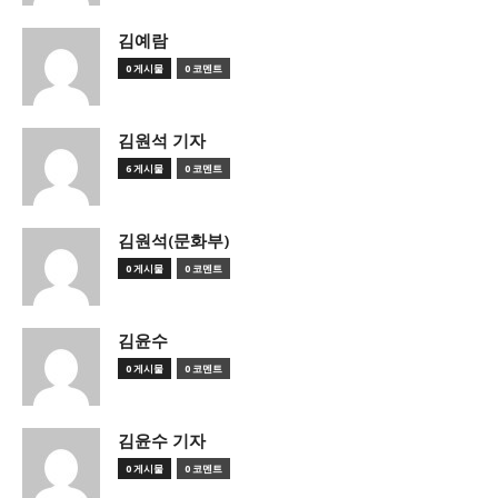
김예람
0 게시물
0 코멘트
김원석 기자
6 게시물
0 코멘트
김원석(문화부)
0 게시물
0 코멘트
김윤수
0 게시물
0 코멘트
김윤수 기자
0 게시물
0 코멘트