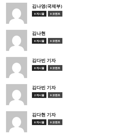
김나영(국제부)
0 게시물
0 코멘트
김나현
0 게시물
0 코멘트
김다빈 기자
0 게시물
0 코멘트
김다빈 기자
2 게시물
0 코멘트
김다현 기자
0 게시물
0 코멘트