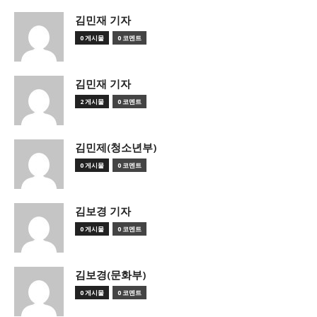
김민재 기자
0 게시물
0 코멘트
김민재 기자
2 게시물
0 코멘트
김민제(청소년부)
0 게시물
0 코멘트
김보경 기자
0 게시물
0 코멘트
김보경(문화부)
0 게시물
0 코멘트