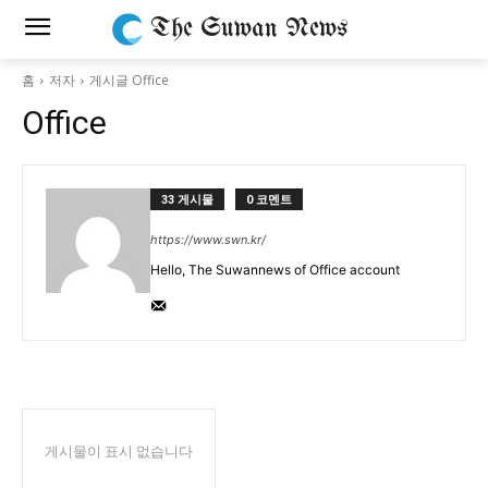
The Suwan News
홈
저자
게시글 Office
Office
33 게시물
0 코멘트
https://www.swn.kr/
Hello, The Suwannews of Office account
게시물이 표시 없습니다