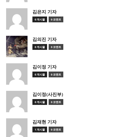
김은지 기자
0 게시물
0 코멘트
김의진 기자
0 게시물
0 코멘트
김이정 기자
0 게시물
0 코멘트
김이정(사진부)
0 게시물
0 코멘트
김재현 기자
1 게시물
0 코멘트