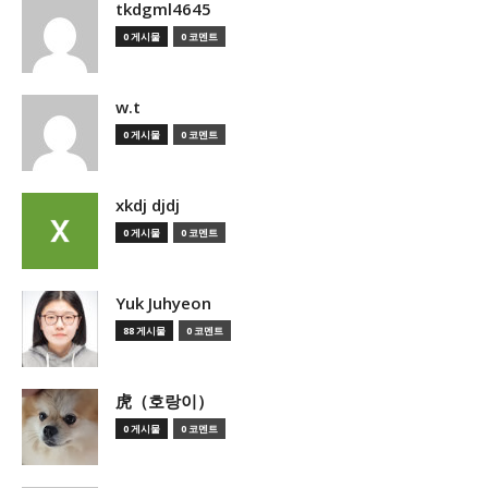
tkdgml4645
0 게시물
0 코멘트
w.t
0 게시물
0 코멘트
xkdj djdj
0 게시물
0 코멘트
Yuk Juhyeon
88 게시물
0 코멘트
虎（호랑이）
0 게시물
0 코멘트