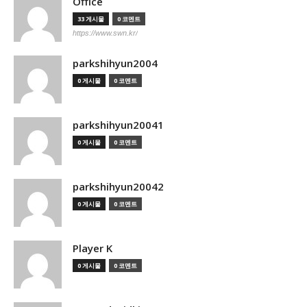
Office
33 게시물
0 코멘트
https://www.swn.kr/
parkshihyun2004
0 게시물
0 코멘트
parkshihyun20041
0 게시물
0 코멘트
parkshihyun20042
0 게시물
0 코멘트
Player K
0 게시물
0 코멘트