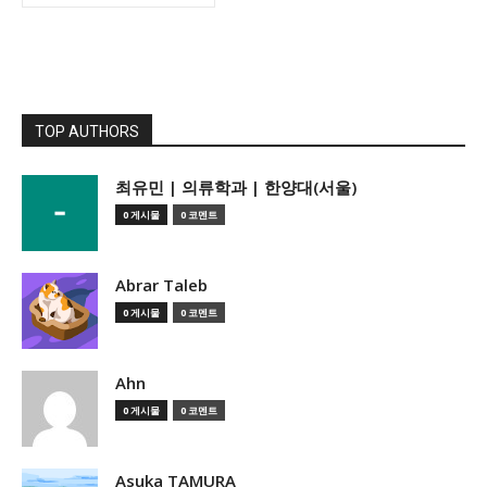
TOP AUTHORS
­최유민 | 의류학과 | 한양대(서울)
0 게시물
0 코멘트
Abrar Taleb
0 게시물
0 코멘트
Ahn
0 게시물
0 코멘트
Asuka TAMURA