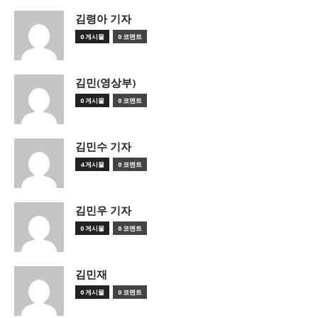
김령아 기자
0 게시물
0 코멘트
김민(영상부)
0 게시물
0 코멘트
김민수 기자
4 게시물
0 코멘트
김민우 기자
0 게시물
0 코멘트
김민재
0 게시물
0 코멘트