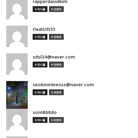
rapperdavidkim
0 게시물
0 코멘트
rlaalsth35
0 게시물
0 코멘트
sdsl34@naver.com
0 게시물
0 코멘트
seokminleesss@naver.com
0 게시물
0 코멘트
som868do
0 게시물
0 코멘트