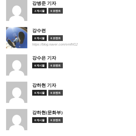
강병준 기자
2 게시물
0 코멘트
강수련
0 게시물
0 코멘트
https://blog.naver.com/vmfhf12
강수은 기자
0 게시물
0 코멘트
강하현 기자
0 게시물
0 코멘트
강하현(문화부)
0 게시물
0 코멘트