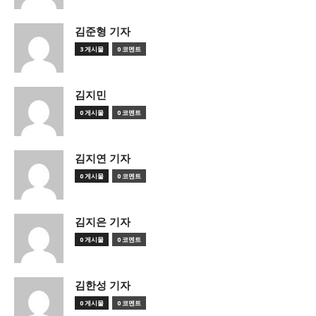
김준형 기자
3 게시물
0 코멘트
김지민
0 게시물
0 코멘트
김지연 기자
0 게시물
0 코멘트
김지은 기자
0 게시물
0 코멘트
김한성 기자
0 게시물
0 코멘트