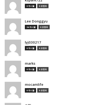
kspark722
0 게시물
0 코멘트
Lee Donggyu
34 게시물
0 코멘트
lyj030217
0 게시물
0 코멘트
marks
0 게시물
0 코멘트
mocamlife
0 게시물
0 코멘트