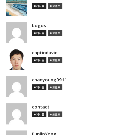
0 게시물
0 코멘트
bogos
0 게시물
0 코멘트
captindavid
0 게시물
0 코멘트
chanyoung0911
0 게시물
0 코멘트
contact
0 게시물
0 코멘트
EunjinYong