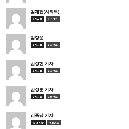
김재현(사회부)
0 게시물
0 코멘트
김정운
0 게시물
0 코멘트
김정현 기자
0 게시물
0 코멘트
김정훈 기자
0 게시물
0 코멘트
김종담 기자
43 게시물
0 코멘트