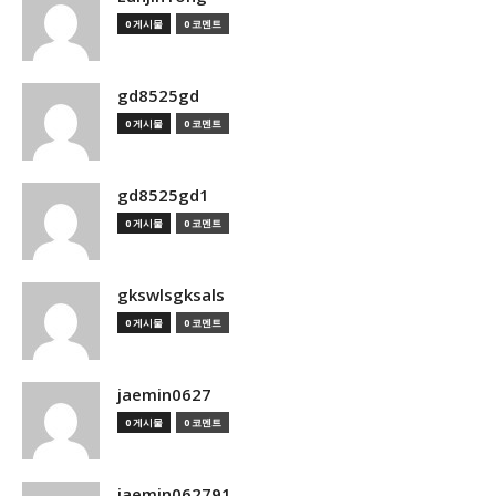
0 게시물
0 코멘트
gd8525gd
0 게시물
0 코멘트
gd8525gd1
0 게시물
0 코멘트
gkswlsgksals
0 게시물
0 코멘트
jaemin0627
0 게시물
0 코멘트
jaemin062791