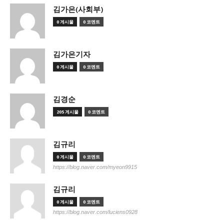
김가은(사회부)
0 게시물
0 코멘트
김가은기자
0 게시물
0 코멘트
김경순
205 게시물
0 코멘트
김규리
0 게시물
0 코멘트
https://blog.naver.com/myeon9915
김규리
0 게시물
0 코멘트
https://blog.naver.com/luciens0928