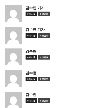
김수민 기자
0 게시물
0 코멘트
김수연 기자
0 게시물
0 코멘트
김수현
0 게시물
0 코멘트
김수현
0 게시물
0 코멘트
김수현
0 게시물
0 코멘트