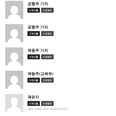
공형주 기자
0 게시물
0 코멘트
공형주 기자
2 게시물
0 코멘트
곽동주 기자
3 게시물
0 코멘트
곽동주(교육부)
0 게시물
0 코멘트
곽은지
0 게시물
0 코멘트
https://blog.naver.com/eunji3713