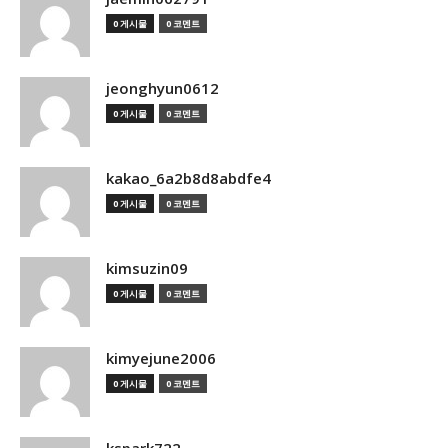
0 게시물
0 코멘트
jeonghyun0612
0 게시물
0 코멘트
kakao_6a2b8d8abdfe4
0 게시물
0 코멘트
kimsuzin09
0 게시물
0 코멘트
kimyejune2006
0 게시물
0 코멘트