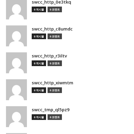
swcc_http_0e3tkq
0 게시물
0 코멘트
swcc_http_c8umdc
0 게시물
0 코멘트
swcc_http_r3iltv
0 게시물
0 코멘트
swcc_http_xiwmtm
0 게시물
0 코멘트
swcc_tmp_ql5pz9
0 게시물
0 코멘트