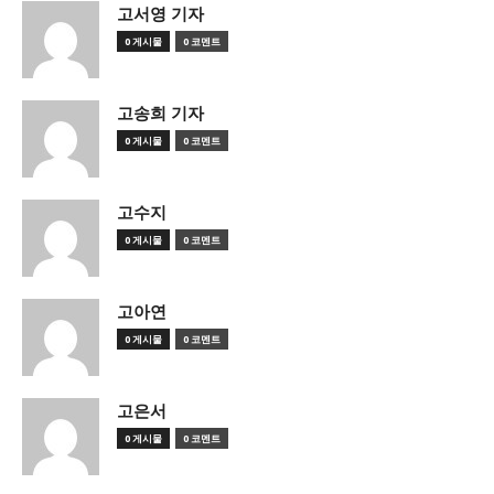
고서영 기자
0 게시물
0 코멘트
고송희 기자
0 게시물
0 코멘트
고수지
0 게시물
0 코멘트
고아연
0 게시물
0 코멘트
고은서
0 게시물
0 코멘트