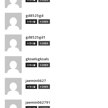
gd8525gd
0 게시물
0 코멘트
gd8525gd1
0 게시물
0 코멘트
gkswlsgksals
0 게시물
0 코멘트
jaemin0627
0 게시물
0 코멘트
jaemin062791