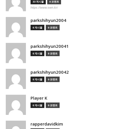
33 게시물
0 코멘트
https://www.swn.kr/
parkshihyun2004
0 게시물
0 코멘트
parkshihyun20041
0 게시물
0 코멘트
parkshihyun20042
0 게시물
0 코멘트
Player K
0 게시물
0 코멘트
rapperdavidkim