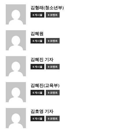
김형래(청소년부)
0 게시물
0 코멘트
김혜원
0 게시물
0 코멘트
김혜진 기자
0 게시물
0 코멘트
김혜진(교육부)
0 게시물
0 코멘트
김호영 기자
0 게시물
0 코멘트