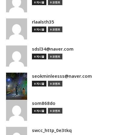
0 게시물
0 코멘트
rlaalsth35
0 게시물
0 코멘트
sdsl34@naver.com
0 게시물
0 코멘트
seokminleesss@naver.com
0 게시물
0 코멘트
som868do
0 게시물
0 코멘트
swcc_http_0e3tkq