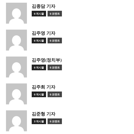
김종담 기자
0 게시물
0 코멘트
김주영 기자
0 게시물
0 코멘트
김주영(정치부)
0 게시물
0 코멘트
김주희 기자
0 게시물
0 코멘트
김준형 기자
3 게시물
0 코멘트