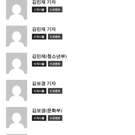
김민재 기자
2 게시물
0 코멘트
김민재 기자
0 게시물
0 코멘트
김민제(청소년부)
0 게시물
0 코멘트
김보경 기자
0 게시물
0 코멘트
김보경(문화부)
0 게시물
0 코멘트