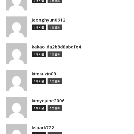
0 게시물
0 코멘트
jeonghyun0612
0 게시물
0 코멘트
kakao_6a2b8d8abdfe4
0 게시물
0 코멘트
kimsuzin09
0 게시물
0 코멘트
kimyejune2006
0 게시물
0 코멘트
kspark722