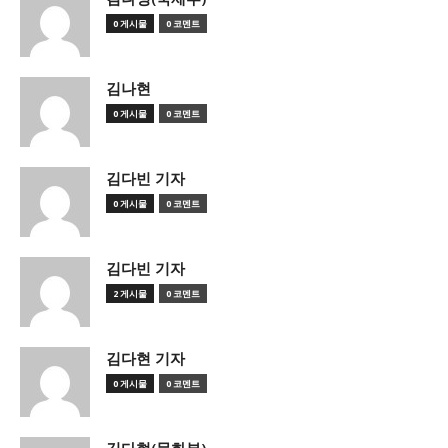
0 게시물
0 코멘트
김나현
0 게시물
0 코멘트
김다빈 기자
0 게시물
0 코멘트
김다빈 기자
2 게시물
0 코멘트
김다현 기자
0 게시물
0 코멘트