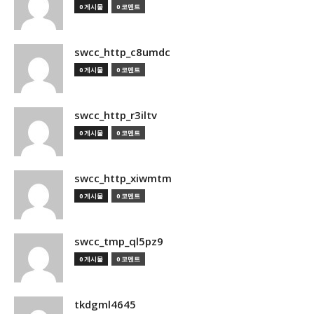
0 게시물
0 코멘트
swcc_http_c8umdc
0 게시물
0 코멘트
swcc_http_r3iltv
0 게시물
0 코멘트
swcc_http_xiwmtm
0 게시물
0 코멘트
swcc_tmp_ql5pz9
0 게시물
0 코멘트
tkdgml4645