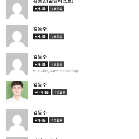
김동민(칼럼리스트)
0 게시물
0 코멘트
김동주
0 게시물
0 코멘트
김동주
0 게시물
0 코멘트
https://blog.naver.com/hisking1
김동주
931 게시물
0 코멘트
김동주
0 게시물
0 코멘트