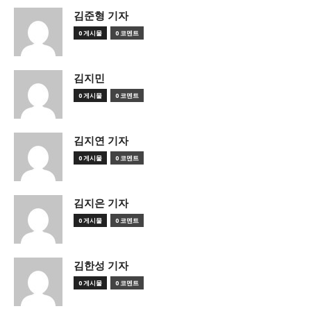
김준형 기자
0 게시물
0 코멘트
김지민
0 게시물
0 코멘트
김지연 기자
0 게시물
0 코멘트
김지은 기자
0 게시물
0 코멘트
김한성 기자
0 게시물
0 코멘트