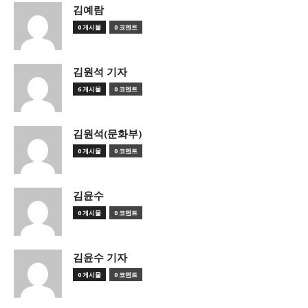
김예람
0 게시물
0 코멘트
김원석 기자
6 게시물
0 코멘트
김원석(문화부)
0 게시물
0 코멘트
김윤수
0 게시물
0 코멘트
김윤수 기자
0 게시물
0 코멘트