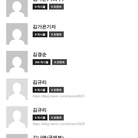
0 게시물
0 코멘트
김가은기자
0 게시물
0 코멘트
김경순
205 게시물
0 코멘트
김규리
0 게시물
0 코멘트
https://blog.naver.com/myeon9915
김규리
0 게시물
0 코멘트
https://blog.naver.com/luciens0928
김나영(국제부)