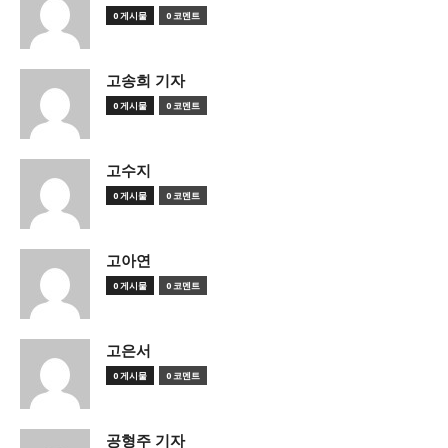
0 게시물
0 코멘트
고송희 기자
0 게시물
0 코멘트
고수지
0 게시물
0 코멘트
고아연
0 게시물
0 코멘트
고은서
0 게시물
0 코멘트
공형주 기자