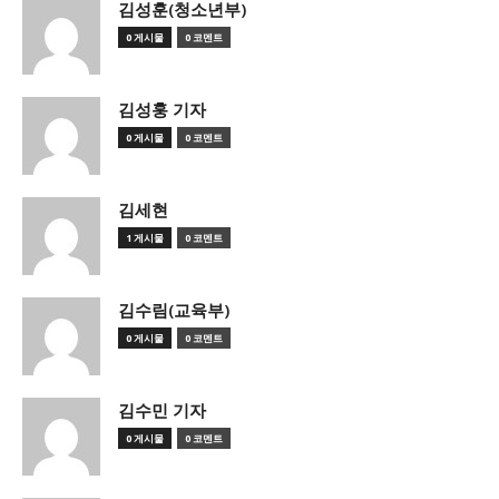
김성훈(청소년부)
0 게시물
0 코멘트
김성훙 기자
0 게시물
0 코멘트
김세현
1 게시물
0 코멘트
김수림(교육부)
0 게시물
0 코멘트
김수민 기자
0 게시물
0 코멘트