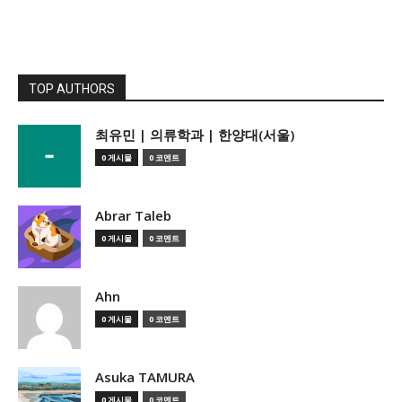
TOP AUTHORS
­최유민 | 의류학과 | 한양대(서울)
0 게시물
0 코멘트
Abrar Taleb
0 게시물
0 코멘트
Ahn
0 게시물
0 코멘트
Asuka TAMURA
0 게시물
0 코멘트