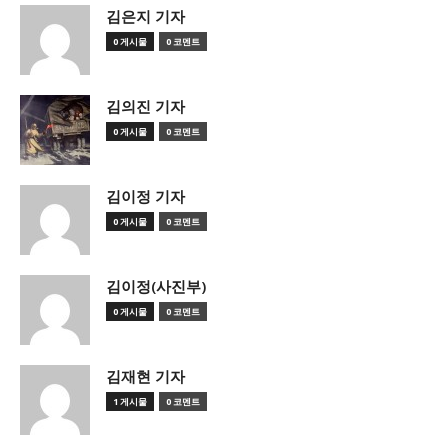
김은지 기자
0 게시물
0 코멘트
김의진 기자
0 게시물
0 코멘트
김이정 기자
0 게시물
0 코멘트
김이정(사진부)
0 게시물
0 코멘트
김재현 기자
1 게시물
0 코멘트