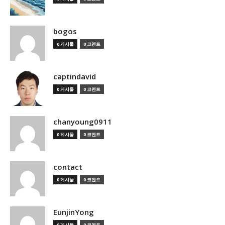
bogos
0 게시물
0 코멘트
captindavid
0 게시물
0 코멘트
chanyoung0911
0 게시물
0 코멘트
contact
0 게시물
0 코멘트
EunjinYong
0 게시물
0 코멘트