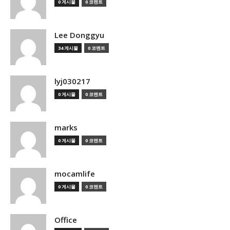
0 게시물
0 코멘트
Lee Donggyu
34 게시물
0 코멘트
lyj030217
0 게시물
0 코멘트
marks
0 게시물
0 코멘트
mocamlife
0 게시물
0 코멘트
Office