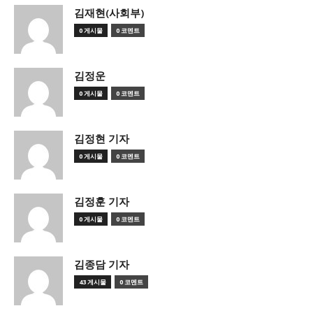
김재현(사회부)
0 게시물
0 코멘트
김정운
0 게시물
0 코멘트
김정현 기자
0 게시물
0 코멘트
김정훈 기자
0 게시물
0 코멘트
김종담 기자
43 게시물
0 코멘트