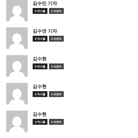
김수민 기자
0 게시물
0 코멘트
김수연 기자
0 게시물
0 코멘트
김수현
0 게시물
0 코멘트
김수현
0 게시물
0 코멘트
김수현
0 게시물
0 코멘트