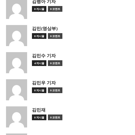
김령아 기자
0 게시물
0 코멘트
김민(영상부)
0 게시물
0 코멘트
김민수 기자
4 게시물
0 코멘트
김민우 기자
0 게시물
0 코멘트
김민재
0 게시물
0 코멘트