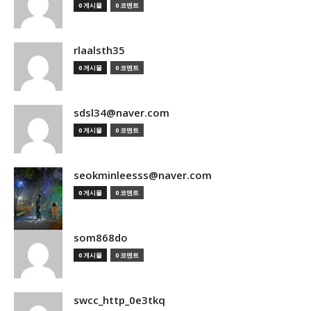
0 게시물
0 코멘트
rlaalsth35
0 게시물
0 코멘트
sdsl34@naver.com
0 게시물
0 코멘트
seokminleesss@naver.com
0 게시물
0 코멘트
som868do
0 게시물
0 코멘트
swcc_http_0e3tkq