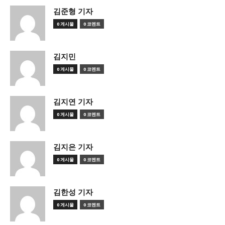
김준형 기자
0 게시물
0 코멘트
김지민
0 게시물
0 코멘트
김지연 기자
0 게시물
0 코멘트
김지은 기자
0 게시물
0 코멘트
김한성 기자
0 게시물
0 코멘트