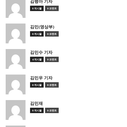
김령아 기자
0 게시물
0 코멘트
김민(영상부)
0 게시물
0 코멘트
김민수 기자
4 게시물
0 코멘트
김민우 기자
0 게시물
0 코멘트
김민재
0 게시물
0 코멘트