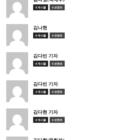
0 게시물
0 코멘트
김나현
0 게시물
0 코멘트
김다빈 기자
0 게시물
0 코멘트
김다빈 기자
2 게시물
0 코멘트
김다현 기자
0 게시물
0 코멘트