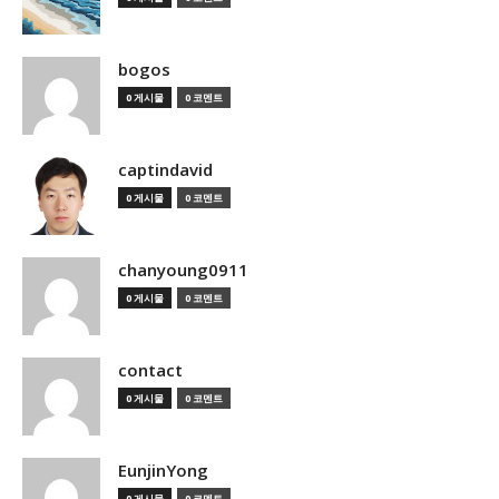
bogos
0 게시물
0 코멘트
captindavid
0 게시물
0 코멘트
chanyoung0911
0 게시물
0 코멘트
contact
0 게시물
0 코멘트
EunjinYong
0 게시물
0 코멘트