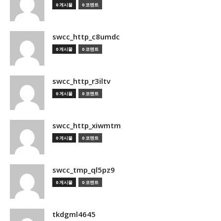
0 게시물
0 코멘트
swcc_http_c8umdc
0 게시물
0 코멘트
swcc_http_r3iltv
0 게시물
0 코멘트
swcc_http_xiwmtm
0 게시물
0 코멘트
swcc_tmp_ql5pz9
0 게시물
0 코멘트
tkdgml4645