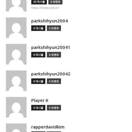
33 게시물
0 코멘트
https://www.swn.kr/
parkshihyun2004
0 게시물
0 코멘트
parkshihyun20041
0 게시물
0 코멘트
parkshihyun20042
0 게시물
0 코멘트
Player K
0 게시물
0 코멘트
rapperdavidkim