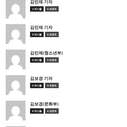
김민재 기자
2 게시물
0 코멘트
김민재 기자
0 게시물
0 코멘트
김민제(청소년부)
0 게시물
0 코멘트
김보경 기자
0 게시물
0 코멘트
김보경(문화부)
0 게시물
0 코멘트