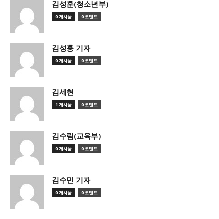
김성훈(청소년부)
0 게시물
0 코멘트
김성훙 기자
0 게시물
0 코멘트
김세현
1 게시물
0 코멘트
김수림(교육부)
0 게시물
0 코멘트
김수민 기자
0 게시물
0 코멘트