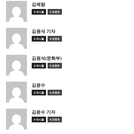
김예람
0 게시물
0 코멘트
김원석 기자
6 게시물
0 코멘트
김원석(문화부)
0 게시물
0 코멘트
김윤수
0 게시물
0 코멘트
김윤수 기자
0 게시물
0 코멘트