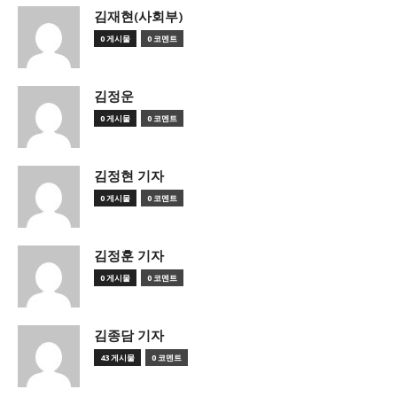
김재현(사회부)
0 게시물
0 코멘트
김정운
0 게시물
0 코멘트
김정현 기자
0 게시물
0 코멘트
김정훈 기자
0 게시물
0 코멘트
김종담 기자
43 게시물
0 코멘트