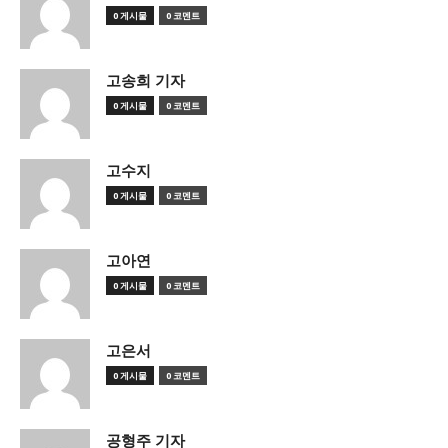
0 게시물
0 코멘트
고송희 기자
0 게시물
0 코멘트
고수지
0 게시물
0 코멘트
고아연
0 게시물
0 코멘트
고은서
0 게시물
0 코멘트
공형주 기자