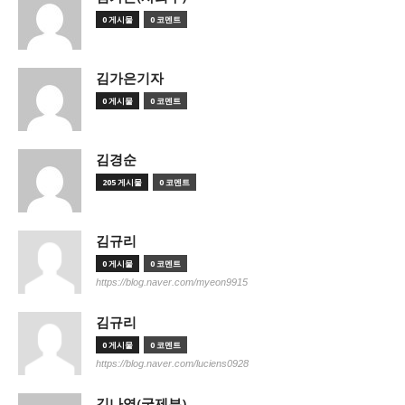
0 게시물
0 코멘트
김가은기자
0 게시물
0 코멘트
김경순
205 게시물
0 코멘트
김규리
0 게시물
0 코멘트
https://blog.naver.com/myeon9915
김규리
0 게시물
0 코멘트
https://blog.naver.com/luciens0928
김나영(국제부)