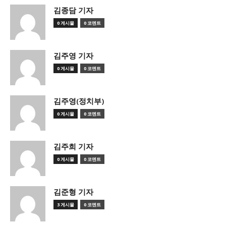
김종담 기자
0 게시물
0 코멘트
김주영 기자
0 게시물
0 코멘트
김주영(정치부)
0 게시물
0 코멘트
김주희 기자
0 게시물
0 코멘트
김준형 기자
3 게시물
0 코멘트