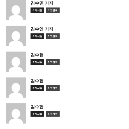
김수민 기자
0 게시물
0 코멘트
김수연 기자
0 게시물
0 코멘트
김수현
0 게시물
0 코멘트
김수현
0 게시물
0 코멘트
김수현
0 게시물
0 코멘트