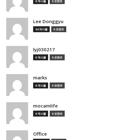
0 게시물
0 코멘트
Lee Donggyu
34 게시물
0 코멘트
lyj030217
0 게시물
0 코멘트
marks
0 게시물
0 코멘트
mocamlife
0 게시물
0 코멘트
Office