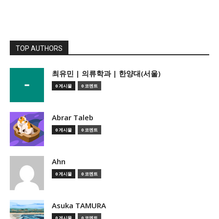
TOP AUTHORS
­최유민 | 의류학과 | 한양대(서울)
0 게시물
0 코멘트
Abrar Taleb
0 게시물
0 코멘트
Ahn
0 게시물
0 코멘트
Asuka TAMURA
0 게시물
0 코멘트