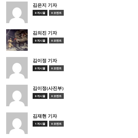
김은지 기자
0 게시물
0 코멘트
김의진 기자
0 게시물
0 코멘트
김이정 기자
0 게시물
0 코멘트
김이정(사진부)
0 게시물
0 코멘트
김재현 기자
1 게시물
0 코멘트