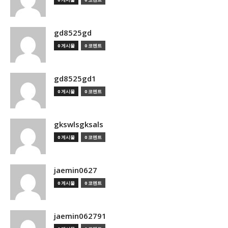
gd8525gd
0 게시물
0 코멘트
gd8525gd1
0 게시물
0 코멘트
gkswlsgksals
0 게시물
0 코멘트
jaemin0627
0 게시물
0 코멘트
jaemin062791