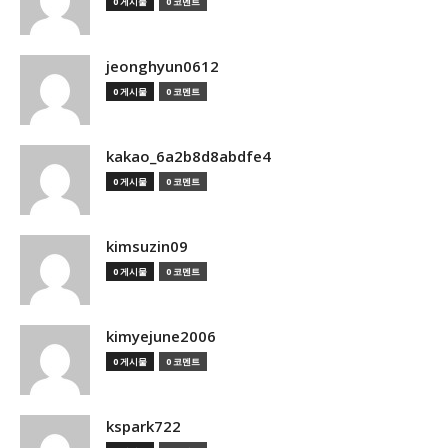
0 게시물
0 코멘트
jeonghyun0612
0 게시물
0 코멘트
kakao_6a2b8d8abdfe4
0 게시물
0 코멘트
kimsuzin09
0 게시물
0 코멘트
kimyejune2006
0 게시물
0 코멘트
kspark722