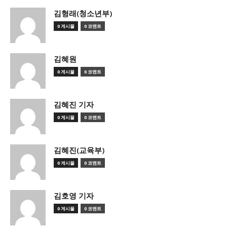
김형래(청소년부)
0 게시물
0 코멘트
김혜원
0 게시물
0 코멘트
김혜진 기자
0 게시물
0 코멘트
김혜진(교육부)
0 게시물
0 코멘트
김호영 기자
0 게시물
0 코멘트