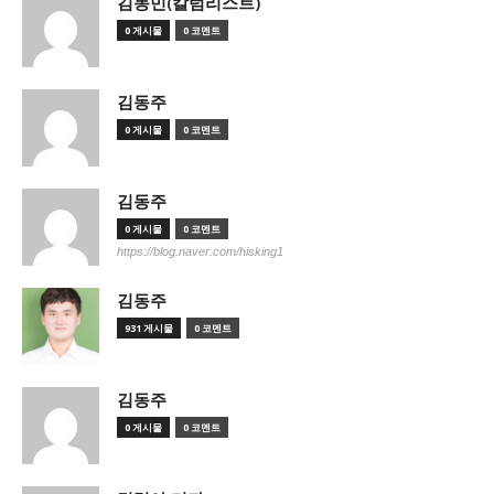
김동민(칼럼리스트)
0 게시물
0 코멘트
김동주
0 게시물
0 코멘트
김동주
0 게시물
0 코멘트
https://blog.naver.com/hisking1
김동주
931 게시물
0 코멘트
김동주
0 게시물
0 코멘트