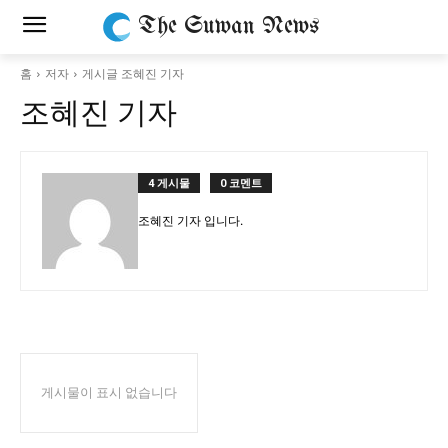
The Suwan News
홈
저자
게시글 조혜진 기자
조혜진 기자
4 게시물
0 코멘트
조혜진 기자 입니다.
게시물이 표시 없습니다