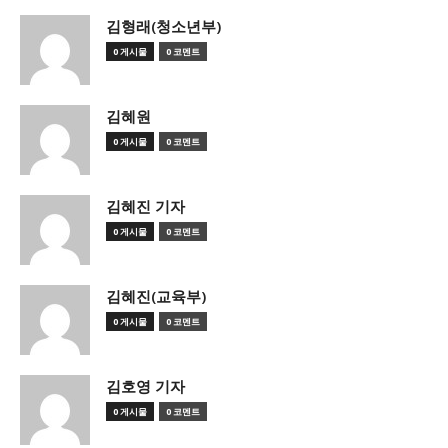
김형래(청소년부)
0 게시물
0 코멘트
김혜원
0 게시물
0 코멘트
김혜진 기자
0 게시물
0 코멘트
김혜진(교육부)
0 게시물
0 코멘트
김호영 기자
0 게시물
0 코멘트