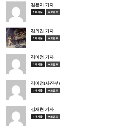
김은지 기자
0 게시물
0 코멘트
김의진 기자
0 게시물
0 코멘트
김이정 기자
0 게시물
0 코멘트
김이정(사진부)
0 게시물
0 코멘트
김재현 기자
1 게시물
0 코멘트