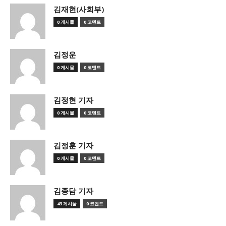
김재현(사회부)
0 게시물
0 코멘트
김정운
0 게시물
0 코멘트
김정현 기자
0 게시물
0 코멘트
김정훈 기자
0 게시물
0 코멘트
김종담 기자
43 게시물
0 코멘트