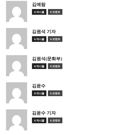
김예람
0 게시물
0 코멘트
김원석 기자
6 게시물
0 코멘트
김원석(문화부)
0 게시물
0 코멘트
김윤수
0 게시물
0 코멘트
김윤수 기자
0 게시물
0 코멘트