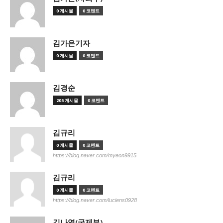
0 게시물
0 코멘트
김가은기자
0 게시물
0 코멘트
김경순
205 게시물
0 코멘트
김규리
0 게시물
0 코멘트
https://blog.naver.com/myeon9915
김규리
0 게시물
0 코멘트
https://blog.naver.com/luciens0928
김나영(국제부)