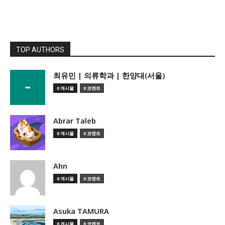
TOP AUTHORS
­최유민 | 의류학과 | 한양대(서울)
0 게시물
0 코멘트
Abrar Taleb
0 게시물
0 코멘트
Ahn
0 게시물
0 코멘트
Asuka TAMURA
0 게시물
0 코멘트