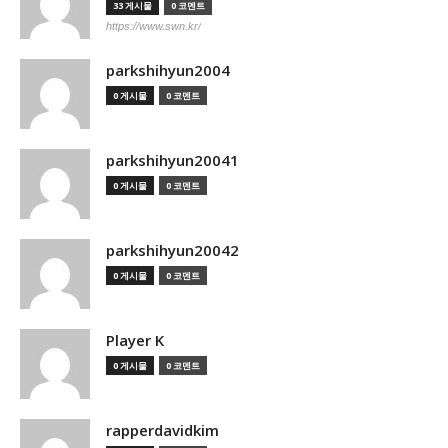
33 게시물
0 코멘트
https://www.swn.kr/
parkshihyun2004
0 게시물
0 코멘트
parkshihyun20041
0 게시물
0 코멘트
parkshihyun20042
0 게시물
0 코멘트
Player K
0 게시물
0 코멘트
rapperdavidkim