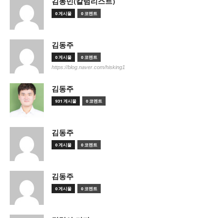
김동민(칼럼리스트)
0 게시물
0 코멘트
김동주
0 게시물
0 코멘트
https://blog.naver.com/hisking1
김동주
931 게시물
0 코멘트
김동주
0 게시물
0 코멘트
김동주
0 게시물
0 코멘트