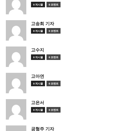
0 게시물
0 코멘트
고송희 기자
0 게시물
0 코멘트
고수지
0 게시물
0 코멘트
고아연
0 게시물
0 코멘트
고은서
0 게시물
0 코멘트
공형주 기자