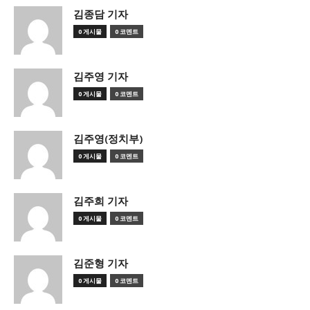
김종담 기자
0 게시물
0 코멘트
김주영 기자
0 게시물
0 코멘트
김주영(정치부)
0 게시물
0 코멘트
김주희 기자
0 게시물
0 코멘트
김준형 기자
0 게시물
0 코멘트