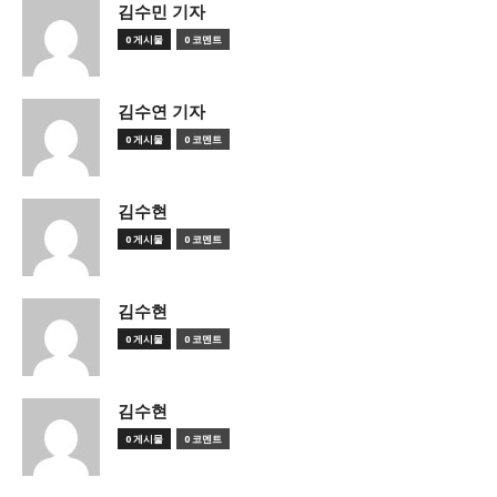
김수민 기자
0 게시물
0 코멘트
김수연 기자
0 게시물
0 코멘트
김수현
0 게시물
0 코멘트
김수현
0 게시물
0 코멘트
김수현
0 게시물
0 코멘트