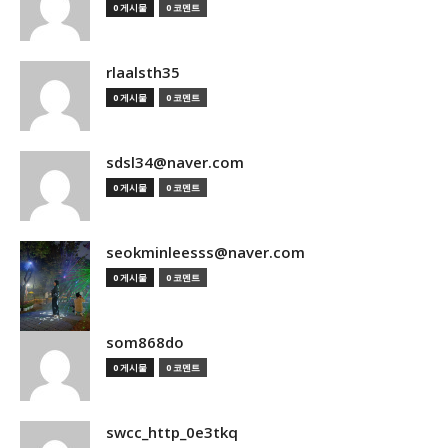
0 게시물
0 코멘트
rlaalsth35
0 게시물
0 코멘트
sdsl34@naver.com
0 게시물
0 코멘트
seokminleesss@naver.com
0 게시물
0 코멘트
som868do
0 게시물
0 코멘트
swcc_http_0e3tkq