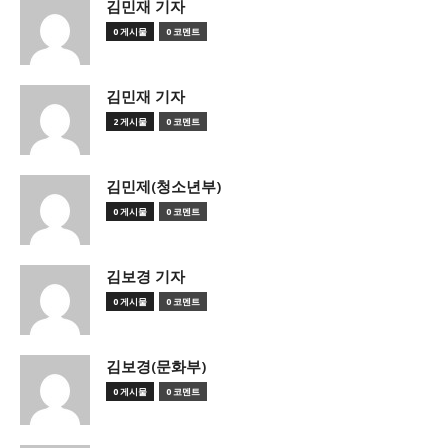
김민재 기자
0 게시물
0 코멘트
김민재 기자
2 게시물
0 코멘트
김민제(청소년부)
0 게시물
0 코멘트
김보경 기자
0 게시물
0 코멘트
김보경(문화부)
0 게시물
0 코멘트