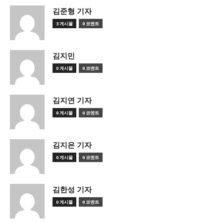
김준형 기자
3 게시물
0 코멘트
김지민
0 게시물
0 코멘트
김지연 기자
0 게시물
0 코멘트
김지은 기자
0 게시물
0 코멘트
김한성 기자
0 게시물
0 코멘트