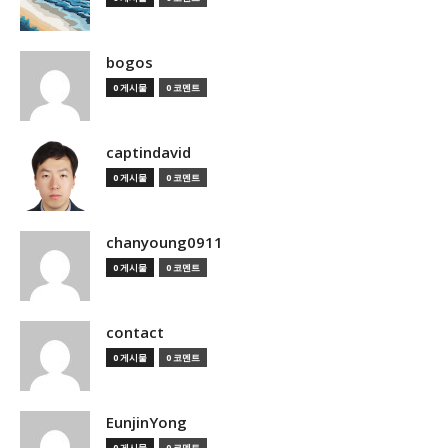
bogos
0 게시물
0 코멘트
captindavid
0 게시물
0 코멘트
chanyoung0911
0 게시물
0 코멘트
contact
0 게시물
0 코멘트
EunjinYong
0 게시물
0 코멘트