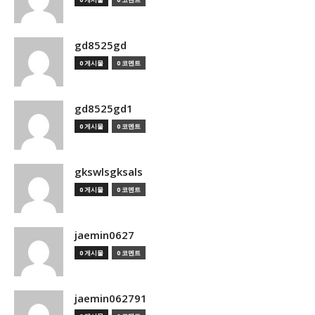
gd8525gd
0 게시물
0 코멘트
gd8525gd1
0 게시물
0 코멘트
gkswlsgksals
0 게시물
0 코멘트
jaemin0627
0 게시물
0 코멘트
jaemin062791