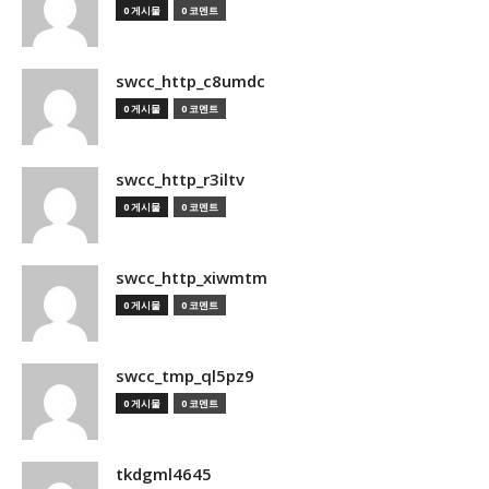
0 게시물
0 코멘트
swcc_http_c8umdc
0 게시물
0 코멘트
swcc_http_r3iltv
0 게시물
0 코멘트
swcc_http_xiwmtm
0 게시물
0 코멘트
swcc_tmp_ql5pz9
0 게시물
0 코멘트
tkdgml4645