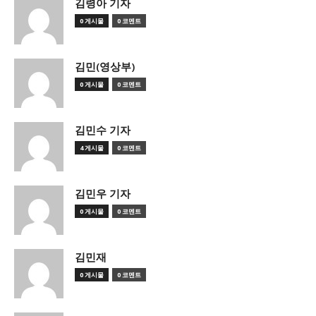
김령아 기자
0 게시물
0 코멘트
김민(영상부)
0 게시물
0 코멘트
김민수 기자
4 게시물
0 코멘트
김민우 기자
0 게시물
0 코멘트
김민재
0 게시물
0 코멘트