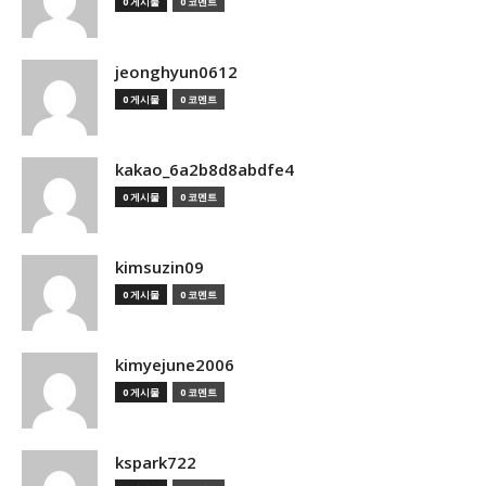
0 게시물
0 코멘트
jeonghyun0612
0 게시물
0 코멘트
kakao_6a2b8d8abdfe4
0 게시물
0 코멘트
kimsuzin09
0 게시물
0 코멘트
kimyejune2006
0 게시물
0 코멘트
kspark722