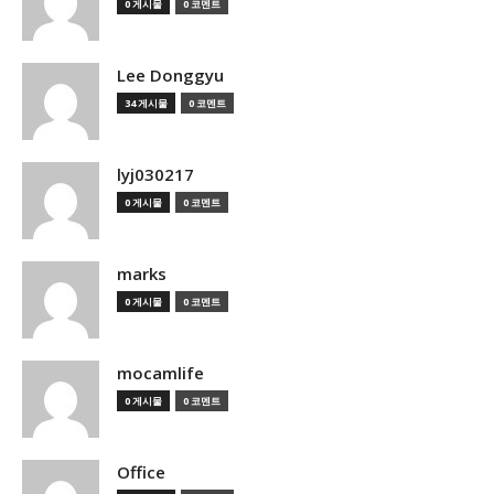
0 게시물
0 코멘트
Lee Donggyu
34 게시물
0 코멘트
lyj030217
0 게시물
0 코멘트
marks
0 게시물
0 코멘트
mocamlife
0 게시물
0 코멘트
Office