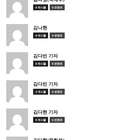
0 게시물
0 코멘트
김나현
0 게시물
0 코멘트
김다빈 기자
0 게시물
0 코멘트
김다빈 기자
2 게시물
0 코멘트
김다현 기자
0 게시물
0 코멘트