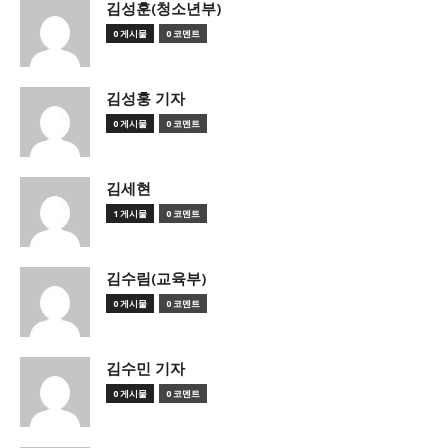
김성훈(청소년부)
0 게시물
0 코멘트
김성훙 기자
0 게시물
0 코멘트
김세현
1 게시물
0 코멘트
김수림(교육부)
0 게시물
0 코멘트
김수민 기자
0 게시물
0 코멘트