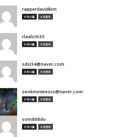
rapperdavidkim
0 게시물
0 코멘트
rlaalsth35
0 게시물
0 코멘트
sdsl34@naver.com
0 게시물
0 코멘트
seokminleesss@naver.com
0 게시물
0 코멘트
som868do
0 게시물
0 코멘트