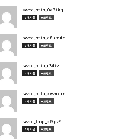
swcc_http_0e3tkq
0 게시물
0 코멘트
swcc_http_c8umdc
0 게시물
0 코멘트
swcc_http_r3iltv
0 게시물
0 코멘트
swcc_http_xiwmtm
0 게시물
0 코멘트
swcc_tmp_ql5pz9
0 게시물
0 코멘트