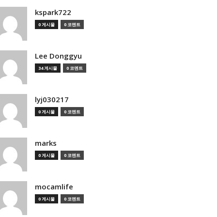
kspark722
0 게시물
0 코멘트
Lee Donggyu
34 게시물
0 코멘트
lyj030217
0 게시물
0 코멘트
marks
0 게시물
0 코멘트
mocamlife
0 게시물
0 코멘트