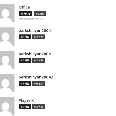
Office
33 게시물
0 코멘트
https://www.swn.kr/
parkshihyun2004
0 게시물
0 코멘트
parkshihyun20041
0 게시물
0 코멘트
parkshihyun20042
0 게시물
0 코멘트
Player K
0 게시물
0 코멘트