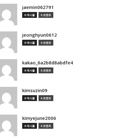
jaemin062791
0 게시물
0 코멘트
jeonghyun0612
0 게시물
0 코멘트
kakao_6a2b8d8abdfe4
0 게시물
0 코멘트
kimsuzin09
0 게시물
0 코멘트
kimyejune2006
0 게시물
0 코멘트