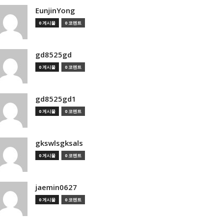
EunjinYong
0 게시물
0 코멘트
gd8525gd
0 게시물
0 코멘트
gd8525gd1
0 게시물
0 코멘트
gkswlsgksals
0 게시물
0 코멘트
jaemin0627
0 게시물
0 코멘트