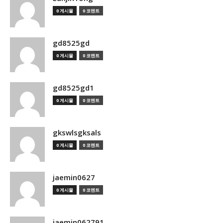
0 게시물
0 코멘트
gd8525gd
0 게시물
0 코멘트
gd8525gd1
0 게시물
0 코멘트
gkswlsgksals
0 게시물
0 코멘트
jaemin0627
0 게시물
0 코멘트
jaemin062791