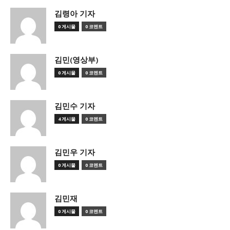
김령아 기자
0 게시물
0 코멘트
김민(영상부)
0 게시물
0 코멘트
김민수 기자
4 게시물
0 코멘트
김민우 기자
0 게시물
0 코멘트
김민재
0 게시물
0 코멘트