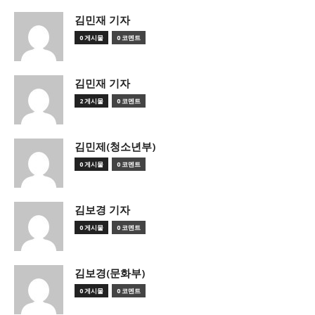
김민재 기자
0 게시물
0 코멘트
김민재 기자
2 게시물
0 코멘트
김민제(청소년부)
0 게시물
0 코멘트
김보경 기자
0 게시물
0 코멘트
김보경(문화부)
0 게시물
0 코멘트