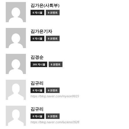
김가은(사회부)
0 게시물
0 코멘트
김가은기자
0 게시물
0 코멘트
김경순
205 게시물
0 코멘트
김규리
0 게시물
0 코멘트
https://blog.naver.com/myeon9915
김규리
0 게시물
0 코멘트
https://blog.naver.com/luciens0928