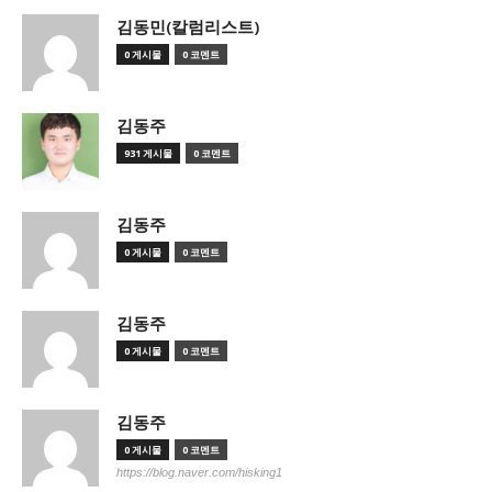
김동민(칼럼리스트)
0 게시물
0 코멘트
김동주
931 게시물
0 코멘트
김동주
0 게시물
0 코멘트
김동주
0 게시물
0 코멘트
김동주
0 게시물
0 코멘트
https://blog.naver.com/hisking1