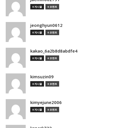
0 게시물
0 코멘트
jeonghyun0612
0 게시물
0 코멘트
kakao_6a2b8d8abdfe4
0 게시물
0 코멘트
kimsuzin09
0 게시물
0 코멘트
kimyejune2006
0 게시물
0 코멘트