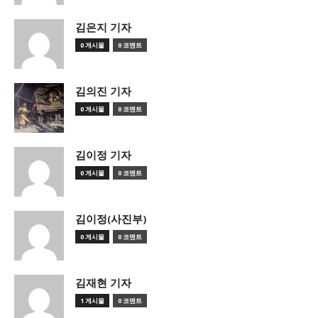
김은지 기자
0 게시물
0 코멘트
김의진 기자
0 게시물
0 코멘트
김이정 기자
0 게시물
0 코멘트
김이정(사진부)
0 게시물
0 코멘트
김재현 기자
1 게시물
0 코멘트