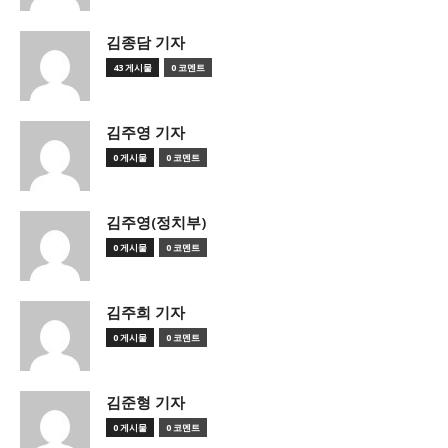
김종담 기자
43 게시물
0 코멘트
김주영 기자
0 게시물
0 코멘트
김주영(정치부)
0 게시물
0 코멘트
김주희 기자
0 게시물
0 코멘트
김준형 기자
0 게시물
0 코멘트