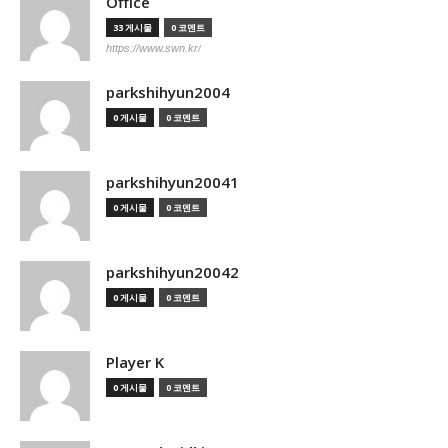
Office
33 게시물
0 코멘트
https://www.swn.kr/
parkshihyun2004
0 게시물
0 코멘트
parkshihyun20041
0 게시물
0 코멘트
parkshihyun20042
0 게시물
0 코멘트
Player K
0 게시물
0 코멘트