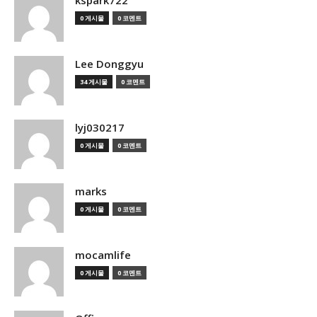
kspark722
0 게시물
0 코멘트
Lee Donggyu
34 게시물
0 코멘트
lyj030217
0 게시물
0 코멘트
marks
0 게시물
0 코멘트
mocamlife
0 게시물
0 코멘트