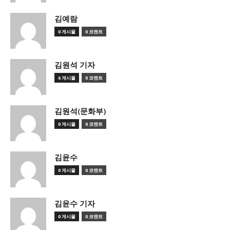
김예람
0 게시물
0 코멘트
김원석 기자
6 게시물
0 코멘트
김원석(문화부)
0 게시물
0 코멘트
김윤수
0 게시물
0 코멘트
김윤수 기자
0 게시물
0 코멘트