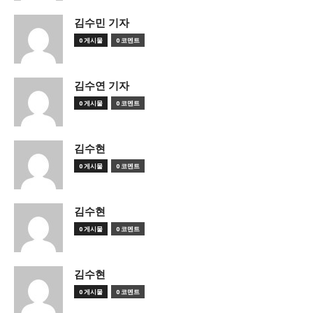
김수민 기자
0 게시물
0 코멘트
김수연 기자
0 게시물
0 코멘트
김수현
0 게시물
0 코멘트
김수현
0 게시물
0 코멘트
김수현
0 게시물
0 코멘트