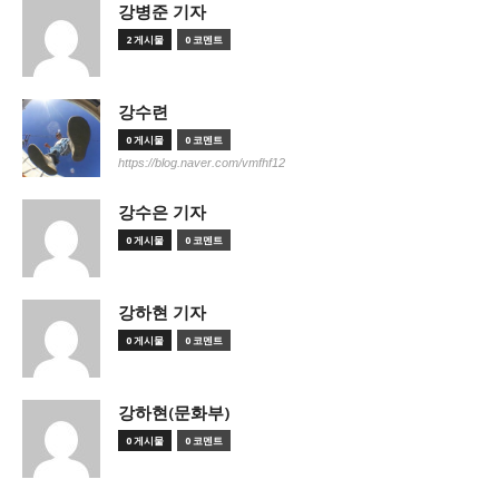
강병준 기자
2 게시물
0 코멘트
강수련
0 게시물
0 코멘트
https://blog.naver.com/vmfhf12
강수은 기자
0 게시물
0 코멘트
강하현 기자
0 게시물
0 코멘트
강하현(문화부)
0 게시물
0 코멘트