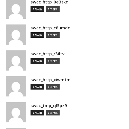
swcc_http_0e3tkq
0 게시물
0 코멘트
swcc_http_c8umdc
0 게시물
0 코멘트
swcc_http_r3iltv
0 게시물
0 코멘트
swcc_http_xiwmtm
0 게시물
0 코멘트
swcc_tmp_ql5pz9
0 게시물
0 코멘트