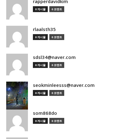
rapperdavidkim
0 게시물
0 코멘트
rlaalsth35
0 게시물
0 코멘트
sdsl34@naver.com
0 게시물
0 코멘트
seokminleesss@naver.com
0 게시물
0 코멘트
som868do
0 게시물
0 코멘트