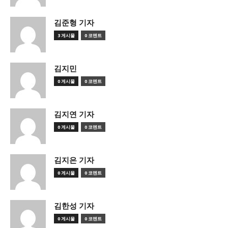
김준형 기자
3 게시물
0 코멘트
김지민
0 게시물
0 코멘트
김지연 기자
0 게시물
0 코멘트
김지은 기자
0 게시물
0 코멘트
김한성 기자
0 게시물
0 코멘트