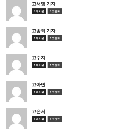
고서영 기자
0 게시물
0 코멘트
고송희 기자
0 게시물
0 코멘트
고수지
0 게시물
0 코멘트
고아연
0 게시물
0 코멘트
고은서
0 게시물
0 코멘트