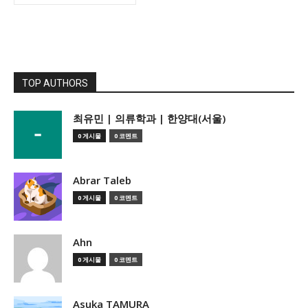
TOP AUTHORS
­최유민 | 의류학과 | 한양대(서울)
0 게시물
0 코멘트
Abrar Taleb
0 게시물
0 코멘트
Ahn
0 게시물
0 코멘트
Asuka TAMURA