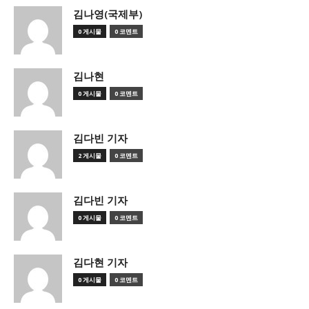
김나영(국제부)
0 게시물
0 코멘트
김나현
0 게시물
0 코멘트
김다빈 기자
2 게시물
0 코멘트
김다빈 기자
0 게시물
0 코멘트
김다현 기자
0 게시물
0 코멘트