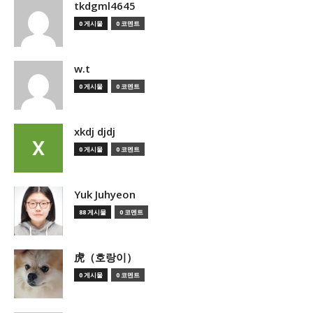
tkdgml4645
0 게시물
0 코멘트
w.t
0 게시물
0 코멘트
xkdj djdj
0 게시물
0 코멘트
Yuk Juhyeon
88 게시물
0 코멘트
虎（호랑이）
0 게시물
0 코멘트