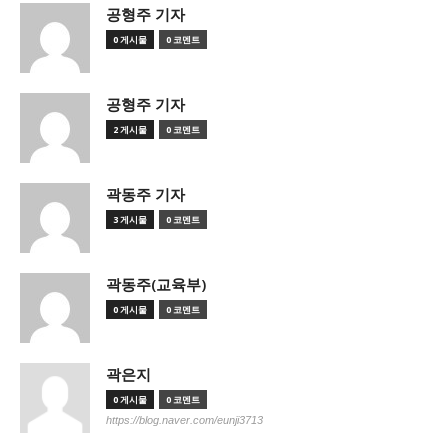
공형주 기자
0 게시물
0 코멘트
공형주 기자
2 게시물
0 코멘트
곽동주 기자
3 게시물
0 코멘트
곽동주(교육부)
0 게시물
0 코멘트
곽은지
0 게시물
0 코멘트
https://blog.naver.com/eunji3713