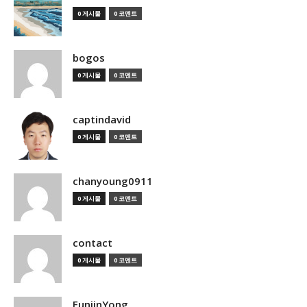
0 게시물
0 코멘트
bogos
0 게시물
0 코멘트
captindavid
0 게시물
0 코멘트
chanyoung0911
0 게시물
0 코멘트
contact
0 게시물
0 코멘트
EunjinYong