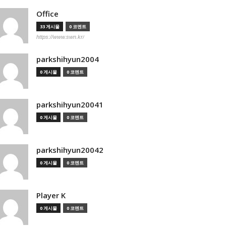
Office
33 게시물
0 코멘트
https://www.swn.kr/
parkshihyun2004
0 게시물
0 코멘트
parkshihyun20041
0 게시물
0 코멘트
parkshihyun20042
0 게시물
0 코멘트
Player K
0 게시물
0 코멘트