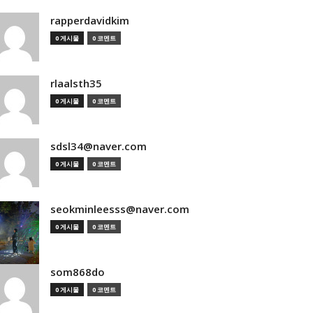
rapperdavidkim
0 게시물
0 코멘트
rlaalsth35
0 게시물
0 코멘트
sdsl34@naver.com
0 게시물
0 코멘트
seokminleesss@naver.com
0 게시물
0 코멘트
som868do
0 게시물
0 코멘트