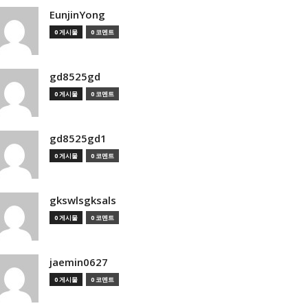
EunjinYong
0 게시물
0 코멘트
gd8525gd
0 게시물
0 코멘트
gd8525gd1
0 게시물
0 코멘트
gkswlsgksals
0 게시물
0 코멘트
jaemin0627
0 게시물
0 코멘트