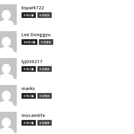
kspark722
0 게시물
0 코멘트
Lee Donggyu
34 게시물
0 코멘트
lyj030217
0 게시물
0 코멘트
marks
0 게시물
0 코멘트
mocamlife
0 게시물
0 코멘트