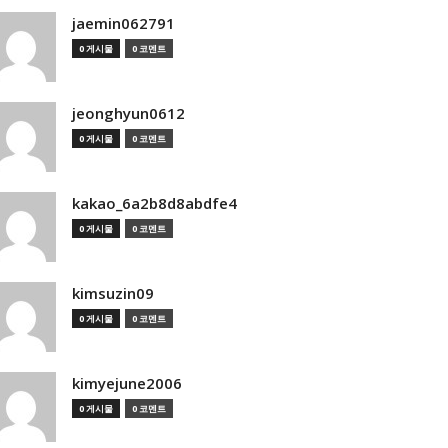
jaemin062791
0 게시물
0 코멘트
jeonghyun0612
0 게시물
0 코멘트
kakao_6a2b8d8abdfe4
0 게시물
0 코멘트
kimsuzin09
0 게시물
0 코멘트
kimyejune2006
0 게시물
0 코멘트