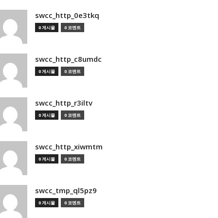
swcc_http_0e3tkq
0 게시물
0 코멘트
swcc_http_c8umdc
0 게시물
0 코멘트
swcc_http_r3iltv
0 게시물
0 코멘트
swcc_http_xiwmtm
0 게시물
0 코멘트
swcc_tmp_ql5pz9
0 게시물
0 코멘트