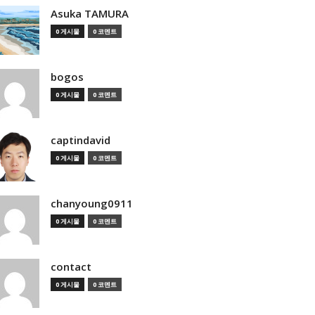
Asuka TAMURA
0 게시물
0 코멘트
bogos
0 게시물
0 코멘트
captindavid
0 게시물
0 코멘트
chanyoung0911
0 게시물
0 코멘트
contact
0 게시물
0 코멘트