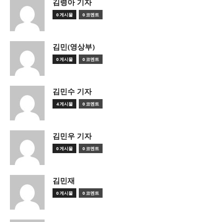
김령아 기자
0 게시물
0 코멘트
김민(영상부)
0 게시물
0 코멘트
김민수 기자
4 게시물
0 코멘트
김민우 기자
0 게시물
0 코멘트
김민재
0 게시물
0 코멘트