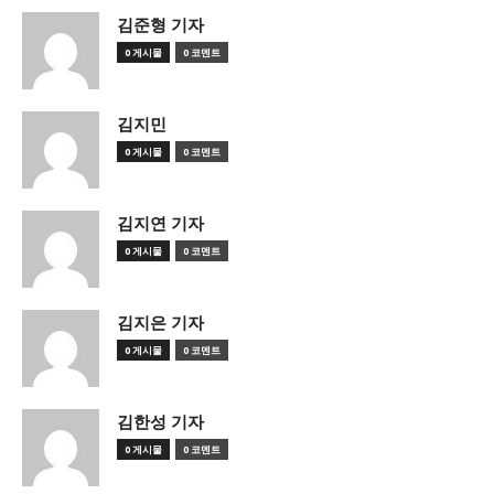
김준형 기자
0 게시물
0 코멘트
김지민
0 게시물
0 코멘트
김지연 기자
0 게시물
0 코멘트
김지은 기자
0 게시물
0 코멘트
김한성 기자
0 게시물
0 코멘트