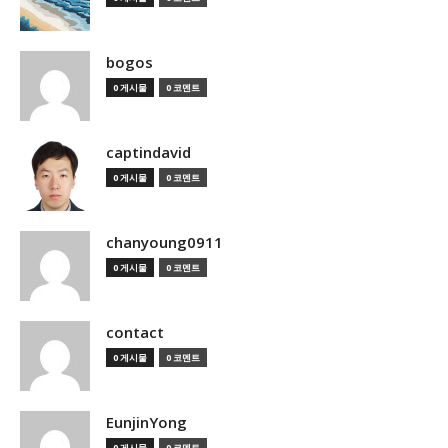
bogos
0 게시물
0 코멘트
captindavid
0 게시물
0 코멘트
chanyoung0911
0 게시물
0 코멘트
contact
0 게시물
0 코멘트
EunjinYong
0 게시물
0 코멘트