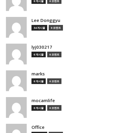
0 게시물
0 코멘트
Lee Donggyu
34 게시물
0 코멘트
lyj030217
0 게시물
0 코멘트
marks
0 게시물
0 코멘트
mocamlife
0 게시물
0 코멘트
Office