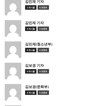
김민재 기자
2 게시물
0 코멘트
김민재 기자
0 게시물
0 코멘트
김민제(청소년부)
0 게시물
0 코멘트
김보경 기자
0 게시물
0 코멘트
김보경(문화부)
0 게시물
0 코멘트