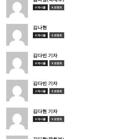
0 게시물
0 코멘트
김나현
0 게시물
0 코멘트
김다빈 기자
0 게시물
0 코멘트
김다빈 기자
2 게시물
0 코멘트
김다현 기자
0 게시물
0 코멘트