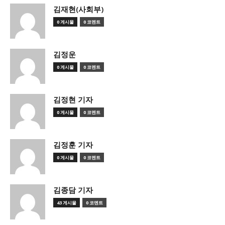
김재현(사회부)
0 게시물
0 코멘트
김정운
0 게시물
0 코멘트
김정현 기자
0 게시물
0 코멘트
김정훈 기자
0 게시물
0 코멘트
김종담 기자
43 게시물
0 코멘트