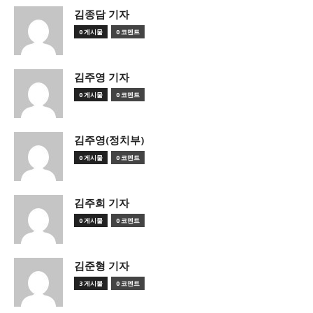
김종담 기자
0 게시물
0 코멘트
김주영 기자
0 게시물
0 코멘트
김주영(정치부)
0 게시물
0 코멘트
김주희 기자
0 게시물
0 코멘트
김준형 기자
3 게시물
0 코멘트