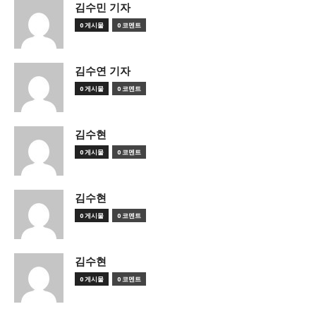
김수민 기자
0 게시물
0 코멘트
김수연 기자
0 게시물
0 코멘트
김수현
0 게시물
0 코멘트
김수현
0 게시물
0 코멘트
김수현
0 게시물
0 코멘트