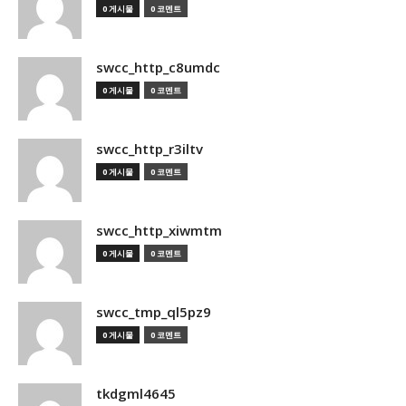
0 게시물
0 코멘트
swcc_http_c8umdc
0 게시물
0 코멘트
swcc_http_r3iltv
0 게시물
0 코멘트
swcc_http_xiwmtm
0 게시물
0 코멘트
swcc_tmp_ql5pz9
0 게시물
0 코멘트
tkdgml4645