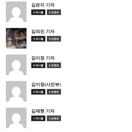
김은지 기자
0 게시물
0 코멘트
김의진 기자
0 게시물
0 코멘트
김이정 기자
0 게시물
0 코멘트
김이정(사진부)
0 게시물
0 코멘트
김재현 기자
1 게시물
0 코멘트