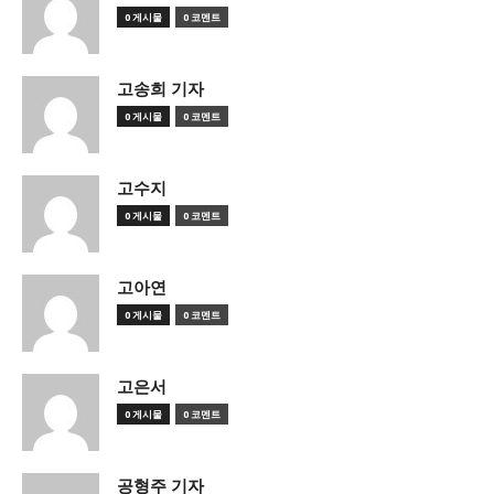
0 게시물
0 코멘트
고송희 기자
0 게시물
0 코멘트
고수지
0 게시물
0 코멘트
고아연
0 게시물
0 코멘트
고은서
0 게시물
0 코멘트
공형주 기자