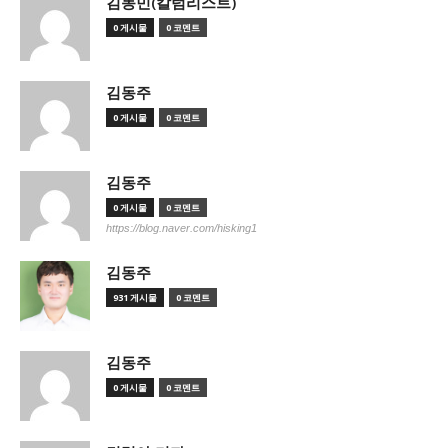
김동민(칼럼리스트)
0 게시물
0 코멘트
김동주
0 게시물
0 코멘트
김동주
0 게시물
0 코멘트
https://blog.naver.com/hisking1
김동주
931 게시물
0 코멘트
김동주
0 게시물
0 코멘트