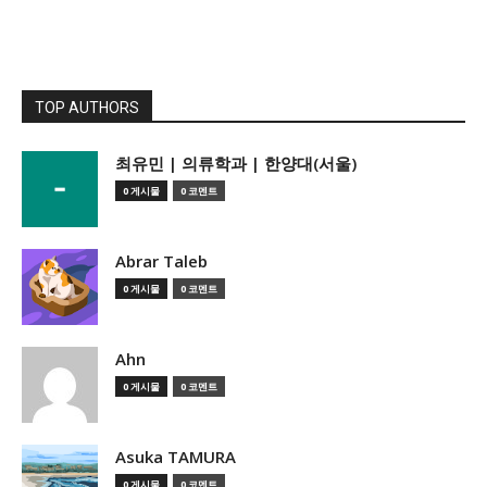
TOP AUTHORS
­최유민 | 의류학과 | 한양대(서울)
0 게시물
0 코멘트
Abrar Taleb
0 게시물
0 코멘트
Ahn
0 게시물
0 코멘트
Asuka TAMURA
0 게시물
0 코멘트