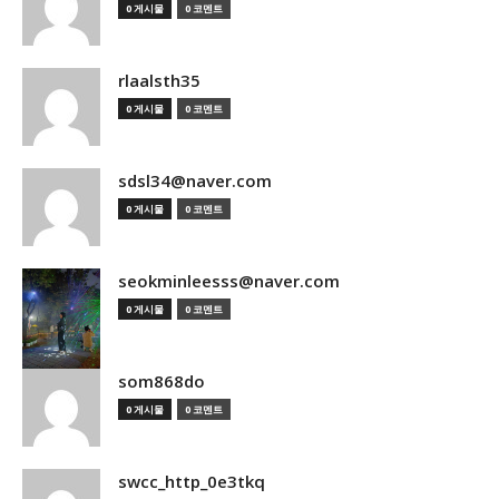
0 게시물
0 코멘트
rlaalsth35
0 게시물
0 코멘트
sdsl34@naver.com
0 게시물
0 코멘트
seokminleesss@naver.com
0 게시물
0 코멘트
som868do
0 게시물
0 코멘트
swcc_http_0e3tkq