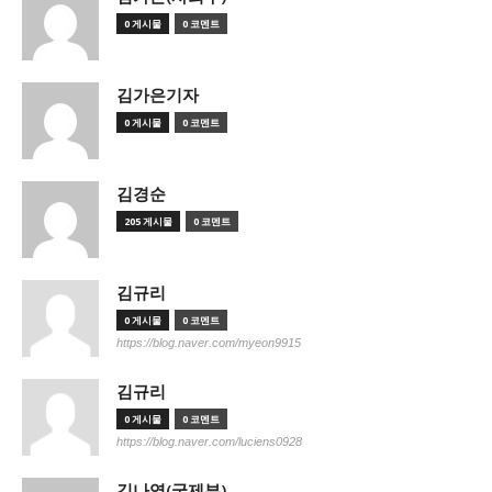
0 게시물
0 코멘트
김가은기자
0 게시물
0 코멘트
김경순
205 게시물
0 코멘트
김규리
0 게시물
0 코멘트
https://blog.naver.com/myeon9915
김규리
0 게시물
0 코멘트
https://blog.naver.com/luciens0928
김나영(국제부)