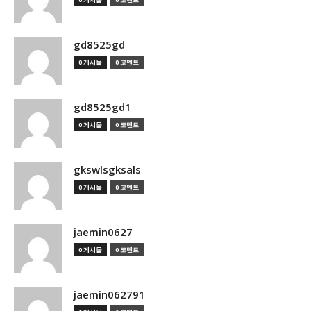
gd8525gd
0 게시물
0 코멘트
gd8525gd1
0 게시물
0 코멘트
gkswlsgksals
0 게시물
0 코멘트
jaemin0627
0 게시물
0 코멘트
jaemin062791