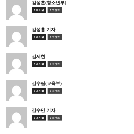
김성훈(청소년부)
0 게시물
0 코멘트
김성훙 기자
0 게시물
0 코멘트
김세현
1 게시물
0 코멘트
김수림(교육부)
0 게시물
0 코멘트
김수민 기자
0 게시물
0 코멘트