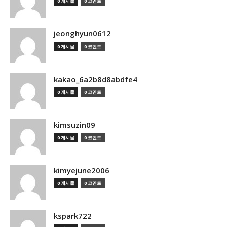
0 게시물
0 코멘트
jeonghyun0612
0 게시물
0 코멘트
kakao_6a2b8d8abdfe4
0 게시물
0 코멘트
kimsuzin09
0 게시물
0 코멘트
kimyejune2006
0 게시물
0 코멘트
kspark722