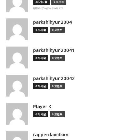
33 게시물
0 코멘트
https://www.swn.kr/
parkshihyun2004
0 게시물
0 코멘트
parkshihyun20041
0 게시물
0 코멘트
parkshihyun20042
0 게시물
0 코멘트
Player K
0 게시물
0 코멘트
rapperdavidkim