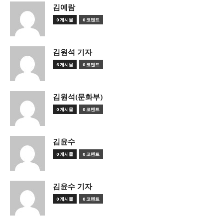
김예람
0 게시물
0 코멘트
김원석 기자
6 게시물
0 코멘트
김원석(문화부)
0 게시물
0 코멘트
김윤수
0 게시물
0 코멘트
김윤수 기자
0 게시물
0 코멘트