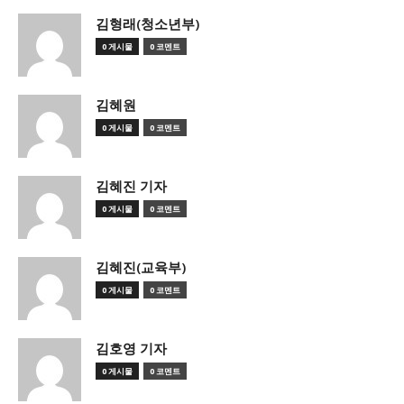
김형래(청소년부)
0 게시물
0 코멘트
김혜원
0 게시물
0 코멘트
김혜진 기자
0 게시물
0 코멘트
김혜진(교육부)
0 게시물
0 코멘트
김호영 기자
0 게시물
0 코멘트