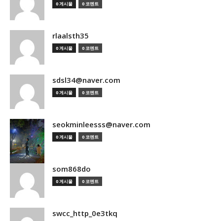
0 게시물
0 코멘트
rlaalsth35
0 게시물
0 코멘트
sdsl34@naver.com
0 게시물
0 코멘트
seokminleesss@naver.com
0 게시물
0 코멘트
som868do
0 게시물
0 코멘트
swcc_http_0e3tkq