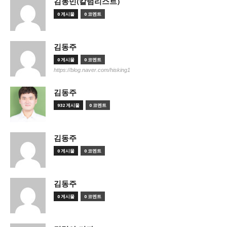
김동민(칼럼리스트)
0 게시물
0 코멘트
김동주
0 게시물
0 코멘트
https://blog.naver.com/hisking1
김동주
932 게시물
0 코멘트
김동주
0 게시물
0 코멘트
김동주
0 게시물
0 코멘트