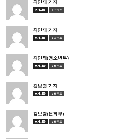
김민재 기자
2 게시물
0 코멘트
김민재 기자
0 게시물
0 코멘트
김민제(청소년부)
0 게시물
0 코멘트
김보경 기자
0 게시물
0 코멘트
김보경(문화부)
0 게시물
0 코멘트