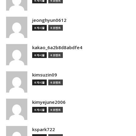
0 게시물
0 코멘트
jeonghyun0612
0 게시물
0 코멘트
kakao_6a2b8d8abdfe4
0 게시물
0 코멘트
kimsuzin09
0 게시물
0 코멘트
kimyejune2006
0 게시물
0 코멘트
kspark722