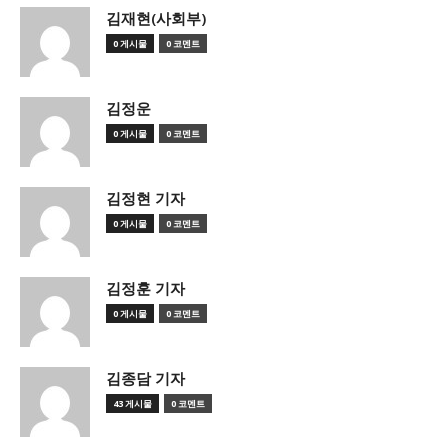
김재현(사회부)
0 게시물
0 코멘트
김정운
0 게시물
0 코멘트
김정현 기자
0 게시물
0 코멘트
김정훈 기자
0 게시물
0 코멘트
김종담 기자
43 게시물
0 코멘트