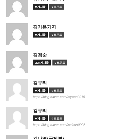
0 게시물
0 코멘트
김가은기자
0 게시물
0 코멘트
김경순
205 게시물
0 코멘트
김규리
0 게시물
0 코멘트
https://blog.naver.com/myeon9915
김규리
0 게시물
0 코멘트
https://blog.naver.com/luciens0928
김나영(국제부)