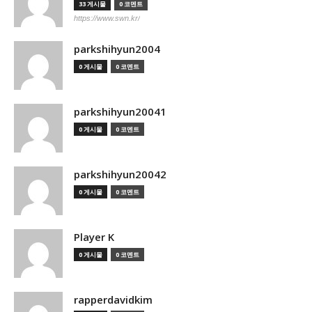
33 게시물
0 코멘트
https://www.swn.kr/
parkshihyun2004
0 게시물
0 코멘트
parkshihyun20041
0 게시물
0 코멘트
parkshihyun20042
0 게시물
0 코멘트
Player K
0 게시물
0 코멘트
rapperdavidkim