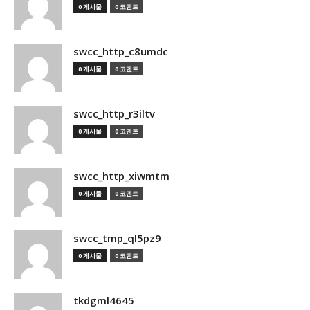
0 게시물
0 코멘트
swcc_http_c8umdc
0 게시물
0 코멘트
swcc_http_r3iltv
0 게시물
0 코멘트
swcc_http_xiwmtm
0 게시물
0 코멘트
swcc_tmp_ql5pz9
0 게시물
0 코멘트
tkdgml4645