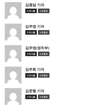
김종담 기자
0 게시물
0 코멘트
김주영 기자
0 게시물
0 코멘트
김주영(정치부)
0 게시물
0 코멘트
김주희 기자
0 게시물
0 코멘트
김준형 기자
3 게시물
0 코멘트