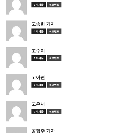
0 게시물
0 코멘트
고송희 기자
0 게시물
0 코멘트
고수지
0 게시물
0 코멘트
고아연
0 게시물
0 코멘트
고은서
0 게시물
0 코멘트
공형주 기자