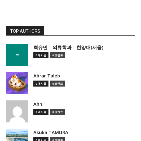
TOP AUTHORS
­최유민 | 의류학과 | 한양대(서울)
0 게시물
0 코멘트
Abrar Taleb
0 게시물
0 코멘트
Ahn
0 게시물
0 코멘트
Asuka TAMURA
0 게시물
0 코멘트