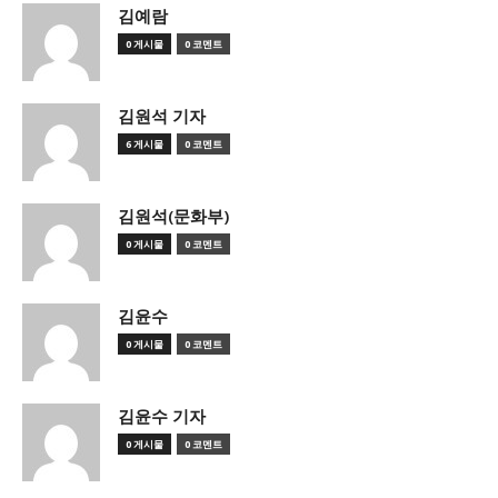
김예람
0 게시물
0 코멘트
김원석 기자
6 게시물
0 코멘트
김원석(문화부)
0 게시물
0 코멘트
김윤수
0 게시물
0 코멘트
김윤수 기자
0 게시물
0 코멘트