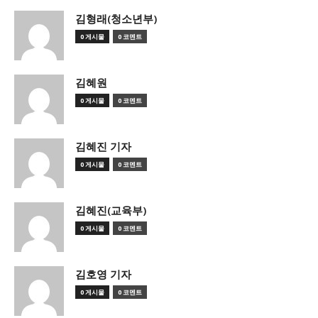
김형래(청소년부)
0 게시물
0 코멘트
김혜원
0 게시물
0 코멘트
김혜진 기자
0 게시물
0 코멘트
김혜진(교육부)
0 게시물
0 코멘트
김호영 기자
0 게시물
0 코멘트