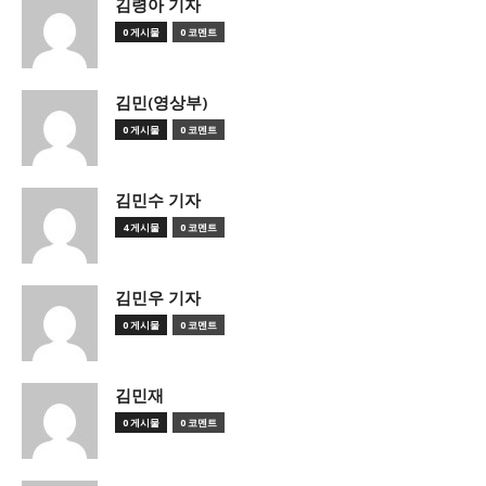
김령아 기자
0 게시물
0 코멘트
김민(영상부)
0 게시물
0 코멘트
김민수 기자
4 게시물
0 코멘트
김민우 기자
0 게시물
0 코멘트
김민재
0 게시물
0 코멘트