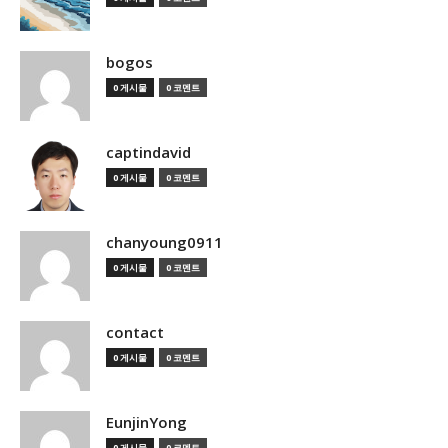
bogos
0 게시물
0 코멘트
captindavid
0 게시물
0 코멘트
chanyoung0911
0 게시물
0 코멘트
contact
0 게시물
0 코멘트
EunjinYong
0 게시물
0 코멘트