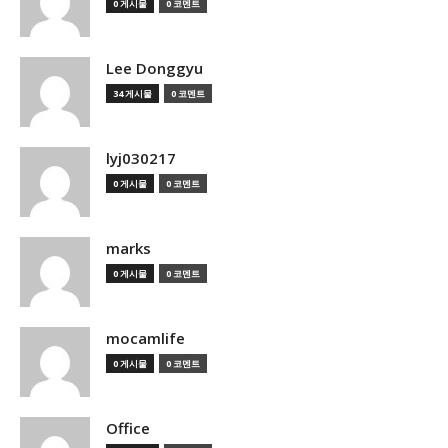
0 게시물
0 코멘트
Lee Donggyu
34 게시물
0 코멘트
lyj030217
0 게시물
0 코멘트
marks
0 게시물
0 코멘트
mocamlife
0 게시물
0 코멘트
Office