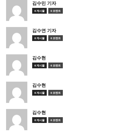
김수민 기자
0 게시물
0 코멘트
김수연 기자
0 게시물
0 코멘트
김수현
0 게시물
0 코멘트
김수현
0 게시물
0 코멘트
김수현
0 게시물
0 코멘트