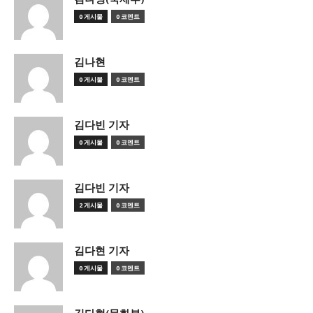
0 게시물
0 코멘트
김나현
0 게시물
0 코멘트
김다빈 기자
0 게시물
0 코멘트
김다빈 기자
2 게시물
0 코멘트
김다현 기자
0 게시물
0 코멘트