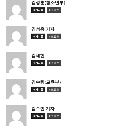
김성훈(청소년부)
0 게시물
0 코멘트
김성훙 기자
0 게시물
0 코멘트
김세현
1 게시물
0 코멘트
김수림(교육부)
0 게시물
0 코멘트
김수민 기자
0 게시물
0 코멘트