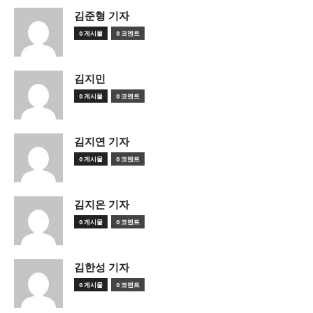
김준형 기자
0 게시물
0 코멘트
김지민
0 게시물
0 코멘트
김지연 기자
0 게시물
0 코멘트
김지은 기자
0 게시물
0 코멘트
김한성 기자
0 게시물
0 코멘트