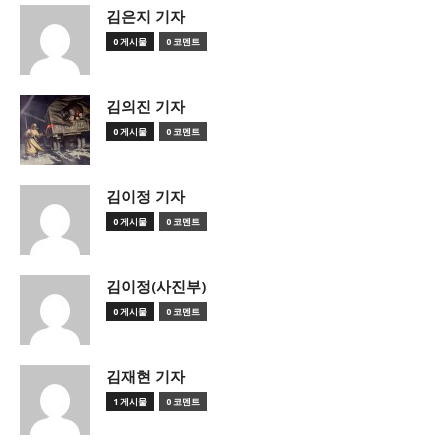
김은지 기자
0 게시물
0 코멘트
김의진 기자
0 게시물
0 코멘트
김이정 기자
0 게시물
0 코멘트
김이정(사진부)
0 게시물
0 코멘트
김재현 기자
1 게시물
0 코멘트