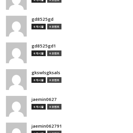
gd8525gd
0 게시물
0 코멘트
gd8525gd1
0 게시물
0 코멘트
gkswlsgksals
0 게시물
0 코멘트
jaemin0627
0 게시물
0 코멘트
jaemin062791