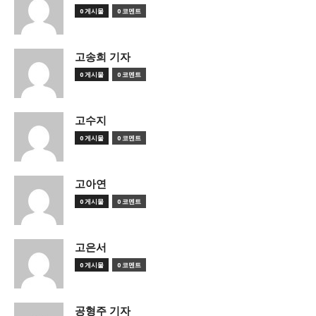
0 게시물
0 코멘트
고송희 기자
0 게시물
0 코멘트
고수지
0 게시물
0 코멘트
고아연
0 게시물
0 코멘트
고은서
0 게시물
0 코멘트
공형주 기자