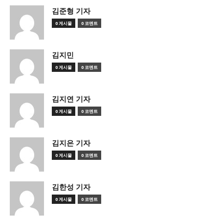
김준형 기자
0 게시물
0 코멘트
김지민
0 게시물
0 코멘트
김지연 기자
0 게시물
0 코멘트
김지은 기자
0 게시물
0 코멘트
김한성 기자
0 게시물
0 코멘트