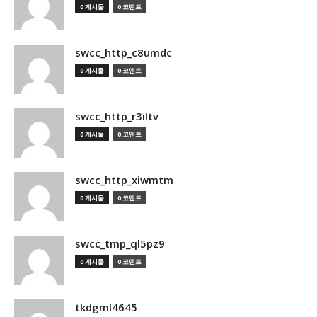
0 게시물
0 코멘트
swcc_http_c8umdc
0 게시물
0 코멘트
swcc_http_r3iltv
0 게시물
0 코멘트
swcc_http_xiwmtm
0 게시물
0 코멘트
swcc_tmp_ql5pz9
0 게시물
0 코멘트
tkdgml4645