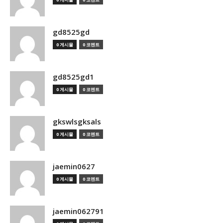
gd8525gd
0 게시물
0 코멘트
gd8525gd1
0 게시물
0 코멘트
gkswlsgksals
0 게시물
0 코멘트
jaemin0627
0 게시물
0 코멘트
jaemin062791