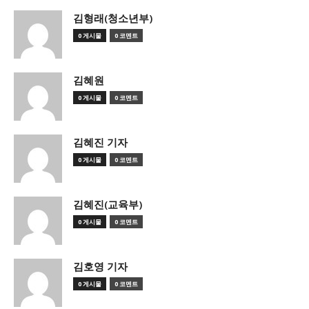
김형래(청소년부)
0 게시물
0 코멘트
김혜원
0 게시물
0 코멘트
김혜진 기자
0 게시물
0 코멘트
김혜진(교육부)
0 게시물
0 코멘트
김호영 기자
0 게시물
0 코멘트