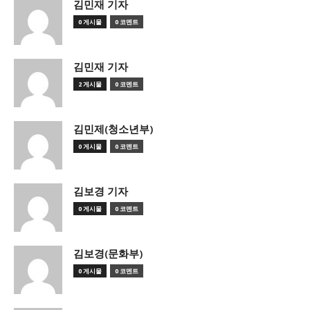
김민재 기자
0 게시물
0 코멘트
김민재 기자
2 게시물
0 코멘트
김민제(청소년부)
0 게시물
0 코멘트
김보경 기자
0 게시물
0 코멘트
김보경(문화부)
0 게시물
0 코멘트