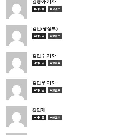
김령아 기자
0 게시물
0 코멘트
김민(영상부)
0 게시물
0 코멘트
김민수 기자
4 게시물
0 코멘트
김민우 기자
0 게시물
0 코멘트
김민재
0 게시물
0 코멘트