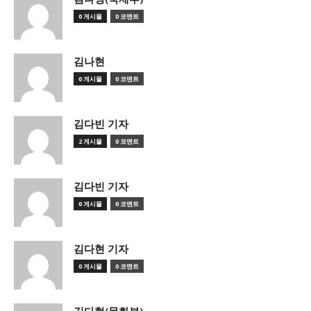
0 게시물
0 코멘트
김나현
0 게시물
0 코멘트
김다빈 기자
2 게시물
0 코멘트
김다빈 기자
0 게시물
0 코멘트
김다현 기자
0 게시물
0 코멘트