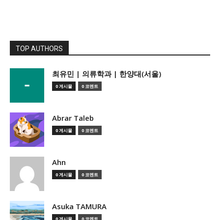
TOP AUTHORS
­최유민 | 의류학과 | 한양대(서울)
0 게시물
0 코멘트
Abrar Taleb
0 게시물
0 코멘트
Ahn
0 게시물
0 코멘트
Asuka TAMURA
0 게시물
0 코멘트