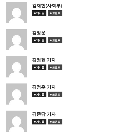
김재현(사회부)
0 게시물
0 코멘트
김정운
0 게시물
0 코멘트
김정현 기자
0 게시물
0 코멘트
김정훈 기자
0 게시물
0 코멘트
김종담 기자
0 게시물
0 코멘트