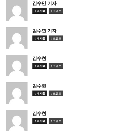
김수민 기자
0 게시물
0 코멘트
김수연 기자
0 게시물
0 코멘트
김수현
0 게시물
0 코멘트
김수현
0 게시물
0 코멘트
김수현
0 게시물
0 코멘트