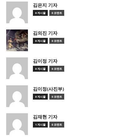
김은지 기자
0 게시물
0 코멘트
김의진 기자
0 게시물
0 코멘트
김이정 기자
0 게시물
0 코멘트
김이정(사진부)
0 게시물
0 코멘트
김재현 기자
1 게시물
0 코멘트