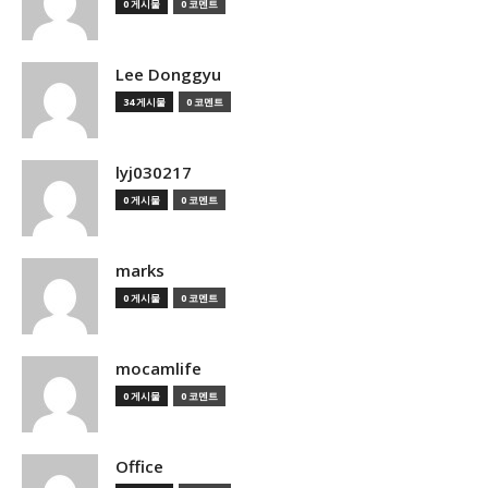
0 게시물
0 코멘트
Lee Donggyu
34 게시물
0 코멘트
lyj030217
0 게시물
0 코멘트
marks
0 게시물
0 코멘트
mocamlife
0 게시물
0 코멘트
Office