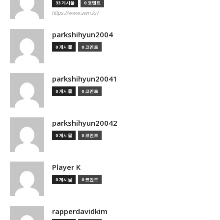
33 게시물
0 코멘트
https://www.swn.kr/
parkshihyun2004
0 게시물
0 코멘트
parkshihyun20041
0 게시물
0 코멘트
parkshihyun20042
0 게시물
0 코멘트
Player K
0 게시물
0 코멘트
rapperdavidkim