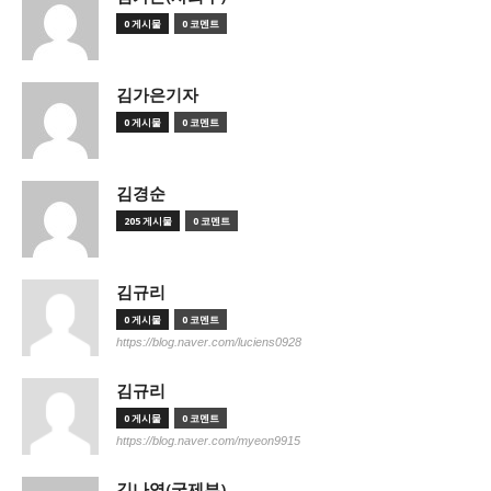
0 게시물
0 코멘트
김가은기자
0 게시물
0 코멘트
김경순
205 게시물
0 코멘트
김규리
0 게시물
0 코멘트
https://blog.naver.com/luciens0928
김규리
0 게시물
0 코멘트
https://blog.naver.com/myeon9915
김나영(국제부)