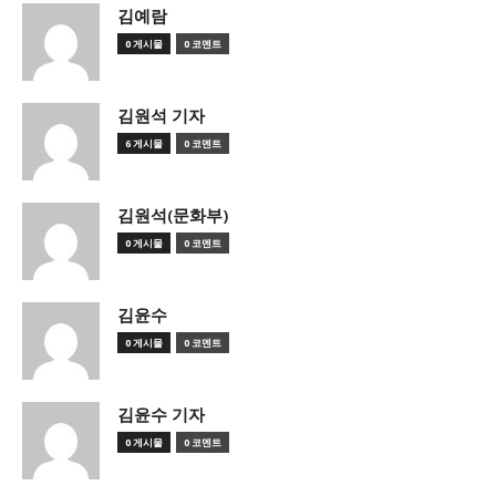
김예람
0 게시물
0 코멘트
김원석 기자
6 게시물
0 코멘트
김원석(문화부)
0 게시물
0 코멘트
김윤수
0 게시물
0 코멘트
김윤수 기자
0 게시물
0 코멘트