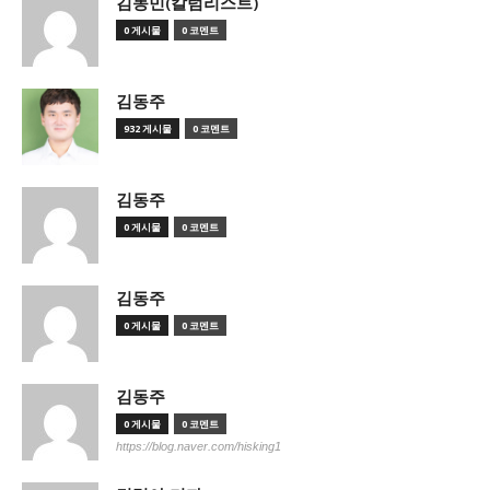
김동민(칼럼리스트)
0 게시물
0 코멘트
김동주
932 게시물
0 코멘트
김동주
0 게시물
0 코멘트
김동주
0 게시물
0 코멘트
김동주
0 게시물
0 코멘트
https://blog.naver.com/hisking1