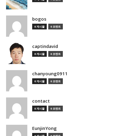
bogos
0 게시물
0 코멘트
captindavid
0 게시물
0 코멘트
chanyoung0911
0 게시물
0 코멘트
contact
0 게시물
0 코멘트
EunjinYong
0 게시물
0 코멘트