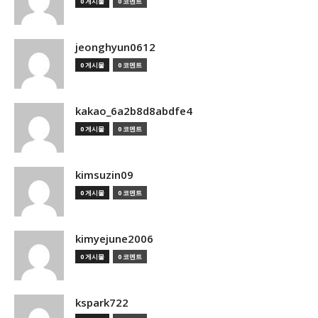
0 게시물
0 코멘트
jeonghyun0612
0 게시물
0 코멘트
kakao_6a2b8d8abdfe4
0 게시물
0 코멘트
kimsuzin09
0 게시물
0 코멘트
kimyejune2006
0 게시물
0 코멘트
kspark722