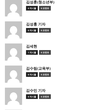
김성훈(청소년부)
0 게시물
0 코멘트
김성훙 기자
0 게시물
0 코멘트
김세현
1 게시물
0 코멘트
김수림(교육부)
0 게시물
0 코멘트
김수민 기자
0 게시물
0 코멘트