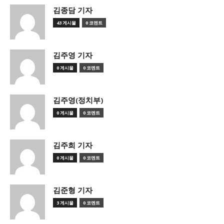
김종담 기자
43 게시물
0 코멘트
김주영 기자
0 게시물
0 코멘트
김주영(정치부)
0 게시물
0 코멘트
김주희 기자
0 게시물
0 코멘트
김준형 기자
3 게시물
0 코멘트