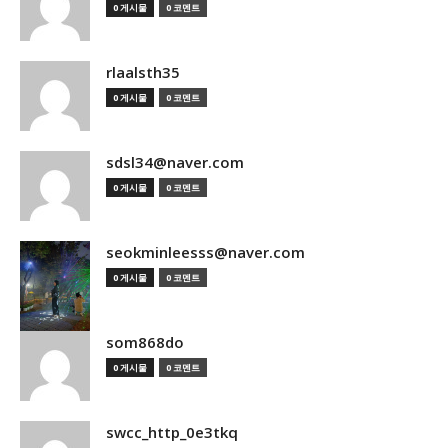
0 게시물
0 코멘트
rlaalsth35
0 게시물
0 코멘트
sdsl34@naver.com
0 게시물
0 코멘트
seokminleesss@naver.com
0 게시물
0 코멘트
som868do
0 게시물
0 코멘트
swcc_http_0e3tkq