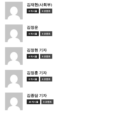
김재현(사회부)
0 게시물
0 코멘트
김정운
0 게시물
0 코멘트
김정현 기자
0 게시물
0 코멘트
김정훈 기자
0 게시물
0 코멘트
김종담 기자
43 게시물
0 코멘트