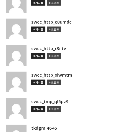
0 게시물
0 코멘트
swcc_http_c8umdc
0 게시물
0 코멘트
swcc_http_r3iltv
0 게시물
0 코멘트
swcc_http_xiwmtm
0 게시물
0 코멘트
swcc_tmp_ql5pz9
0 게시물
0 코멘트
tkdgml4645