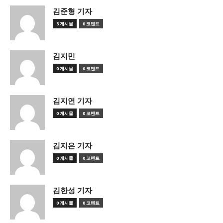
김준형 기자
3 게시물
0 코멘트
김지민
0 게시물
0 코멘트
김지연 기자
0 게시물
0 코멘트
김지은 기자
0 게시물
0 코멘트
김한성 기자
0 게시물
0 코멘트