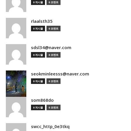
0 게시물
0 코멘트
rlaalsth35
0 게시물
0 코멘트
sdsl34@naver.com
0 게시물
0 코멘트
seokminleesss@naver.com
0 게시물
0 코멘트
som868do
0 게시물
0 코멘트
swcc_http_0e3tkq