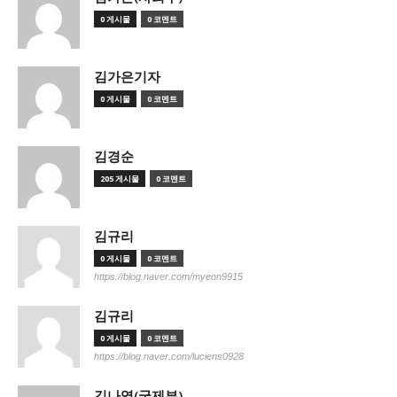
0 게시물
0 코멘트
김가은기자
0 게시물
0 코멘트
김경순
205 게시물
0 코멘트
김규리
0 게시물
0 코멘트
https://blog.naver.com/myeon9915
김규리
0 게시물
0 코멘트
https://blog.naver.com/luciens0928
김나영(국제부)