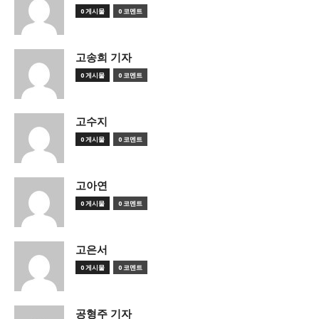
0 게시물
0 코멘트
고송희 기자
0 게시물
0 코멘트
고수지
0 게시물
0 코멘트
고아연
0 게시물
0 코멘트
고은서
0 게시물
0 코멘트
공형주 기자