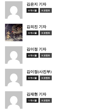
김은지 기자
0 게시물
0 코멘트
김의진 기자
0 게시물
0 코멘트
김이정 기자
0 게시물
0 코멘트
김이정(사진부)
0 게시물
0 코멘트
김재현 기자
1 게시물
0 코멘트