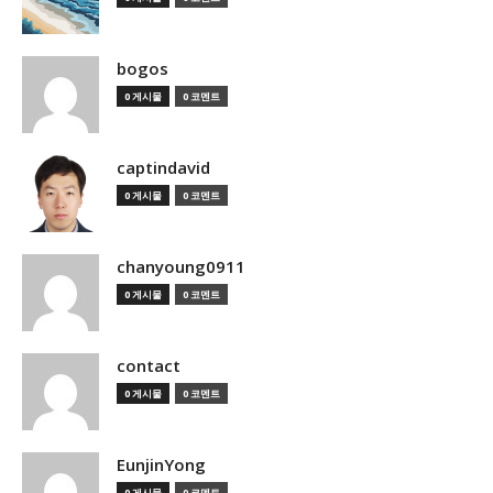
bogos
0 게시물
0 코멘트
captindavid
0 게시물
0 코멘트
chanyoung0911
0 게시물
0 코멘트
contact
0 게시물
0 코멘트
EunjinYong
0 게시물
0 코멘트