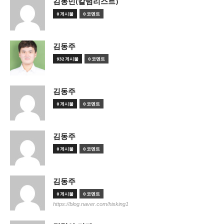
김동민(칼럼리스트)
0 게시물
0 코멘트
김동주
932 게시물
0 코멘트
김동주
0 게시물
0 코멘트
김동주
0 게시물
0 코멘트
김동주
0 게시물
0 코멘트
https://blog.naver.com/hisking1