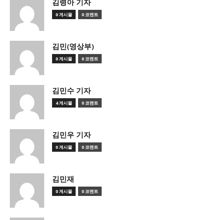
김령아 기자
0 게시물
0 코멘트
김민(영상부)
0 게시물
0 코멘트
김민수 기자
4 게시물
0 코멘트
김민우 기자
0 게시물
0 코멘트
김민재
0 게시물
0 코멘트