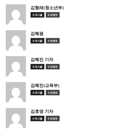
김형래(청소년부)
0 게시물
0 코멘트
김혜원
0 게시물
0 코멘트
김혜진 기자
0 게시물
0 코멘트
김혜진(교육부)
0 게시물
0 코멘트
김호영 기자
0 게시물
0 코멘트