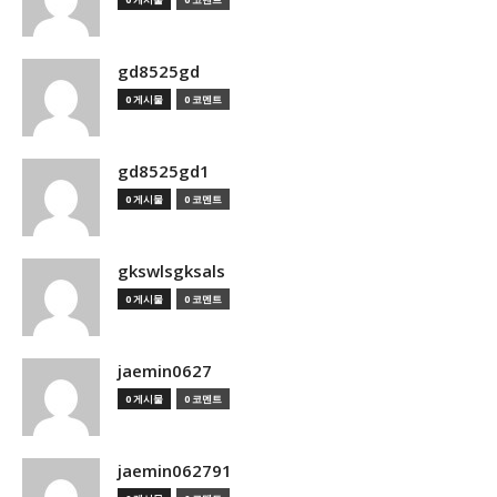
gd8525gd
0 게시물
0 코멘트
gd8525gd1
0 게시물
0 코멘트
gkswlsgksals
0 게시물
0 코멘트
jaemin0627
0 게시물
0 코멘트
jaemin062791