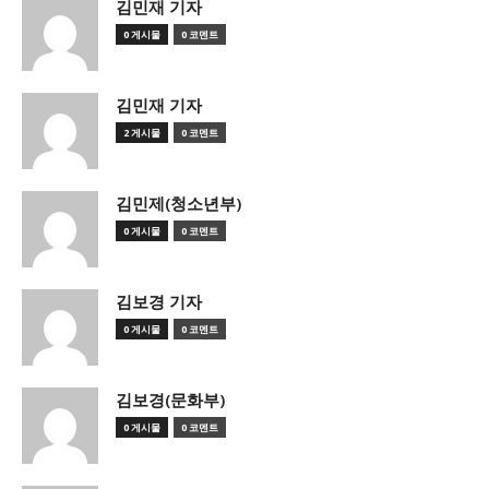
김민재 기자
0 게시물
0 코멘트
김민재 기자
2 게시물
0 코멘트
김민제(청소년부)
0 게시물
0 코멘트
김보경 기자
0 게시물
0 코멘트
김보경(문화부)
0 게시물
0 코멘트