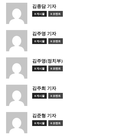
김종담 기자
0 게시물
0 코멘트
김주영 기자
0 게시물
0 코멘트
김주영(정치부)
0 게시물
0 코멘트
김주희 기자
0 게시물
0 코멘트
김준형 기자
0 게시물
0 코멘트