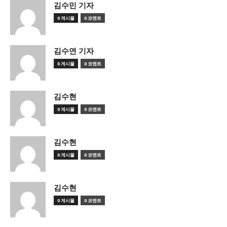
김수민 기자
0 게시물
0 코멘트
김수연 기자
0 게시물
0 코멘트
김수현
0 게시물
0 코멘트
김수현
0 게시물
0 코멘트
김수현
0 게시물
0 코멘트