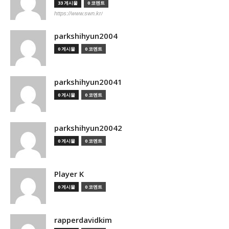
33 게시물
0 코멘트
https://www.swn.kr/
parkshihyun2004
0 게시물
0 코멘트
parkshihyun20041
0 게시물
0 코멘트
parkshihyun20042
0 게시물
0 코멘트
Player K
0 게시물
0 코멘트
rapperdavidkim