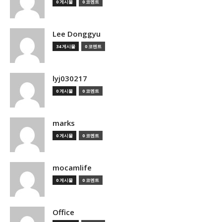
0 게시물
0 코멘트
Lee Donggyu
34 게시물
0 코멘트
lyj030217
0 게시물
0 코멘트
marks
0 게시물
0 코멘트
mocamlife
0 게시물
0 코멘트
Office