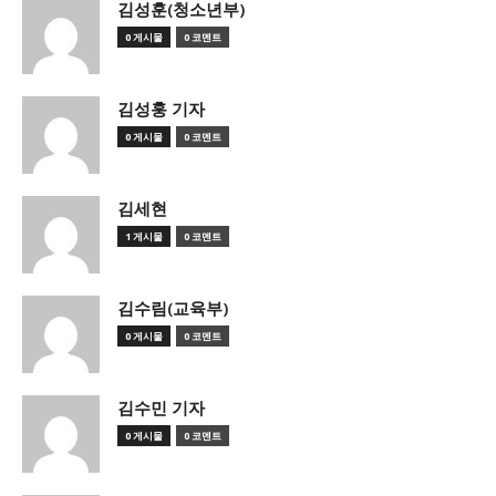
김성훈(청소년부)
0 게시물
0 코멘트
김성훙 기자
0 게시물
0 코멘트
김세현
1 게시물
0 코멘트
김수림(교육부)
0 게시물
0 코멘트
김수민 기자
0 게시물
0 코멘트