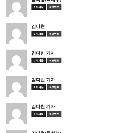
0 게시물
0 코멘트
김나현
0 게시물
0 코멘트
김다빈 기자
0 게시물
0 코멘트
김다빈 기자
2 게시물
0 코멘트
김다현 기자
0 게시물
0 코멘트