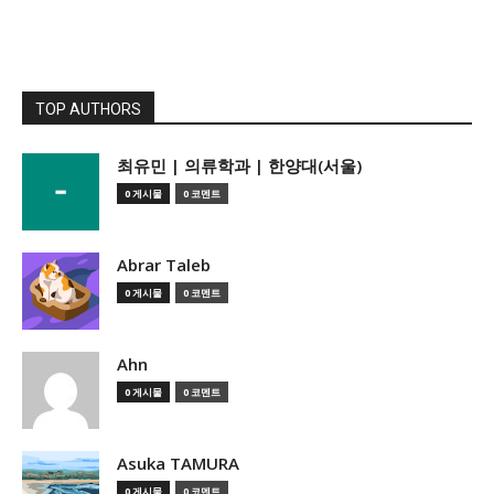
TOP AUTHORS
­최유민 | 의류학과 | 한양대(서울)
0 게시물
0 코멘트
Abrar Taleb
0 게시물
0 코멘트
Ahn
0 게시물
0 코멘트
Asuka TAMURA
0 게시물
0 코멘트