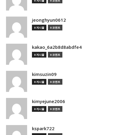
0 게시물
0 코멘트
jeonghyun0612
0 게시물
0 코멘트
kakao_6a2b8d8abdfe4
0 게시물
0 코멘트
kimsuzin09
0 게시물
0 코멘트
kimyejune2006
0 게시물
0 코멘트
kspark722