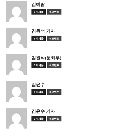
김예람
0 게시물
0 코멘트
김원석 기자
6 게시물
0 코멘트
김원석(문화부)
0 게시물
0 코멘트
김윤수
0 게시물
0 코멘트
김윤수 기자
0 게시물
0 코멘트