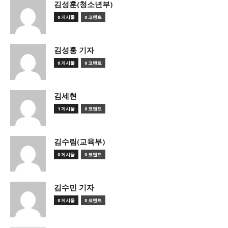
김성훈(청소년부)
0 게시물
0 코멘트
김성훙 기자
0 게시물
0 코멘트
김세현
1 게시물
0 코멘트
김수림(교육부)
0 게시물
0 코멘트
김수민 기자
0 게시물
0 코멘트