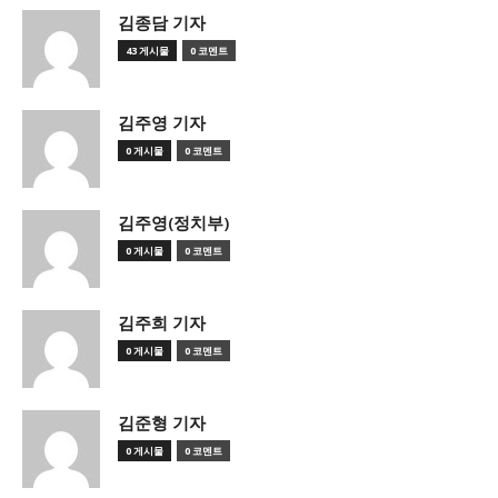
김종담 기자
43 게시물
0 코멘트
김주영 기자
0 게시물
0 코멘트
김주영(정치부)
0 게시물
0 코멘트
김주희 기자
0 게시물
0 코멘트
김준형 기자
0 게시물
0 코멘트