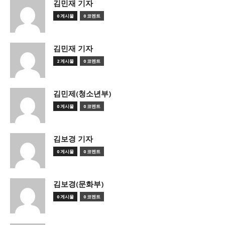
김민재 기자
0 게시물
0 코멘트
김민재 기자
2 게시물
0 코멘트
김민제(청소년부)
0 게시물
0 코멘트
김보경 기자
0 게시물
0 코멘트
김보경(문화부)
0 게시물
0 코멘트