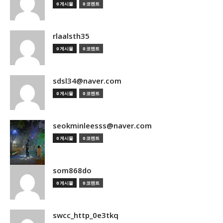
0 게시물
0 코멘트
rlaalsth35
0 게시물
0 코멘트
sdsl34@naver.com
0 게시물
0 코멘트
seokminleesss@naver.com
0 게시물
0 코멘트
som868do
0 게시물
0 코멘트
swcc_http_0e3tkq