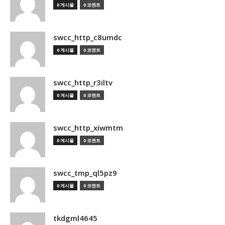
0 게시물
0 코멘트
swcc_http_c8umdc
0 게시물
0 코멘트
swcc_http_r3iltv
0 게시물
0 코멘트
swcc_http_xiwmtm
0 게시물
0 코멘트
swcc_tmp_ql5pz9
0 게시물
0 코멘트
tkdgml4645