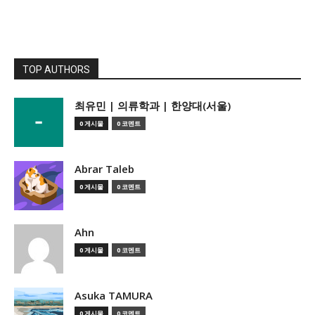
TOP AUTHORS
­최유민 | 의류학과 | 한양대(서울)
0 게시물
0 코멘트
Abrar Taleb
0 게시물
0 코멘트
Ahn
0 게시물
0 코멘트
Asuka TAMURA
0 게시물
0 코멘트