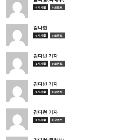
0 게시물
0 코멘트
김나현
0 게시물
0 코멘트
김다빈 기자
2 게시물
0 코멘트
김다빈 기자
0 게시물
0 코멘트
김다현 기자
0 게시물
0 코멘트