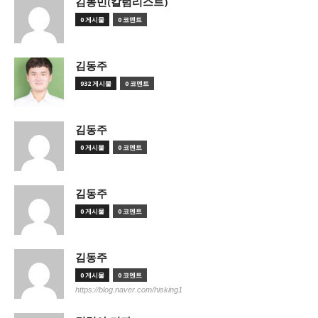
김동민(칼럼리스트)
0 게시물
0 코멘트
김동주
932 게시물
0 코멘트
김동주
0 게시물
0 코멘트
김동주
0 게시물
0 코멘트
김동주
0 게시물
0 코멘트
https://blog.naver.com/hisking1