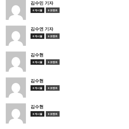
김수민 기자
0 게시물
0 코멘트
김수연 기자
0 게시물
0 코멘트
김수현
0 게시물
0 코멘트
김수현
0 게시물
0 코멘트
김수현
0 게시물
0 코멘트