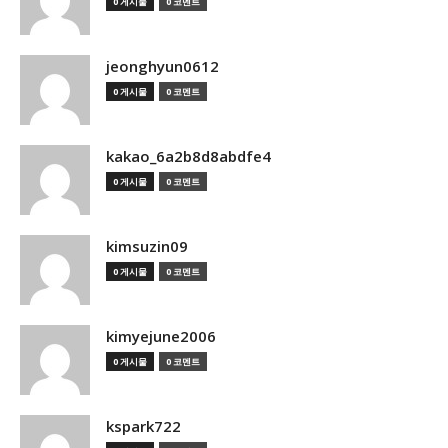
0 게시물
0 코멘트
jeonghyun0612
0 게시물
0 코멘트
kakao_6a2b8d8abdfe4
0 게시물
0 코멘트
kimsuzin09
0 게시물
0 코멘트
kimyejune2006
0 게시물
0 코멘트
kspark722