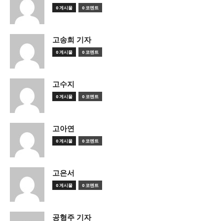
0 게시물
0 코멘트
고송희 기자
0 게시물
0 코멘트
고수지
0 게시물
0 코멘트
고아연
0 게시물
0 코멘트
고은서
0 게시물
0 코멘트
공형주 기자