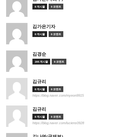
0 게시물
0 코멘트
김가은기자
0 게시물
0 코멘트
김경순
205 게시물
0 코멘트
김규리
0 게시물
0 코멘트
https://blog.naver.com/myeon9915
김규리
0 게시물
0 코멘트
https://blog.naver.com/luciens0928
김나영(국제부)