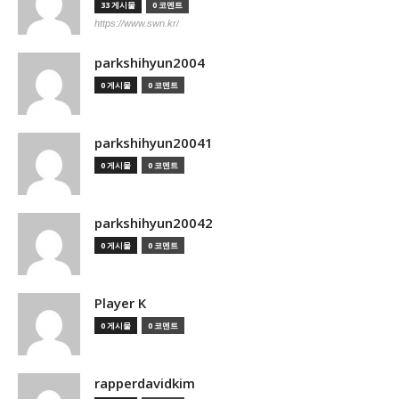
33 게시물
0 코멘트
https://www.swn.kr/
parkshihyun2004
0 게시물
0 코멘트
parkshihyun20041
0 게시물
0 코멘트
parkshihyun20042
0 게시물
0 코멘트
Player K
0 게시물
0 코멘트
rapperdavidkim