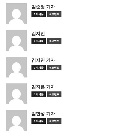
김준형 기자
3 게시물
0 코멘트
김지민
0 게시물
0 코멘트
김지연 기자
0 게시물
0 코멘트
김지은 기자
0 게시물
0 코멘트
김한성 기자
0 게시물
0 코멘트