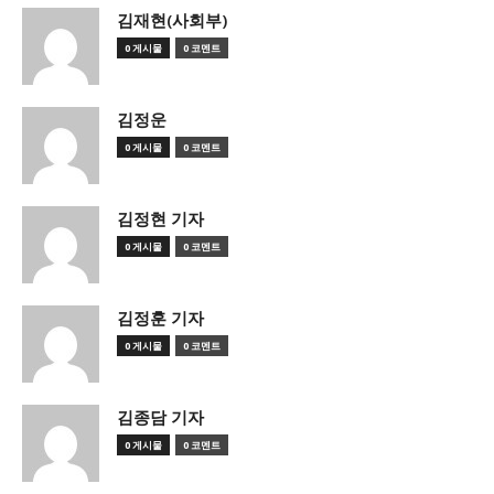
김재현(사회부)
0 게시물
0 코멘트
김정운
0 게시물
0 코멘트
김정현 기자
0 게시물
0 코멘트
김정훈 기자
0 게시물
0 코멘트
김종담 기자
0 게시물
0 코멘트