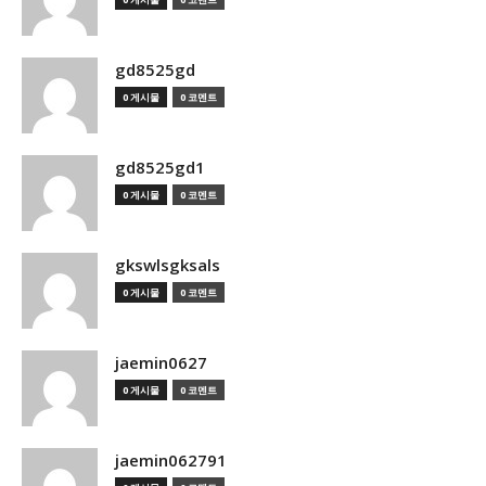
gd8525gd
0 게시물
0 코멘트
gd8525gd1
0 게시물
0 코멘트
gkswlsgksals
0 게시물
0 코멘트
jaemin0627
0 게시물
0 코멘트
jaemin062791