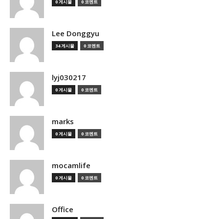
0 게시물
0 코멘트
Lee Donggyu
34 게시물
0 코멘트
lyj030217
0 게시물
0 코멘트
marks
0 게시물
0 코멘트
mocamlife
0 게시물
0 코멘트
Office