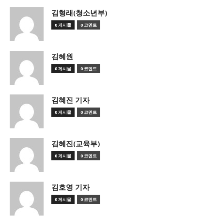
김형래(청소년부)
0 게시물
0 코멘트
김혜원
0 게시물
0 코멘트
김혜진 기자
0 게시물
0 코멘트
김혜진(교육부)
0 게시물
0 코멘트
김호영 기자
0 게시물
0 코멘트