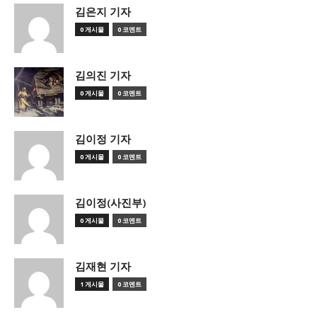
김은지 기자
0 게시물
0 코멘트
김의진 기자
0 게시물
0 코멘트
김이정 기자
0 게시물
0 코멘트
김이정(사진부)
0 게시물
0 코멘트
김재현 기자
1 게시물
0 코멘트