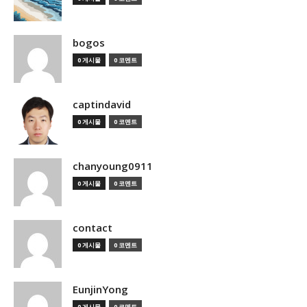
bogos
0 게시물
0 코멘트
captindavid
0 게시물
0 코멘트
chanyoung0911
0 게시물
0 코멘트
contact
0 게시물
0 코멘트
EunjinYong
0 게시물
0 코멘트