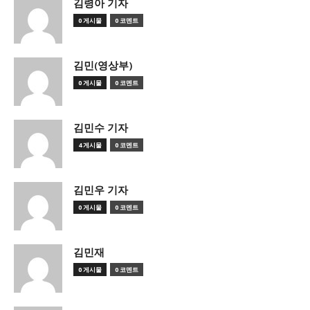
김령아 기자
0 게시물
0 코멘트
김민(영상부)
0 게시물
0 코멘트
김민수 기자
4 게시물
0 코멘트
김민우 기자
0 게시물
0 코멘트
김민재
0 게시물
0 코멘트