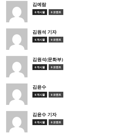
김예람
0 게시물
0 코멘트
김원석 기자
6 게시물
0 코멘트
김원석(문화부)
0 게시물
0 코멘트
김윤수
0 게시물
0 코멘트
김윤수 기자
0 게시물
0 코멘트