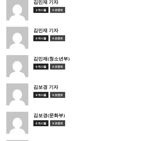
김민재 기자
2 게시물
0 코멘트
김민재 기자
0 게시물
0 코멘트
김민제(청소년부)
0 게시물
0 코멘트
김보경 기자
0 게시물
0 코멘트
김보경(문화부)
0 게시물
0 코멘트