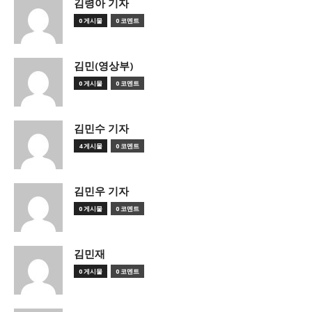
김령아 기자
0 게시물
0 코멘트
김민(영상부)
0 게시물
0 코멘트
김민수 기자
4 게시물
0 코멘트
김민우 기자
0 게시물
0 코멘트
김민재
0 게시물
0 코멘트