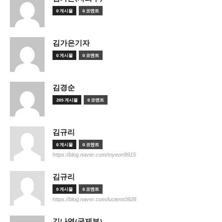
0 게시물
0 코멘트
김가은기자
0 게시물
0 코멘트
김경순
205 게시물
0 코멘트
김규리
0 게시물
0 코멘트
https://blog.naver.com/myeon9915
김규리
0 게시물
0 코멘트
https://blog.naver.com/luciens0928
김나영(국제부)