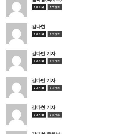
0 게시물
0 코멘트
김나현
0 게시물
0 코멘트
김다빈 기자
0 게시물
0 코멘트
김다빈 기자
2 게시물
0 코멘트
김다현 기자
0 게시물
0 코멘트