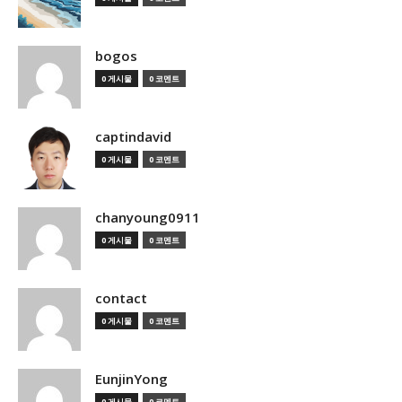
bogos
0 게시물
0 코멘트
captindavid
0 게시물
0 코멘트
chanyoung0911
0 게시물
0 코멘트
contact
0 게시물
0 코멘트
EunjinYong
0 게시물
0 코멘트