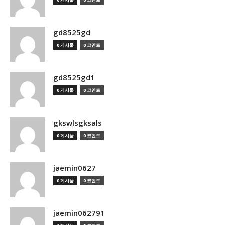
gd8525gd
0 게시물
0 코멘트
gd8525gd1
0 게시물
0 코멘트
gkswlsgksals
0 게시물
0 코멘트
jaemin0627
0 게시물
0 코멘트
jaemin062791