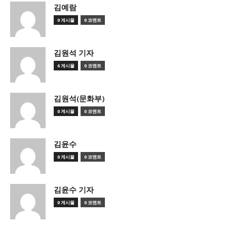
김예람
0 게시물
0 코멘트
김원석 기자
6 게시물
0 코멘트
김원석(문화부)
0 게시물
0 코멘트
김윤수
0 게시물
0 코멘트
김윤수 기자
0 게시물
0 코멘트