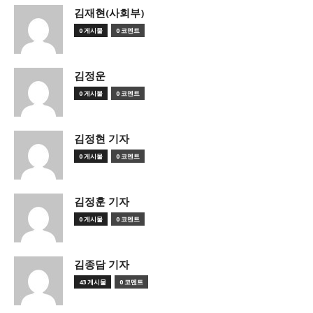
김재현(사회부)
0 게시물
0 코멘트
김정운
0 게시물
0 코멘트
김정현 기자
0 게시물
0 코멘트
김정훈 기자
0 게시물
0 코멘트
김종담 기자
43 게시물
0 코멘트