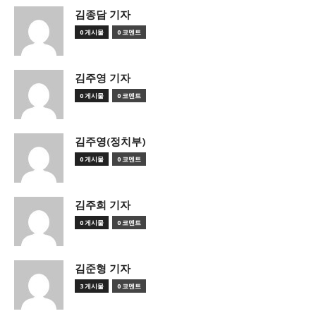
김종담 기자
0 게시물
0 코멘트
김주영 기자
0 게시물
0 코멘트
김주영(정치부)
0 게시물
0 코멘트
김주희 기자
0 게시물
0 코멘트
김준형 기자
3 게시물
0 코멘트