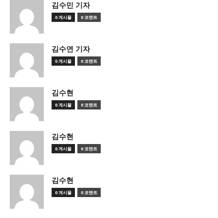
김수민 기자
0 게시물
0 코멘트
김수연 기자
0 게시물
0 코멘트
김수현
0 게시물
0 코멘트
김수현
0 게시물
0 코멘트
김수현
0 게시물
0 코멘트