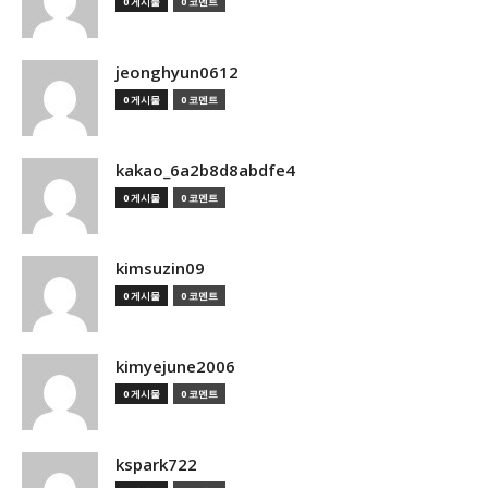
0 게시물
0 코멘트
jeonghyun0612
0 게시물
0 코멘트
kakao_6a2b8d8abdfe4
0 게시물
0 코멘트
kimsuzin09
0 게시물
0 코멘트
kimyejune2006
0 게시물
0 코멘트
kspark722