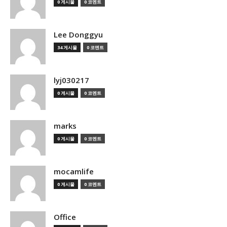
0 게시물
0 코멘트
Lee Donggyu
34 게시물
0 코멘트
lyj030217
0 게시물
0 코멘트
marks
0 게시물
0 코멘트
mocamlife
0 게시물
0 코멘트
Office