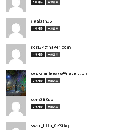
0 게시물
0 코멘트
rlaalsth35
0 게시물
0 코멘트
sdsl34@naver.com
0 게시물
0 코멘트
seokminleesss@naver.com
0 게시물
0 코멘트
som868do
0 게시물
0 코멘트
swcc_http_0e3tkq