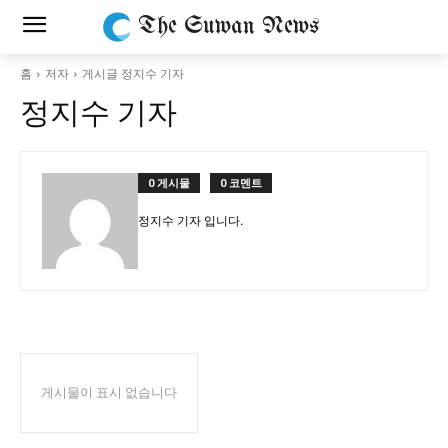
The Suwan News
홈
저자
게시글 정지수 기자
정지수 기자
0 게시물
0 코멘트
정지수 기자 입니다.
게시물이 표시 없습니다