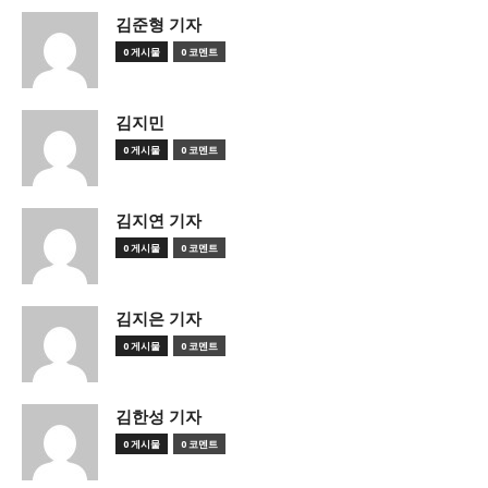
김준형 기자
0 게시물
0 코멘트
김지민
0 게시물
0 코멘트
김지연 기자
0 게시물
0 코멘트
김지은 기자
0 게시물
0 코멘트
김한성 기자
0 게시물
0 코멘트