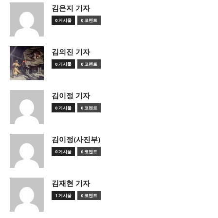
김은지 기자
0 게시물
0 코멘트
김의진 기자
0 게시물
0 코멘트
김이정 기자
0 게시물
0 코멘트
김이정(사진부)
0 게시물
0 코멘트
김재현 기자
1 게시물
0 코멘트