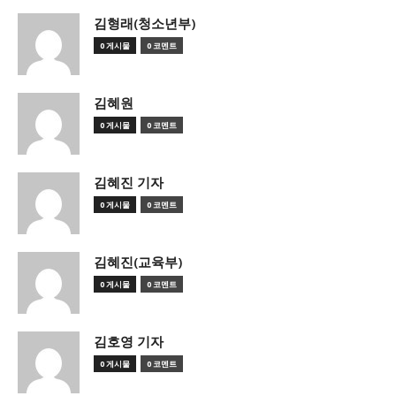
김형래(청소년부)
0 게시물
0 코멘트
김혜원
0 게시물
0 코멘트
김혜진 기자
0 게시물
0 코멘트
김혜진(교육부)
0 게시물
0 코멘트
김호영 기자
0 게시물
0 코멘트