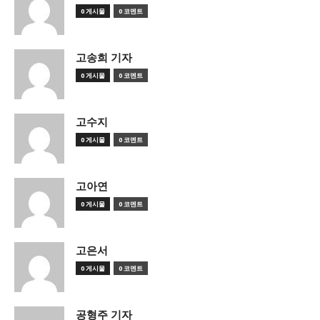
0 게시물
0 코멘트
고송희 기자
0 게시물
0 코멘트
고수지
0 게시물
0 코멘트
고아연
0 게시물
0 코멘트
고은서
0 게시물
0 코멘트
공형주 기자