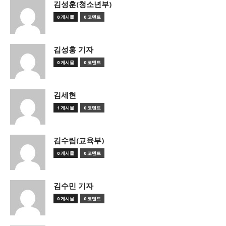
김성훈(청소년부)
0 게시물
0 코멘트
김성훙 기자
0 게시물
0 코멘트
김세현
1 게시물
0 코멘트
김수림(교육부)
0 게시물
0 코멘트
김수민 기자
0 게시물
0 코멘트