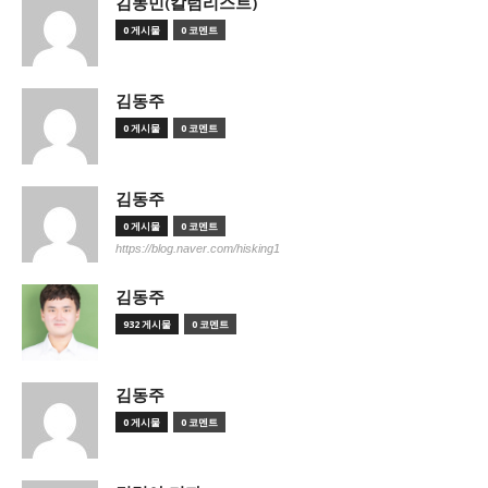
김동민(칼럼리스트)
0 게시물
0 코멘트
김동주
0 게시물
0 코멘트
김동주
0 게시물
0 코멘트
https://blog.naver.com/hisking1
김동주
932 게시물
0 코멘트
김동주
0 게시물
0 코멘트