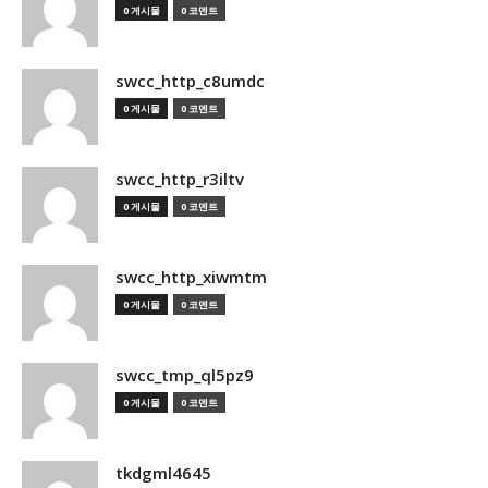
0 게시물
0 코멘트
swcc_http_c8umdc
0 게시물
0 코멘트
swcc_http_r3iltv
0 게시물
0 코멘트
swcc_http_xiwmtm
0 게시물
0 코멘트
swcc_tmp_ql5pz9
0 게시물
0 코멘트
tkdgml4645