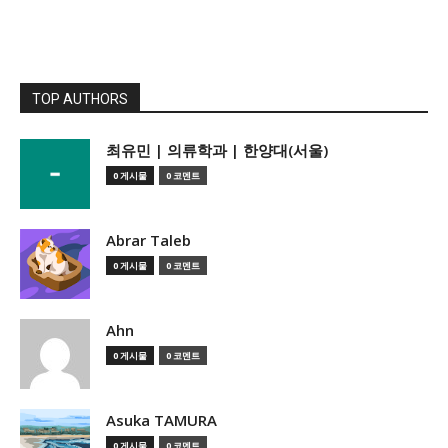
TOP AUTHORS
­최유민 | 의류학과 | 한양대(서울)
0 게시물
0 코멘트
Abrar Taleb
0 게시물
0 코멘트
Ahn
0 게시물
0 코멘트
Asuka TAMURA
0 게시물
0 코멘트