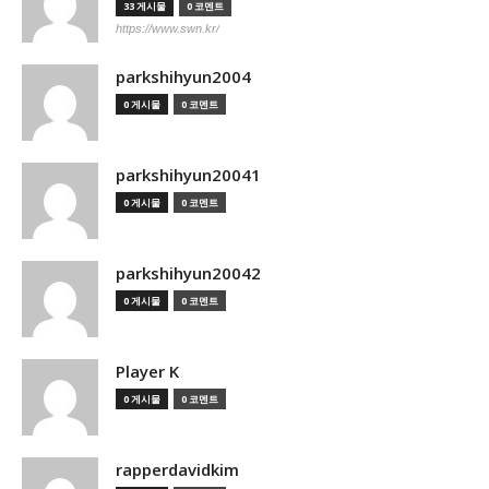
33 게시물
0 코멘트
https://www.swn.kr/
parkshihyun2004
0 게시물
0 코멘트
parkshihyun20041
0 게시물
0 코멘트
parkshihyun20042
0 게시물
0 코멘트
Player K
0 게시물
0 코멘트
rapperdavidkim