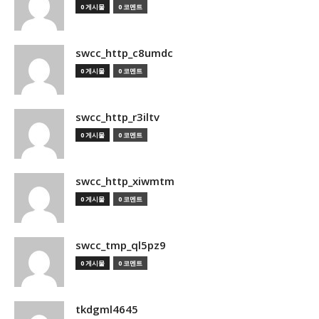
0 게시물
0 코멘트
swcc_http_c8umdc
0 게시물
0 코멘트
swcc_http_r3iltv
0 게시물
0 코멘트
swcc_http_xiwmtm
0 게시물
0 코멘트
swcc_tmp_ql5pz9
0 게시물
0 코멘트
tkdgml4645