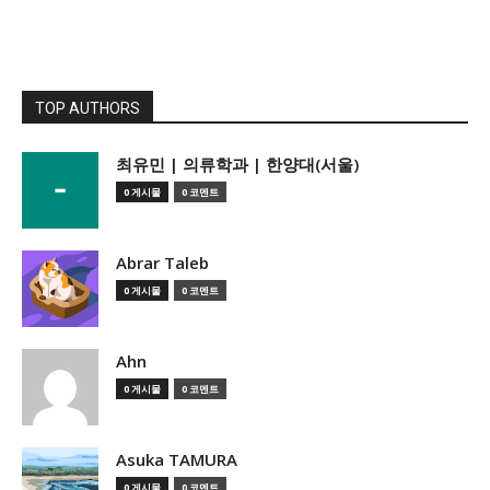
TOP AUTHORS
­최유민 | 의류학과 | 한양대(서울)
0 게시물
0 코멘트
Abrar Taleb
0 게시물
0 코멘트
Ahn
0 게시물
0 코멘트
Asuka TAMURA
0 게시물
0 코멘트