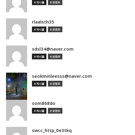
0 게시물
0 코멘트
rlaalsth35
0 게시물
0 코멘트
sdsl34@naver.com
0 게시물
0 코멘트
seokminleesss@naver.com
0 게시물
0 코멘트
som868do
0 게시물
0 코멘트
swcc_http_0e3tkq