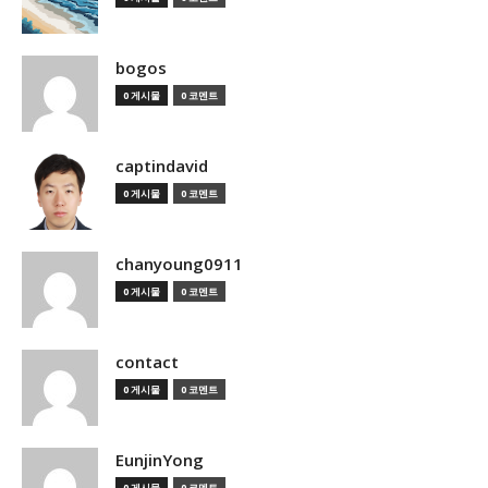
bogos
0 게시물
0 코멘트
captindavid
0 게시물
0 코멘트
chanyoung0911
0 게시물
0 코멘트
contact
0 게시물
0 코멘트
EunjinYong
0 게시물
0 코멘트