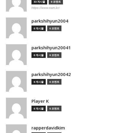
33 게시물
0 코멘트
https://www.swn.kr/
parkshihyun2004
0 게시물
0 코멘트
parkshihyun20041
0 게시물
0 코멘트
parkshihyun20042
0 게시물
0 코멘트
Player K
0 게시물
0 코멘트
rapperdavidkim