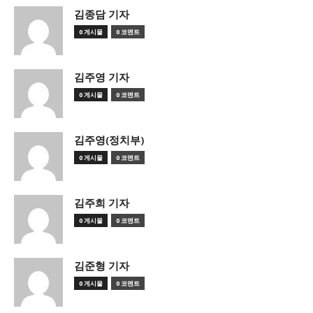
김종담 기자
0 게시물
0 코멘트
김주영 기자
0 게시물
0 코멘트
김주영(정치부)
0 게시물
0 코멘트
김주희 기자
0 게시물
0 코멘트
김준형 기자
0 게시물
0 코멘트