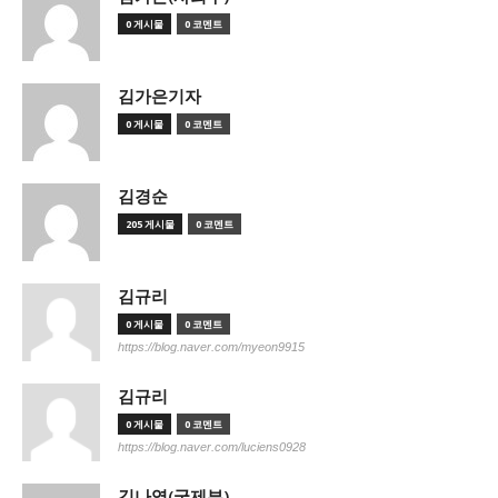
0 게시물
0 코멘트
김가은기자
0 게시물
0 코멘트
김경순
205 게시물
0 코멘트
김규리
0 게시물
0 코멘트
https://blog.naver.com/myeon9915
김규리
0 게시물
0 코멘트
https://blog.naver.com/luciens0928
김나영(국제부)