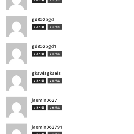
gd8525gd
0 게시물
0 코멘트
gd8525gd1
0 게시물
0 코멘트
gkswlsgksals
0 게시물
0 코멘트
jaemin0627
0 게시물
0 코멘트
jaemin062791