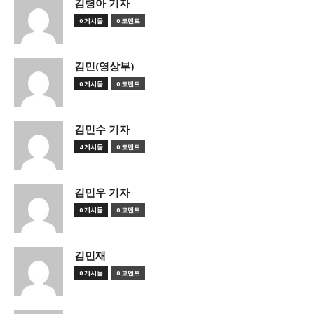
김령아 기자
0 게시물
0 코멘트
김민(영상부)
0 게시물
0 코멘트
김민수 기자
4 게시물
0 코멘트
김민우 기자
0 게시물
0 코멘트
김민재
0 게시물
0 코멘트