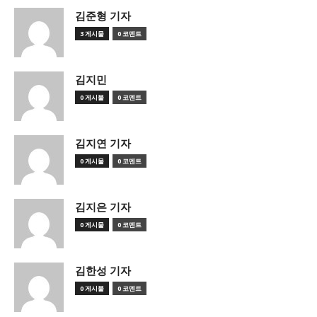
김준형 기자
3 게시물
0 코멘트
김지민
0 게시물
0 코멘트
김지연 기자
0 게시물
0 코멘트
김지은 기자
0 게시물
0 코멘트
김한성 기자
0 게시물
0 코멘트