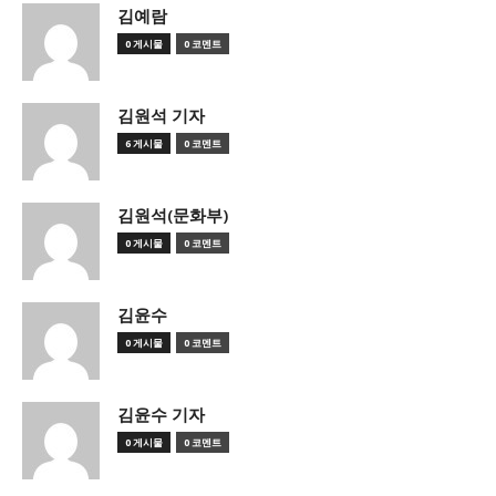
김예람
0 게시물
0 코멘트
김원석 기자
6 게시물
0 코멘트
김원석(문화부)
0 게시물
0 코멘트
김윤수
0 게시물
0 코멘트
김윤수 기자
0 게시물
0 코멘트