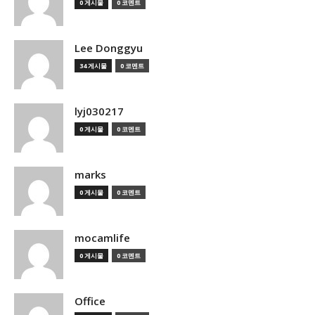
0 게시물
0 코멘트
Lee Donggyu
34 게시물
0 코멘트
lyj030217
0 게시물
0 코멘트
marks
0 게시물
0 코멘트
mocamlife
0 게시물
0 코멘트
Office