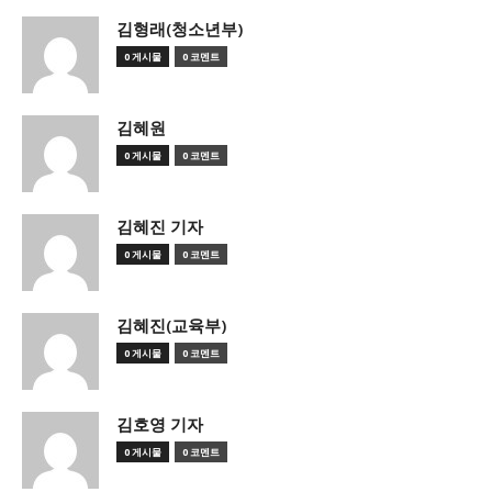
김형래(청소년부)
0 게시물
0 코멘트
김혜원
0 게시물
0 코멘트
김혜진 기자
0 게시물
0 코멘트
김혜진(교육부)
0 게시물
0 코멘트
김호영 기자
0 게시물
0 코멘트