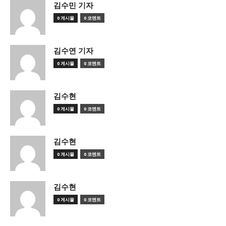
김수민 기자
0 게시물
0 코멘트
김수연 기자
0 게시물
0 코멘트
김수현
0 게시물
0 코멘트
김수현
0 게시물
0 코멘트
김수현
0 게시물
0 코멘트