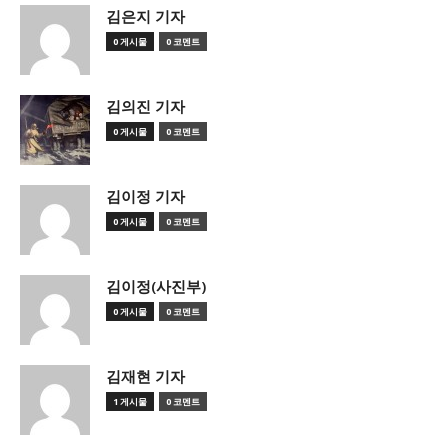
김은지 기자
0 게시물
0 코멘트
김의진 기자
0 게시물
0 코멘트
김이정 기자
0 게시물
0 코멘트
김이정(사진부)
0 게시물
0 코멘트
김재현 기자
1 게시물
0 코멘트