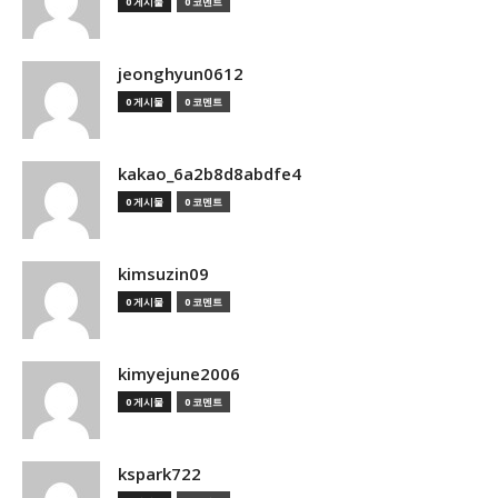
0 게시물
0 코멘트
jeonghyun0612
0 게시물
0 코멘트
kakao_6a2b8d8abdfe4
0 게시물
0 코멘트
kimsuzin09
0 게시물
0 코멘트
kimyejune2006
0 게시물
0 코멘트
kspark722