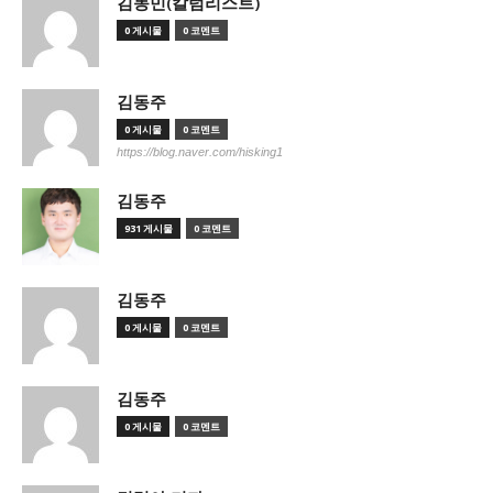
김동민(칼럼리스트)
0 게시물
0 코멘트
김동주
0 게시물
0 코멘트
https://blog.naver.com/hisking1
김동주
931 게시물
0 코멘트
김동주
0 게시물
0 코멘트
김동주
0 게시물
0 코멘트