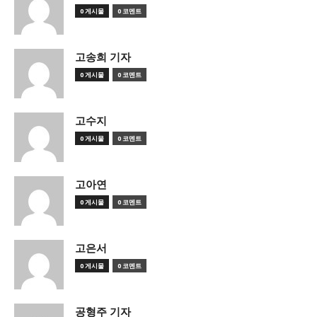
0 게시물
0 코멘트
고송희 기자
0 게시물
0 코멘트
고수지
0 게시물
0 코멘트
고아연
0 게시물
0 코멘트
고은서
0 게시물
0 코멘트
공형주 기자