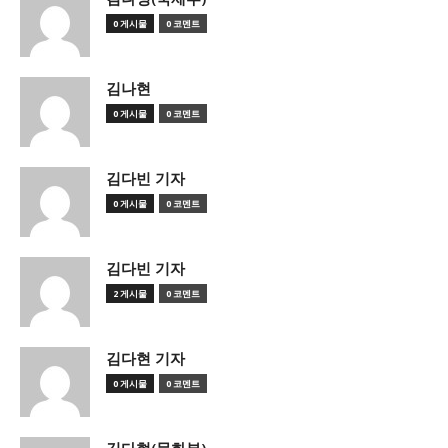
0 게시물
0 코멘트
김나현
0 게시물
0 코멘트
김다빈 기자
0 게시물
0 코멘트
김다빈 기자
2 게시물
0 코멘트
김다현 기자
0 게시물
0 코멘트