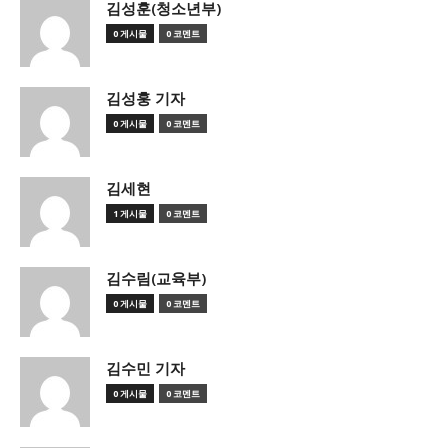
김성훈(청소년부)
0 게시물
0 코멘트
김성훙 기자
0 게시물
0 코멘트
김세현
1 게시물
0 코멘트
김수림(교육부)
0 게시물
0 코멘트
김수민 기자
0 게시물
0 코멘트