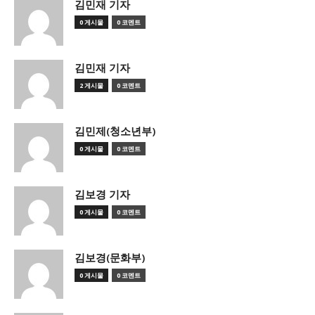
김민재 기자
0 게시물
0 코멘트
김민재 기자
2 게시물
0 코멘트
김민제(청소년부)
0 게시물
0 코멘트
김보경 기자
0 게시물
0 코멘트
김보경(문화부)
0 게시물
0 코멘트