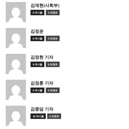
김재현(사회부)
0 게시물
0 코멘트
김정운
0 게시물
0 코멘트
김정현 기자
0 게시물
0 코멘트
김정훈 기자
0 게시물
0 코멘트
김종담 기자
43 게시물
0 코멘트