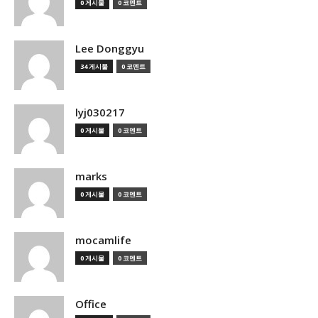
0 게시물
0 코멘트
Lee Donggyu
34 게시물
0 코멘트
lyj030217
0 게시물
0 코멘트
marks
0 게시물
0 코멘트
mocamlife
0 게시물
0 코멘트
Office