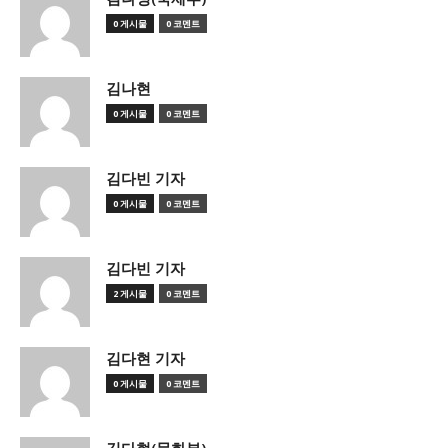
0 게시물
0 코멘트
김나현
0 게시물
0 코멘트
김다빈 기자
0 게시물
0 코멘트
김다빈 기자
2 게시물
0 코멘트
김다현 기자
0 게시물
0 코멘트