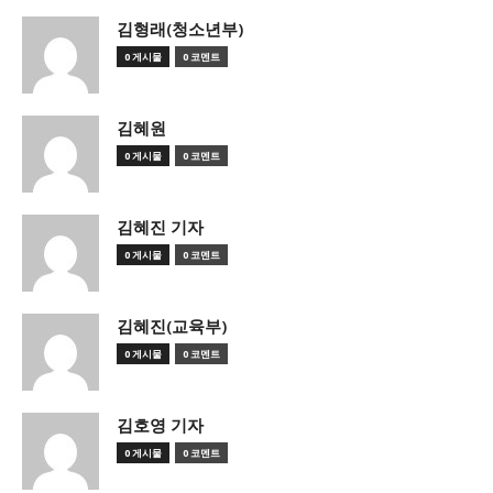
김형래(청소년부)
0 게시물
0 코멘트
김혜원
0 게시물
0 코멘트
김혜진 기자
0 게시물
0 코멘트
김혜진(교육부)
0 게시물
0 코멘트
김호영 기자
0 게시물
0 코멘트