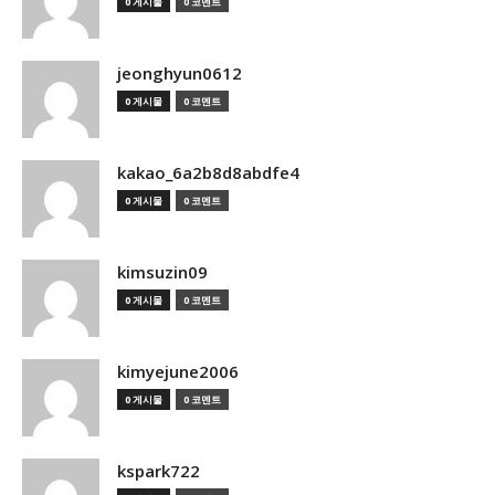
0 게시물
0 코멘트
jeonghyun0612
0 게시물
0 코멘트
kakao_6a2b8d8abdfe4
0 게시물
0 코멘트
kimsuzin09
0 게시물
0 코멘트
kimyejune2006
0 게시물
0 코멘트
kspark722