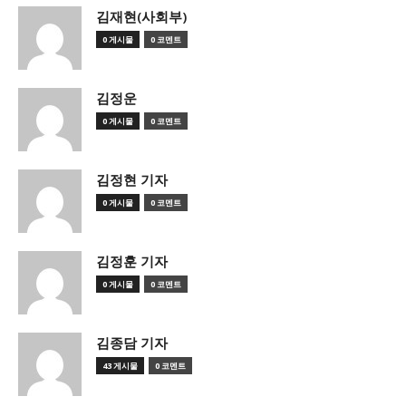
김재현(사회부)
0 게시물
0 코멘트
김정운
0 게시물
0 코멘트
김정현 기자
0 게시물
0 코멘트
김정훈 기자
0 게시물
0 코멘트
김종담 기자
43 게시물
0 코멘트