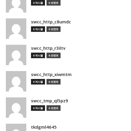
0 게시물
0 코멘트
swcc_http_c8umdc
0 게시물
0 코멘트
swcc_http_r3iltv
0 게시물
0 코멘트
swcc_http_xiwmtm
0 게시물
0 코멘트
swcc_tmp_ql5pz9
0 게시물
0 코멘트
tkdgml4645