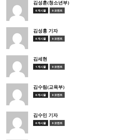
김성훈(청소년부)
0 게시물
0 코멘트
김성훙 기자
0 게시물
0 코멘트
김세현
1 게시물
0 코멘트
김수림(교육부)
0 게시물
0 코멘트
김수민 기자
0 게시물
0 코멘트