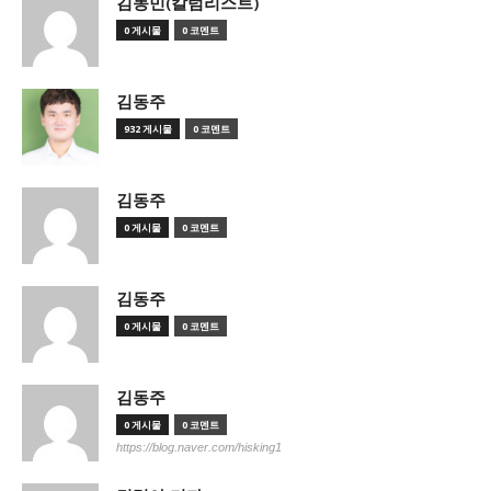
김동민(칼럼리스트)
0 게시물
0 코멘트
김동주
932 게시물
0 코멘트
김동주
0 게시물
0 코멘트
김동주
0 게시물
0 코멘트
김동주
0 게시물
0 코멘트
https://blog.naver.com/hisking1