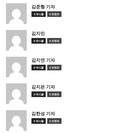
김준형 기자
3 게시물
0 코멘트
김지민
0 게시물
0 코멘트
김지연 기자
0 게시물
0 코멘트
김지은 기자
0 게시물
0 코멘트
김한성 기자
0 게시물
0 코멘트