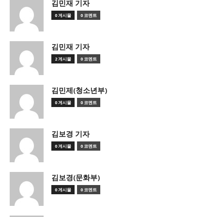
김민재 기자
0 게시물
0 코멘트
김민재 기자
2 게시물
0 코멘트
김민제(청소년부)
0 게시물
0 코멘트
김보경 기자
0 게시물
0 코멘트
김보경(문화부)
0 게시물
0 코멘트