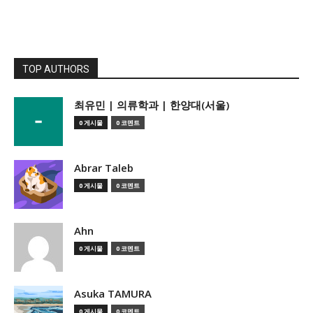
TOP AUTHORS
­최유민 | 의류학과 | 한양대(서울)
0 게시물
0 코멘트
Abrar Taleb
0 게시물
0 코멘트
Ahn
0 게시물
0 코멘트
Asuka TAMURA
0 게시물
0 코멘트