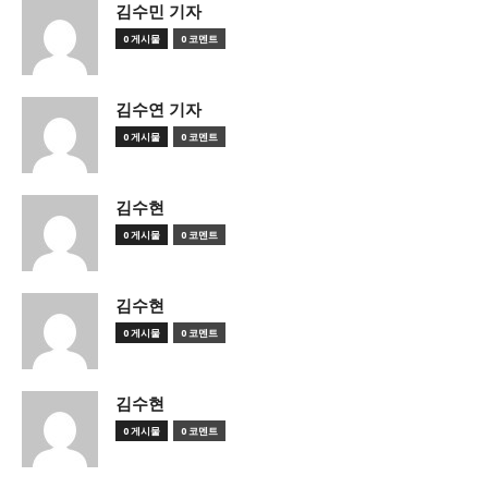
김수민 기자
0 게시물
0 코멘트
김수연 기자
0 게시물
0 코멘트
김수현
0 게시물
0 코멘트
김수현
0 게시물
0 코멘트
김수현
0 게시물
0 코멘트