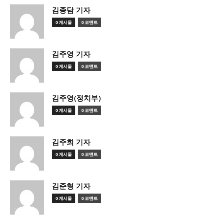
김종담 기자
0 게시물
0 코멘트
김주영 기자
0 게시물
0 코멘트
김주영(정치부)
0 게시물
0 코멘트
김주희 기자
0 게시물
0 코멘트
김준형 기자
0 게시물
0 코멘트