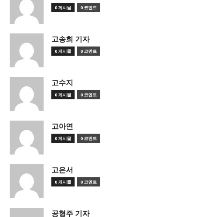
0 게시물
0 코멘트
고송희 기자
0 게시물
0 코멘트
고수지
0 게시물
0 코멘트
고아연
0 게시물
0 코멘트
고은서
0 게시물
0 코멘트
공형주 기자