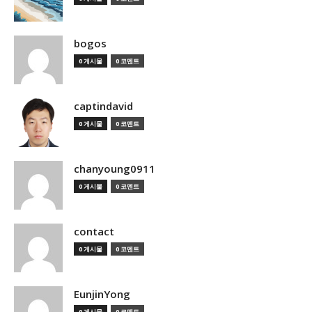
bogos
0 게시물
0 코멘트
captindavid
0 게시물
0 코멘트
chanyoung0911
0 게시물
0 코멘트
contact
0 게시물
0 코멘트
EunjinYong
0 게시물
0 코멘트