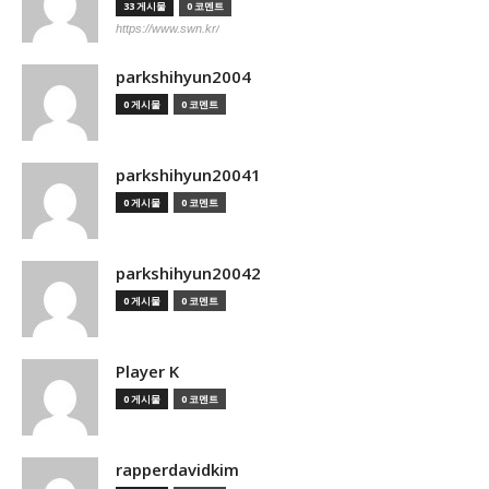
33 게시물
0 코멘트
https://www.swn.kr/
parkshihyun2004
0 게시물
0 코멘트
parkshihyun20041
0 게시물
0 코멘트
parkshihyun20042
0 게시물
0 코멘트
Player K
0 게시물
0 코멘트
rapperdavidkim