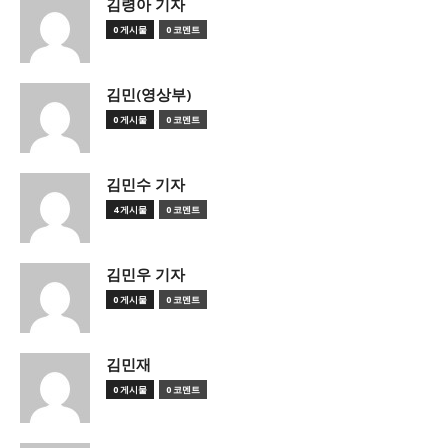
김령아 기자
0 게시물
0 코멘트
김민(영상부)
0 게시물
0 코멘트
김민수 기자
4 게시물
0 코멘트
김민우 기자
0 게시물
0 코멘트
김민재
0 게시물
0 코멘트