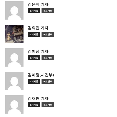
김은지 기자
0 게시물
0 코멘트
김의진 기자
0 게시물
0 코멘트
김이정 기자
0 게시물
0 코멘트
김이정(사진부)
0 게시물
0 코멘트
김재현 기자
1 게시물
0 코멘트