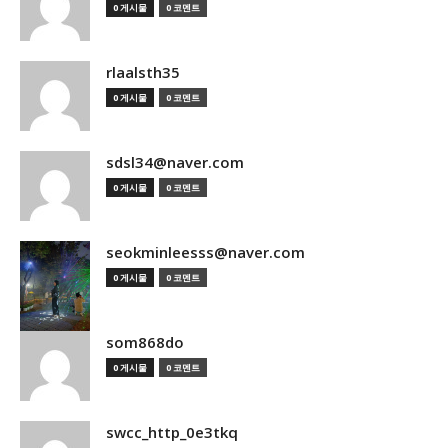
0 게시물
0 코멘트
rlaalsth35
0 게시물
0 코멘트
sdsl34@naver.com
0 게시물
0 코멘트
seokminleesss@naver.com
0 게시물
0 코멘트
som868do
0 게시물
0 코멘트
swcc_http_0e3tkq