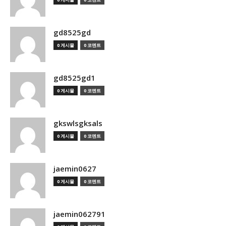
gd8525gd
0 게시물
0 코멘트
gd8525gd1
0 게시물
0 코멘트
gkswlsgksals
0 게시물
0 코멘트
jaemin0627
0 게시물
0 코멘트
jaemin062791