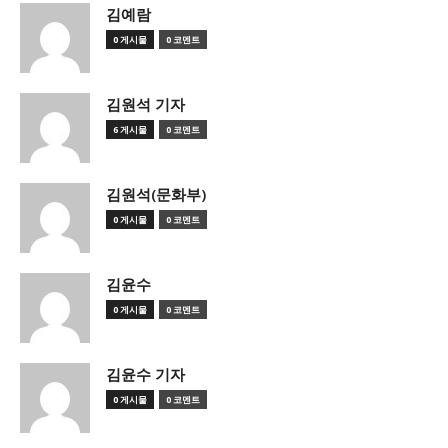
김예람
0 게시물
0 코멘트
김원석 기자
6 게시물
0 코멘트
김원석(문화부)
0 게시물
0 코멘트
김윤수
0 게시물
0 코멘트
김윤수 기자
0 게시물
0 코멘트