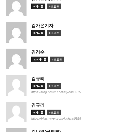
0 게시물
0 코멘트
김가은기자
0 게시물
0 코멘트
김경순
205 게시물
0 코멘트
김규리
0 게시물
0 코멘트
https://blog.naver.com/myeon9915
김규리
0 게시물
0 코멘트
https://blog.naver.com/luciens0928
김나영(국제부)