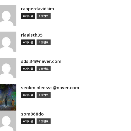
rapperdavidkim
0 게시물
0 코멘트
rlaalsth35
0 게시물
0 코멘트
sdsl34@naver.com
0 게시물
0 코멘트
seokminleesss@naver.com
0 게시물
0 코멘트
som868do
0 게시물
0 코멘트