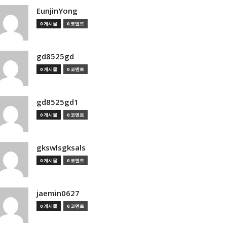
EunjinYong
0 게시물
0 코멘트
gd8525gd
0 게시물
0 코멘트
gd8525gd1
0 게시물
0 코멘트
gkswlsgksals
0 게시물
0 코멘트
jaemin0627
0 게시물
0 코멘트