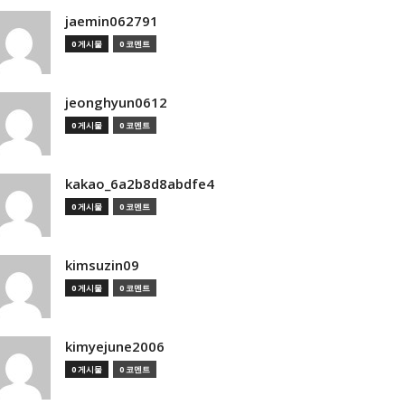
jaemin062791
0 게시물
0 코멘트
jeonghyun0612
0 게시물
0 코멘트
kakao_6a2b8d8abdfe4
0 게시물
0 코멘트
kimsuzin09
0 게시물
0 코멘트
kimyejune2006
0 게시물
0 코멘트