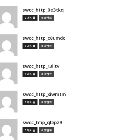
swcc_http_0e3tkq
0 게시물
0 코멘트
swcc_http_c8umdc
0 게시물
0 코멘트
swcc_http_r3iltv
0 게시물
0 코멘트
swcc_http_xiwmtm
0 게시물
0 코멘트
swcc_tmp_ql5pz9
0 게시물
0 코멘트