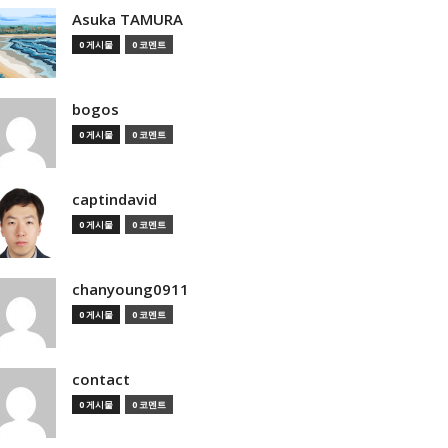
Asuka TAMURA
0 게시물
0 코멘트
bogos
0 게시물
0 코멘트
captindavid
0 게시물
0 코멘트
chanyoung0911
0 게시물
0 코멘트
contact
0 게시물
0 코멘트