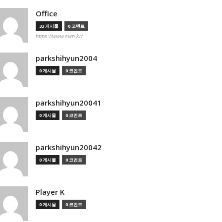
Office
33 게시물
0 코멘트
https://www.swn.kr/
parkshihyun2004
0 게시물
0 코멘트
parkshihyun20041
0 게시물
0 코멘트
parkshihyun20042
0 게시물
0 코멘트
Player K
0 게시물
0 코멘트