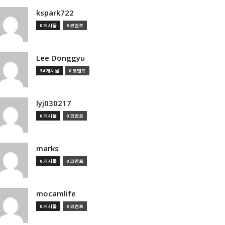
kspark722
0 게시물
0 코멘트
Lee Donggyu
34 게시물
0 코멘트
lyj030217
0 게시물
0 코멘트
marks
0 게시물
0 코멘트
mocamlife
0 게시물
0 코멘트