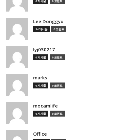
0 게시물
0 코멘트
Lee Donggyu
34 게시물
0 코멘트
lyj030217
0 게시물
0 코멘트
marks
0 게시물
0 코멘트
mocamlife
0 게시물
0 코멘트
Office