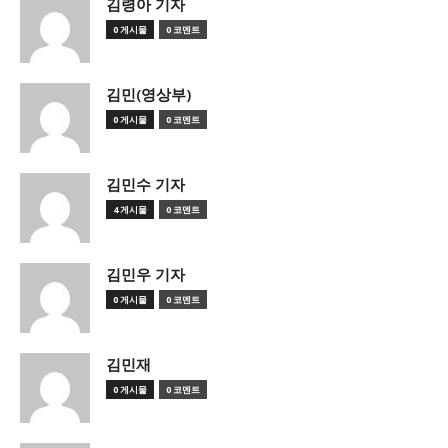
김령아 기자
0 게시물
0 코멘트
김민(영상부)
0 게시물
0 코멘트
김민수 기자
4 게시물
0 코멘트
김민우 기자
0 게시물
0 코멘트
김민재
0 게시물
0 코멘트