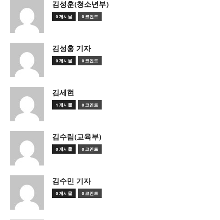
김성훈(청소년부)
0 게시물
0 코멘트
김성훙 기자
0 게시물
0 코멘트
김세현
1 게시물
0 코멘트
김수림(교육부)
0 게시물
0 코멘트
김수민 기자
0 게시물
0 코멘트