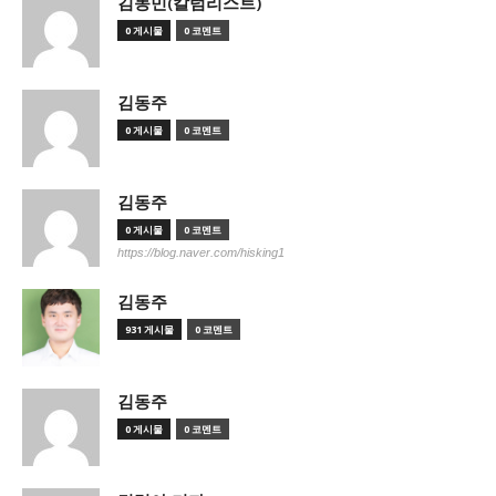
김동민(칼럼리스트)
0 게시물
0 코멘트
김동주
0 게시물
0 코멘트
김동주
0 게시물
0 코멘트
https://blog.naver.com/hisking1
김동주
931 게시물
0 코멘트
김동주
0 게시물
0 코멘트