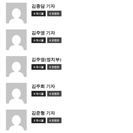
김종담 기자
0 게시물
0 코멘트
김주영 기자
0 게시물
0 코멘트
김주영(정치부)
0 게시물
0 코멘트
김주희 기자
0 게시물
0 코멘트
김준형 기자
3 게시물
0 코멘트