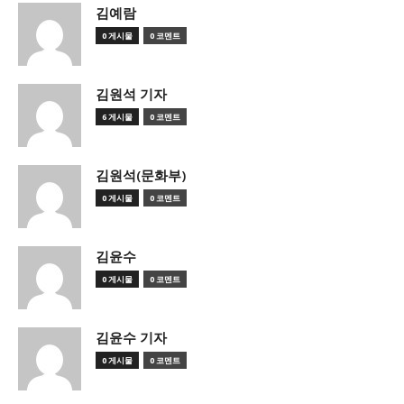
김예람
0 게시물
0 코멘트
김원석 기자
6 게시물
0 코멘트
김원석(문화부)
0 게시물
0 코멘트
김윤수
0 게시물
0 코멘트
김윤수 기자
0 게시물
0 코멘트