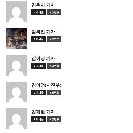
김은지 기자
0 게시물
0 코멘트
김의진 기자
0 게시물
0 코멘트
김이정 기자
0 게시물
0 코멘트
김이정(사진부)
0 게시물
0 코멘트
김재현 기자
1 게시물
0 코멘트