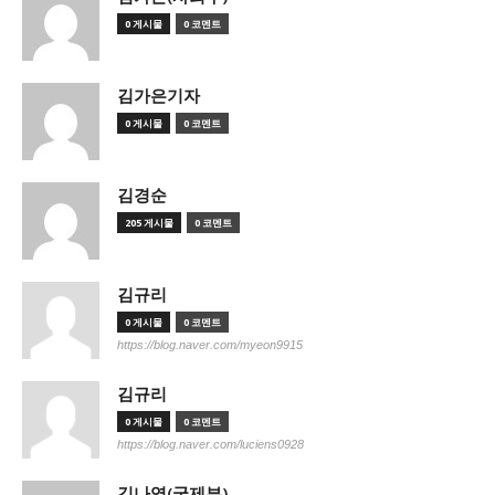
0 게시물
0 코멘트
김가은기자
0 게시물
0 코멘트
김경순
205 게시물
0 코멘트
김규리
0 게시물
0 코멘트
https://blog.naver.com/myeon9915
김규리
0 게시물
0 코멘트
https://blog.naver.com/luciens0928
김나영(국제부)