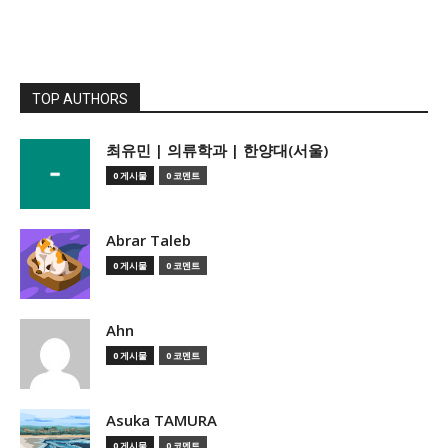
TOP AUTHORS
­최유민 | 의류학과 | 한양대(서울)
0 게시물
0 코멘트
Abrar Taleb
0 게시물
0 코멘트
Ahn
0 게시물
0 코멘트
Asuka TAMURA
0 게시물
0 코멘트