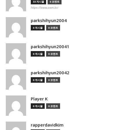
33 게시물
0 코멘트
https://www.swn.kr/
parkshihyun2004
0 게시물
0 코멘트
parkshihyun20041
0 게시물
0 코멘트
parkshihyun20042
0 게시물
0 코멘트
Player K
0 게시물
0 코멘트
rapperdavidkim