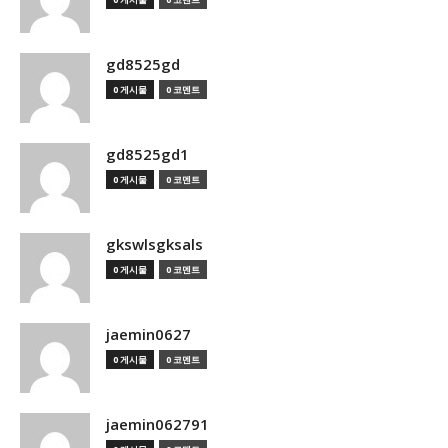
gd8525gd
0 게시물
0 코멘트
gd8525gd1
0 게시물
0 코멘트
gkswlsgksals
0 게시물
0 코멘트
jaemin0627
0 게시물
0 코멘트
jaemin062791