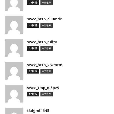
0 게시물
0 코멘트
swcc_http_c8umdc
0 게시물
0 코멘트
swcc_http_r3iltv
0 게시물
0 코멘트
swcc_http_xiwmtm
0 게시물
0 코멘트
swcc_tmp_ql5pz9
0 게시물
0 코멘트
tkdgml4645