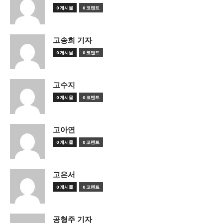
0 게시물
0 코멘트
고송희 기자
0 게시물
0 코멘트
고수지
0 게시물
0 코멘트
고아연
0 게시물
0 코멘트
고은서
0 게시물
0 코멘트
공형주 기자