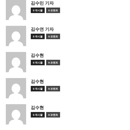
김수민 기자
0 게시물
0 코멘트
김수연 기자
0 게시물
0 코멘트
김수현
0 게시물
0 코멘트
김수현
0 게시물
0 코멘트
김수현
0 게시물
0 코멘트