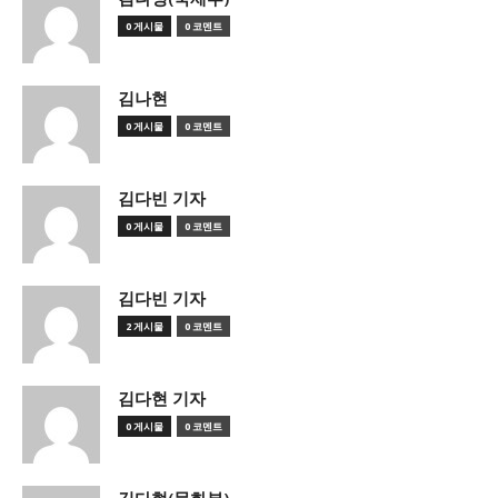
0 게시물
0 코멘트
김나현
0 게시물
0 코멘트
김다빈 기자
0 게시물
0 코멘트
김다빈 기자
2 게시물
0 코멘트
김다현 기자
0 게시물
0 코멘트