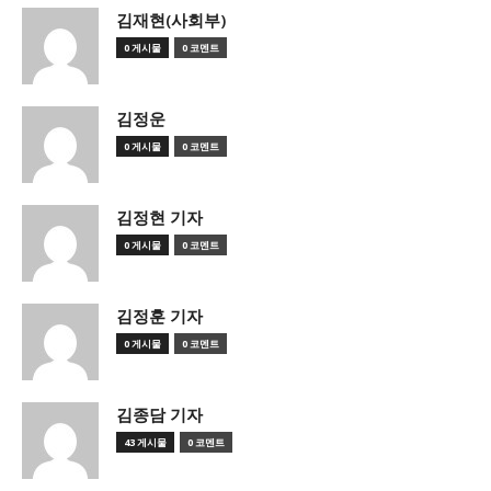
김재현(사회부)
0 게시물
0 코멘트
김정운
0 게시물
0 코멘트
김정현 기자
0 게시물
0 코멘트
김정훈 기자
0 게시물
0 코멘트
김종담 기자
43 게시물
0 코멘트