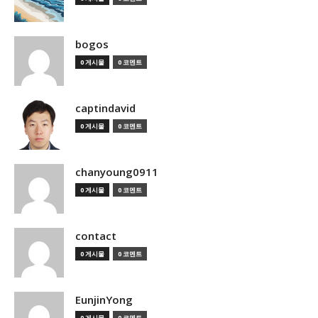
bogos
0 게시물
0 코멘트
captindavid
0 게시물
0 코멘트
chanyoung0911
0 게시물
0 코멘트
contact
0 게시물
0 코멘트
EunjinYong
0 게시물
0 코멘트