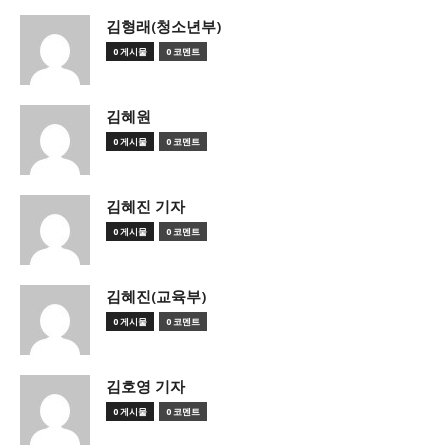
김형래(청소년부)
0 게시물
0 코멘트
김혜원
0 게시물
0 코멘트
김혜진 기자
0 게시물
0 코멘트
김혜진(교육부)
0 게시물
0 코멘트
김호영 기자
0 게시물
0 코멘트