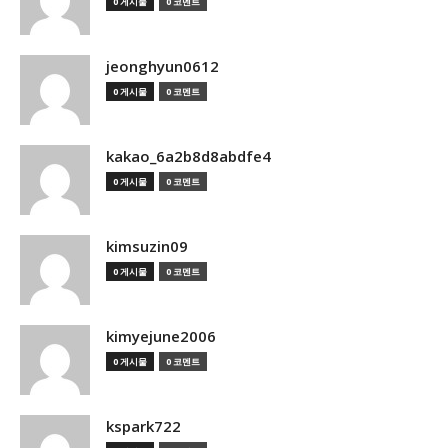
0 게시물
0 코멘트
jeonghyun0612
0 게시물
0 코멘트
kakao_6a2b8d8abdfe4
0 게시물
0 코멘트
kimsuzin09
0 게시물
0 코멘트
kimyejune2006
0 게시물
0 코멘트
kspark722