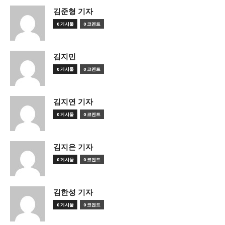
김준형 기자
0 게시물
0 코멘트
김지민
0 게시물
0 코멘트
김지연 기자
0 게시물
0 코멘트
김지은 기자
0 게시물
0 코멘트
김한성 기자
0 게시물
0 코멘트