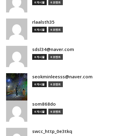
0 게시물
0 코멘트
rlaalsth35
0 게시물
0 코멘트
sdsl34@naver.com
0 게시물
0 코멘트
seokminleesss@naver.com
0 게시물
0 코멘트
som868do
0 게시물
0 코멘트
swcc_http_0e3tkq