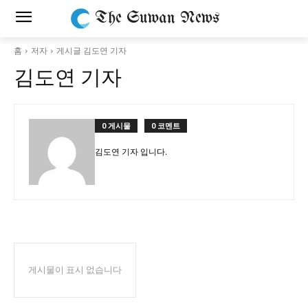
The Suwan News
홈
저자
게시글 김도연 기자
김도연 기자
0 게시물
0 코멘트
김도연 기자 입니다.
게시물이 표시 없습니다