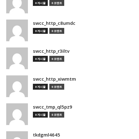
0 게시물
0 코멘트
swcc_http_c8umdc
0 게시물
0 코멘트
swcc_http_r3iltv
0 게시물
0 코멘트
swcc_http_xiwmtm
0 게시물
0 코멘트
swcc_tmp_ql5pz9
0 게시물
0 코멘트
tkdgml4645