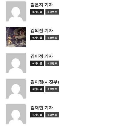
김은지 기자
0 게시물
0 코멘트
김의진 기자
0 게시물
0 코멘트
김이정 기자
0 게시물
0 코멘트
김이정(사진부)
0 게시물
0 코멘트
김재현 기자
1 게시물
0 코멘트