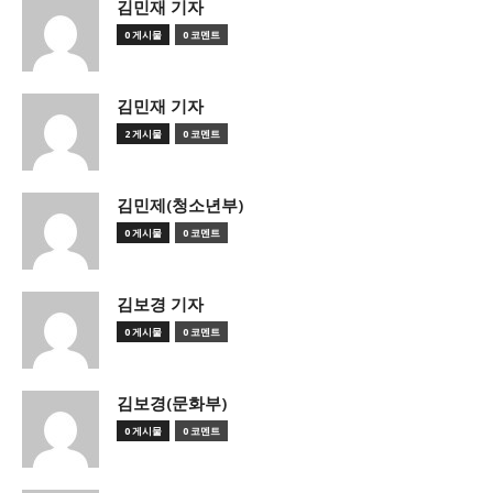
김민재 기자
0 게시물
0 코멘트
김민재 기자
2 게시물
0 코멘트
김민제(청소년부)
0 게시물
0 코멘트
김보경 기자
0 게시물
0 코멘트
김보경(문화부)
0 게시물
0 코멘트