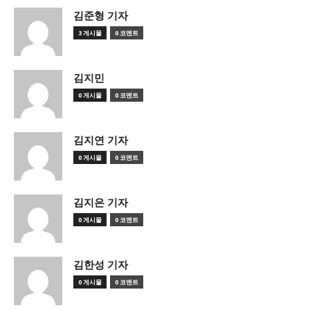
김준형 기자
3 게시물
0 코멘트
김지민
0 게시물
0 코멘트
김지연 기자
0 게시물
0 코멘트
김지은 기자
0 게시물
0 코멘트
김한성 기자
0 게시물
0 코멘트