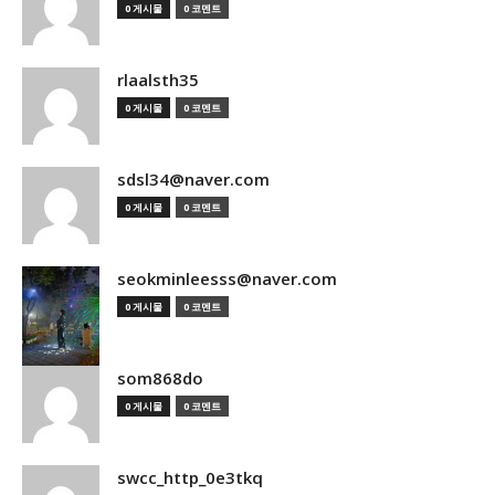
0 게시물
0 코멘트
rlaalsth35
0 게시물
0 코멘트
sdsl34@naver.com
0 게시물
0 코멘트
seokminleesss@naver.com
0 게시물
0 코멘트
som868do
0 게시물
0 코멘트
swcc_http_0e3tkq