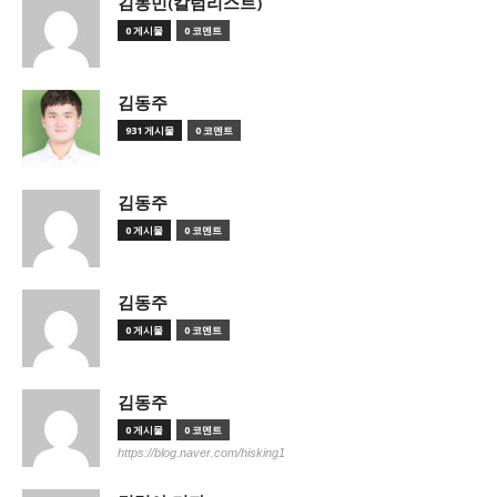
김동민(칼럼리스트)
0 게시물
0 코멘트
김동주
931 게시물
0 코멘트
김동주
0 게시물
0 코멘트
김동주
0 게시물
0 코멘트
김동주
0 게시물
0 코멘트
https://blog.naver.com/hisking1