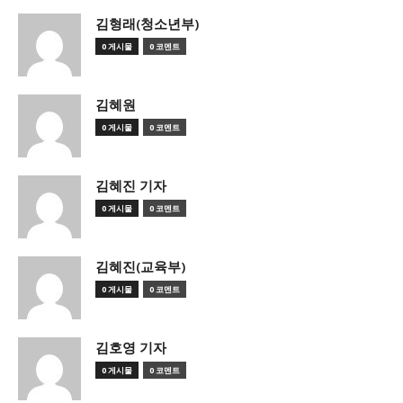
김형래(청소년부)
0 게시물
0 코멘트
김혜원
0 게시물
0 코멘트
김혜진 기자
0 게시물
0 코멘트
김혜진(교육부)
0 게시물
0 코멘트
김호영 기자
0 게시물
0 코멘트