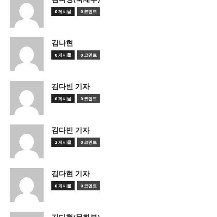
0 게시물
0 코멘트
김나현
0 게시물
0 코멘트
김다빈 기자
0 게시물
0 코멘트
김다빈 기자
2 게시물
0 코멘트
김다현 기자
0 게시물
0 코멘트