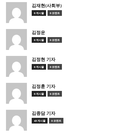
김재현(사회부)
0 게시물
0 코멘트
김정운
0 게시물
0 코멘트
김정현 기자
0 게시물
0 코멘트
김정훈 기자
0 게시물
0 코멘트
김종담 기자
43 게시물
0 코멘트