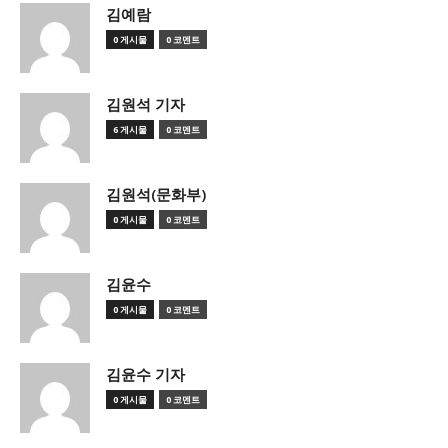
김예람
0 게시물
0 코멘트
김원석 기자
6 게시물
0 코멘트
김원석(문화부)
0 게시물
0 코멘트
김윤수
0 게시물
0 코멘트
김윤수 기자
0 게시물
0 코멘트