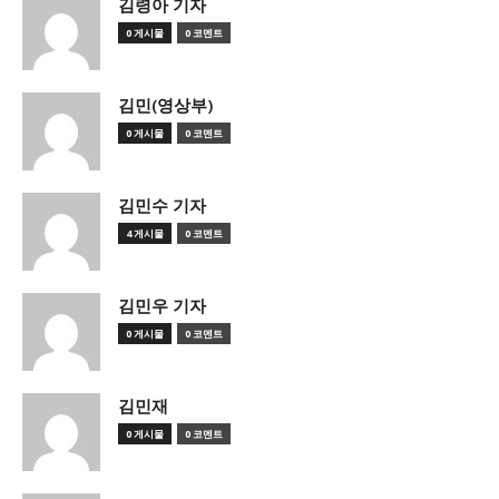
김령아 기자
0 게시물
0 코멘트
김민(영상부)
0 게시물
0 코멘트
김민수 기자
4 게시물
0 코멘트
김민우 기자
0 게시물
0 코멘트
김민재
0 게시물
0 코멘트