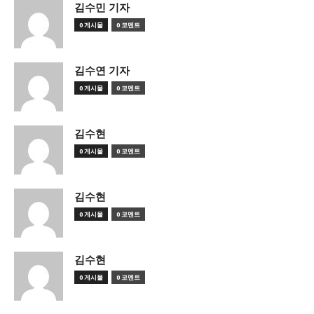
김수민 기자
0 게시물
0 코멘트
김수연 기자
0 게시물
0 코멘트
김수현
0 게시물
0 코멘트
김수현
0 게시물
0 코멘트
김수현
0 게시물
0 코멘트