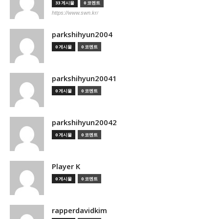
33 게시물
0 코멘트
https://www.swn.kr/
parkshihyun2004
0 게시물
0 코멘트
parkshihyun20041
0 게시물
0 코멘트
parkshihyun20042
0 게시물
0 코멘트
Player K
0 게시물
0 코멘트
rapperdavidkim