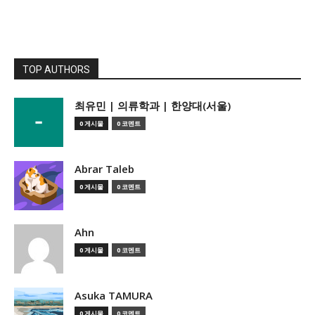
TOP AUTHORS
­최유민 | 의류학과 | 한양대(서울)
0 게시물
0 코멘트
Abrar Taleb
0 게시물
0 코멘트
Ahn
0 게시물
0 코멘트
Asuka TAMURA
0 게시물
0 코멘트