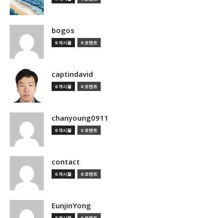
bogos
0 게시물
0 코멘트
captindavid
0 게시물
0 코멘트
chanyoung0911
0 게시물
0 코멘트
contact
0 게시물
0 코멘트
EunjinYong
0 게시물
0 코멘트