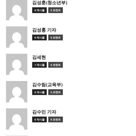
김성훈(청소년부)
0 게시물
0 코멘트
김성훙 기자
0 게시물
0 코멘트
김세현
1 게시물
0 코멘트
김수림(교육부)
0 게시물
0 코멘트
김수민 기자
0 게시물
0 코멘트