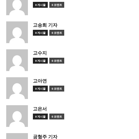
0 게시물
0 코멘트
고송희 기자
0 게시물
0 코멘트
고수지
0 게시물
0 코멘트
고아연
0 게시물
0 코멘트
고은서
0 게시물
0 코멘트
공형주 기자