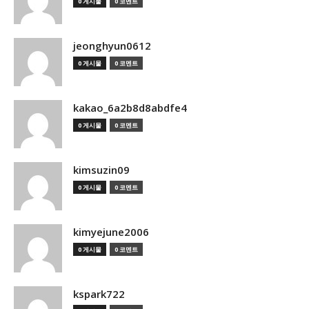
0 게시물
0 코멘트
jeonghyun0612
0 게시물
0 코멘트
kakao_6a2b8d8abdfe4
0 게시물
0 코멘트
kimsuzin09
0 게시물
0 코멘트
kimyejune2006
0 게시물
0 코멘트
kspark722