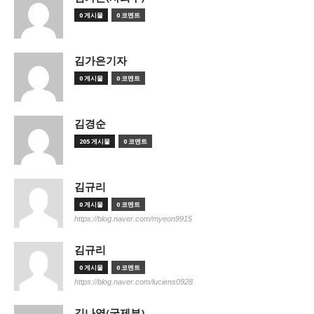
0 게시물
0 코멘트
김가은기자
0 게시물
0 코멘트
김경순
205 게시물
0 코멘트
김규리
0 게시물
0 코멘트
https://blog.naver.com/myeon9915
김규리
0 게시물
0 코멘트
https://blog.naver.com/luciens0928
김나영(국제부)