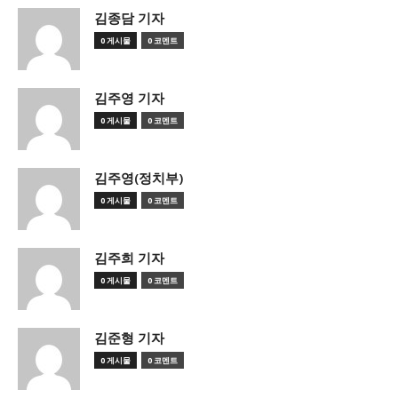
김종담 기자
0 게시물
0 코멘트
김주영 기자
0 게시물
0 코멘트
김주영(정치부)
0 게시물
0 코멘트
김주희 기자
0 게시물
0 코멘트
김준형 기자
0 게시물
0 코멘트