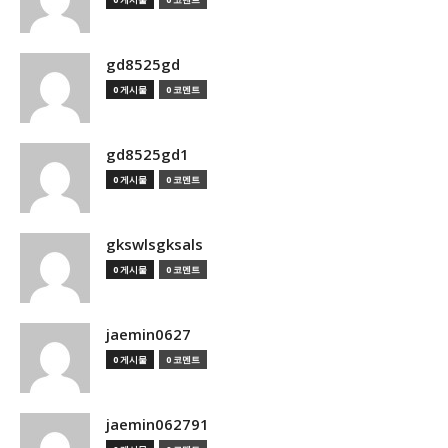
gd8525gd
0 게시물
0 코멘트
gd8525gd1
0 게시물
0 코멘트
gkswlsgksals
0 게시물
0 코멘트
jaemin0627
0 게시물
0 코멘트
jaemin062791