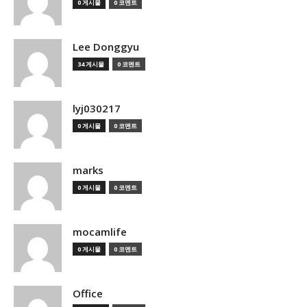
0 게시물
0 코멘트
Lee Donggyu
34 게시물
0 코멘트
lyj030217
0 게시물
0 코멘트
marks
0 게시물
0 코멘트
mocamlife
0 게시물
0 코멘트
Office