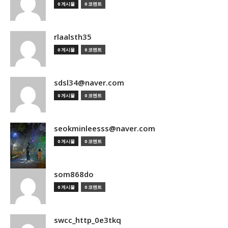
0 게시물
0 코멘트
rlaalsth35
0 게시물
0 코멘트
sdsl34@naver.com
0 게시물
0 코멘트
seokminleesss@naver.com
0 게시물
0 코멘트
som868do
0 게시물
0 코멘트
swcc_http_0e3tkq