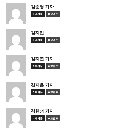
김준형 기자
0 게시물
0 코멘트
김지민
0 게시물
0 코멘트
김지연 기자
0 게시물
0 코멘트
김지은 기자
0 게시물
0 코멘트
김한성 기자
0 게시물
0 코멘트