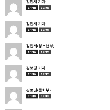
김민재 기자
0 게시물
0 코멘트
김민재 기자
2 게시물
0 코멘트
김민제(청소년부)
0 게시물
0 코멘트
김보경 기자
0 게시물
0 코멘트
김보경(문화부)
0 게시물
0 코멘트