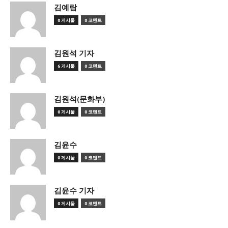
김예람
0 게시물
0 코멘트
김원석 기자
6 게시물
0 코멘트
김원석(문화부)
0 게시물
0 코멘트
김윤수
0 게시물
0 코멘트
김윤수 기자
0 게시물
0 코멘트