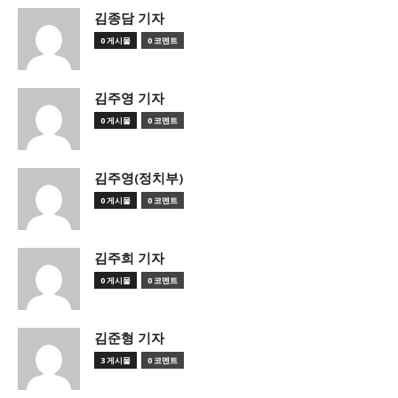
김종담 기자
0 게시물
0 코멘트
김주영 기자
0 게시물
0 코멘트
김주영(정치부)
0 게시물
0 코멘트
김주희 기자
0 게시물
0 코멘트
김준형 기자
3 게시물
0 코멘트