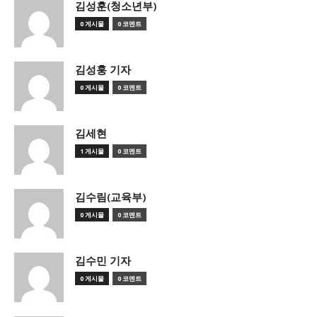
김성훈(청소년부)
0 게시물
0 코멘트
김성훙 기자
0 게시물
0 코멘트
김세현
1 게시물
0 코멘트
김수림(교육부)
0 게시물
0 코멘트
김수민 기자
0 게시물
0 코멘트