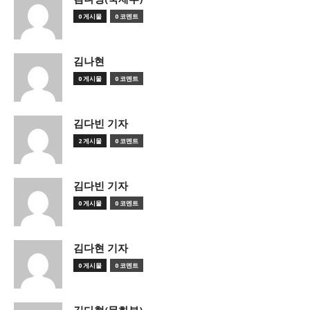
0 게시물
0 코멘트
김나현
0 게시물
0 코멘트
김다빈 기자
2 게시물
0 코멘트
김다빈 기자
0 게시물
0 코멘트
김다현 기자
0 게시물
0 코멘트