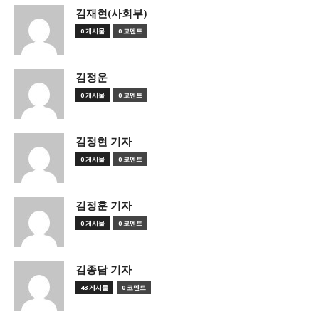
김재현(사회부)
0 게시물
0 코멘트
김정운
0 게시물
0 코멘트
김정현 기자
0 게시물
0 코멘트
김정훈 기자
0 게시물
0 코멘트
김종담 기자
43 게시물
0 코멘트