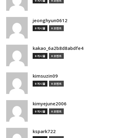
0 게시물
0 코멘트
jeonghyun0612
0 게시물
0 코멘트
kakao_6a2b8d8abdfe4
0 게시물
0 코멘트
kimsuzin09
0 게시물
0 코멘트
kimyejune2006
0 게시물
0 코멘트
kspark722