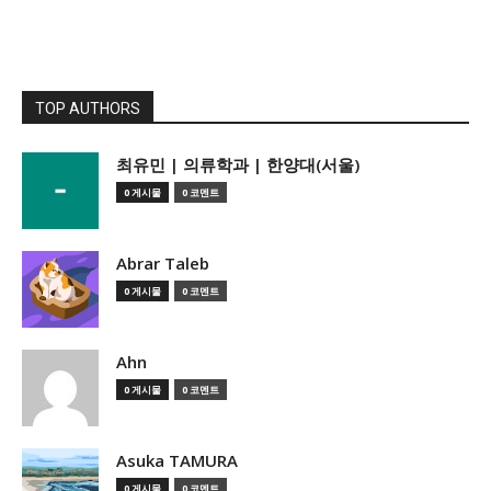
TOP AUTHORS
­최유민 | 의류학과 | 한양대(서울)
0 게시물
0 코멘트
Abrar Taleb
0 게시물
0 코멘트
Ahn
0 게시물
0 코멘트
Asuka TAMURA
0 게시물
0 코멘트