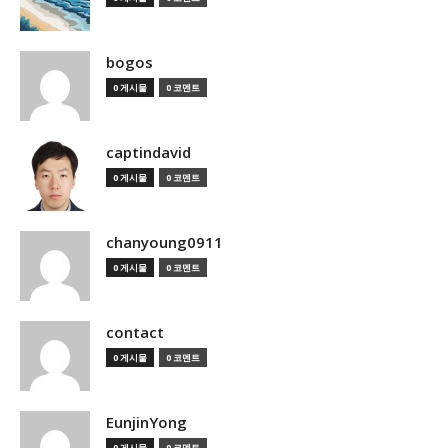
bogos
0 게시물
0 코멘트
captindavid
0 게시물
0 코멘트
chanyoung0911
0 게시물
0 코멘트
contact
0 게시물
0 코멘트
EunjinYong
0 게시물
0 코멘트