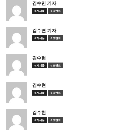
김수민 기자
0 게시물
0 코멘트
김수연 기자
0 게시물
0 코멘트
김수현
0 게시물
0 코멘트
김수현
0 게시물
0 코멘트
김수현
0 게시물
0 코멘트