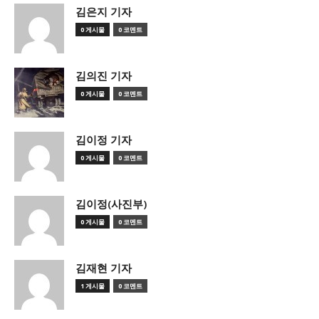
김은지 기자
0 게시물
0 코멘트
김의진 기자
0 게시물
0 코멘트
김이정 기자
0 게시물
0 코멘트
김이정(사진부)
0 게시물
0 코멘트
김재현 기자
1 게시물
0 코멘트