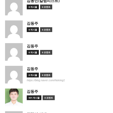
김동민(칼럼리스트)
0 게시물
0 코멘트
김동주
0 게시물
0 코멘트
김동주
0 게시물
0 코멘트
김동주
0 게시물
0 코멘트
https://blog.naver.com/hisking1
김동주
931 게시물
0 코멘트