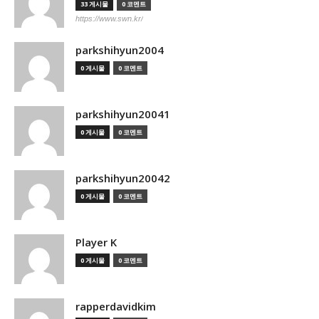
33 게시물
0 코멘트
https://www.swn.kr/
parkshihyun2004
0 게시물
0 코멘트
parkshihyun20041
0 게시물
0 코멘트
parkshihyun20042
0 게시물
0 코멘트
Player K
0 게시물
0 코멘트
rapperdavidkim