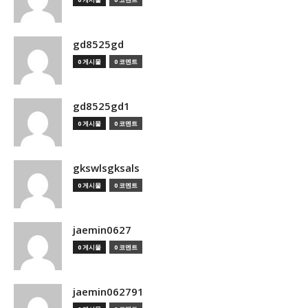
gd8525gd
0 게시물
0 코멘트
gd8525gd1
0 게시물
0 코멘트
gkswlsgksals
0 게시물
0 코멘트
jaemin0627
0 게시물
0 코멘트
jaemin062791