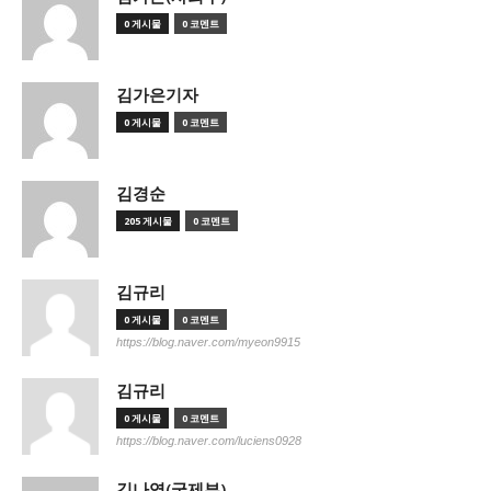
0 게시물
0 코멘트
김가은기자
0 게시물
0 코멘트
김경순
205 게시물
0 코멘트
김규리
0 게시물
0 코멘트
https://blog.naver.com/myeon9915
김규리
0 게시물
0 코멘트
https://blog.naver.com/luciens0928
김나영(국제부)