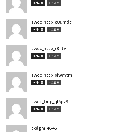
0 게시물
0 코멘트
swcc_http_c8umdc
0 게시물
0 코멘트
swcc_http_r3iltv
0 게시물
0 코멘트
swcc_http_xiwmtm
0 게시물
0 코멘트
swcc_tmp_ql5pz9
0 게시물
0 코멘트
tkdgml4645