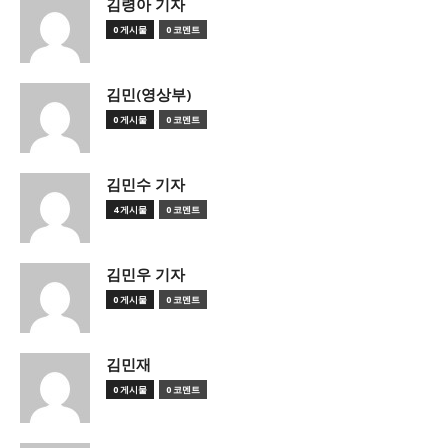
김령아 기자
0 게시물
0 코멘트
김민(영상부)
0 게시물
0 코멘트
김민수 기자
4 게시물
0 코멘트
김민우 기자
0 게시물
0 코멘트
김민재
0 게시물
0 코멘트