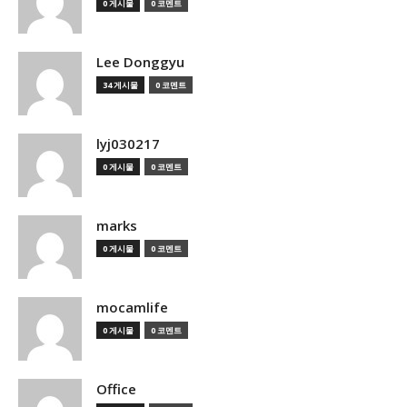
0 게시물
0 코멘트
Lee Donggyu
34 게시물
0 코멘트
lyj030217
0 게시물
0 코멘트
marks
0 게시물
0 코멘트
mocamlife
0 게시물
0 코멘트
Office