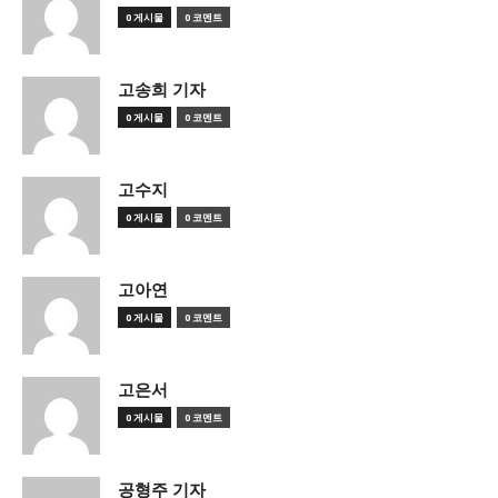
0 게시물
0 코멘트
고송희 기자
0 게시물
0 코멘트
고수지
0 게시물
0 코멘트
고아연
0 게시물
0 코멘트
고은서
0 게시물
0 코멘트
공형주 기자