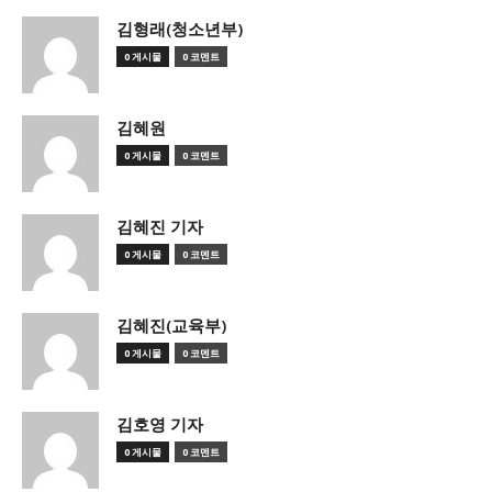
김형래(청소년부)
0 게시물
0 코멘트
김혜원
0 게시물
0 코멘트
김혜진 기자
0 게시물
0 코멘트
김혜진(교육부)
0 게시물
0 코멘트
김호영 기자
0 게시물
0 코멘트