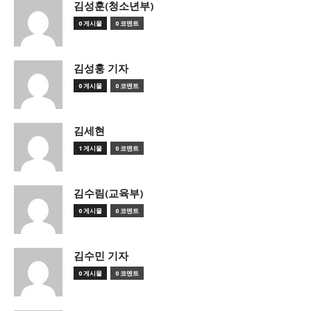
김성훈(청소년부)
0 게시물
0 코멘트
김성훙 기자
0 게시물
0 코멘트
김세현
1 게시물
0 코멘트
김수림(교육부)
0 게시물
0 코멘트
김수민 기자
0 게시물
0 코멘트