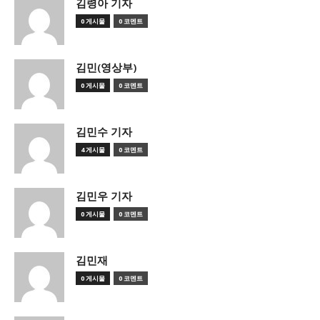
김령아 기자
0 게시물
0 코멘트
김민(영상부)
0 게시물
0 코멘트
김민수 기자
4 게시물
0 코멘트
김민우 기자
0 게시물
0 코멘트
김민재
0 게시물
0 코멘트