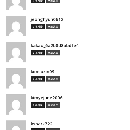
0 게시물
0 코멘트
jeonghyun0612
0 게시물
0 코멘트
kakao_6a2b8d8abdfe4
0 게시물
0 코멘트
kimsuzin09
0 게시물
0 코멘트
kimyejune2006
0 게시물
0 코멘트
kspark722