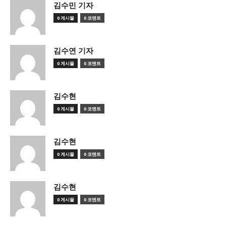
김수민 기자
0 게시물
0 코멘트
김수연 기자
0 게시물
0 코멘트
김수현
0 게시물
0 코멘트
김수현
0 게시물
0 코멘트
김수현
0 게시물
0 코멘트