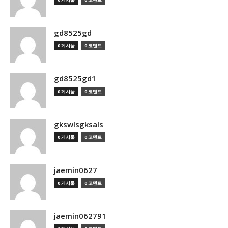
gd8525gd
0 게시물
0 코멘트
gd8525gd1
0 게시물
0 코멘트
gkswlsgksals
0 게시물
0 코멘트
jaemin0627
0 게시물
0 코멘트
jaemin062791