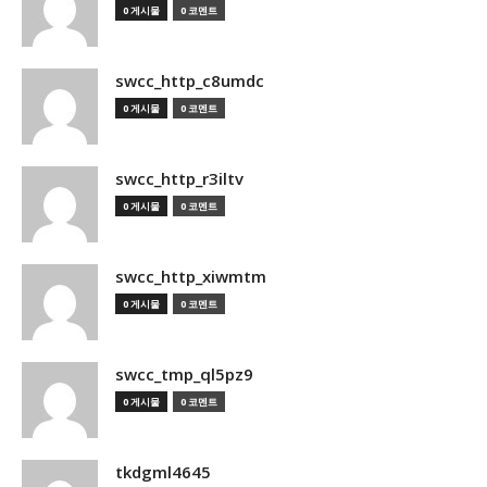
0 게시물
0 코멘트
swcc_http_c8umdc
0 게시물
0 코멘트
swcc_http_r3iltv
0 게시물
0 코멘트
swcc_http_xiwmtm
0 게시물
0 코멘트
swcc_tmp_ql5pz9
0 게시물
0 코멘트
tkdgml4645