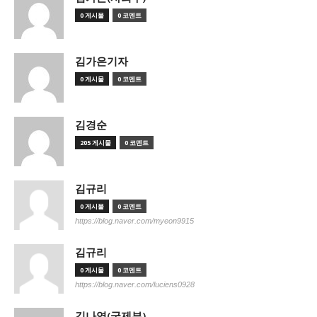
0 게시물
0 코멘트
김가은기자
0 게시물
0 코멘트
김경순
205 게시물
0 코멘트
김규리
0 게시물
0 코멘트
https://blog.naver.com/myeon9915
김규리
0 게시물
0 코멘트
https://blog.naver.com/luciens0928
김나영(국제부)