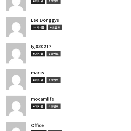
0 게시물
0 코멘트
Lee Donggyu
34 게시물
0 코멘트
lyj030217
0 게시물
0 코멘트
marks
0 게시물
0 코멘트
mocamlife
0 게시물
0 코멘트
Office