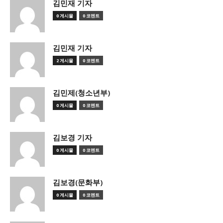
김민재 기자
0 게시물
0 코멘트
김민재 기자
2 게시물
0 코멘트
김민제(청소년부)
0 게시물
0 코멘트
김보경 기자
0 게시물
0 코멘트
김보경(문화부)
0 게시물
0 코멘트