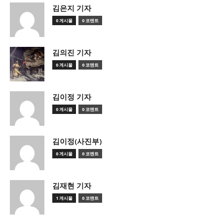
김은지 기자
0 게시물
0 코멘트
김의진 기자
0 게시물
0 코멘트
김이정 기자
0 게시물
0 코멘트
김이정(사진부)
0 게시물
0 코멘트
김재현 기자
1 게시물
0 코멘트