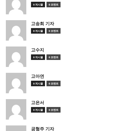
0 게시물
0 코멘트
고송희 기자
0 게시물
0 코멘트
고수지
0 게시물
0 코멘트
고아연
0 게시물
0 코멘트
고은서
0 게시물
0 코멘트
공형주 기자