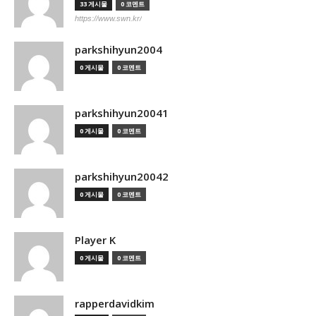
33 게시물
0 코멘트
https://www.swn.kr/
parkshihyun2004
0 게시물
0 코멘트
parkshihyun20041
0 게시물
0 코멘트
parkshihyun20042
0 게시물
0 코멘트
Player K
0 게시물
0 코멘트
rapperdavidkim