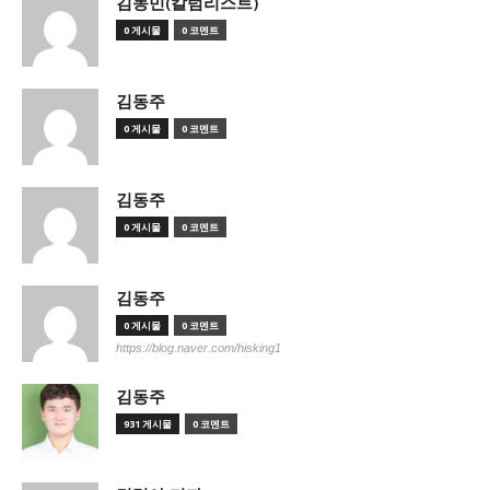
김동민(칼럼리스트)
0 게시물
0 코멘트
김동주
0 게시물
0 코멘트
김동주
0 게시물
0 코멘트
김동주
0 게시물
0 코멘트
https://blog.naver.com/hisking1
김동주
931 게시물
0 코멘트