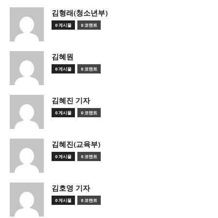
김형래(청소년부)
0 게시물
0 코멘트
김혜원
0 게시물
0 코멘트
김혜진 기자
0 게시물
0 코멘트
김혜진(교육부)
0 게시물
0 코멘트
김호영 기자
0 게시물
0 코멘트