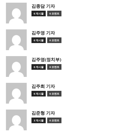
김종담 기자
0 게시물
0 코멘트
김주영 기자
0 게시물
0 코멘트
김주영(정치부)
0 게시물
0 코멘트
김주희 기자
0 게시물
0 코멘트
김준형 기자
3 게시물
0 코멘트