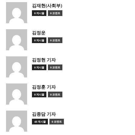
김재현(사회부)
0 게시물
0 코멘트
김정운
0 게시물
0 코멘트
김정현 기자
0 게시물
0 코멘트
김정훈 기자
0 게시물
0 코멘트
김종담 기자
43 게시물
0 코멘트