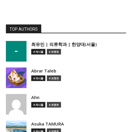
TOP AUTHORS
­최유민 | 의류학과 | 한양대(서울)
0 게시물
0 코멘트
Abrar Taleb
0 게시물
0 코멘트
Ahn
0 게시물
0 코멘트
Asuka TAMURA
0 게시물
0 코멘트