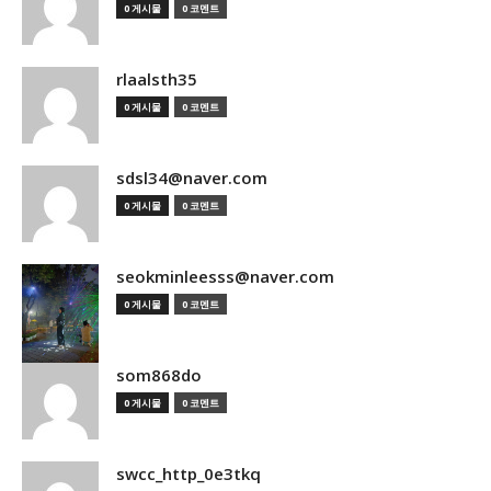
0 게시물
0 코멘트
rlaalsth35
0 게시물
0 코멘트
sdsl34@naver.com
0 게시물
0 코멘트
seokminleesss@naver.com
0 게시물
0 코멘트
som868do
0 게시물
0 코멘트
swcc_http_0e3tkq