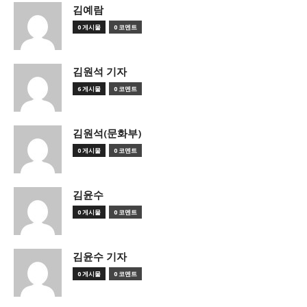
김예람
0 게시물
0 코멘트
김원석 기자
6 게시물
0 코멘트
김원석(문화부)
0 게시물
0 코멘트
김윤수
0 게시물
0 코멘트
김윤수 기자
0 게시물
0 코멘트