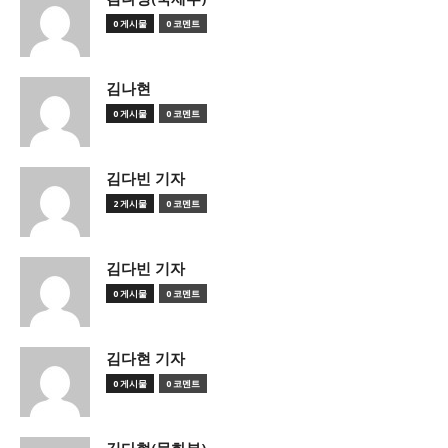
0 게시물
0 코멘트
김나현
0 게시물
0 코멘트
김다빈 기자
2 게시물
0 코멘트
김다빈 기자
0 게시물
0 코멘트
김다현 기자
0 게시물
0 코멘트