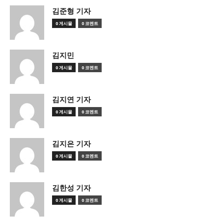
김준형 기자
0 게시물
0 코멘트
김지민
0 게시물
0 코멘트
김지연 기자
0 게시물
0 코멘트
김지은 기자
0 게시물
0 코멘트
김한성 기자
0 게시물
0 코멘트