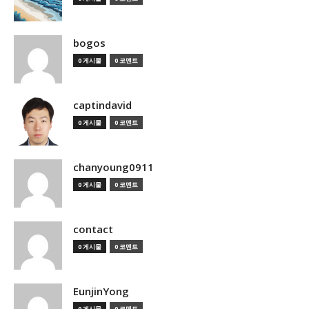
bogos
0 게시물
0 코멘트
captindavid
0 게시물
0 코멘트
chanyoung0911
0 게시물
0 코멘트
contact
0 게시물
0 코멘트
EunjinYong
0 게시물
0 코멘트