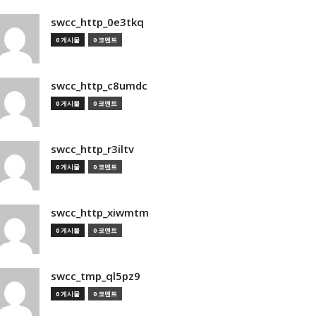
swcc_http_0e3tkq
0 게시물
0 코멘트
swcc_http_c8umdc
0 게시물
0 코멘트
swcc_http_r3iltv
0 게시물
0 코멘트
swcc_http_xiwmtm
0 게시물
0 코멘트
swcc_tmp_ql5pz9
0 게시물
0 코멘트