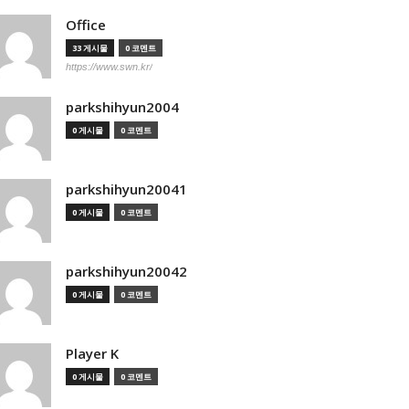
Office
33 게시물
0 코멘트
https://www.swn.kr/
parkshihyun2004
0 게시물
0 코멘트
parkshihyun20041
0 게시물
0 코멘트
parkshihyun20042
0 게시물
0 코멘트
Player K
0 게시물
0 코멘트