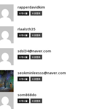
rapperdavidkim
0 게시물
0 코멘트
rlaalsth35
0 게시물
0 코멘트
sdsl34@naver.com
0 게시물
0 코멘트
seokminleesss@naver.com
0 게시물
0 코멘트
som868do
0 게시물
0 코멘트