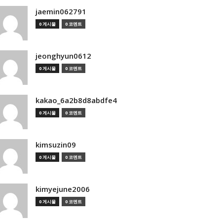
jaemin062791
0 게시물
0 코멘트
jeonghyun0612
0 게시물
0 코멘트
kakao_6a2b8d8abdfe4
0 게시물
0 코멘트
kimsuzin09
0 게시물
0 코멘트
kimyejune2006
0 게시물
0 코멘트