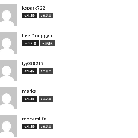
kspark722
0 게시물
0 코멘트
Lee Donggyu
34 게시물
0 코멘트
lyj030217
0 게시물
0 코멘트
marks
0 게시물
0 코멘트
mocamlife
0 게시물
0 코멘트