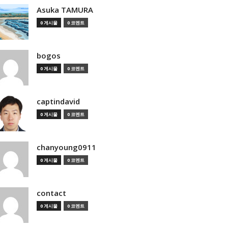
Asuka TAMURA
0 게시물
0 코멘트
bogos
0 게시물
0 코멘트
captindavid
0 게시물
0 코멘트
chanyoung0911
0 게시물
0 코멘트
contact
0 게시물
0 코멘트