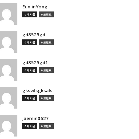
EunjinYong
0 게시물
0 코멘트
gd8525gd
0 게시물
0 코멘트
gd8525gd1
0 게시물
0 코멘트
gkswlsgksals
0 게시물
0 코멘트
jaemin0627
0 게시물
0 코멘트