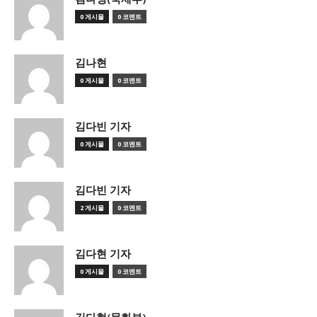
0 게시물
0 코멘트
김나현
0 게시물
0 코멘트
김다빈 기자
0 게시물
0 코멘트
김다빈 기자
2 게시물
0 코멘트
김다현 기자
0 게시물
0 코멘트