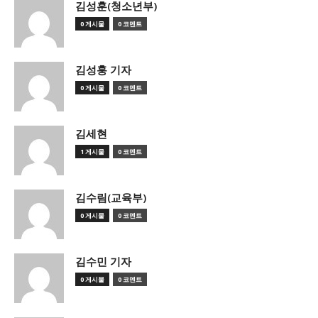
김성훈(청소년부)
0 게시물
0 코멘트
김성훙 기자
0 게시물
0 코멘트
김세현
1 게시물
0 코멘트
김수림(교육부)
0 게시물
0 코멘트
김수민 기자
0 게시물
0 코멘트