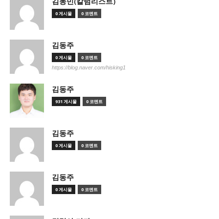
김동민(칼럼리스트)
0 게시물
0 코멘트
김동주
0 게시물
0 코멘트
https://blog.naver.com/hisking1
김동주
931 게시물
0 코멘트
김동주
0 게시물
0 코멘트
김동주
0 게시물
0 코멘트