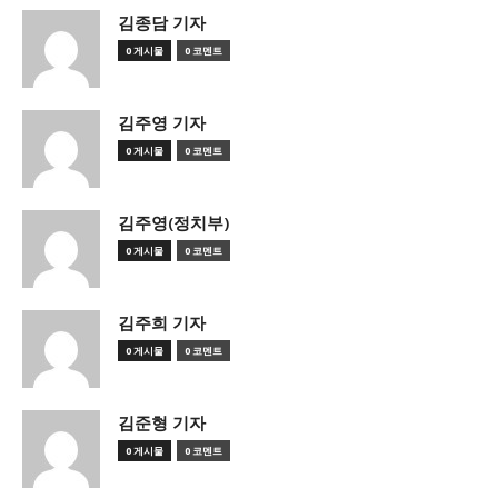
김종담 기자
0 게시물
0 코멘트
김주영 기자
0 게시물
0 코멘트
김주영(정치부)
0 게시물
0 코멘트
김주희 기자
0 게시물
0 코멘트
김준형 기자
0 게시물
0 코멘트