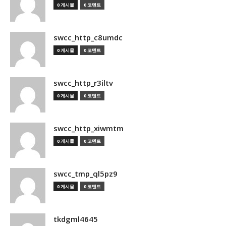
0 게시물
0 코멘트
swcc_http_c8umdc
0 게시물
0 코멘트
swcc_http_r3iltv
0 게시물
0 코멘트
swcc_http_xiwmtm
0 게시물
0 코멘트
swcc_tmp_ql5pz9
0 게시물
0 코멘트
tkdgml4645