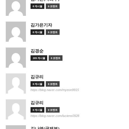
0 게시물
0 코멘트
김가은기자
0 게시물
0 코멘트
김경순
205 게시물
0 코멘트
김규리
0 게시물
0 코멘트
https://blog.naver.com/myeon9915
김규리
0 게시물
0 코멘트
https://blog.naver.com/luciens0928
김나영(국제부)