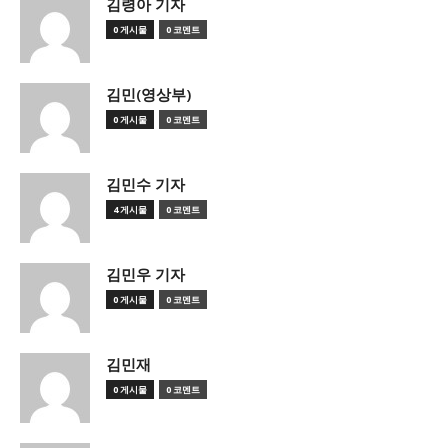
김령아 기자
0 게시물
0 코멘트
김민(영상부)
0 게시물
0 코멘트
김민수 기자
4 게시물
0 코멘트
김민우 기자
0 게시물
0 코멘트
김민재
0 게시물
0 코멘트