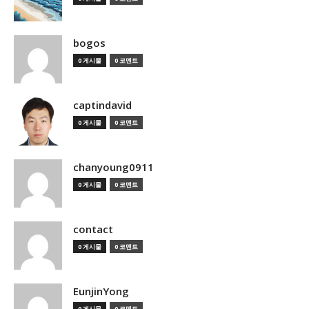
bogos
0 게시물
0 코멘트
captindavid
0 게시물
0 코멘트
chanyoung0911
0 게시물
0 코멘트
contact
0 게시물
0 코멘트
EunjinYong
0 게시물
0 코멘트