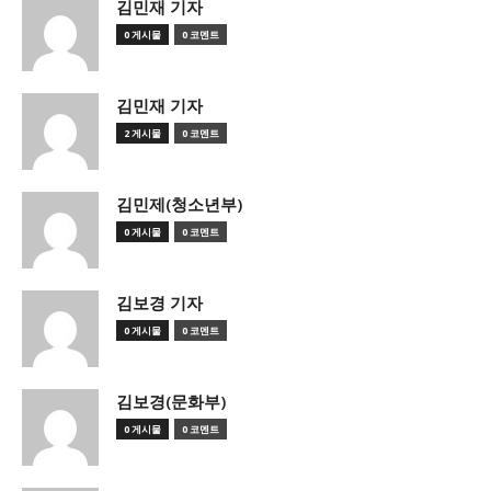
김민재 기자
0 게시물
0 코멘트
김민재 기자
2 게시물
0 코멘트
김민제(청소년부)
0 게시물
0 코멘트
김보경 기자
0 게시물
0 코멘트
김보경(문화부)
0 게시물
0 코멘트