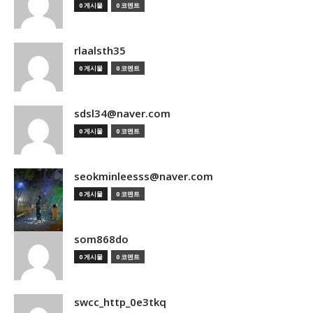
0 게시물
0 코멘트
rlaalsth35
0 게시물
0 코멘트
sdsl34@naver.com
0 게시물
0 코멘트
seokminleesss@naver.com
0 게시물
0 코멘트
som868do
0 게시물
0 코멘트
swcc_http_0e3tkq