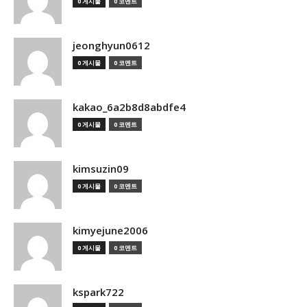
0 게시물
0 코멘트
jeonghyun0612
0 게시물
0 코멘트
kakao_6a2b8d8abdfe4
0 게시물
0 코멘트
kimsuzin09
0 게시물
0 코멘트
kimyejune2006
0 게시물
0 코멘트
kspark722