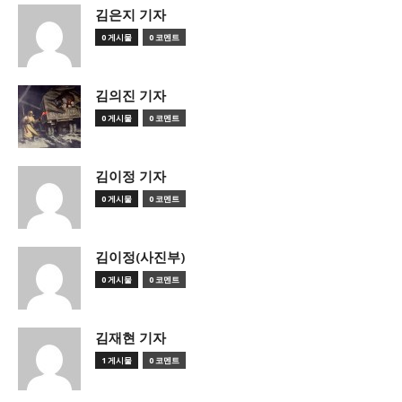
김은지 기자
0 게시물
0 코멘트
김의진 기자
0 게시물
0 코멘트
김이정 기자
0 게시물
0 코멘트
김이정(사진부)
0 게시물
0 코멘트
김재현 기자
1 게시물
0 코멘트