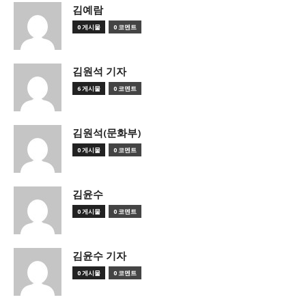
김예람
0 게시물
0 코멘트
김원석 기자
6 게시물
0 코멘트
김원석(문화부)
0 게시물
0 코멘트
김윤수
0 게시물
0 코멘트
김윤수 기자
0 게시물
0 코멘트