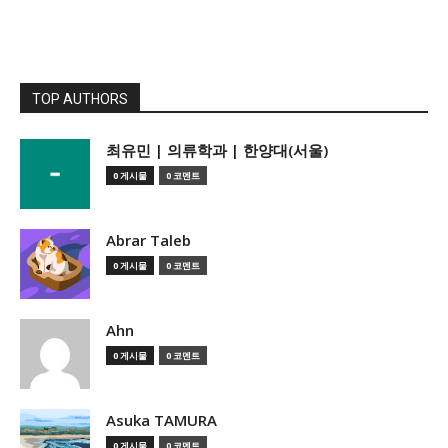
TOP AUTHORS
­최유민 | 의류학과 | 한양대(서울)
0 게시물
0 코멘트
Abrar Taleb
0 게시물
0 코멘트
Ahn
0 게시물
0 코멘트
Asuka TAMURA
0 게시물
0 코멘트