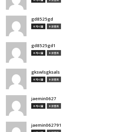
gd8525gd
0 게시물
0 코멘트
gd8525gd1
0 게시물
0 코멘트
gkswlsgksals
0 게시물
0 코멘트
jaemin0627
0 게시물
0 코멘트
jaemin062791