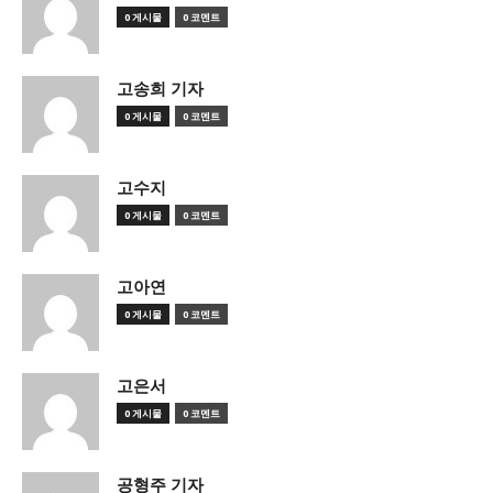
0 게시물
0 코멘트
고송희 기자
0 게시물
0 코멘트
고수지
0 게시물
0 코멘트
고아연
0 게시물
0 코멘트
고은서
0 게시물
0 코멘트
공형주 기자