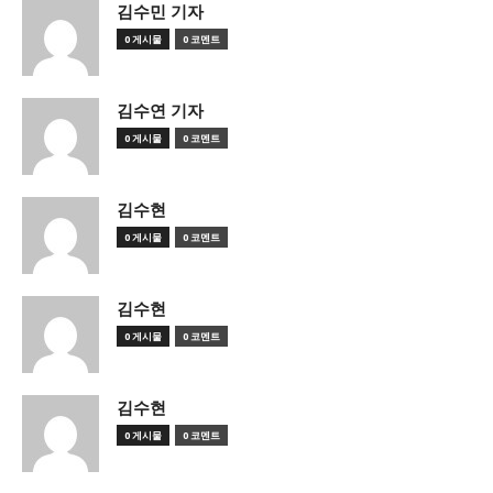
김수민 기자
0 게시물
0 코멘트
김수연 기자
0 게시물
0 코멘트
김수현
0 게시물
0 코멘트
김수현
0 게시물
0 코멘트
김수현
0 게시물
0 코멘트