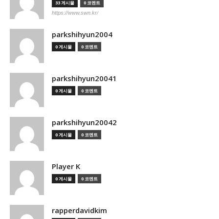
33 게시물
0 코멘트
https://www.swn.kr/
parkshihyun2004
0 게시물
0 코멘트
parkshihyun20041
0 게시물
0 코멘트
parkshihyun20042
0 게시물
0 코멘트
Player K
0 게시물
0 코멘트
rapperdavidkim