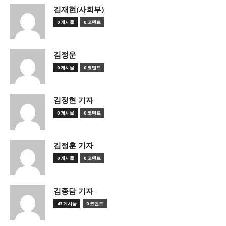
김재현(사회부)
0 게시물
0 코멘트
김정운
0 게시물
0 코멘트
김정현 기자
0 게시물
0 코멘트
김정훈 기자
0 게시물
0 코멘트
김종담 기자
43 게시물
0 코멘트