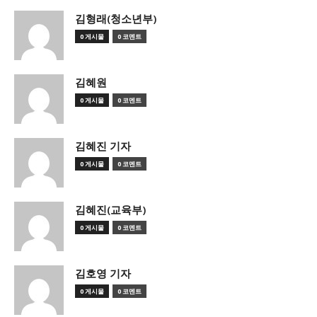
김형래(청소년부)
0 게시물
0 코멘트
김혜원
0 게시물
0 코멘트
김혜진 기자
0 게시물
0 코멘트
김혜진(교육부)
0 게시물
0 코멘트
김호영 기자
0 게시물
0 코멘트