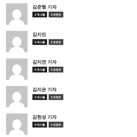
김준형 기자
3 게시물
0 코멘트
김지민
0 게시물
0 코멘트
김지연 기자
0 게시물
0 코멘트
김지은 기자
0 게시물
0 코멘트
김한성 기자
0 게시물
0 코멘트