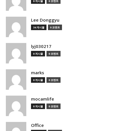
0 게시물
0 코멘트
Lee Donggyu
34 게시물
0 코멘트
lyj030217
0 게시물
0 코멘트
marks
0 게시물
0 코멘트
mocamlife
0 게시물
0 코멘트
Office