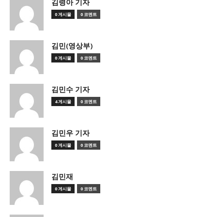
김령아 기자
0 게시물
0 코멘트
김민(영상부)
0 게시물
0 코멘트
김민수 기자
4 게시물
0 코멘트
김민우 기자
0 게시물
0 코멘트
김민재
0 게시물
0 코멘트