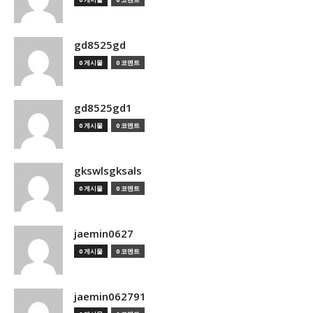
gd8525gd
0 게시물
0 코멘트
gd8525gd1
0 게시물
0 코멘트
gkswlsgksals
0 게시물
0 코멘트
jaemin0627
0 게시물
0 코멘트
jaemin062791