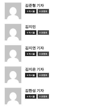
김준형 기자
3 게시물
0 코멘트
김지민
0 게시물
0 코멘트
김지연 기자
0 게시물
0 코멘트
김지은 기자
0 게시물
0 코멘트
김한성 기자
0 게시물
0 코멘트