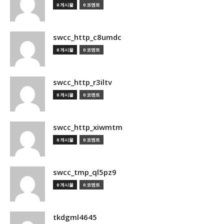
0 게시물
0 코멘트
swcc_http_c8umdc
0 게시물
0 코멘트
swcc_http_r3iltv
0 게시물
0 코멘트
swcc_http_xiwmtm
0 게시물
0 코멘트
swcc_tmp_ql5pz9
0 게시물
0 코멘트
tkdgml4645