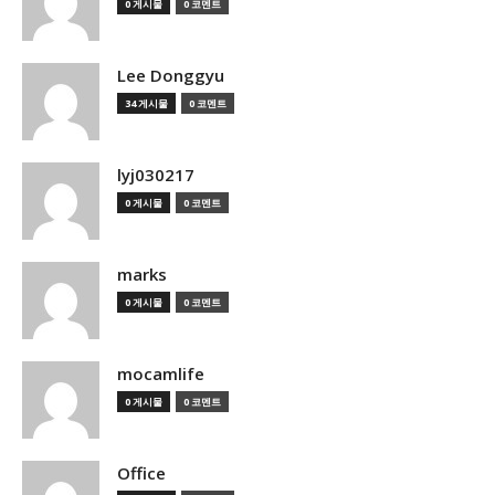
0 게시물
0 코멘트
Lee Donggyu
34 게시물
0 코멘트
lyj030217
0 게시물
0 코멘트
marks
0 게시물
0 코멘트
mocamlife
0 게시물
0 코멘트
Office