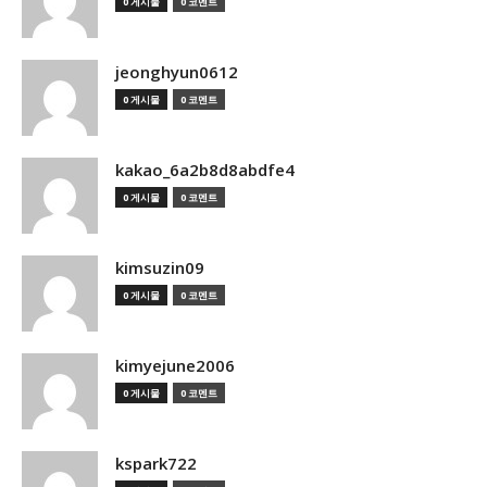
0 게시물
0 코멘트
jeonghyun0612
0 게시물
0 코멘트
kakao_6a2b8d8abdfe4
0 게시물
0 코멘트
kimsuzin09
0 게시물
0 코멘트
kimyejune2006
0 게시물
0 코멘트
kspark722