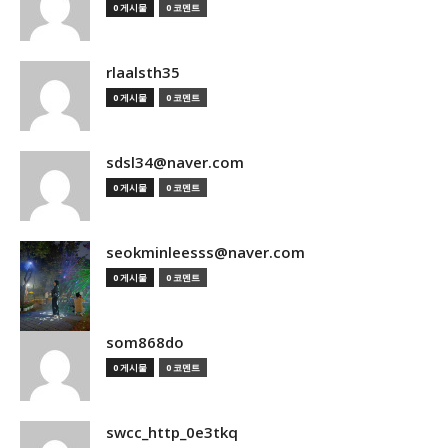
0 게시물
0 코멘트
rlaalsth35
0 게시물
0 코멘트
sdsl34@naver.com
0 게시물
0 코멘트
seokminleesss@naver.com
0 게시물
0 코멘트
som868do
0 게시물
0 코멘트
swcc_http_0e3tkq