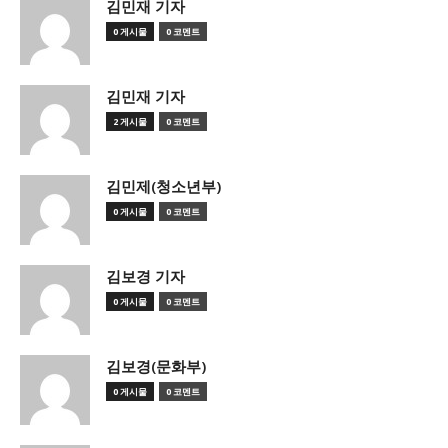
김민재 기자
0 게시물
0 코멘트
김민재 기자
2 게시물
0 코멘트
김민제(청소년부)
0 게시물
0 코멘트
김보경 기자
0 게시물
0 코멘트
김보경(문화부)
0 게시물
0 코멘트