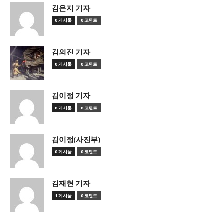
김은지 기자
0 게시물
0 코멘트
김의진 기자
0 게시물
0 코멘트
김이정 기자
0 게시물
0 코멘트
김이정(사진부)
0 게시물
0 코멘트
김재현 기자
1 게시물
0 코멘트