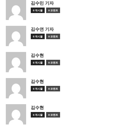
김수민 기자
0 게시물
0 코멘트
김수연 기자
0 게시물
0 코멘트
김수현
0 게시물
0 코멘트
김수현
0 게시물
0 코멘트
김수현
0 게시물
0 코멘트