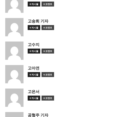
0 게시물
0 코멘트
고송희 기자
0 게시물
0 코멘트
고수지
0 게시물
0 코멘트
고아연
0 게시물
0 코멘트
고은서
0 게시물
0 코멘트
공형주 기자