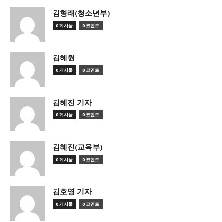
김형래(청소년부)
0 게시물
0 코멘트
김혜원
0 게시물
0 코멘트
김혜진 기자
0 게시물
0 코멘트
김혜진(교육부)
0 게시물
0 코멘트
김호영 기자
0 게시물
0 코멘트