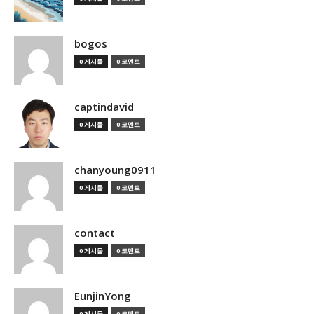
bogos
0 게시물
0 코멘트
captindavid
0 게시물
0 코멘트
chanyoung0911
0 게시물
0 코멘트
contact
0 게시물
0 코멘트
EunjinYong
0 게시물
0 코멘트