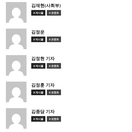
김재현(사회부)
0 게시물
0 코멘트
김정운
0 게시물
0 코멘트
김정현 기자
0 게시물
0 코멘트
김정훈 기자
0 게시물
0 코멘트
김종담 기자
0 게시물
0 코멘트