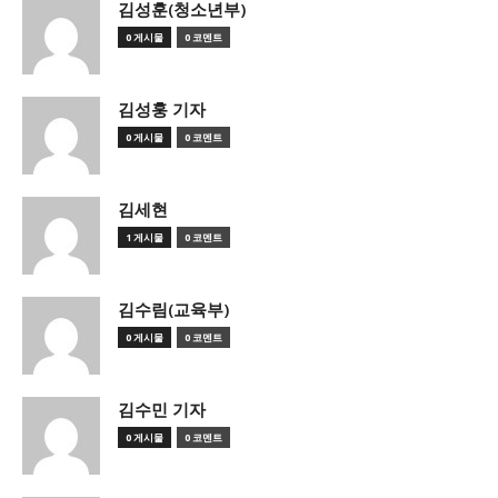
김성훈(청소년부)
0 게시물
0 코멘트
김성훙 기자
0 게시물
0 코멘트
김세현
1 게시물
0 코멘트
김수림(교육부)
0 게시물
0 코멘트
김수민 기자
0 게시물
0 코멘트