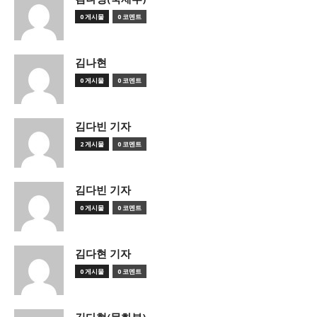
0 게시물
0 코멘트
김나현
0 게시물
0 코멘트
김다빈 기자
2 게시물
0 코멘트
김다빈 기자
0 게시물
0 코멘트
김다현 기자
0 게시물
0 코멘트