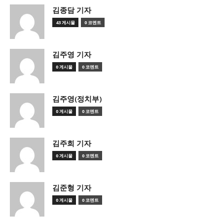
김종담 기자
43 게시물
0 코멘트
김주영 기자
0 게시물
0 코멘트
김주영(정치부)
0 게시물
0 코멘트
김주희 기자
0 게시물
0 코멘트
김준형 기자
0 게시물
0 코멘트