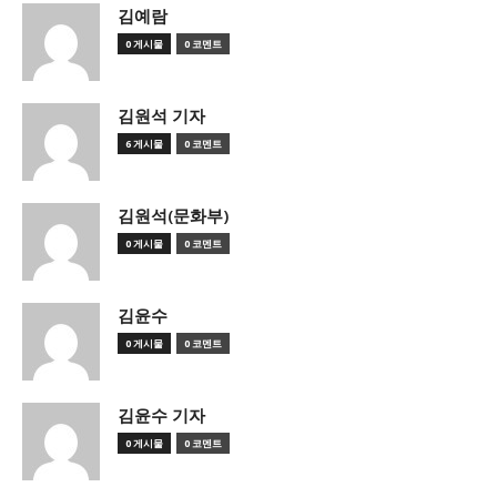
김예람
0 게시물
0 코멘트
김원석 기자
6 게시물
0 코멘트
김원석(문화부)
0 게시물
0 코멘트
김윤수
0 게시물
0 코멘트
김윤수 기자
0 게시물
0 코멘트