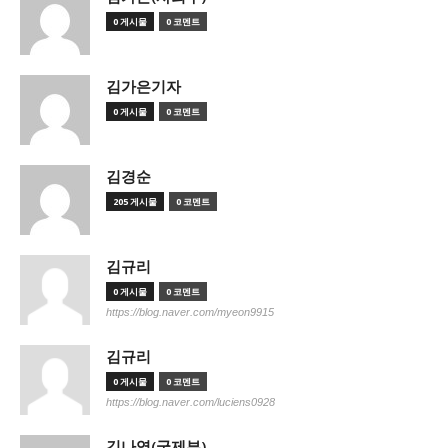
0 게시물
0 코멘트
김가은기자
0 게시물
0 코멘트
김경순
205 게시물
0 코멘트
김규리
0 게시물
0 코멘트
https://blog.naver.com/myeon9915
김규리
0 게시물
0 코멘트
https://blog.naver.com/luciens0928
김나영(국제부)