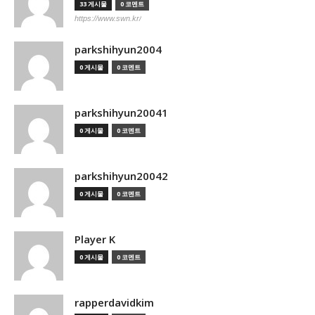
33 게시물
0 코멘트
https://www.swn.kr/
parkshihyun2004
0 게시물
0 코멘트
parkshihyun20041
0 게시물
0 코멘트
parkshihyun20042
0 게시물
0 코멘트
Player K
0 게시물
0 코멘트
rapperdavidkim