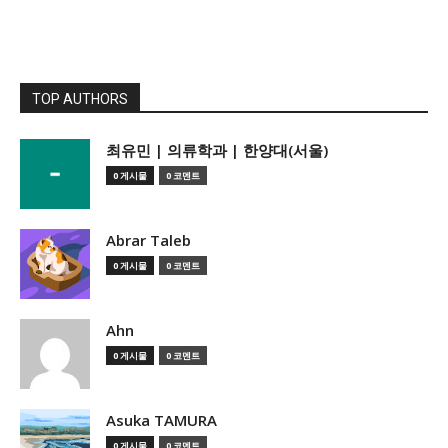
TOP AUTHORS
­최유민 | 의류학과 | 한양대(서울)
0 게시물
0 코멘트
Abrar Taleb
0 게시물
0 코멘트
Ahn
0 게시물
0 코멘트
Asuka TAMURA
0 게시물
0 코멘트