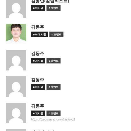
김동민(칼럼리스트)
0 게시물
0 코멘트
김동주
930 게시물
0 코멘트
김동주
0 게시물
0 코멘트
김동주
0 게시물
0 코멘트
김동주
0 게시물
0 코멘트
https://blog.naver.com/hisking1