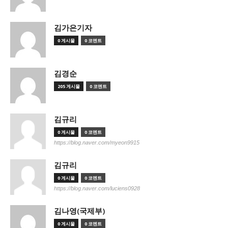
김가은기자
0 게시물
0 코멘트
김경순
205 게시물
0 코멘트
김규리
0 게시물
0 코멘트
https://blog.naver.com/myeon9915
김규리
0 게시물
0 코멘트
https://blog.naver.com/luciens0928
김나영(국제부)
0 게시물
0 코멘트