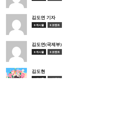
김도연 기자
0 게시물
0 코멘트
김도연(국제부)
0 게시물
0 코멘트
김도현
0 게시물
0 코멘트
https://blog.naver.com/amorkdh
김동민 기자
14 게시물
0 코멘트
김동민(칼럼리스트)
0 게시물
0 코멘트