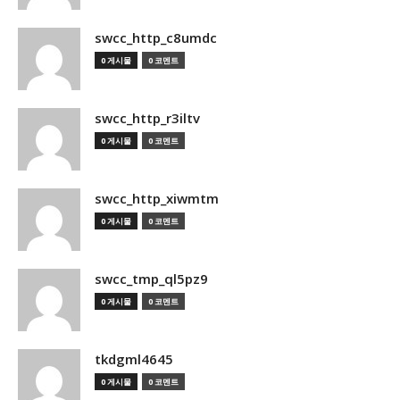
swcc_http_c8umdc
0 게시물
0 코멘트
swcc_http_r3iltv
0 게시물
0 코멘트
swcc_http_xiwmtm
0 게시물
0 코멘트
swcc_tmp_ql5pz9
0 게시물
0 코멘트
tkdgml4645
0 게시물
0 코멘트