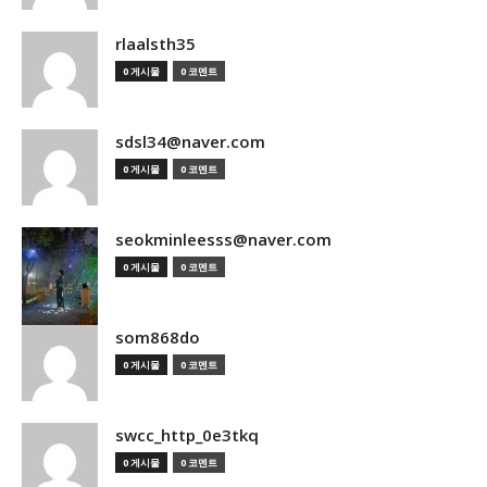
rlaalsth35
0 게시물
0 코멘트
sdsl34@naver.com
0 게시물
0 코멘트
seokminleesss@naver.com
0 게시물
0 코멘트
som868do
0 게시물
0 코멘트
swcc_http_0e3tkq
0 게시물
0 코멘트