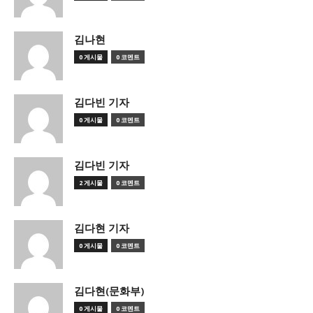
김나현
0 게시물
0 코멘트
김다빈 기자
0 게시물
0 코멘트
김다빈 기자
2 게시물
0 코멘트
김다현 기자
0 게시물
0 코멘트
김다현(문화부)
0 게시물
0 코멘트