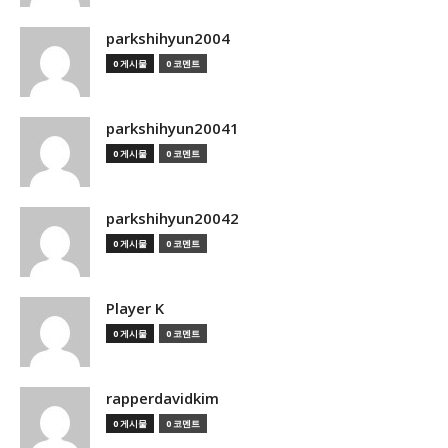
parkshihyun2004
0 게시물
0 코멘트
parkshihyun20041
0 게시물
0 코멘트
parkshihyun20042
0 게시물
0 코멘트
Player K
0 게시물
0 코멘트
rapperdavidkim
0 게시물
0 코멘트