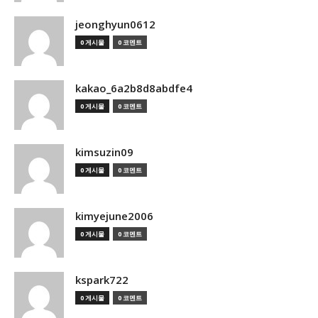
jeonghyun0612
0 게시물
0 코멘트
kakao_6a2b8d8abdfe4
0 게시물
0 코멘트
kimsuzin09
0 게시물
0 코멘트
kimyejune2006
0 게시물
0 코멘트
kspark722
0 게시물
0 코멘트