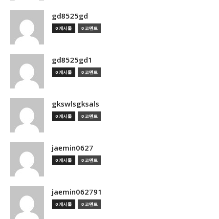
gd8525gd
0 게시물
0 코멘트
gd8525gd1
0 게시물
0 코멘트
gkswlsgksals
0 게시물
0 코멘트
jaemin0627
0 게시물
0 코멘트
jaemin062791
0 게시물
0 코멘트