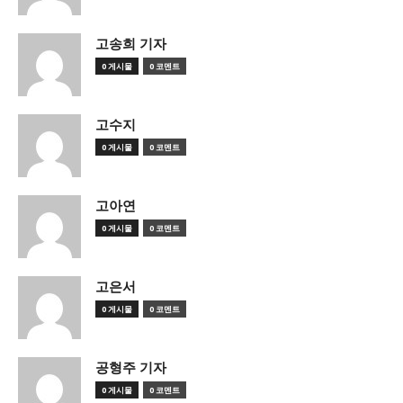
고송희 기자
0 게시물
0 코멘트
고수지
0 게시물
0 코멘트
고아연
0 게시물
0 코멘트
고은서
0 게시물
0 코멘트
공형주 기자
0 게시물
0 코멘트