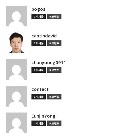
bogos
0 게시물
0 코멘트
captindavid
0 게시물
0 코멘트
chanyoung0911
0 게시물
0 코멘트
contact
0 게시물
0 코멘트
EunjinYong
0 게시물
0 코멘트