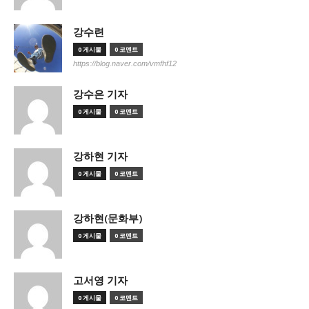
강수련
0 게시물
0 코멘트
https://blog.naver.com/vmfhf12
강수은 기자
0 게시물
0 코멘트
강하현 기자
0 게시물
0 코멘트
강하현(문화부)
0 게시물
0 코멘트
고서영 기자
0 게시물
0 코멘트