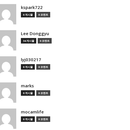
kspark722
0 게시물
0 코멘트
Lee Donggyu
34 게시물
0 코멘트
lyj030217
0 게시물
0 코멘트
marks
0 게시물
0 코멘트
mocamlife
0 게시물
0 코멘트