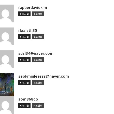
rapperdavidkim
0 게시물
0 코멘트
rlaalsth35
0 게시물
0 코멘트
sdsl34@naver.com
0 게시물
0 코멘트
seokminleesss@naver.com
0 게시물
0 코멘트
som868do
0 게시물
0 코멘트