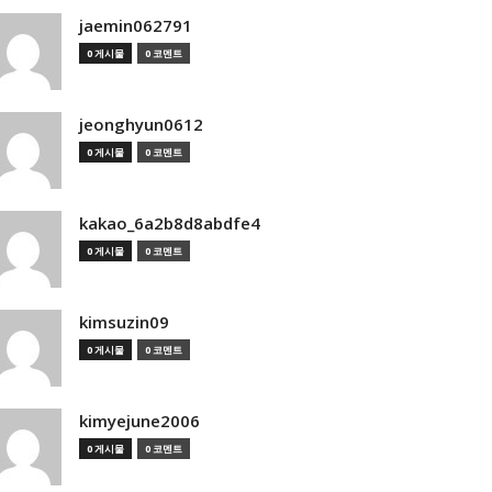
jaemin062791
0 게시물
0 코멘트
jeonghyun0612
0 게시물
0 코멘트
kakao_6a2b8d8abdfe4
0 게시물
0 코멘트
kimsuzin09
0 게시물
0 코멘트
kimyejune2006
0 게시물
0 코멘트