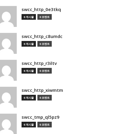
swcc_http_0e3tkq
0 게시물
0 코멘트
swcc_http_c8umdc
0 게시물
0 코멘트
swcc_http_r3iltv
0 게시물
0 코멘트
swcc_http_xiwmtm
0 게시물
0 코멘트
swcc_tmp_ql5pz9
0 게시물
0 코멘트