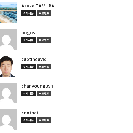
Asuka TAMURA
0 게시물
0 코멘트
bogos
0 게시물
0 코멘트
captindavid
0 게시물
0 코멘트
chanyoung0911
0 게시물
0 코멘트
contact
0 게시물
0 코멘트