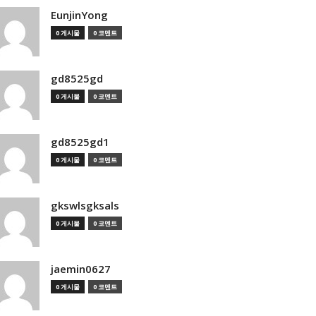
EunjinYong
0 게시물
0 코멘트
gd8525gd
0 게시물
0 코멘트
gd8525gd1
0 게시물
0 코멘트
gkswlsgksals
0 게시물
0 코멘트
jaemin0627
0 게시물
0 코멘트