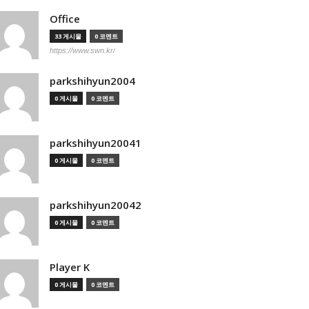
Office
33 게시물
0 코멘트
https://www.swn.kr/
parkshihyun2004
0 게시물
0 코멘트
parkshihyun20041
0 게시물
0 코멘트
parkshihyun20042
0 게시물
0 코멘트
Player K
0 게시물
0 코멘트