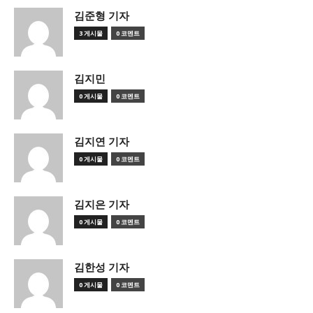
김준형 기자
3 게시물
0 코멘트
김지민
0 게시물
0 코멘트
김지연 기자
0 게시물
0 코멘트
김지은 기자
0 게시물
0 코멘트
김한성 기자
0 게시물
0 코멘트