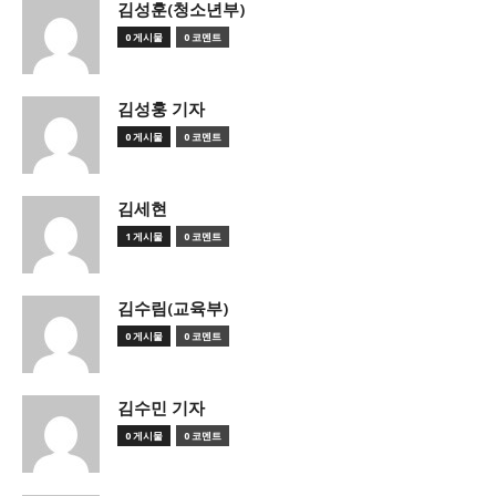
김성훈(청소년부)
0 게시물
0 코멘트
김성훙 기자
0 게시물
0 코멘트
김세현
1 게시물
0 코멘트
김수림(교육부)
0 게시물
0 코멘트
김수민 기자
0 게시물
0 코멘트