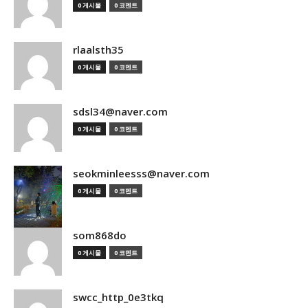
0 게시물
0 코멘트
rlaalsth35
0 게시물
0 코멘트
sdsl34@naver.com
0 게시물
0 코멘트
seokminleesss@naver.com
0 게시물
0 코멘트
som868do
0 게시물
0 코멘트
swcc_http_0e3tkq