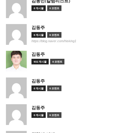
김동민(칼럼리스트)
0 게시물
0 코멘트
김동주
0 게시물
0 코멘트
https://blog.naver.com/hisking1
김동주
932 게시물
0 코멘트
김동주
0 게시물
0 코멘트
김동주
0 게시물
0 코멘트