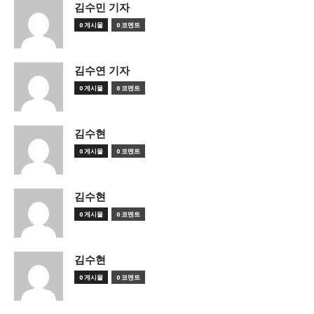
김수민 기자
0 게시물
0 코멘트
김수연 기자
0 게시물
0 코멘트
김수현
0 게시물
0 코멘트
김수현
0 게시물
0 코멘트
김수현
0 게시물
0 코멘트