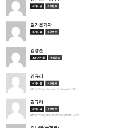
0 게시물
0 코멘트
김가은기자
0 게시물
0 코멘트
김경순
205 게시물
0 코멘트
김규리
0 게시물
0 코멘트
https://blog.naver.com/myeon9915
김규리
0 게시물
0 코멘트
https://blog.naver.com/luciens0928
김나영(국제부)