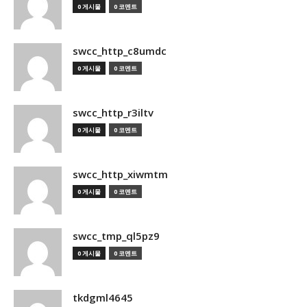
0 게시물
0 코멘트
swcc_http_c8umdc
0 게시물
0 코멘트
swcc_http_r3iltv
0 게시물
0 코멘트
swcc_http_xiwmtm
0 게시물
0 코멘트
swcc_tmp_ql5pz9
0 게시물
0 코멘트
tkdgml4645