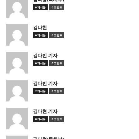
0 게시물
0 코멘트
김나현
0 게시물
0 코멘트
김다빈 기자
0 게시물
0 코멘트
김다빈 기자
2 게시물
0 코멘트
김다현 기자
0 게시물
0 코멘트