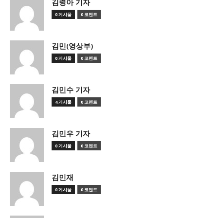
김령아 기자
0 게시물
0 코멘트
김민(영상부)
0 게시물
0 코멘트
김민수 기자
4 게시물
0 코멘트
김민우 기자
0 게시물
0 코멘트
김민재
0 게시물
0 코멘트