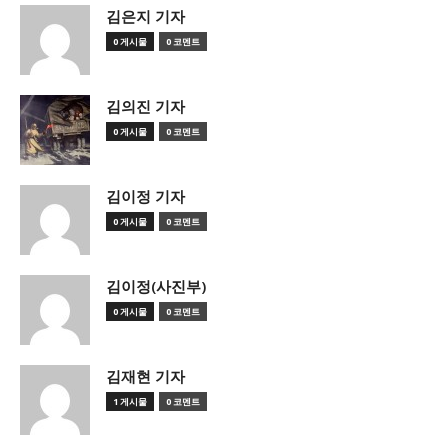
김은지 기자
0 게시물
0 코멘트
김의진 기자
0 게시물
0 코멘트
김이정 기자
0 게시물
0 코멘트
김이정(사진부)
0 게시물
0 코멘트
김재현 기자
1 게시물
0 코멘트