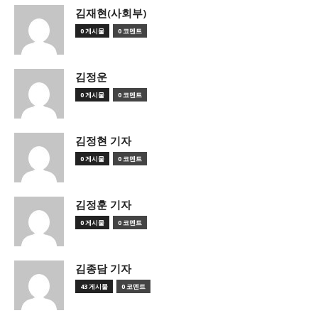
김재현(사회부)
0 게시물
0 코멘트
김정운
0 게시물
0 코멘트
김정현 기자
0 게시물
0 코멘트
김정훈 기자
0 게시물
0 코멘트
김종담 기자
43 게시물
0 코멘트