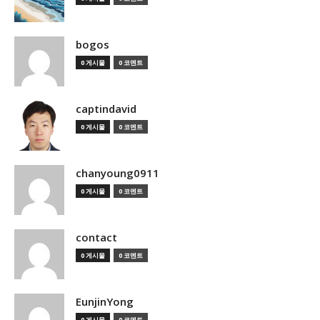
bogos
0 게시물
0 코멘트
captindavid
0 게시물
0 코멘트
chanyoung0911
0 게시물
0 코멘트
contact
0 게시물
0 코멘트
EunjinYong
0 게시물
0 코멘트