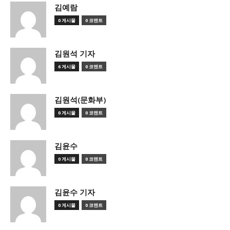
김예람
0 게시물
0 코멘트
김원석 기자
6 게시물
0 코멘트
김원석(문화부)
0 게시물
0 코멘트
김윤수
0 게시물
0 코멘트
김윤수 기자
0 게시물
0 코멘트