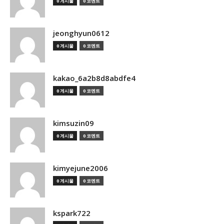
0 게시물
0 코멘트
jeonghyun0612
0 게시물
0 코멘트
kakao_6a2b8d8abdfe4
0 게시물
0 코멘트
kimsuzin09
0 게시물
0 코멘트
kimyejune2006
0 게시물
0 코멘트
kspark722