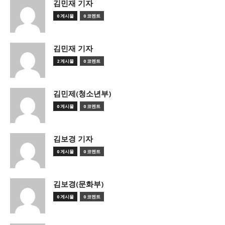
김민재 기자
0 게시물
0 코멘트
김민재 기자
2 게시물
0 코멘트
김민제(청소년부)
0 게시물
0 코멘트
김보경 기자
0 게시물
0 코멘트
김보경(문화부)
0 게시물
0 코멘트