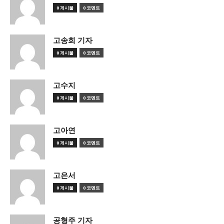
0 게시물
0 코멘트
고송희 기자
0 게시물
0 코멘트
고수지
0 게시물
0 코멘트
고아연
0 게시물
0 코멘트
고은서
0 게시물
0 코멘트
공형주 기자