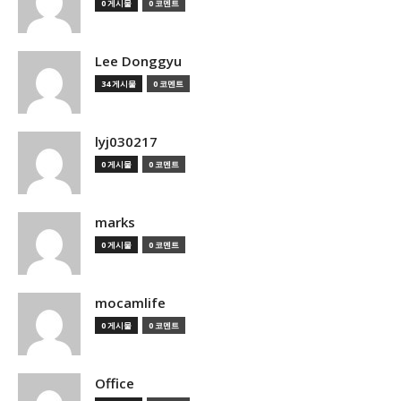
0 게시물
0 코멘트
Lee Donggyu
34 게시물
0 코멘트
lyj030217
0 게시물
0 코멘트
marks
0 게시물
0 코멘트
mocamlife
0 게시물
0 코멘트
Office