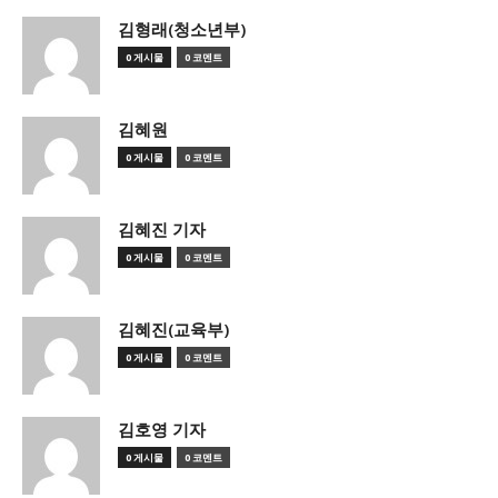
김형래(청소년부)
0 게시물
0 코멘트
김혜원
0 게시물
0 코멘트
김혜진 기자
0 게시물
0 코멘트
김혜진(교육부)
0 게시물
0 코멘트
김호영 기자
0 게시물
0 코멘트