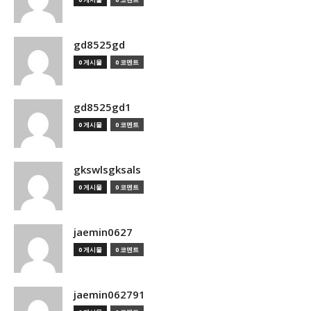
gd8525gd
0 게시물
0 코멘트
gd8525gd1
0 게시물
0 코멘트
gkswlsgksals
0 게시물
0 코멘트
jaemin0627
0 게시물
0 코멘트
jaemin062791