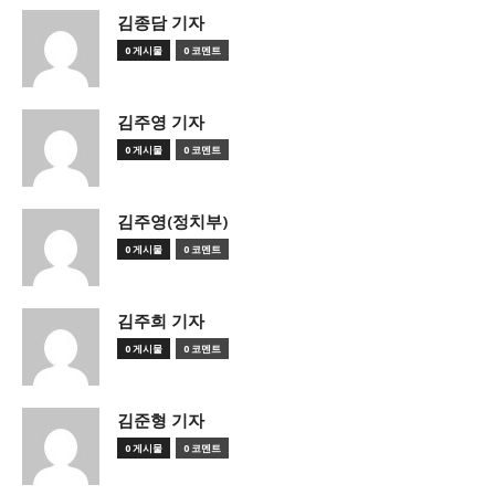
김종담 기자
0 게시물
0 코멘트
김주영 기자
0 게시물
0 코멘트
김주영(정치부)
0 게시물
0 코멘트
김주희 기자
0 게시물
0 코멘트
김준형 기자
0 게시물
0 코멘트