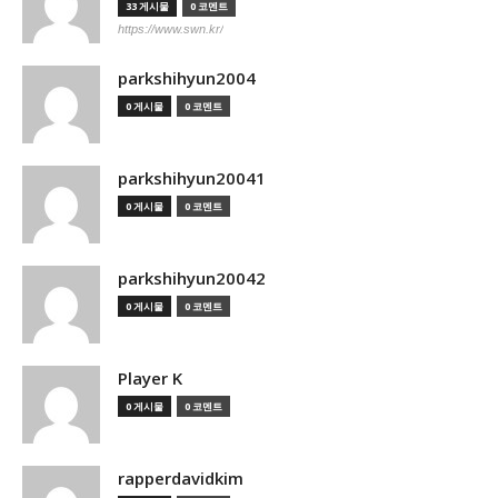
33 게시물
0 코멘트
https://www.swn.kr/
parkshihyun2004
0 게시물
0 코멘트
parkshihyun20041
0 게시물
0 코멘트
parkshihyun20042
0 게시물
0 코멘트
Player K
0 게시물
0 코멘트
rapperdavidkim