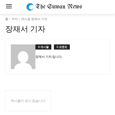
The Suwan News
홈
저자
게시글 장재서 기자
장재서 기자
0 게시물
0 코멘트
장재서 기자 입니다.
게시물이 표시 없습니다