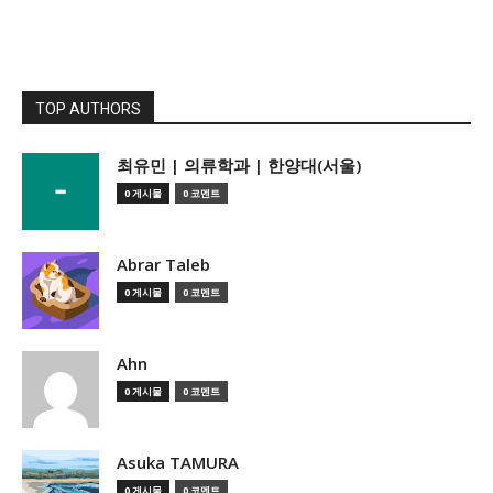
TOP AUTHORS
­최유민 | 의류학과 | 한양대(서울)
0 게시물
0 코멘트
Abrar Taleb
0 게시물
0 코멘트
Ahn
0 게시물
0 코멘트
Asuka TAMURA
0 게시물
0 코멘트