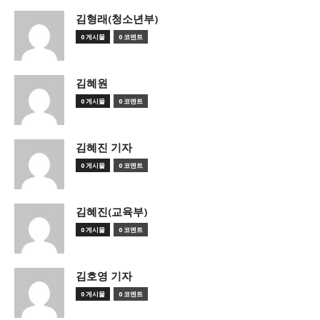
김형래(청소년부)
0 게시물
0 코멘트
김혜원
0 게시물
0 코멘트
김혜진 기자
0 게시물
0 코멘트
김혜진(교육부)
0 게시물
0 코멘트
김호영 기자
0 게시물
0 코멘트