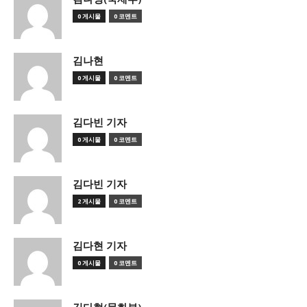
0 게시물
0 코멘트
김나현
0 게시물
0 코멘트
김다빈 기자
0 게시물
0 코멘트
김다빈 기자
2 게시물
0 코멘트
김다현 기자
0 게시물
0 코멘트