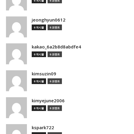
0 게시물
0 코멘트
jeonghyun0612
0 게시물
0 코멘트
kakao_6a2b8d8abdfe4
0 게시물
0 코멘트
kimsuzin09
0 게시물
0 코멘트
kimyejune2006
0 게시물
0 코멘트
kspark722