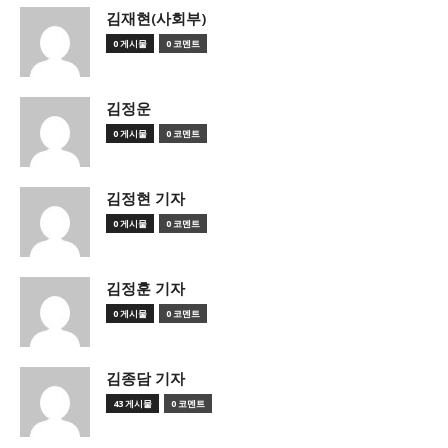
김재현(사회부)
0 게시물
0 코멘트
김정운
0 게시물
0 코멘트
김정현 기자
0 게시물
0 코멘트
김정훈 기자
0 게시물
0 코멘트
김종담 기자
43 게시물
0 코멘트