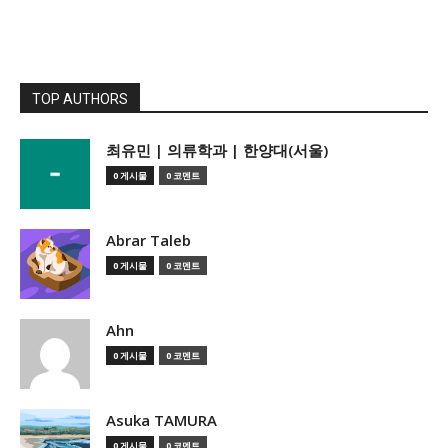
TOP AUTHORS
­최유민 | 의류학과 | 한양대(서울)
0 게시물
0 코멘트
Abrar Taleb
0 게시물
0 코멘트
Ahn
0 게시물
0 코멘트
Asuka TAMURA
0 게시물
0 코멘트