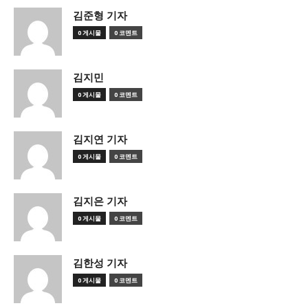
김준형 기자
0 게시물
0 코멘트
김지민
0 게시물
0 코멘트
김지연 기자
0 게시물
0 코멘트
김지은 기자
0 게시물
0 코멘트
김한성 기자
0 게시물
0 코멘트