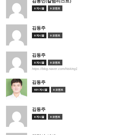
김동민(칼럼리스트)
0 게시물
0 코멘트
김동주
0 게시물
0 코멘트
김동주
0 게시물
0 코멘트
https://blog.naver.com/hisking1
김동주
931 게시물
0 코멘트
김동주
0 게시물
0 코멘트