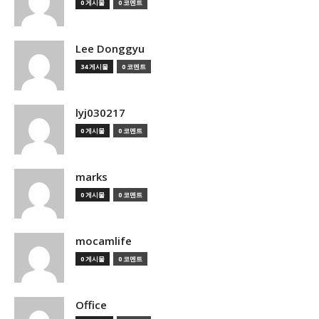
0 게시물
0 코멘트
Lee Donggyu
34 게시물
0 코멘트
lyj030217
0 게시물
0 코멘트
marks
0 게시물
0 코멘트
mocamlife
0 게시물
0 코멘트
Office