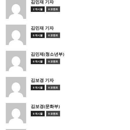
김민재 기자
2 게시물
0 코멘트
김민재 기자
0 게시물
0 코멘트
김민제(청소년부)
0 게시물
0 코멘트
김보경 기자
0 게시물
0 코멘트
김보경(문화부)
0 게시물
0 코멘트