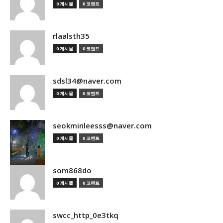
0 게시물
0 코멘트
rlaalsth35
0 게시물
0 코멘트
sdsl34@naver.com
0 게시물
0 코멘트
seokminleesss@naver.com
0 게시물
0 코멘트
som868do
0 게시물
0 코멘트
swcc_http_0e3tkq