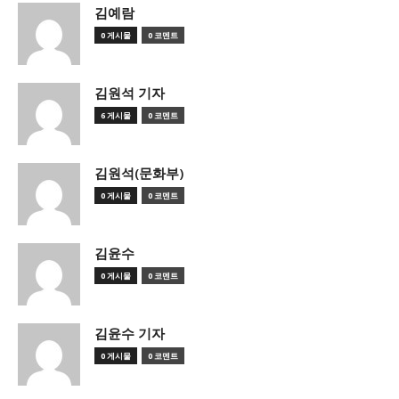
김예람
0 게시물
0 코멘트
김원석 기자
6 게시물
0 코멘트
김원석(문화부)
0 게시물
0 코멘트
김윤수
0 게시물
0 코멘트
김윤수 기자
0 게시물
0 코멘트