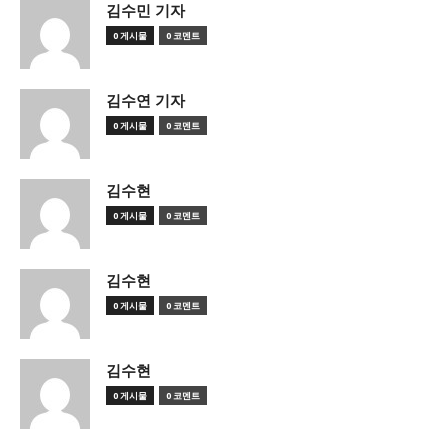
김수민 기자
0 게시물
0 코멘트
김수연 기자
0 게시물
0 코멘트
김수현
0 게시물
0 코멘트
김수현
0 게시물
0 코멘트
김수현
0 게시물
0 코멘트