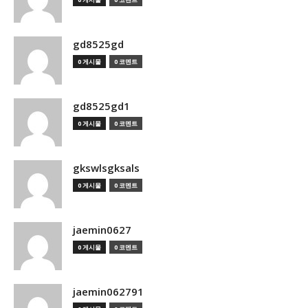
gd8525gd
0 게시물
0 코멘트
gd8525gd1
0 게시물
0 코멘트
gkswlsgksals
0 게시물
0 코멘트
jaemin0627
0 게시물
0 코멘트
jaemin062791