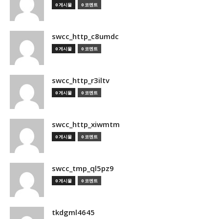
0 게시물
0 코멘트
swcc_http_c8umdc
0 게시물
0 코멘트
swcc_http_r3iltv
0 게시물
0 코멘트
swcc_http_xiwmtm
0 게시물
0 코멘트
swcc_tmp_ql5pz9
0 게시물
0 코멘트
tkdgml4645