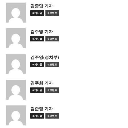
김종담 기자
0 게시물
0 코멘트
김주영 기자
0 게시물
0 코멘트
김주영(정치부)
0 게시물
0 코멘트
김주희 기자
0 게시물
0 코멘트
김준형 기자
3 게시물
0 코멘트