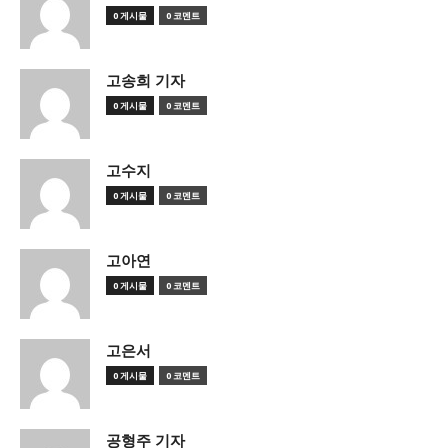
0 게시물
0 코멘트
고송희 기자
0 게시물
0 코멘트
고수지
0 게시물
0 코멘트
고아연
0 게시물
0 코멘트
고은서
0 게시물
0 코멘트
공형주 기자