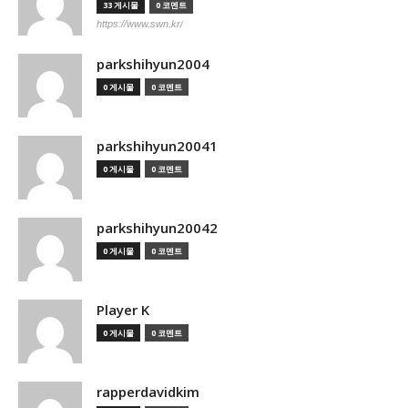
33 게시물
0 코멘트
https://www.swn.kr/
parkshihyun2004
0 게시물
0 코멘트
parkshihyun20041
0 게시물
0 코멘트
parkshihyun20042
0 게시물
0 코멘트
Player K
0 게시물
0 코멘트
rapperdavidkim