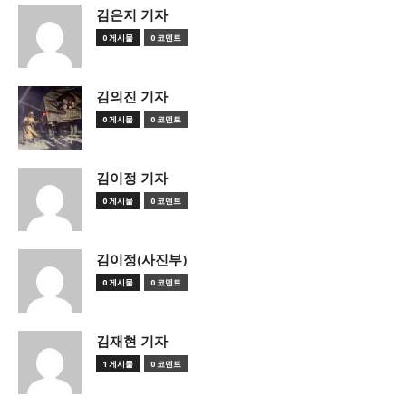
김은지 기자
0 게시물
0 코멘트
김의진 기자
0 게시물
0 코멘트
김이정 기자
0 게시물
0 코멘트
김이정(사진부)
0 게시물
0 코멘트
김재현 기자
1 게시물
0 코멘트