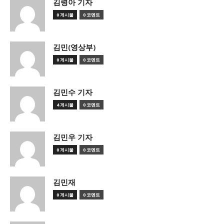
김령아 기자
0 게시물
0 코멘트
김민(영상부)
0 게시물
0 코멘트
김민수 기자
4 게시물
0 코멘트
김민우 기자
0 게시물
0 코멘트
김민재
0 게시물
0 코멘트