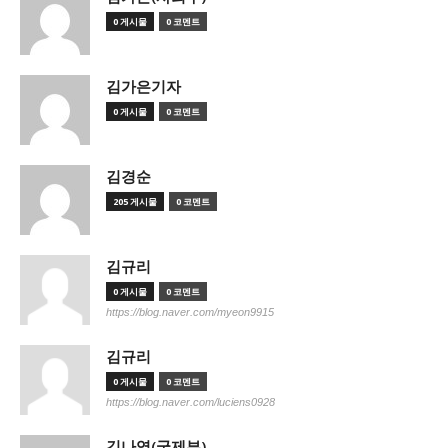
0 게시물
0 코멘트
김가은기자
0 게시물
0 코멘트
김경순
205 게시물
0 코멘트
김규리
0 게시물
0 코멘트
https://blog.naver.com/myeon9915
김규리
0 게시물
0 코멘트
https://blog.naver.com/luciens0928
김나영(국제부)