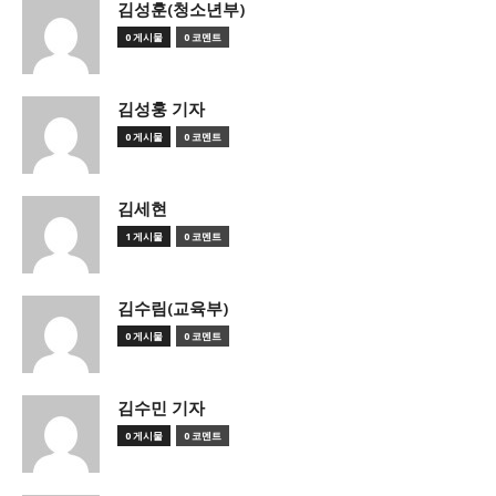
김성훈(청소년부)
0 게시물
0 코멘트
김성훙 기자
0 게시물
0 코멘트
김세현
1 게시물
0 코멘트
김수림(교육부)
0 게시물
0 코멘트
김수민 기자
0 게시물
0 코멘트