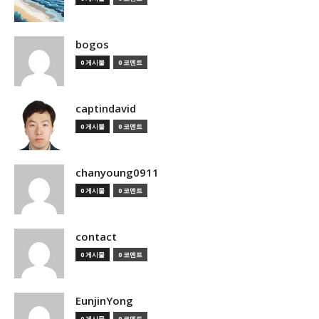
bogos
0 게시물
0 코멘트
captindavid
0 게시물
0 코멘트
chanyoung0911
0 게시물
0 코멘트
contact
0 게시물
0 코멘트
EunjinYong
0 게시물
0 코멘트