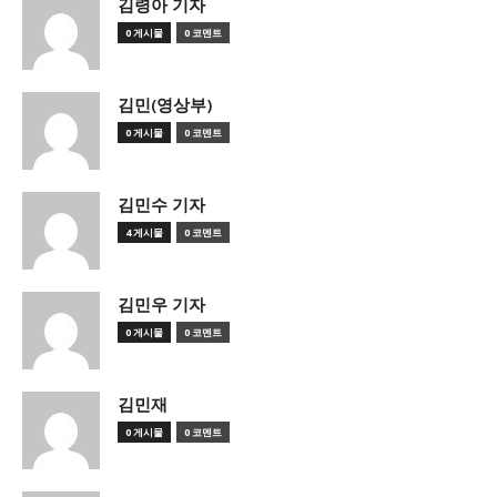
김령아 기자
0 게시물
0 코멘트
김민(영상부)
0 게시물
0 코멘트
김민수 기자
4 게시물
0 코멘트
김민우 기자
0 게시물
0 코멘트
김민재
0 게시물
0 코멘트