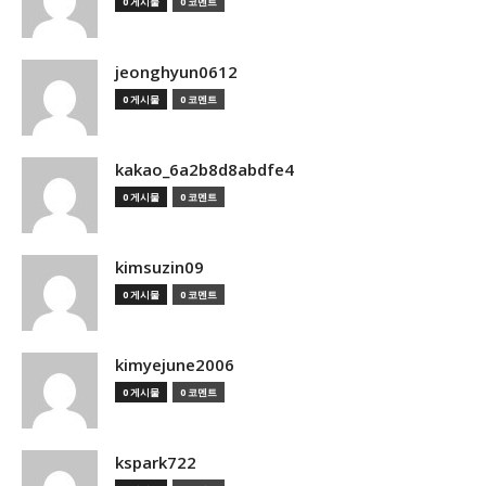
0 게시물
0 코멘트
jeonghyun0612
0 게시물
0 코멘트
kakao_6a2b8d8abdfe4
0 게시물
0 코멘트
kimsuzin09
0 게시물
0 코멘트
kimyejune2006
0 게시물
0 코멘트
kspark722