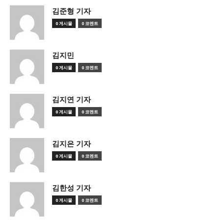
김준형 기자
0 게시물
0 코멘트
김지민
0 게시물
0 코멘트
김지연 기자
0 게시물
0 코멘트
김지은 기자
0 게시물
0 코멘트
김한성 기자
0 게시물
0 코멘트