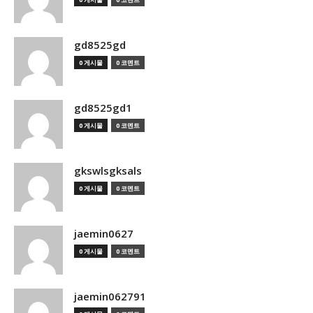
gd8525gd
0 게시물
0 코멘트
gd8525gd1
0 게시물
0 코멘트
gkswlsgksals
0 게시물
0 코멘트
jaemin0627
0 게시물
0 코멘트
jaemin062791