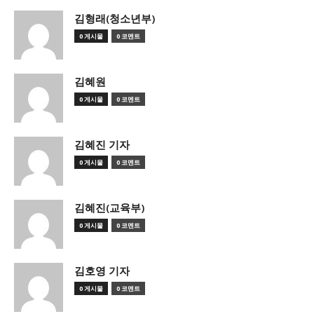
김형래(청소년부)
0 게시물
0 코멘트
김혜원
0 게시물
0 코멘트
김혜진 기자
0 게시물
0 코멘트
김혜진(교육부)
0 게시물
0 코멘트
김호영 기자
0 게시물
0 코멘트