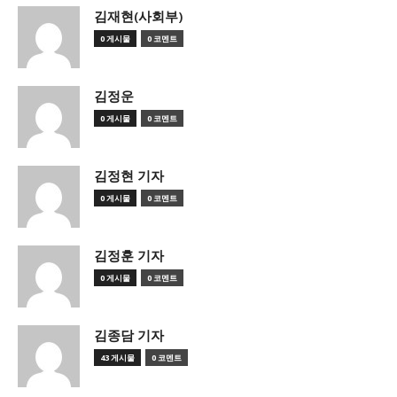
김재현(사회부)
0 게시물
0 코멘트
김정운
0 게시물
0 코멘트
김정현 기자
0 게시물
0 코멘트
김정훈 기자
0 게시물
0 코멘트
김종담 기자
43 게시물
0 코멘트