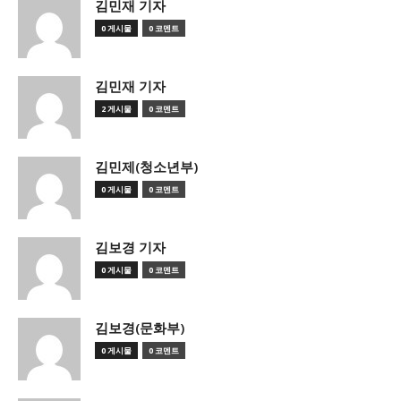
김민재 기자
0 게시물
0 코멘트
김민재 기자
2 게시물
0 코멘트
김민제(청소년부)
0 게시물
0 코멘트
김보경 기자
0 게시물
0 코멘트
김보경(문화부)
0 게시물
0 코멘트