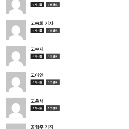
0 게시물
0 코멘트
고송희 기자
0 게시물
0 코멘트
고수지
0 게시물
0 코멘트
고아연
0 게시물
0 코멘트
고은서
0 게시물
0 코멘트
공형주 기자