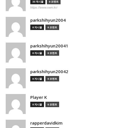
33 게시물
0 코멘트
https://www.swn.kr/
parkshihyun2004
0 게시물
0 코멘트
parkshihyun20041
0 게시물
0 코멘트
parkshihyun20042
0 게시물
0 코멘트
Player K
0 게시물
0 코멘트
rapperdavidkim