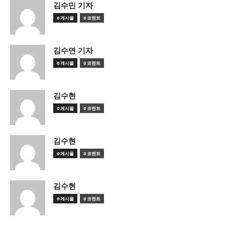
김수민 기자
0 게시물
0 코멘트
김수연 기자
0 게시물
0 코멘트
김수현
0 게시물
0 코멘트
김수현
0 게시물
0 코멘트
김수현
0 게시물
0 코멘트