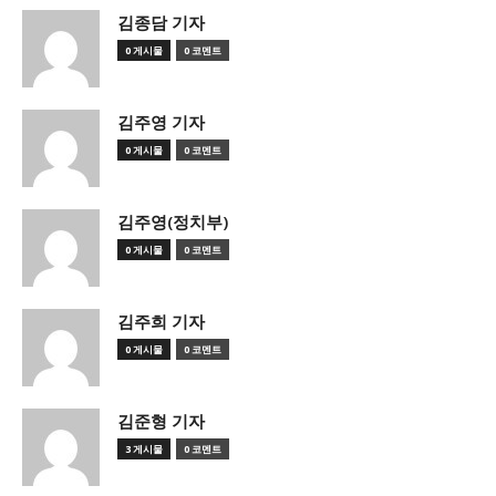
김종담 기자
0 게시물
0 코멘트
김주영 기자
0 게시물
0 코멘트
김주영(정치부)
0 게시물
0 코멘트
김주희 기자
0 게시물
0 코멘트
김준형 기자
3 게시물
0 코멘트