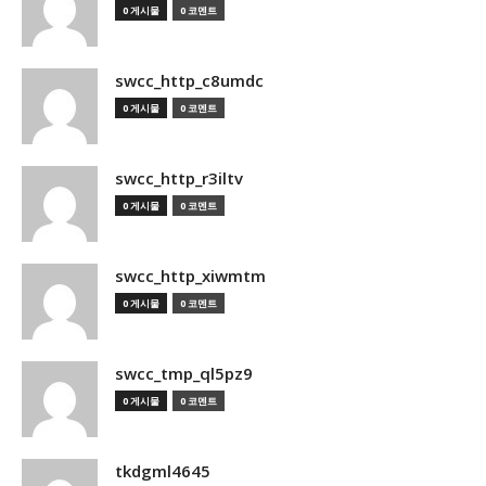
0 게시물
0 코멘트
swcc_http_c8umdc
0 게시물
0 코멘트
swcc_http_r3iltv
0 게시물
0 코멘트
swcc_http_xiwmtm
0 게시물
0 코멘트
swcc_tmp_ql5pz9
0 게시물
0 코멘트
tkdgml4645