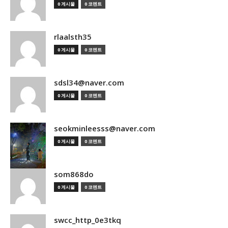
0 게시물
0 코멘트
rlaalsth35
0 게시물
0 코멘트
sdsl34@naver.com
0 게시물
0 코멘트
seokminleesss@naver.com
0 게시물
0 코멘트
som868do
0 게시물
0 코멘트
swcc_http_0e3tkq