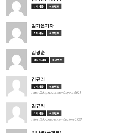
0 게시물
0 코멘트
김가은기자
0 게시물
0 코멘트
김경순
205 게시물
0 코멘트
김규리
0 게시물
0 코멘트
https://blog.naver.com/myeon9915
김규리
0 게시물
0 코멘트
https://blog.naver.com/luciens0928
김나영(국제부)