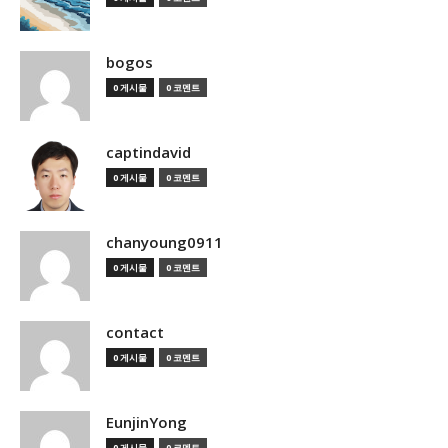
bogos
0 게시물
0 코멘트
captindavid
0 게시물
0 코멘트
chanyoung0911
0 게시물
0 코멘트
contact
0 게시물
0 코멘트
EunjinYong
0 게시물
0 코멘트