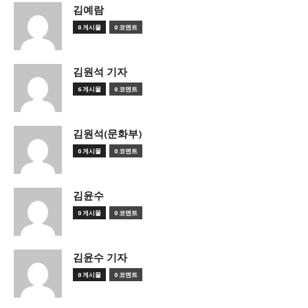
김예람
0 게시물
0 코멘트
김원석 기자
6 게시물
0 코멘트
김원석(문화부)
0 게시물
0 코멘트
김윤수
0 게시물
0 코멘트
김윤수 기자
0 게시물
0 코멘트