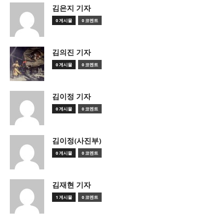
김은지 기자
0 게시물
0 코멘트
김의진 기자
0 게시물
0 코멘트
김이정 기자
0 게시물
0 코멘트
김이정(사진부)
0 게시물
0 코멘트
김재현 기자
1 게시물
0 코멘트