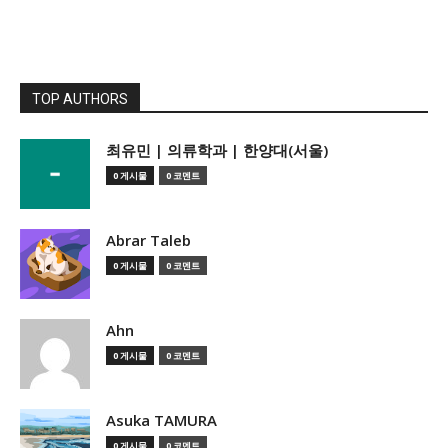
TOP AUTHORS
­최유민 | 의류학과 | 한양대(서울)
0 게시물
0 코멘트
Abrar Taleb
0 게시물
0 코멘트
Ahn
0 게시물
0 코멘트
Asuka TAMURA
0 게시물
0 코멘트