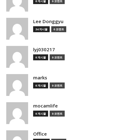
0 게시물
0 코멘트
Lee Donggyu
34 게시물
0 코멘트
lyj030217
0 게시물
0 코멘트
marks
0 게시물
0 코멘트
mocamlife
0 게시물
0 코멘트
Office