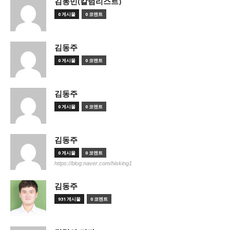
김동민(칼럼리스트)
0 게시물
0 코멘트
김동주
0 게시물
0 코멘트
김동주
0 게시물
0 코멘트
김동주
0 게시물
0 코멘트
https://blog.naver.com/hisking1
김동주
931 게시물
0 코멘트