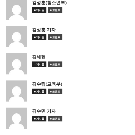
김성훈(청소년부)
0 게시물
0 코멘트
김성훙 기자
0 게시물
0 코멘트
김세현
1 게시물
0 코멘트
김수림(교육부)
0 게시물
0 코멘트
김수민 기자
0 게시물
0 코멘트