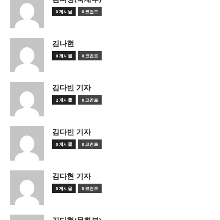
0 게시물
0 코멘트
김나현
0 게시물
0 코멘트
김다빈 기자
2 게시물
0 코멘트
김다빈 기자
0 게시물
0 코멘트
김다현 기자
0 게시물
0 코멘트