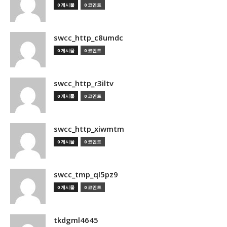
0 게시물
0 코멘트
swcc_http_c8umdc
0 게시물
0 코멘트
swcc_http_r3iltv
0 게시물
0 코멘트
swcc_http_xiwmtm
0 게시물
0 코멘트
swcc_tmp_ql5pz9
0 게시물
0 코멘트
tkdgml4645