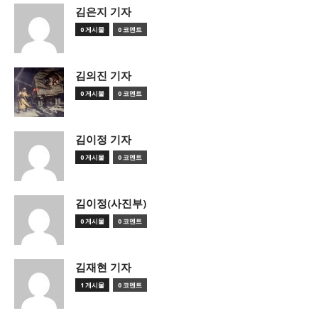
김은지 기자
0 게시물
0 코멘트
김의진 기자
0 게시물
0 코멘트
김이정 기자
0 게시물
0 코멘트
김이정(사진부)
0 게시물
0 코멘트
김재현 기자
1 게시물
0 코멘트