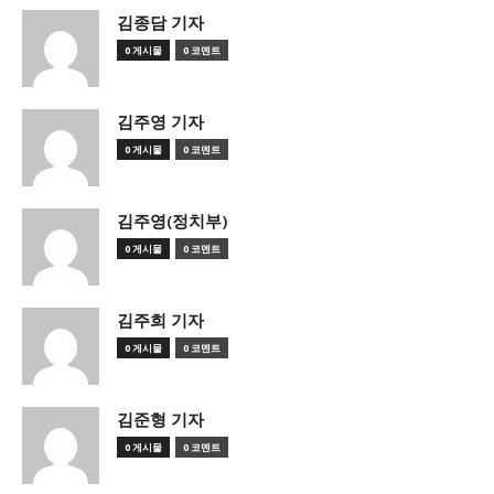
김종담 기자
0 게시물
0 코멘트
김주영 기자
0 게시물
0 코멘트
김주영(정치부)
0 게시물
0 코멘트
김주희 기자
0 게시물
0 코멘트
김준형 기자
0 게시물
0 코멘트