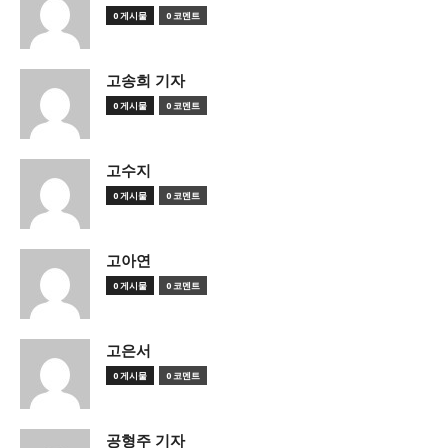
0 게시물
0 코멘트
고송희 기자
0 게시물
0 코멘트
고수지
0 게시물
0 코멘트
고아연
0 게시물
0 코멘트
고은서
0 게시물
0 코멘트
공형주 기자