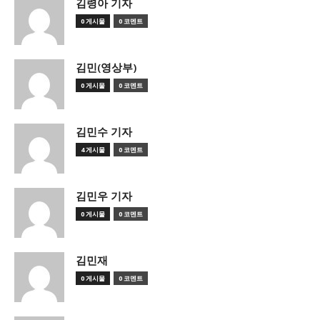
김령아 기자
0 게시물
0 코멘트
김민(영상부)
0 게시물
0 코멘트
김민수 기자
4 게시물
0 코멘트
김민우 기자
0 게시물
0 코멘트
김민재
0 게시물
0 코멘트