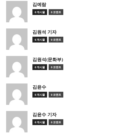
김예람
0 게시물
0 코멘트
김원석 기자
6 게시물
0 코멘트
김원석(문화부)
0 게시물
0 코멘트
김윤수
0 게시물
0 코멘트
김윤수 기자
0 게시물
0 코멘트