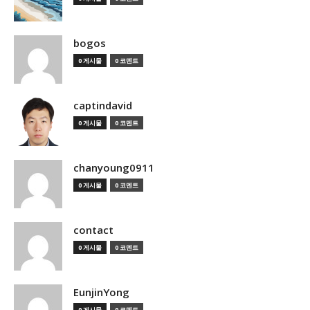
bogos
0 게시물
0 코멘트
captindavid
0 게시물
0 코멘트
chanyoung0911
0 게시물
0 코멘트
contact
0 게시물
0 코멘트
EunjinYong
0 게시물
0 코멘트