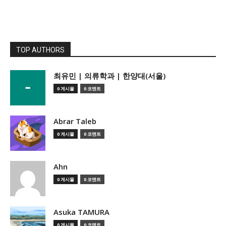
TOP AUTHORS
­최유민 | 의류학과 | 한양대(서울)
0 게시물
0 코멘트
Abrar Taleb
0 게시물
0 코멘트
Ahn
0 게시물
0 코멘트
Asuka TAMURA
0 게시물
0 코멘트