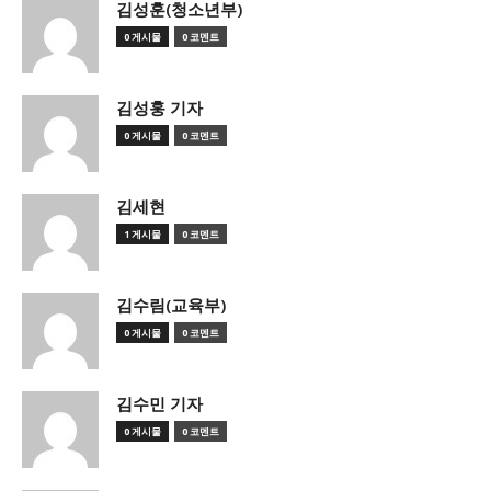
김성훈(청소년부)
0 게시물
0 코멘트
김성훙 기자
0 게시물
0 코멘트
김세현
1 게시물
0 코멘트
김수림(교육부)
0 게시물
0 코멘트
김수민 기자
0 게시물
0 코멘트