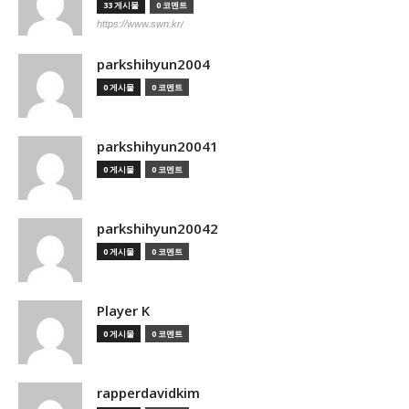
33 게시물
0 코멘트
https://www.swn.kr/
parkshihyun2004
0 게시물
0 코멘트
parkshihyun20041
0 게시물
0 코멘트
parkshihyun20042
0 게시물
0 코멘트
Player K
0 게시물
0 코멘트
rapperdavidkim