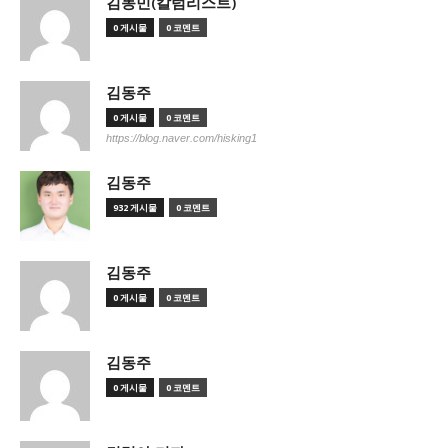
김동민(칼럼리스트)
0 게시물
0 코멘트
김동주
0 게시물
0 코멘트
https://blog.naver.com/hisking1
김동주
932 게시물
0 코멘트
김동주
0 게시물
0 코멘트
김동주
0 게시물
0 코멘트