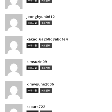
0 게시물
0 코멘트
jeonghyun0612
0 게시물
0 코멘트
kakao_6a2b8d8abdfe4
0 게시물
0 코멘트
kimsuzin09
0 게시물
0 코멘트
kimyejune2006
0 게시물
0 코멘트
kspark722