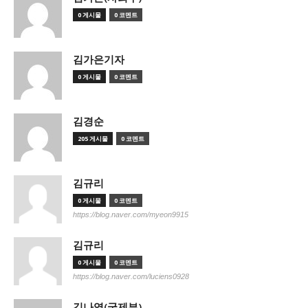
0 게시물
0 코멘트
김가은기자
0 게시물
0 코멘트
김경순
205 게시물
0 코멘트
김규리
0 게시물
0 코멘트
https://blog.naver.com/myeon9915
김규리
0 게시물
0 코멘트
https://blog.naver.com/luciens0928
김나영(국제부)