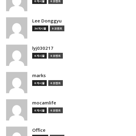
0 게시물
0 코멘트
Lee Donggyu
34 게시물
0 코멘트
lyj030217
0 게시물
0 코멘트
marks
0 게시물
0 코멘트
mocamlife
0 게시물
0 코멘트
Office