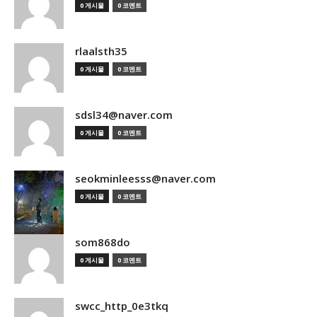
0 게시물
0 코멘트
rlaalsth35
0 게시물
0 코멘트
sdsl34@naver.com
0 게시물
0 코멘트
seokminleesss@naver.com
0 게시물
0 코멘트
som868do
0 게시물
0 코멘트
swcc_http_0e3tkq