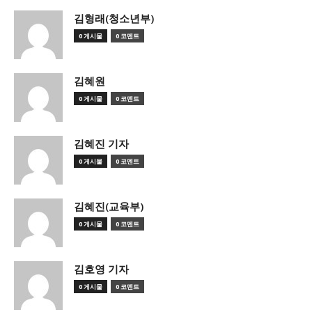
김형래(청소년부)
0 게시물
0 코멘트
김혜원
0 게시물
0 코멘트
김혜진 기자
0 게시물
0 코멘트
김혜진(교육부)
0 게시물
0 코멘트
김호영 기자
0 게시물
0 코멘트