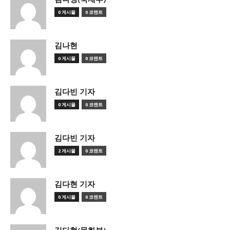
0 게시물
0 코멘트
김나현
0 게시물
0 코멘트
김다빈 기자
0 게시물
0 코멘트
김다빈 기자
2 게시물
0 코멘트
김다현 기자
0 게시물
0 코멘트