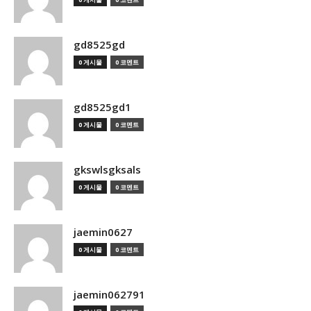
gd8525gd
0 게시물
0 코멘트
gd8525gd1
0 게시물
0 코멘트
gkswlsgksals
0 게시물
0 코멘트
jaemin0627
0 게시물
0 코멘트
jaemin062791