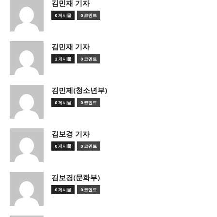
김민재 기자
0 게시물
0 코멘트
김민재 기자
2 게시물
0 코멘트
김민제(청소년부)
0 게시물
0 코멘트
김보경 기자
0 게시물
0 코멘트
김보경(문화부)
0 게시물
0 코멘트