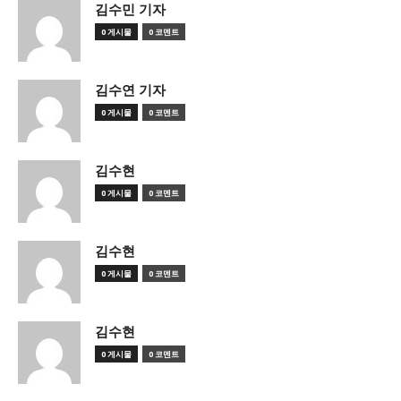
김수민 기자
0 게시물
0 코멘트
김수연 기자
0 게시물
0 코멘트
김수현
0 게시물
0 코멘트
김수현
0 게시물
0 코멘트
김수현
0 게시물
0 코멘트