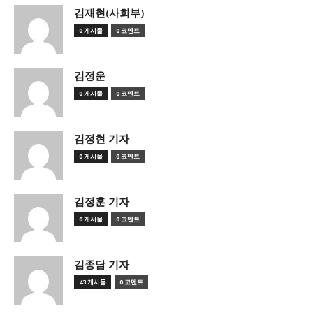
김재현(사회부)
0 게시물
0 코멘트
김정운
0 게시물
0 코멘트
김정현 기자
0 게시물
0 코멘트
김정훈 기자
0 게시물
0 코멘트
김종담 기자
43 게시물
0 코멘트