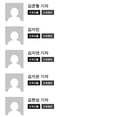
김준형 기자
3 게시물
0 코멘트
김지민
0 게시물
0 코멘트
김지연 기자
0 게시물
0 코멘트
김지은 기자
0 게시물
0 코멘트
김한성 기자
0 게시물
0 코멘트