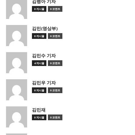
김령아 기자
0 게시물
0 코멘트
김민(영상부)
0 게시물
0 코멘트
김민수 기자
4 게시물
0 코멘트
김민우 기자
0 게시물
0 코멘트
김민재
0 게시물
0 코멘트