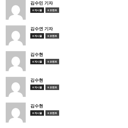
김수민 기자
0 게시물
0 코멘트
김수연 기자
0 게시물
0 코멘트
김수현
0 게시물
0 코멘트
김수현
0 게시물
0 코멘트
김수현
0 게시물
0 코멘트