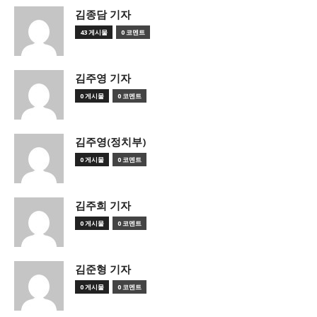
김종담 기자
43 게시물
0 코멘트
김주영 기자
0 게시물
0 코멘트
김주영(정치부)
0 게시물
0 코멘트
김주희 기자
0 게시물
0 코멘트
김준형 기자
0 게시물
0 코멘트