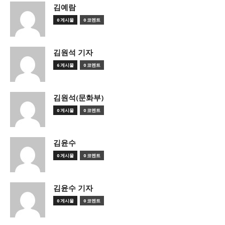
김예람
0 게시물
0 코멘트
김원석 기자
6 게시물
0 코멘트
김원석(문화부)
0 게시물
0 코멘트
김윤수
0 게시물
0 코멘트
김윤수 기자
0 게시물
0 코멘트