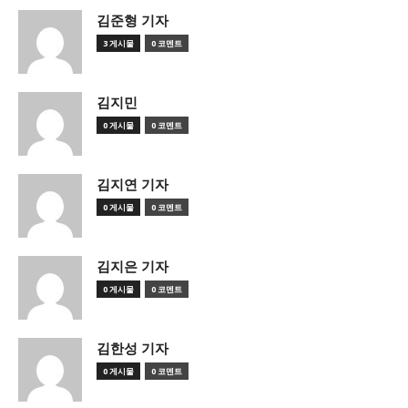
김준형 기자
3 게시물
0 코멘트
김지민
0 게시물
0 코멘트
김지연 기자
0 게시물
0 코멘트
김지은 기자
0 게시물
0 코멘트
김한성 기자
0 게시물
0 코멘트