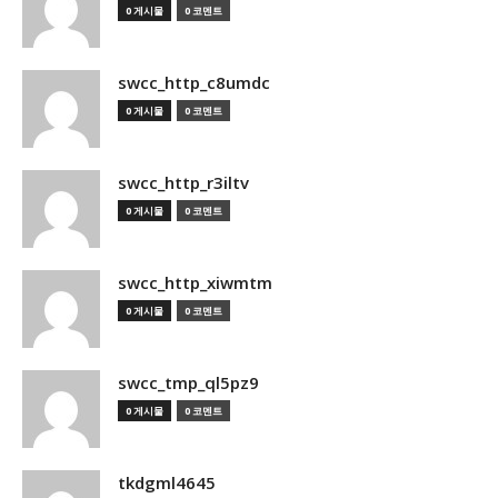
0 게시물
0 코멘트
swcc_http_c8umdc
0 게시물
0 코멘트
swcc_http_r3iltv
0 게시물
0 코멘트
swcc_http_xiwmtm
0 게시물
0 코멘트
swcc_tmp_ql5pz9
0 게시물
0 코멘트
tkdgml4645