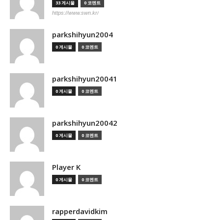
33 게시물
0 코멘트
https://www.swn.kr/
parkshihyun2004
0 게시물
0 코멘트
parkshihyun20041
0 게시물
0 코멘트
parkshihyun20042
0 게시물
0 코멘트
Player K
0 게시물
0 코멘트
rapperdavidkim