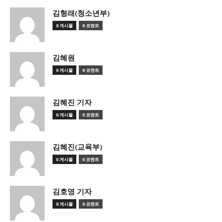
김형래(청소년부)
0 게시물
0 코멘트
김혜원
0 게시물
0 코멘트
김혜진 기자
0 게시물
0 코멘트
김혜진(교육부)
0 게시물
0 코멘트
김호영 기자
0 게시물
0 코멘트