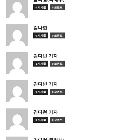
0 게시물
0 코멘트
김나현
0 게시물
0 코멘트
김다빈 기자
2 게시물
0 코멘트
김다빈 기자
0 게시물
0 코멘트
김다현 기자
0 게시물
0 코멘트