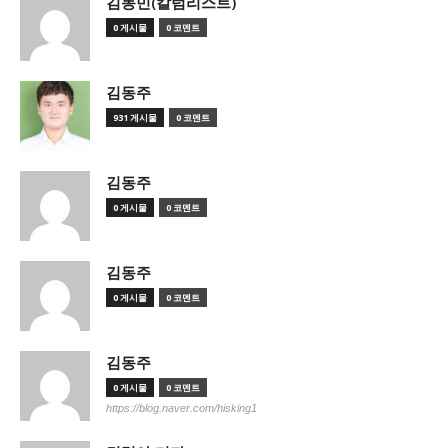
김동민(칼럼리스트)
0 게시물
0 코멘트
김동주
931 게시물
0 코멘트
김동주
0 게시물
0 코멘트
김동주
0 게시물
0 코멘트
김동주
0 게시물
0 코멘트
https://blog.naver.com/hisking1