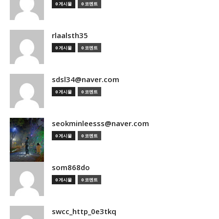
0 게시물
0 코멘트
rlaalsth35
0 게시물
0 코멘트
sdsl34@naver.com
0 게시물
0 코멘트
seokminleesss@naver.com
0 게시물
0 코멘트
som868do
0 게시물
0 코멘트
swcc_http_0e3tkq