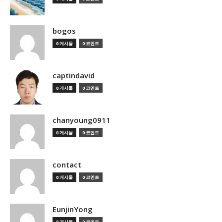
bogos
0 게시물
0 코멘트
captindavid
0 게시물
0 코멘트
chanyoung0911
0 게시물
0 코멘트
contact
0 게시물
0 코멘트
EunjinYong
0 게시물
0 코멘트