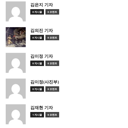
김은지 기자
0 게시물
0 코멘트
김의진 기자
0 게시물
0 코멘트
김이정 기자
0 게시물
0 코멘트
김이정(사진부)
0 게시물
0 코멘트
김재현 기자
1 게시물
0 코멘트