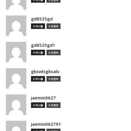
gd8525gd
0 게시물
0 코멘트
gd8525gd1
0 게시물
0 코멘트
gkswlsgksals
0 게시물
0 코멘트
jaemin0627
0 게시물
0 코멘트
jaemin062791