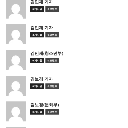
김민재 기자
0 게시물
0 코멘트
김민재 기자
2 게시물
0 코멘트
김민제(청소년부)
0 게시물
0 코멘트
김보경 기자
0 게시물
0 코멘트
김보경(문화부)
0 게시물
0 코멘트