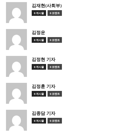
김재현(사회부)
0 게시물
0 코멘트
김정운
0 게시물
0 코멘트
김정현 기자
0 게시물
0 코멘트
김정훈 기자
0 게시물
0 코멘트
김종담 기자
0 게시물
0 코멘트