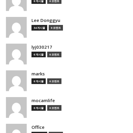
0 게시물
0 코멘트
Lee Donggyu
34 게시물
0 코멘트
lyj030217
0 게시물
0 코멘트
marks
0 게시물
0 코멘트
mocamlife
0 게시물
0 코멘트
Office