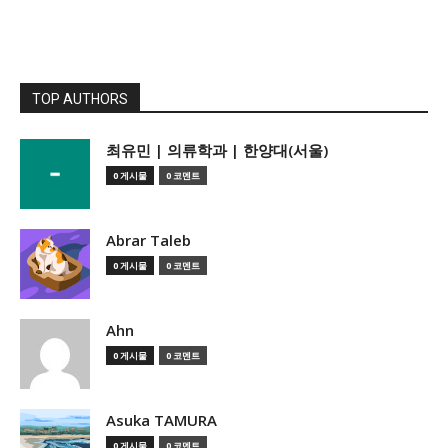
TOP AUTHORS
­최유민 | 의류학과 | 한양대(서울)
0 게시물
0 코멘트
Abrar Taleb
0 게시물
0 코멘트
Ahn
0 게시물
0 코멘트
Asuka TAMURA
0 게시물
0 코멘트