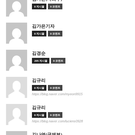
0 게시물
0 코멘트
김가은기자
0 게시물
0 코멘트
김경순
205 게시물
0 코멘트
김규리
0 게시물
0 코멘트
https://blog.naver.com/myeon9915
김규리
0 게시물
0 코멘트
https://blog.naver.com/luciens0928
김나영(국제부)