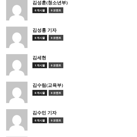
김성훈(청소년부)
0 게시물
0 코멘트
김성훙 기자
0 게시물
0 코멘트
김세현
1 게시물
0 코멘트
김수림(교육부)
0 게시물
0 코멘트
김수민 기자
0 게시물
0 코멘트