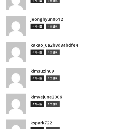
0 게시물
0 코멘트
jeonghyun0612
0 게시물
0 코멘트
kakao_6a2b8d8abdfe4
0 게시물
0 코멘트
kimsuzin09
0 게시물
0 코멘트
kimyejune2006
0 게시물
0 코멘트
kspark722