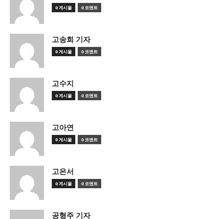
0 게시물
0 코멘트
고송희 기자
0 게시물
0 코멘트
고수지
0 게시물
0 코멘트
고아연
0 게시물
0 코멘트
고은서
0 게시물
0 코멘트
공형주 기자