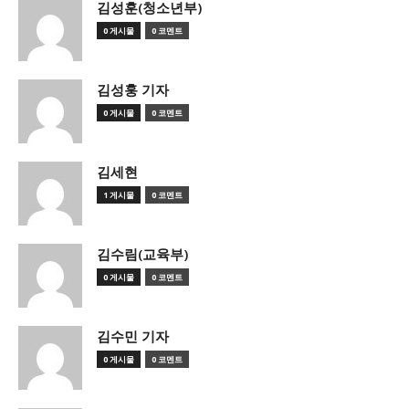
김성훈(청소년부)
0 게시물
0 코멘트
김성훙 기자
0 게시물
0 코멘트
김세현
1 게시물
0 코멘트
김수림(교육부)
0 게시물
0 코멘트
김수민 기자
0 게시물
0 코멘트