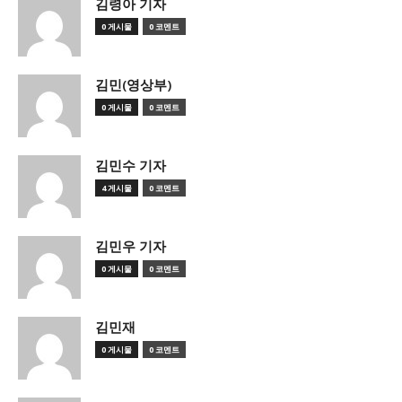
김령아 기자
0 게시물
0 코멘트
김민(영상부)
0 게시물
0 코멘트
김민수 기자
4 게시물
0 코멘트
김민우 기자
0 게시물
0 코멘트
김민재
0 게시물
0 코멘트