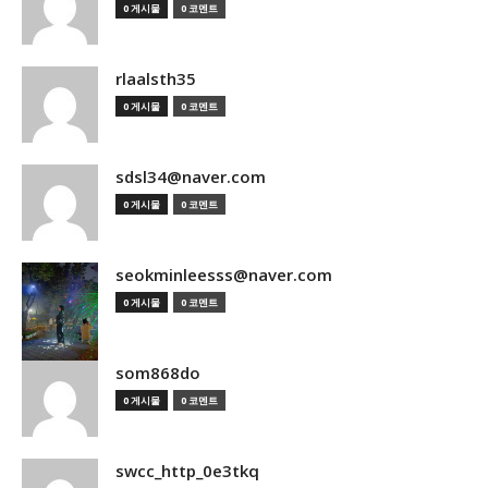
0 게시물
0 코멘트
rlaalsth35
0 게시물
0 코멘트
sdsl34@naver.com
0 게시물
0 코멘트
seokminleesss@naver.com
0 게시물
0 코멘트
som868do
0 게시물
0 코멘트
swcc_http_0e3tkq