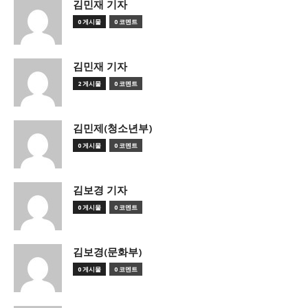
김민재 기자
0 게시물
0 코멘트
김민재 기자
2 게시물
0 코멘트
김민제(청소년부)
0 게시물
0 코멘트
김보경 기자
0 게시물
0 코멘트
김보경(문화부)
0 게시물
0 코멘트