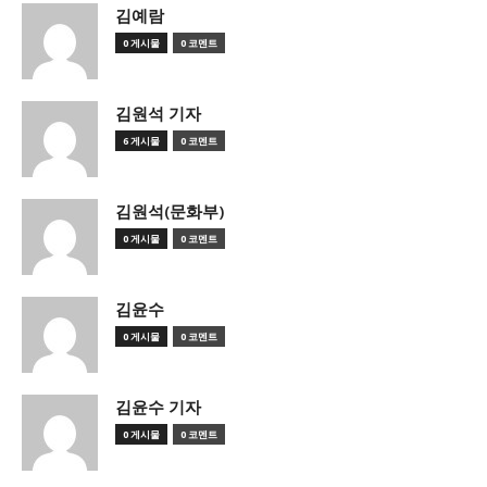
김예람
0 게시물
0 코멘트
김원석 기자
6 게시물
0 코멘트
김원석(문화부)
0 게시물
0 코멘트
김윤수
0 게시물
0 코멘트
김윤수 기자
0 게시물
0 코멘트