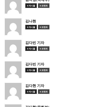
0 게시물
0 코멘트
김나현
0 게시물
0 코멘트
김다빈 기자
0 게시물
0 코멘트
김다빈 기자
2 게시물
0 코멘트
김다현 기자
0 게시물
0 코멘트