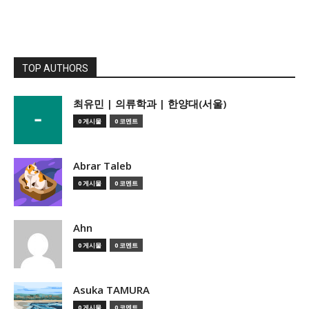
TOP AUTHORS
­최유민 | 의류학과 | 한양대(서울)
0 게시물
0 코멘트
Abrar Taleb
0 게시물
0 코멘트
Ahn
0 게시물
0 코멘트
Asuka TAMURA
0 게시물
0 코멘트