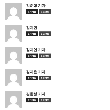
김준형 기자
3 게시물
0 코멘트
김지민
0 게시물
0 코멘트
김지연 기자
0 게시물
0 코멘트
김지은 기자
0 게시물
0 코멘트
김한성 기자
0 게시물
0 코멘트