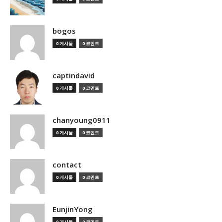
bogos
0 게시물
0 코멘트
captindavid
0 게시물
0 코멘트
chanyoung0911
0 게시물
0 코멘트
contact
0 게시물
0 코멘트
EunjinYong
0 게시물
0 코멘트