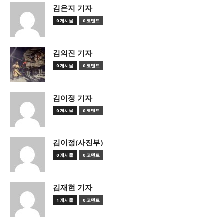
김은지 기자
0 게시물
0 코멘트
김의진 기자
0 게시물
0 코멘트
김이정 기자
0 게시물
0 코멘트
김이정(사진부)
0 게시물
0 코멘트
김재현 기자
1 게시물
0 코멘트