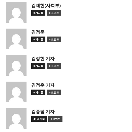
김재현(사회부)
0 게시물
0 코멘트
김정운
0 게시물
0 코멘트
김정현 기자
0 게시물
0 코멘트
김정훈 기자
0 게시물
0 코멘트
김종담 기자
43 게시물
0 코멘트