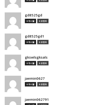
gd8525gd
0 게시물
0 코멘트
gd8525gd1
0 게시물
0 코멘트
gkswlsgksals
0 게시물
0 코멘트
jaemin0627
0 게시물
0 코멘트
jaemin062791