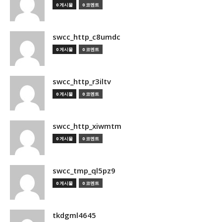
0 게시물
0 코멘트
swcc_http_c8umdc
0 게시물
0 코멘트
swcc_http_r3iltv
0 게시물
0 코멘트
swcc_http_xiwmtm
0 게시물
0 코멘트
swcc_tmp_ql5pz9
0 게시물
0 코멘트
tkdgml4645