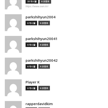
33 게시물
0 코멘트
https://www.swn.kr/
parkshihyun2004
0 게시물
0 코멘트
parkshihyun20041
0 게시물
0 코멘트
parkshihyun20042
0 게시물
0 코멘트
Player K
0 게시물
0 코멘트
rapperdavidkim