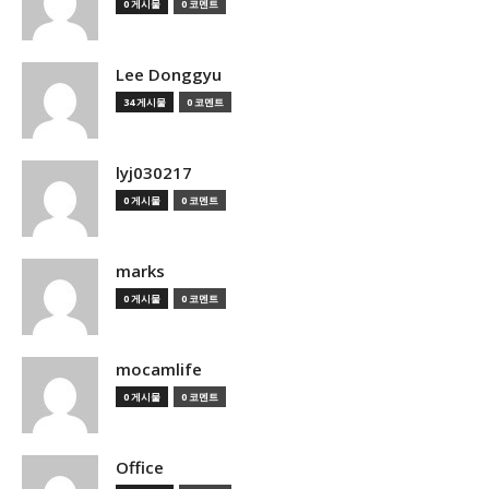
0 게시물
0 코멘트
Lee Donggyu
34 게시물
0 코멘트
lyj030217
0 게시물
0 코멘트
marks
0 게시물
0 코멘트
mocamlife
0 게시물
0 코멘트
Office