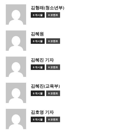
김형래(청소년부)
0 게시물
0 코멘트
김혜원
0 게시물
0 코멘트
김혜진 기자
0 게시물
0 코멘트
김혜진(교육부)
0 게시물
0 코멘트
김호영 기자
0 게시물
0 코멘트