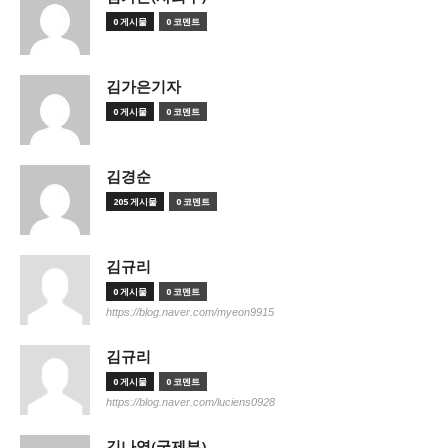
0 게시물
0 코멘트
김가은기자
0 게시물
0 코멘트
김경순
205 게시물
0 코멘트
김규리
0 게시물
0 코멘트
https://blog.naver.com/myeon9915
김규리
0 게시물
0 코멘트
https://blog.naver.com/luciens0928
김나영(국제부)