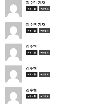
김수민 기자
0 게시물
0 코멘트
김수연 기자
0 게시물
0 코멘트
김수현
0 게시물
0 코멘트
김수현
0 게시물
0 코멘트
김수현
0 게시물
0 코멘트