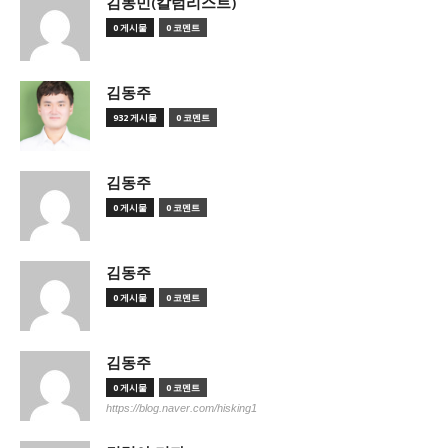
김동민(칼럼리스트)
0 게시물
0 코멘트
김동주
932 게시물
0 코멘트
김동주
0 게시물
0 코멘트
김동주
0 게시물
0 코멘트
김동주
0 게시물
0 코멘트
https://blog.naver.com/hisking1