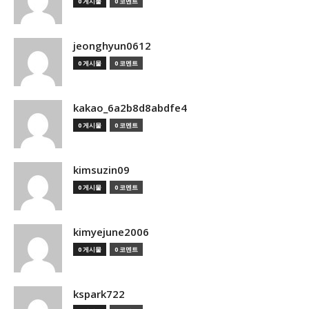
0 게시물
0 코멘트
jeonghyun0612
0 게시물
0 코멘트
kakao_6a2b8d8abdfe4
0 게시물
0 코멘트
kimsuzin09
0 게시물
0 코멘트
kimyejune2006
0 게시물
0 코멘트
kspark722