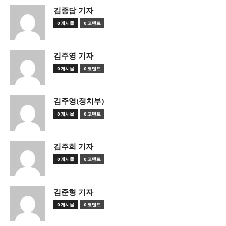
김종담 기자
0 게시물
0 코멘트
김주영 기자
0 게시물
0 코멘트
김주영(정치부)
0 게시물
0 코멘트
김주희 기자
0 게시물
0 코멘트
김준형 기자
0 게시물
0 코멘트