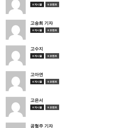
0 게시물
0 코멘트
고송희 기자
0 게시물
0 코멘트
고수지
0 게시물
0 코멘트
고아연
0 게시물
0 코멘트
고은서
0 게시물
0 코멘트
공형주 기자