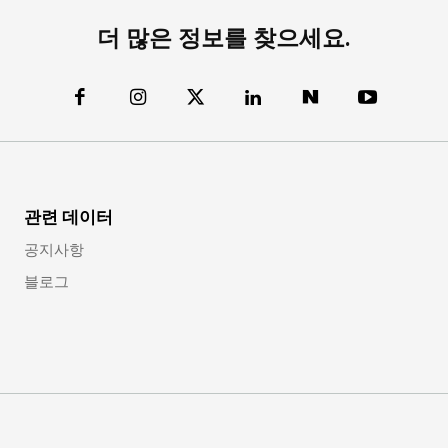
더 많은 정보를 찾으세요.
관련 데이터
공지사항
블로그