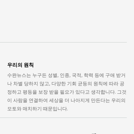
우리의 원칙
수완뉴스는 누구든 성별, 인종, 국적, 학력 등에 구애 받거
나 차별 당하지 않고, 다양한 기회 균등의 원칙에 따라 공
정하고 평등을 보장 받을 필요가 있다고 생각합니다. 그것
이 사람을 연결하여 세상을 더 나아지게 만든다는 우리의
모토와 매치하기 때문입니다.