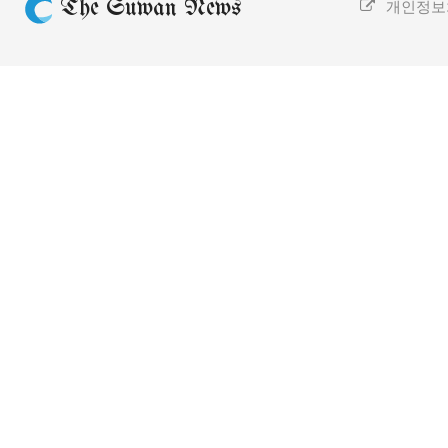
The Suwan News
개인정보