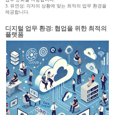
3. 유연성: 각자의 상황에 맞는 최적의 업무 환경을
제공합니다.
디지털 업무 환경: 협업을 위한 최적의
플랫폼