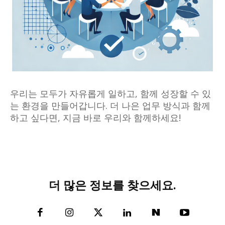
우리는 모두가 자유롭게 일하고, 함께 성장할 수 있
는 환경을 만들어갑니다. 더 나은 업무 방식과 함께
하고 싶다면, 지금 바로 우리와 함께하세요!
더 많은 정보를 찾으세요.