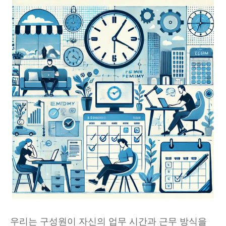
우리는 구성원이 자신의 업무 시간과 근무 방식을