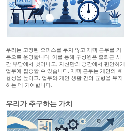
우리는 고정된 오피스를 두지 않고 재택 근무를 기
본으로 운영합니다. 이를 통해 구성원은 출퇴근 시
간 부담에서 벗어나고, 자신만의 공간에서 편안하게
업무에 집중할 수 있습니다. 재택 근무는 개인의 효
율성을 높이고, 업무와 개인 생활 간의 균형을 유지
하는 데 기여합니다.
우리가 추구하는 가치