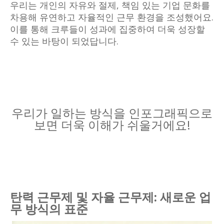
우리는 개인의 자유와 절제, 책임 있는 기업 문화를
차용해 유연하고 자율적인 근무 환경을 조성했어요.
이를 통해 크루들이 성과에 집중하여 더욱 성장할
수 있는 바탕이 되었답니다.
우리가 일하는 방식을 인포그래픽으로
보면 더욱 이해가 쉬울거에요!
탄력 근무제 및 자율 근무제: 새로운 업
무 방식의 표준