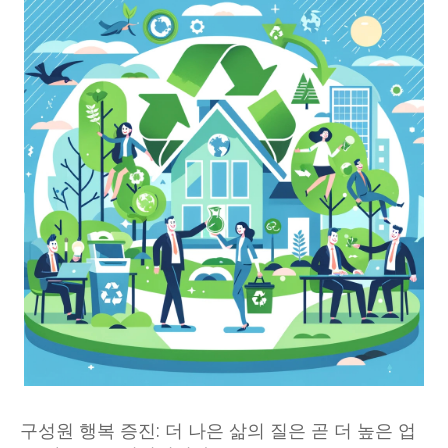
구성원 행복 증진: 더 나은 삶의 질은 곧 더 높은 업