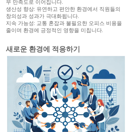
무 만족도로 이어집니다.
생산성 향상: 유연하고 편안한 환경에서 직원들의
창의성과 성과가 극대화됩니다.
지속 가능성: 교통 혼잡과 불필요한 오피스 비용을
줄이며 환경에 긍정적인 영향을 미칩니다.
새로운 환경에 적응하기