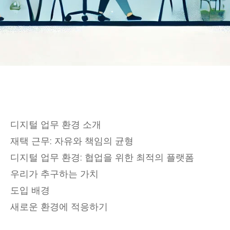
디지털 업무 환경 소개
재택 근무: 자유와 책임의 균형
디지털 업무 환경: 협업을 위한 최적의 플랫폼
우리가 추구하는 가치
도입 배경
새로운 환경에 적응하기