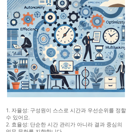
1. 자율성: 구성원이 스스로 시간과 우선순위를 정할
수 있어요.
2. 효율성: 단순한 시간 관리가 아니라 결과 중심의
업무 문화를 지향합니다.