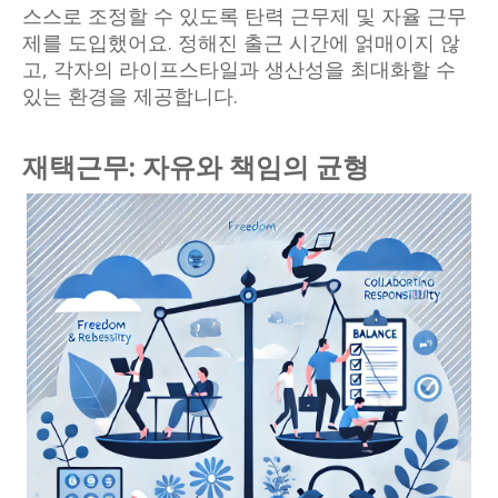
스스로 조정할 수 있도록 탄력 근무제 및 자율 근무
제를 도입했어요. 정해진 출근 시간에 얽매이지 않
고, 각자의 라이프스타일과 생산성을 최대화할 수
있는 환경을 제공합니다.
재택근무: 자유와 책임의 균형