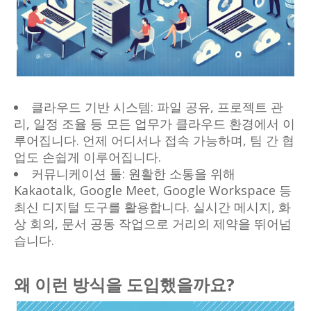
클라우드 기반 시스템: 파일 공유, 프로젝트 관
리, 일정 조율 등 모든 업무가 클라우드 환경에서 이
루어집니다. 언제 어디서나 접속 가능하며, 팀 간 협
업도 손쉽게 이루어집니다.
커뮤니케이션 툴: 원활한 소통을 위해
Kakaotalk, Google Meet, Google Workspace 등
최신 디지털 도구를 활용합니다. 실시간 메시지, 화
상 회의, 문서 공동 작업으로 거리의 제약을 뛰어넘
습니다.
왜 이런 방식을 도입했을까요?